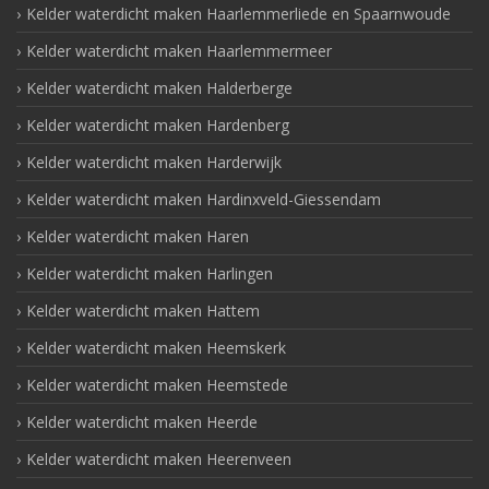
Kelder waterdicht maken Haarlemmerliede en Spaarnwoude
Kelder waterdicht maken Haarlemmermeer
Kelder waterdicht maken Halderberge
Kelder waterdicht maken Hardenberg
Kelder waterdicht maken Harderwijk
Kelder waterdicht maken Hardinxveld-Giessendam
Kelder waterdicht maken Haren
Kelder waterdicht maken Harlingen
Kelder waterdicht maken Hattem
Kelder waterdicht maken Heemskerk
Kelder waterdicht maken Heemstede
Kelder waterdicht maken Heerde
Kelder waterdicht maken Heerenveen