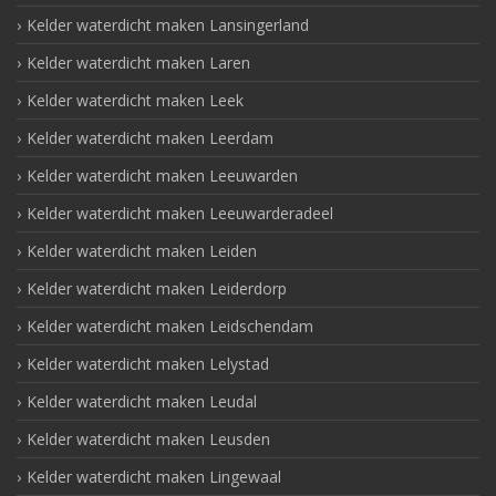
Kelder waterdicht maken Lansingerland
Kelder waterdicht maken Laren
Kelder waterdicht maken Leek
Kelder waterdicht maken Leerdam
Kelder waterdicht maken Leeuwarden
Kelder waterdicht maken Leeuwarderadeel
Kelder waterdicht maken Leiden
Kelder waterdicht maken Leiderdorp
Kelder waterdicht maken Leidschendam
Kelder waterdicht maken Lelystad
Kelder waterdicht maken Leudal
Kelder waterdicht maken Leusden
Kelder waterdicht maken Lingewaal