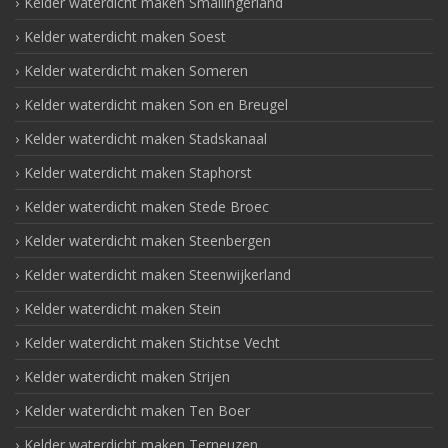
Kelder waterdicht maken Smallingerland
Kelder waterdicht maken Soest
Kelder waterdicht maken Someren
Kelder waterdicht maken Son en Breugel
Kelder waterdicht maken Stadskanaal
Kelder waterdicht maken Staphorst
Kelder waterdicht maken Stede Broec
Kelder waterdicht maken Steenbergen
Kelder waterdicht maken Steenwijkerland
Kelder waterdicht maken Stein
Kelder waterdicht maken Stichtse Vecht
Kelder waterdicht maken Strijen
Kelder waterdicht maken Ten Boer
Kelder waterdicht maken Terneuzen