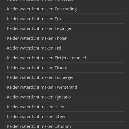
Kelder waterdicht maken Terschelling
Kelder waterdicht maken Texel
Kelder waterdicht maken Teylingen
Kelder waterdicht maken Tholen
Kelder waterdicht maken Tiel
Kelder waterdicht maken Tietjerksteradeel
Kelder waterdicht maken Tilburg
Kelder waterdicht maken Tubbergen
Kelder waterdicht maken Twenterand
Kelder waterdicht maken Tynaarlo
Kelder waterdicht maken Uden
Kelder waterdicht maken Uitgeest
Kelder waterdicht maken Uithoorn