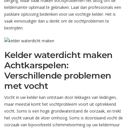
berging. Maar vaak maken vochtproblemen het lastig om de
kelderruimte optimaal te gebruiken. Laat dan professionals een
pasklare oplossing bedenken voor uw vochtige kelder. Het is
vaak eenvoudiger dan u denkt om de vochtproblemen te
bestrijden.
Kelder waterdicht maken
Achtkarspelen:
Verschillende problemen
met vocht
Vocht in uw kelder kan ontstaan door lekkages van leidingen,
maar meestal komt het vochtprobleem voort uit optrekkend
vocht. Soms is een hoge grondwaterstand de oorzaak, en trekt
het vocht vanuit de vloer omhoog. Soms is doorslaand vocht de
oorzaak van bijvoorbeeld schimmelvorming op uw keldermuur