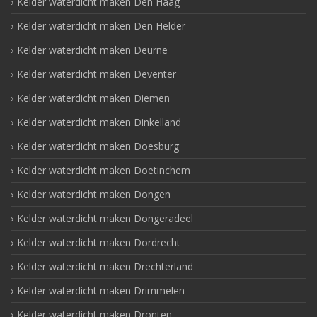
Kelder waterdicht maken Den Haag
Kelder waterdicht maken Den Helder
Kelder waterdicht maken Deurne
Kelder waterdicht maken Deventer
Kelder waterdicht maken Diemen
Kelder waterdicht maken Dinkelland
Kelder waterdicht maken Doesburg
Kelder waterdicht maken Doetinchem
Kelder waterdicht maken Dongen
Kelder waterdicht maken Dongeradeel
Kelder waterdicht maken Dordrecht
Kelder waterdicht maken Drechterland
Kelder waterdicht maken Drimmelen
Kelder waterdicht maken Dronten