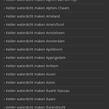
Kelder waterdicht maken Alphen-Chaam
Kelder waterdicht maken Ameland
Kelder waterdicht maken Amersfoort
Kelder waterdicht maken Amstelveen
Kelder waterdicht maken Amsterdam
Kelder waterdicht maken Apeldoorn
Kelder waterdicht maken Appingedam
Kelder waterdicht maken Arnhem
Kelder waterdicht maken Assen
Kelder waterdicht maken Asten
Kelder waterdicht maken Baarle-Nassau
Kelder waterdicht maken Baarn
Kelder waterdicht maken Barendrecht