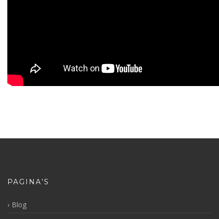
PAGINA’S
Blog