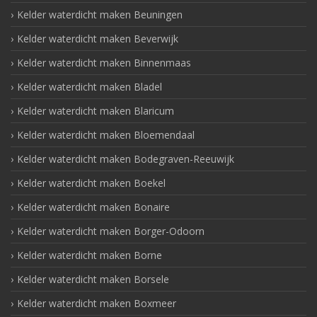
Kelder waterdicht maken Beuningen
Kelder waterdicht maken Beverwijk
Kelder waterdicht maken Binnenmaas
Kelder waterdicht maken Bladel
Kelder waterdicht maken Blaricum
Kelder waterdicht maken Bloemendaal
Kelder waterdicht maken Bodegraven-Reeuwijk
Kelder waterdicht maken Boekel
Kelder waterdicht maken Bonaire
Kelder waterdicht maken Borger-Odoorn
Kelder waterdicht maken Borne
Kelder waterdicht maken Borsele
Kelder waterdicht maken Boxmeer