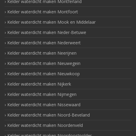
Kelder waterdicht maken Montferland
Kelder waterdicht maken Montfoort
Kelder waterdicht maken Mook en Middelaar
Kelder waterdicht maken Neder-Betuwe
Kelder waterdicht maken Nederweert
Kelder waterdicht maken Neerijnen
Kelder waterdicht maken Nieuwegein
Kelder waterdicht maken Nieuwkoop
Kelder waterdicht maken Nijkerk
Kelder waterdicht maken Nijmegen
Kelder waterdicht maken Nissewaard
Kelder waterdicht maken Noord-Beveland
Kelder waterdicht maken Noordenveld
Kelder waterdicht maken Noordoostpolder