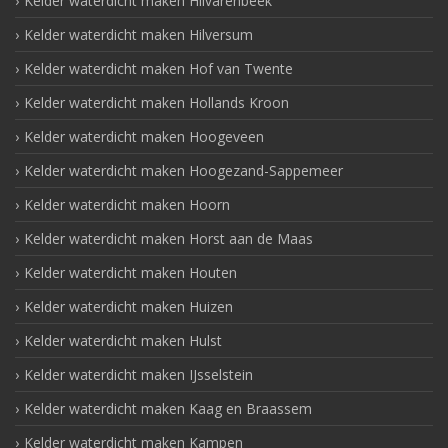
Kelder waterdicht maken Hilvarenbeek
Kelder waterdicht maken Hilversum
Kelder waterdicht maken Hof van Twente
Kelder waterdicht maken Hollands Kroon
Kelder waterdicht maken Hoogeveen
Kelder waterdicht maken Hoogezand-Sappemeer
Kelder waterdicht maken Hoorn
Kelder waterdicht maken Horst aan de Maas
Kelder waterdicht maken Houten
Kelder waterdicht maken Huizen
Kelder waterdicht maken Hulst
Kelder waterdicht maken IJsselstein
Kelder waterdicht maken Kaag en Braassem
Kelder waterdicht maken Kampen