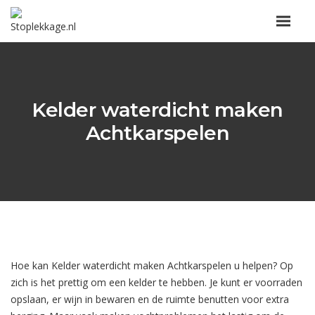
Kelder waterdicht maken
Achtkarspelen
Hoe kan Kelder waterdicht maken Achtkarspelen u helpen? Op
zich is het prettig om een kelder te hebben. Je kunt er voorraden
opslaan, er wijn in bewaren en de ruimte benutten voor extra