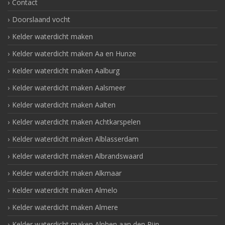
Contact
Doorslaand vocht
Kelder waterdicht maken
Kelder waterdicht maken Aa en Hunze
Kelder waterdicht maken Aalburg
Kelder waterdicht maken Aalsmeer
Kelder waterdicht maken Aalten
Kelder waterdicht maken Achtkarspelen
Kelder waterdicht maken Alblasserdam
Kelder waterdicht maken Albrandswaard
Kelder waterdicht maken Alkmaar
Kelder waterdicht maken Almelo
Kelder waterdicht maken Almere
Kelder waterdicht maken Alphen aan den Rijn