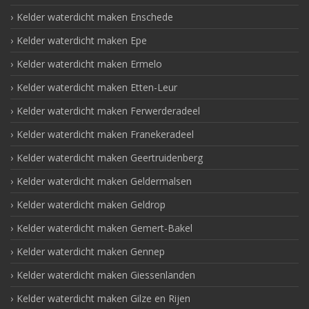
Kelder waterdicht maken Enschede
Kelder waterdicht maken Epe
Kelder waterdicht maken Ermelo
Kelder waterdicht maken Etten-Leur
Kelder waterdicht maken Ferwerderadeel
Kelder waterdicht maken Franekeradeel
Kelder waterdicht maken Geertruidenberg
Kelder waterdicht maken Geldermalsen
Kelder waterdicht maken Geldrop
Kelder waterdicht maken Gemert-Bakel
Kelder waterdicht maken Gennep
Kelder waterdicht maken Giessenlanden
Kelder waterdicht maken Gilze en Rijen