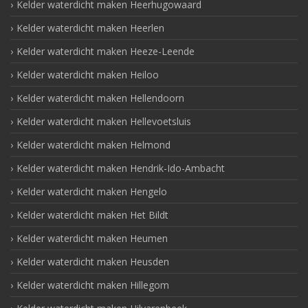
Kelder waterdicht maken Heerhugowaard
Kelder waterdicht maken Heerlen
Kelder waterdicht maken Heeze-Leende
Kelder waterdicht maken Heiloo
Kelder waterdicht maken Hellendoorn
Kelder waterdicht maken Hellevoetsluis
Kelder waterdicht maken Helmond
Kelder waterdicht maken Hendrik-Ido-Ambacht
Kelder waterdicht maken Hengelo
Kelder waterdicht maken Het Bildt
Kelder waterdicht maken Heumen
Kelder waterdicht maken Heusden
Kelder waterdicht maken Hillegom