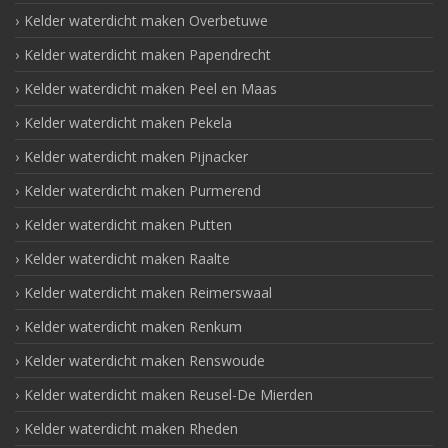
Kelder waterdicht maken Overbetuwe
Kelder waterdicht maken Papendrecht
Kelder waterdicht maken Peel en Maas
Kelder waterdicht maken Pekela
Kelder waterdicht maken Pijnacker
Kelder waterdicht maken Purmerend
Kelder waterdicht maken Putten
Kelder waterdicht maken Raalte
Kelder waterdicht maken Reimerswaal
Kelder waterdicht maken Renkum
Kelder waterdicht maken Renswoude
Kelder waterdicht maken Reusel-De Mierden
Kelder waterdicht maken Rheden