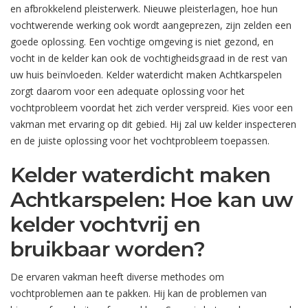
en afbrokkelend pleisterwerk. Nieuwe pleisterlagen, hoe hun
vochtwerende werking ook wordt aangeprezen, zijn zelden een
goede oplossing. Een vochtige omgeving is niet gezond, en
vocht in de kelder kan ook de vochtigheidsgraad in de rest van
uw huis beïnvloeden. Kelder waterdicht maken Achtkarspelen
zorgt daarom voor een adequate oplossing voor het
vochtprobleem voordat het zich verder verspreid. Kies voor een
vakman met ervaring op dit gebied. Hij zal uw kelder inspecteren
en de juiste oplossing voor het vochtprobleem toepassen.
Kelder waterdicht maken
Achtkarspelen: Hoe kan uw
kelder vochtvrij en
bruikbaar worden?
De ervaren vakman heeft diverse methodes om
vochtproblemen aan te pakken. Hij kan de problemen van