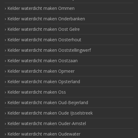
Kelder waterdicht maken Ommen
Kelder waterdicht maken Onderbanken
Kelder waterdicht maken Oost Gelre
Kelder waterdicht maken Oosterhout
Kelder waterdicht maken Ooststellingwerf
Kelder waterdicht maken Oostzaan
Kelder waterdicht maken Opmeer
Kelder waterdicht maken Opsterland
Kelder waterdicht maken Oss
Kelder waterdicht maken Oud-Beijerland
Kelder waterdicht maken Oude IJsselstreek
Kelder waterdicht maken Ouder-Amstel
Kelder waterdicht maken Oudewater