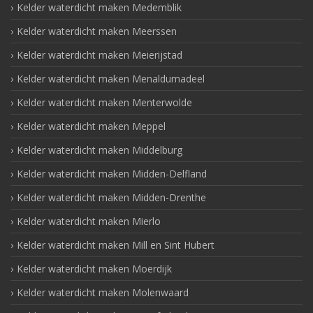
Kelder waterdicht maken Medemblik
Kelder waterdicht maken Meerssen
Kelder waterdicht maken Meierijstad
Kelder waterdicht maken Menaldumadeel
Kelder waterdicht maken Menterwolde
Kelder waterdicht maken Meppel
Kelder waterdicht maken Middelburg
Kelder waterdicht maken Midden-Delfland
Kelder waterdicht maken Midden-Drenthe
Kelder waterdicht maken Mierlo
Kelder waterdicht maken Mill en Sint Hubert
Kelder waterdicht maken Moerdijk
Kelder waterdicht maken Molenwaard