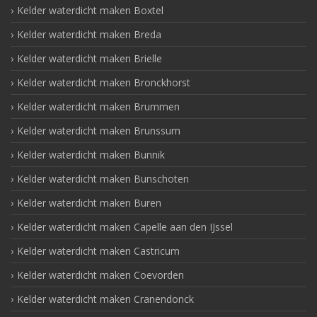
Kelder waterdicht maken Boxtel
Kelder waterdicht maken Breda
Kelder waterdicht maken Brielle
Kelder waterdicht maken Bronckhorst
Kelder waterdicht maken Brummen
Kelder waterdicht maken Brunssum
Kelder waterdicht maken Bunnik
Kelder waterdicht maken Bunschoten
Kelder waterdicht maken Buren
Kelder waterdicht maken Capelle aan den IJssel
Kelder waterdicht maken Castricum
Kelder waterdicht maken Coevorden
Kelder waterdicht maken Cranendonck