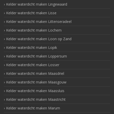
Kelder waterdicht maken Lingewaard
Kelder waterdicht maken Lisse
Kelder waterdicht maken Littenseradeel
Kelder waterdicht maken Lochem
Kelder waterdicht maken Loon op Zand
Kelder waterdicht maken Lopik
Kelder waterdicht maken Loppersum
Kelder waterdicht maken Losser
Kelder waterdicht maken Maasdriel
Kelder waterdicht maken Maasgouw
Kelder waterdicht maken Maassluis
Kelder waterdicht maken Maastricht
Kelder waterdicht maken Marum