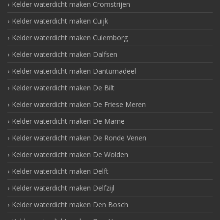
Kelder waterdicht maken Cromstrijen
Kelder waterdicht maken Cuijk
Kelder waterdicht maken Culemborg
Kelder waterdicht maken Dalfsen
Kelder waterdicht maken Dantumadeel
Kelder waterdicht maken De Bilt
Kelder waterdicht maken De Friese Meren
Kelder waterdicht maken De Marne
Kelder waterdicht maken De Ronde Venen
Kelder waterdicht maken De Wolden
Kelder waterdicht maken Delft
Kelder waterdicht maken Delfzijl
Kelder waterdicht maken Den Bosch