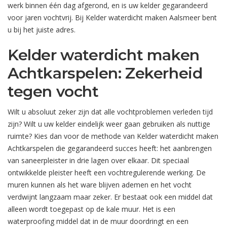
werk binnen één dag afgerond, en is uw kelder gegarandeerd
voor jaren vochtvrij. Bij Kelder waterdicht maken Aalsmeer bent
u bij het juiste adres.
Kelder waterdicht maken
Achtkarspelen: Zekerheid
tegen vocht
Wilt u absoluut zeker zijn dat alle vochtproblemen verleden tijd
zijn? Wilt u uw kelder eindelijk weer gaan gebruiken als nuttige
ruimte? Kies dan voor de methode van Kelder waterdicht maken
Achtkarspelen die gegarandeerd succes heeft: het aanbrengen
van saneerpleister in drie lagen over elkaar. Dit speciaal
ontwikkelde pleister heeft een vochtregulerende werking. De
muren kunnen als het ware blijven ademen en het vocht
verdwijnt langzaam maar zeker. Er bestaat ook een middel dat
alleen wordt toegepast op de kale muur. Het is een
waterproofing middel dat in de muur doordringt en een