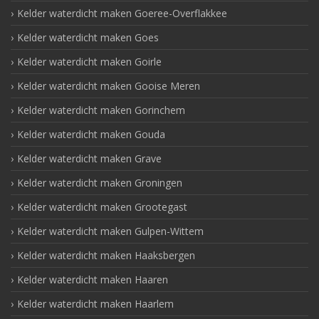
Kelder waterdicht maken Goeree-Overflakkee
Kelder waterdicht maken Goes
Kelder waterdicht maken Goirle
Kelder waterdicht maken Gooise Meren
Kelder waterdicht maken Gorinchem
Kelder waterdicht maken Gouda
Kelder waterdicht maken Grave
Kelder waterdicht maken Groningen
Kelder waterdicht maken Grootegast
Kelder waterdicht maken Gulpen-Wittem
Kelder waterdicht maken Haaksbergen
Kelder waterdicht maken Haaren
Kelder waterdicht maken Haarlem