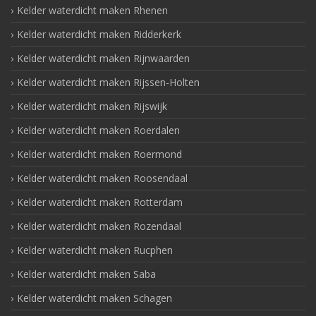
Kelder waterdicht maken Rhenen
Kelder waterdicht maken Ridderkerk
Kelder waterdicht maken Rijnwaarden
Kelder waterdicht maken Rijssen-Holten
Kelder waterdicht maken Rijswijk
Kelder waterdicht maken Roerdalen
Kelder waterdicht maken Roermond
Kelder waterdicht maken Roosendaal
Kelder waterdicht maken Rotterdam
Kelder waterdicht maken Rozendaal
Kelder waterdicht maken Rucphen
Kelder waterdicht maken Saba
Kelder waterdicht maken Schagen