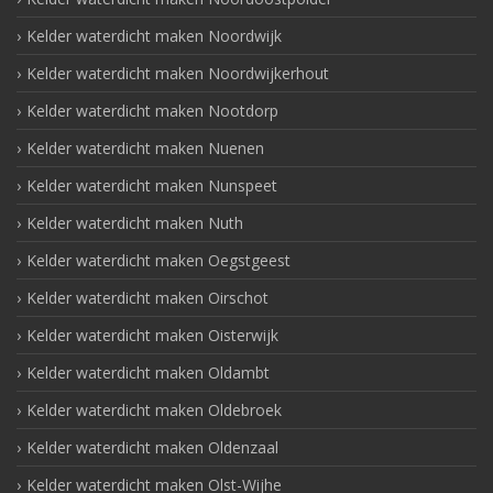
Kelder waterdicht maken Noordwijk
Kelder waterdicht maken Noordwijkerhout
Kelder waterdicht maken Nootdorp
Kelder waterdicht maken Nuenen
Kelder waterdicht maken Nunspeet
Kelder waterdicht maken Nuth
Kelder waterdicht maken Oegstgeest
Kelder waterdicht maken Oirschot
Kelder waterdicht maken Oisterwijk
Kelder waterdicht maken Oldambt
Kelder waterdicht maken Oldebroek
Kelder waterdicht maken Oldenzaal
Kelder waterdicht maken Olst-Wijhe