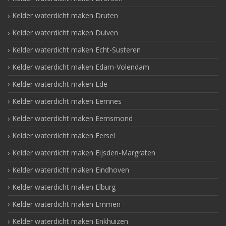
Kelder waterdicht maken Druten
Kelder waterdicht maken Duiven
Kelder waterdicht maken Echt-Susteren
Kelder waterdicht maken Edam-Volendam
Kelder waterdicht maken Ede
Kelder waterdicht maken Eemnes
Kelder waterdicht maken Eemsmond
Kelder waterdicht maken Eersel
Kelder waterdicht maken Eijsden-Margraten
Kelder waterdicht maken Eindhoven
Kelder waterdicht maken Elburg
Kelder waterdicht maken Emmen
Kelder waterdicht maken Enkhuizen