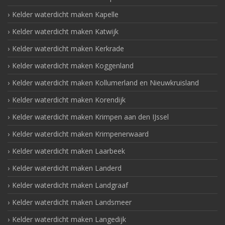
Kelder waterdicht maken Kapelle
Kelder waterdicht maken Katwijk
Kelder waterdicht maken Kerkrade
Kelder waterdicht maken Koggenland
Kelder waterdicht maken Kollumerland en Nieuwkruisland
Kelder waterdicht maken Korendijk
Kelder waterdicht maken Krimpen aan den IJssel
Kelder waterdicht maken Krimpenerwaard
Kelder waterdicht maken Laarbeek
Kelder waterdicht maken Landerd
Kelder waterdicht maken Landgraaf
Kelder waterdicht maken Landsmeer
Kelder waterdicht maken Langedijk