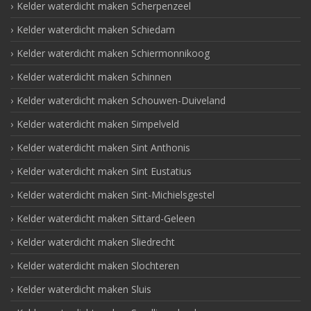
Kelder waterdicht maken Scherpenzeel
Kelder waterdicht maken Schiedam
Kelder waterdicht maken Schiermonnikoog
Kelder waterdicht maken Schinnen
Kelder waterdicht maken Schouwen-Duiveland
Kelder waterdicht maken Simpelveld
Kelder waterdicht maken Sint Anthonis
Kelder waterdicht maken Sint Eustatius
Kelder waterdicht maken Sint-Michielsgestel
Kelder waterdicht maken Sittard-Geleen
Kelder waterdicht maken Sliedrecht
Kelder waterdicht maken Slochteren
Kelder waterdicht maken Sluis