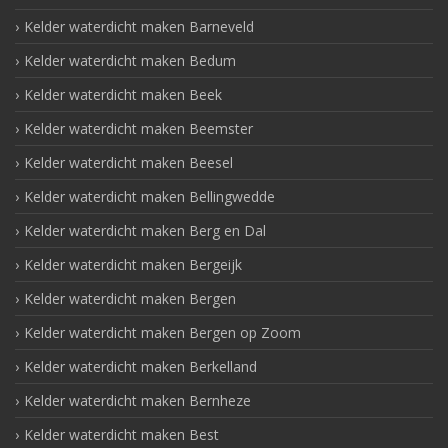
Kelder waterdicht maken Barneveld
Kelder waterdicht maken Bedum
Kelder waterdicht maken Beek
Kelder waterdicht maken Beemster
Kelder waterdicht maken Beesel
Kelder waterdicht maken Bellingwedde
Kelder waterdicht maken Berg en Dal
Kelder waterdicht maken Bergeijk
Kelder waterdicht maken Bergen
Kelder waterdicht maken Bergen op Zoom
Kelder waterdicht maken Berkelland
Kelder waterdicht maken Bernheze
Kelder waterdicht maken Best