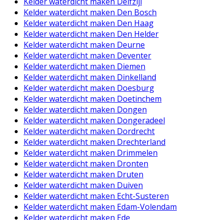
Kelder waterdicht maken Delfzijl
Kelder waterdicht maken Den Bosch
Kelder waterdicht maken Den Haag
Kelder waterdicht maken Den Helder
Kelder waterdicht maken Deurne
Kelder waterdicht maken Deventer
Kelder waterdicht maken Diemen
Kelder waterdicht maken Dinkelland
Kelder waterdicht maken Doesburg
Kelder waterdicht maken Doetinchem
Kelder waterdicht maken Dongen
Kelder waterdicht maken Dongeradeel
Kelder waterdicht maken Dordrecht
Kelder waterdicht maken Drechterland
Kelder waterdicht maken Drimmelen
Kelder waterdicht maken Dronten
Kelder waterdicht maken Druten
Kelder waterdicht maken Duiven
Kelder waterdicht maken Echt-Susteren
Kelder waterdicht maken Edam-Volendam
Kelder waterdicht maken Ede