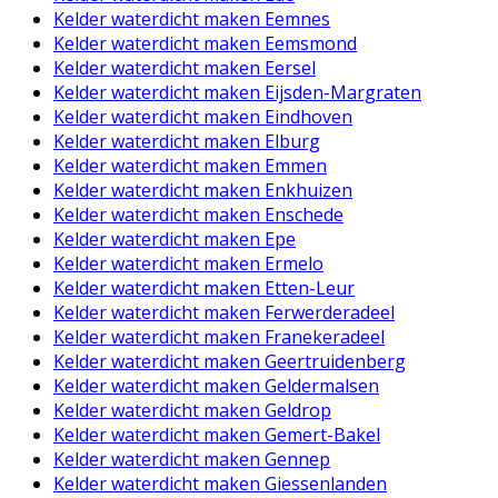
Kelder waterdicht maken Eemnes
Kelder waterdicht maken Eemsmond
Kelder waterdicht maken Eersel
Kelder waterdicht maken Eijsden-Margraten
Kelder waterdicht maken Eindhoven
Kelder waterdicht maken Elburg
Kelder waterdicht maken Emmen
Kelder waterdicht maken Enkhuizen
Kelder waterdicht maken Enschede
Kelder waterdicht maken Epe
Kelder waterdicht maken Ermelo
Kelder waterdicht maken Etten-Leur
Kelder waterdicht maken Ferwerderadeel
Kelder waterdicht maken Franekeradeel
Kelder waterdicht maken Geertruidenberg
Kelder waterdicht maken Geldermalsen
Kelder waterdicht maken Geldrop
Kelder waterdicht maken Gemert-Bakel
Kelder waterdicht maken Gennep
Kelder waterdicht maken Giessenlanden