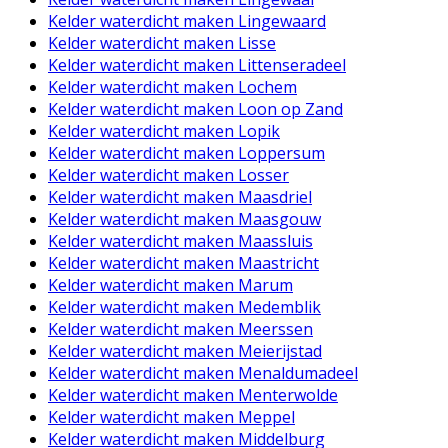
Kelder waterdicht maken Lingewaard
Kelder waterdicht maken Lisse
Kelder waterdicht maken Littenseradeel
Kelder waterdicht maken Lochem
Kelder waterdicht maken Loon op Zand
Kelder waterdicht maken Lopik
Kelder waterdicht maken Loppersum
Kelder waterdicht maken Losser
Kelder waterdicht maken Maasdriel
Kelder waterdicht maken Maasgouw
Kelder waterdicht maken Maassluis
Kelder waterdicht maken Maastricht
Kelder waterdicht maken Marum
Kelder waterdicht maken Medemblik
Kelder waterdicht maken Meerssen
Kelder waterdicht maken Meierijstad
Kelder waterdicht maken Menaldumadeel
Kelder waterdicht maken Menterwolde
Kelder waterdicht maken Meppel
Kelder waterdicht maken Middelburg