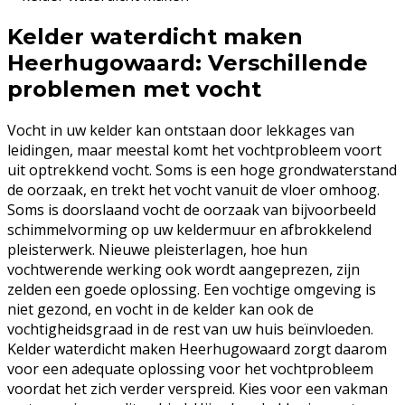
Kelder waterdicht maken
Heerhugowaard: Verschillende
problemen met vocht
Vocht in uw kelder kan ontstaan door lekkages van
leidingen, maar meestal komt het vochtprobleem voort
uit optrekkend vocht. Soms is een hoge grondwaterstand
de oorzaak, en trekt het vocht vanuit de vloer omhoog.
Soms is doorslaand vocht de oorzaak van bijvoorbeeld
schimmelvorming op uw keldermuur en afbrokkelend
pleisterwerk. Nieuwe pleisterlagen, hoe hun
vochtwerende werking ook wordt aangeprezen, zijn
zelden een goede oplossing. Een vochtige omgeving is
niet gezond, en vocht in de kelder kan ook de
vochtigheidsgraad in de rest van uw huis beïnvloeden.
Kelder waterdicht maken Heerhugowaard zorgt daarom
voor een adequate oplossing voor het vochtprobleem
voordat het zich verder verspreid. Kies voor een vakman