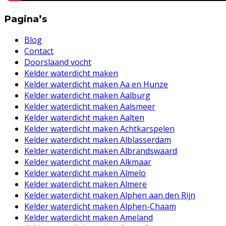
Pagina’s
Blog
Contact
Doorslaand vocht
Kelder waterdicht maken
Kelder waterdicht maken Aa en Hunze
Kelder waterdicht maken Aalburg
Kelder waterdicht maken Aalsmeer
Kelder waterdicht maken Aalten
Kelder waterdicht maken Achtkarspelen
Kelder waterdicht maken Alblasserdam
Kelder waterdicht maken Albrandswaard
Kelder waterdicht maken Alkmaar
Kelder waterdicht maken Almelo
Kelder waterdicht maken Almere
Kelder waterdicht maken Alphen aan den Rijn
Kelder waterdicht maken Alphen-Chaam
Kelder waterdicht maken Ameland