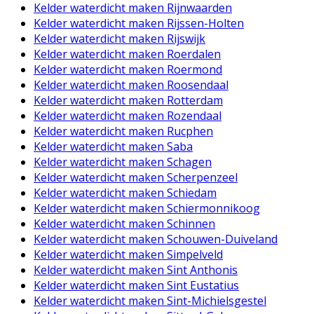
Kelder waterdicht maken Rijnwaarden
Kelder waterdicht maken Rijssen-Holten
Kelder waterdicht maken Rijswijk
Kelder waterdicht maken Roerdalen
Kelder waterdicht maken Roermond
Kelder waterdicht maken Roosendaal
Kelder waterdicht maken Rotterdam
Kelder waterdicht maken Rozendaal
Kelder waterdicht maken Rucphen
Kelder waterdicht maken Saba
Kelder waterdicht maken Schagen
Kelder waterdicht maken Scherpenzeel
Kelder waterdicht maken Schiedam
Kelder waterdicht maken Schiermonnikoog
Kelder waterdicht maken Schinnen
Kelder waterdicht maken Schouwen-Duiveland
Kelder waterdicht maken Simpelveld
Kelder waterdicht maken Sint Anthonis
Kelder waterdicht maken Sint Eustatius
Kelder waterdicht maken Sint-Michielsgestel