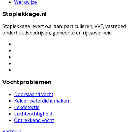
Werkwijze
Stoplekkage.nl
Stoplekkage levert o.a. aan: particulieren, VVE, vastgoed
onderhoudsbedrijven, gemeente en rijksoverheid.
Vochtproblemen
Doorslaand vocht
Kelder waterdicht maken
Lekdetectie
Luchtvochtigheid
Optrekkend vocht
Partners