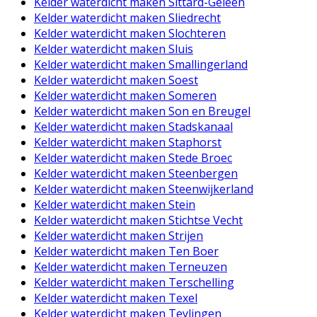
Kelder waterdicht maken Sittard-Geleen
Kelder waterdicht maken Sliedrecht
Kelder waterdicht maken Slochteren
Kelder waterdicht maken Sluis
Kelder waterdicht maken Smallingerland
Kelder waterdicht maken Soest
Kelder waterdicht maken Someren
Kelder waterdicht maken Son en Breugel
Kelder waterdicht maken Stadskanaal
Kelder waterdicht maken Staphorst
Kelder waterdicht maken Stede Broec
Kelder waterdicht maken Steenbergen
Kelder waterdicht maken Steenwijkerland
Kelder waterdicht maken Stein
Kelder waterdicht maken Stichtse Vecht
Kelder waterdicht maken Strijen
Kelder waterdicht maken Ten Boer
Kelder waterdicht maken Terneuzen
Kelder waterdicht maken Terschelling
Kelder waterdicht maken Texel
Kelder waterdicht maken Teylingen