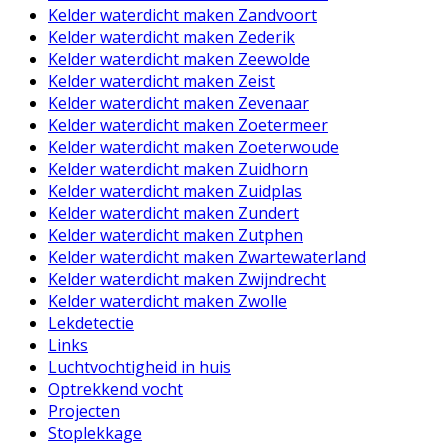
Kelder waterdicht maken Zandvoort
Kelder waterdicht maken Zederik
Kelder waterdicht maken Zeewolde
Kelder waterdicht maken Zeist
Kelder waterdicht maken Zevenaar
Kelder waterdicht maken Zoetermeer
Kelder waterdicht maken Zoeterwoude
Kelder waterdicht maken Zuidhorn
Kelder waterdicht maken Zuidplas
Kelder waterdicht maken Zundert
Kelder waterdicht maken Zutphen
Kelder waterdicht maken Zwartewaterland
Kelder waterdicht maken Zwijndrecht
Kelder waterdicht maken Zwolle
Lekdetectie
Links
Luchtvochtigheid in huis
Optrekkend vocht
Projecten
Stoplekkage