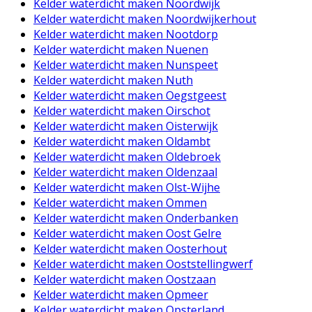
Kelder waterdicht maken Noordwijk
Kelder waterdicht maken Noordwijkerhout
Kelder waterdicht maken Nootdorp
Kelder waterdicht maken Nuenen
Kelder waterdicht maken Nunspeet
Kelder waterdicht maken Nuth
Kelder waterdicht maken Oegstgeest
Kelder waterdicht maken Oirschot
Kelder waterdicht maken Oisterwijk
Kelder waterdicht maken Oldambt
Kelder waterdicht maken Oldebroek
Kelder waterdicht maken Oldenzaal
Kelder waterdicht maken Olst-Wijhe
Kelder waterdicht maken Ommen
Kelder waterdicht maken Onderbanken
Kelder waterdicht maken Oost Gelre
Kelder waterdicht maken Oosterhout
Kelder waterdicht maken Ooststellingwerf
Kelder waterdicht maken Oostzaan
Kelder waterdicht maken Opmeer
Kelder waterdicht maken Opsterland