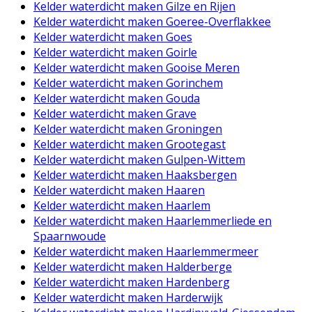
Kelder waterdicht maken Gilze en Rijen
Kelder waterdicht maken Goeree-Overflakkee
Kelder waterdicht maken Goes
Kelder waterdicht maken Goirle
Kelder waterdicht maken Gooise Meren
Kelder waterdicht maken Gorinchem
Kelder waterdicht maken Gouda
Kelder waterdicht maken Grave
Kelder waterdicht maken Groningen
Kelder waterdicht maken Grootegast
Kelder waterdicht maken Gulpen-Wittem
Kelder waterdicht maken Haaksbergen
Kelder waterdicht maken Haaren
Kelder waterdicht maken Haarlem
Kelder waterdicht maken Haarlemmerliede en
Spaarnwoude
Kelder waterdicht maken Haarlemmermeer
Kelder waterdicht maken Halderberge
Kelder waterdicht maken Hardenberg
Kelder waterdicht maken Harderwijk