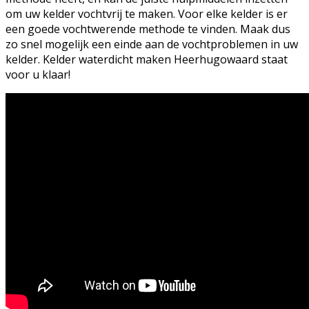
om uw kelder vochtvrij te maken. Voor elke kelder is er
een goede vochtwerende methode te vinden. Maak dus
zo snel mogelijk een einde aan de vochtproblemen in uw
kelder. Kelder waterdicht maken Heerhugowaard staat
voor u klaar!