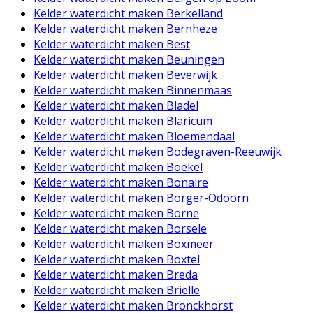
Kelder waterdicht maken Berkelland
Kelder waterdicht maken Bernheze
Kelder waterdicht maken Best
Kelder waterdicht maken Beuningen
Kelder waterdicht maken Beverwijk
Kelder waterdicht maken Binnenmaas
Kelder waterdicht maken Bladel
Kelder waterdicht maken Blaricum
Kelder waterdicht maken Bloemendaal
Kelder waterdicht maken Bodegraven-Reeuwijk
Kelder waterdicht maken Boekel
Kelder waterdicht maken Bonaire
Kelder waterdicht maken Borger-Odoorn
Kelder waterdicht maken Borne
Kelder waterdicht maken Borsele
Kelder waterdicht maken Boxmeer
Kelder waterdicht maken Boxtel
Kelder waterdicht maken Breda
Kelder waterdicht maken Brielle
Kelder waterdicht maken Bronckhorst