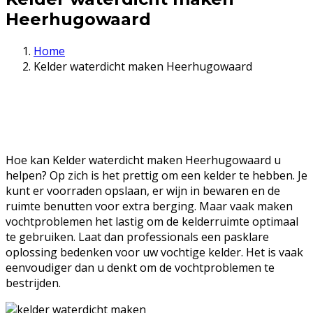
Heerhugowaard
Home
Kelder waterdicht maken Heerhugowaard
Hoe kan Kelder waterdicht maken Heerhugowaard u
helpen? Op zich is het prettig om een kelder te hebben. Je
kunt er voorraden opslaan, er wijn in bewaren en de
ruimte benutten voor extra berging. Maar vaak maken
vochtproblemen het lastig om de kelderruimte optimaal
te gebruiken. Laat dan professionals een pasklare
oplossing bedenken voor uw vochtige kelder. Het is vaak
eenvoudiger dan u denkt om de vochtproblemen te
bestrijden.