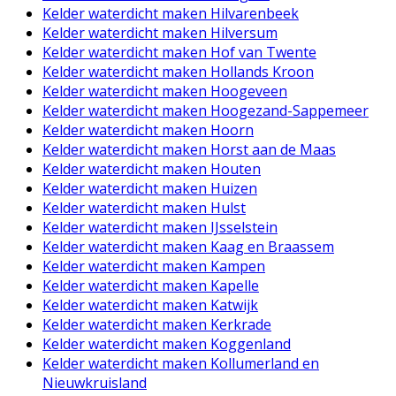
Kelder waterdicht maken Hilvarenbeek
Kelder waterdicht maken Hilversum
Kelder waterdicht maken Hof van Twente
Kelder waterdicht maken Hollands Kroon
Kelder waterdicht maken Hoogeveen
Kelder waterdicht maken Hoogezand-Sappemeer
Kelder waterdicht maken Hoorn
Kelder waterdicht maken Horst aan de Maas
Kelder waterdicht maken Houten
Kelder waterdicht maken Huizen
Kelder waterdicht maken Hulst
Kelder waterdicht maken IJsselstein
Kelder waterdicht maken Kaag en Braassem
Kelder waterdicht maken Kampen
Kelder waterdicht maken Kapelle
Kelder waterdicht maken Katwijk
Kelder waterdicht maken Kerkrade
Kelder waterdicht maken Koggenland
Kelder waterdicht maken Kollumerland en
Nieuwkruisland