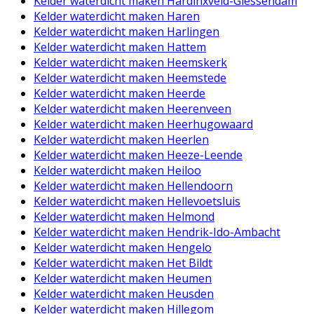
Kelder waterdicht maken Hardinxveld-Giessendam
Kelder waterdicht maken Haren
Kelder waterdicht maken Harlingen
Kelder waterdicht maken Hattem
Kelder waterdicht maken Heemskerk
Kelder waterdicht maken Heemstede
Kelder waterdicht maken Heerde
Kelder waterdicht maken Heerenveen
Kelder waterdicht maken Heerhugowaard
Kelder waterdicht maken Heerlen
Kelder waterdicht maken Heeze-Leende
Kelder waterdicht maken Heiloo
Kelder waterdicht maken Hellendoorn
Kelder waterdicht maken Hellevoetsluis
Kelder waterdicht maken Helmond
Kelder waterdicht maken Hendrik-Ido-Ambacht
Kelder waterdicht maken Hengelo
Kelder waterdicht maken Het Bildt
Kelder waterdicht maken Heumen
Kelder waterdicht maken Heusden
Kelder waterdicht maken Hillegom