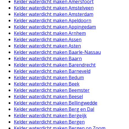
Kelder waterdicht maken Amersfoort
Kelder waterdicht maken Amstelveen
Kelder waterdicht maken Amsterdam
Kelder waterdicht maken Apeldoorn
Kelder waterdicht maken Appingedam
Kelder waterdicht maken Arnhem
Kelder waterdicht maken Assen
Kelder waterdicht maken Asten
Kelder waterdicht maken Baarle-Nassau
Kelder waterdicht maken Baarn
Kelder waterdicht maken Barendrecht
Kelder waterdicht maken Barneveld
Kelder waterdicht maken Bedum
Kelder waterdicht maken Beek
Kelder waterdicht maken Beemster
Kelder waterdicht maken Beesel
Kelder waterdicht maken Bellingwedde
Kelder waterdicht maken Berg en Dal
Kelder waterdicht maken Bergeijk
Kelder waterdicht maken Bergen
Kelder waterdicht maken Bergen op Zoom