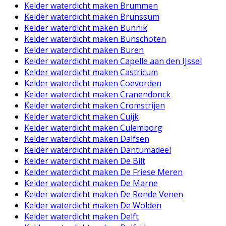
Kelder waterdicht maken Brummen
Kelder waterdicht maken Brunssum
Kelder waterdicht maken Bunnik
Kelder waterdicht maken Bunschoten
Kelder waterdicht maken Buren
Kelder waterdicht maken Capelle aan den IJssel
Kelder waterdicht maken Castricum
Kelder waterdicht maken Coevorden
Kelder waterdicht maken Cranendonck
Kelder waterdicht maken Cromstrijen
Kelder waterdicht maken Cuijk
Kelder waterdicht maken Culemborg
Kelder waterdicht maken Dalfsen
Kelder waterdicht maken Dantumadeel
Kelder waterdicht maken De Bilt
Kelder waterdicht maken De Friese Meren
Kelder waterdicht maken De Marne
Kelder waterdicht maken De Ronde Venen
Kelder waterdicht maken De Wolden
Kelder waterdicht maken Delft