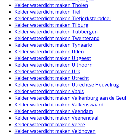
Kelder waterdicht maken Tholen
Kelder waterdicht maken Tiel
Kelder waterdicht maken Tietjerksteradeel
Kelder waterdicht maken Tilburg
Kelder waterdicht maken Tubbergen
Kelder waterdicht maken Twenterand
Kelder waterdicht maken Tynaarlo
Kelder waterdicht maken Uden
Kelder waterdicht maken Uitgeest
Kelder waterdicht maken Uithoorn
Kelder waterdicht maken Urk
Kelder waterdicht maken Utrecht
Kelder waterdicht maken Utrechtse Heuvelrug
Kelder waterdicht maken Vaals
Kelder waterdicht maken Valkenburg aan de Geul
Kelder waterdicht maken Valkenswaard
Kelder waterdicht maken Veendam
Kelder waterdicht maken Veenendaal
Kelder waterdicht maken Veere
Kelder waterdicht maken Veldhoven