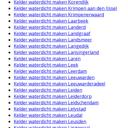
Kelder waterdicht maken Korendijk
Kelder waterdicht maken Krimpen aan den IJssel
Kelder waterdicht maken Krimpenerwaard
Kelder waterdicht maken Laarbeek
Kelder waterdicht maken Landerd
Kelder waterdicht maken Landgraaf
Kelder waterdicht maken Landsmeer
Kelder waterdicht maken Langedijk
Kelder waterdicht maken Lansingerland
Kelder waterdicht maken Laren
Kelder waterdicht maken Leek
Kelder waterdicht maken Leerdam
Kelder waterdicht maken Leeuwarden
Kelder waterdicht maken Leeuwarderadeel
Kelder waterdicht maken Leiden
Kelder waterdicht maken Leiderdorp
Kelder waterdicht maken Leidschendam
Kelder waterdicht maken Lelystad
Kelder waterdicht maken Leudal
Kelder waterdicht maken Leusden
Kelder waterdicht maken Lingewaal