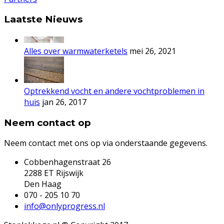
Laatste Nieuws
Alles over warmwaterketels
mei 26, 2021
Optrekkend vocht en andere vochtproblemen in
huis
jan 26, 2017
Neem contact op
Neem contact met ons op via onderstaande gegevens.
Cobbenhagenstraat 26
2288 ET Rijswijk
Den Haag
070 - 205 10 70
info@onlyprogress.nl