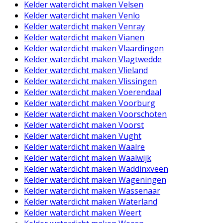
Kelder waterdicht maken Velsen
Kelder waterdicht maken Venlo
Kelder waterdicht maken Venray
Kelder waterdicht maken Vianen
Kelder waterdicht maken Vlaardingen
Kelder waterdicht maken Vlagtwedde
Kelder waterdicht maken Vlieland
Kelder waterdicht maken Vlissingen
Kelder waterdicht maken Voerendaal
Kelder waterdicht maken Voorburg
Kelder waterdicht maken Voorschoten
Kelder waterdicht maken Voorst
Kelder waterdicht maken Vught
Kelder waterdicht maken Waalre
Kelder waterdicht maken Waalwijk
Kelder waterdicht maken Waddinxveen
Kelder waterdicht maken Wageningen
Kelder waterdicht maken Wassenaar
Kelder waterdicht maken Waterland
Kelder waterdicht maken Weert