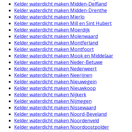
Kelder waterdicht maken Midden-Delfland
Kelder waterdicht maken Midden-Drenthe
Kelder waterdicht maken Mierlo
Kelder waterdicht maken Mill en Sint Hubert
Kelder waterdicht maken Moerdijk
Kelder waterdicht maken Molenwaard
Kelder waterdicht maken Montferland
Kelder waterdicht maken Montfoort
Kelder waterdicht maken Mook en Middelaar
Kelder waterdicht maken Neder-Betuwe
Kelder waterdicht maken Nederweert
Kelder waterdicht maken Neerijnen
Kelder waterdicht maken Nieuwegein
Kelder waterdicht maken Nieuwkoop
Kelder waterdicht maken Nijkerk
Kelder waterdicht maken Nijmegen
Kelder waterdicht maken Nissewaard
Kelder waterdicht maken Noord-Beveland
Kelder waterdicht maken Noordenveld
Kelder waterdicht maken Noordoostpolder