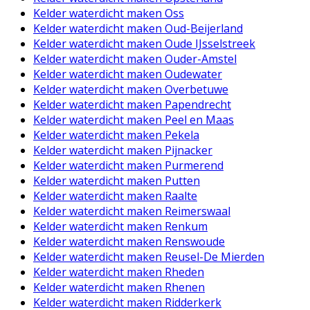
Kelder waterdicht maken Oss
Kelder waterdicht maken Oud-Beijerland
Kelder waterdicht maken Oude IJsselstreek
Kelder waterdicht maken Ouder-Amstel
Kelder waterdicht maken Oudewater
Kelder waterdicht maken Overbetuwe
Kelder waterdicht maken Papendrecht
Kelder waterdicht maken Peel en Maas
Kelder waterdicht maken Pekela
Kelder waterdicht maken Pijnacker
Kelder waterdicht maken Purmerend
Kelder waterdicht maken Putten
Kelder waterdicht maken Raalte
Kelder waterdicht maken Reimerswaal
Kelder waterdicht maken Renkum
Kelder waterdicht maken Renswoude
Kelder waterdicht maken Reusel-De Mierden
Kelder waterdicht maken Rheden
Kelder waterdicht maken Rhenen
Kelder waterdicht maken Ridderkerk