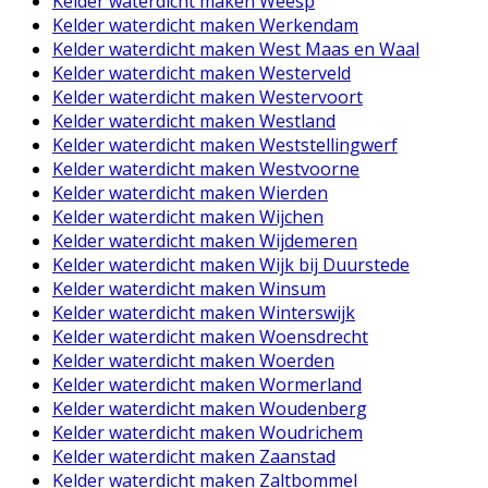
Kelder waterdicht maken Weesp
Kelder waterdicht maken Werkendam
Kelder waterdicht maken West Maas en Waal
Kelder waterdicht maken Westerveld
Kelder waterdicht maken Westervoort
Kelder waterdicht maken Westland
Kelder waterdicht maken Weststellingwerf
Kelder waterdicht maken Westvoorne
Kelder waterdicht maken Wierden
Kelder waterdicht maken Wijchen
Kelder waterdicht maken Wijdemeren
Kelder waterdicht maken Wijk bij Duurstede
Kelder waterdicht maken Winsum
Kelder waterdicht maken Winterswijk
Kelder waterdicht maken Woensdrecht
Kelder waterdicht maken Woerden
Kelder waterdicht maken Wormerland
Kelder waterdicht maken Woudenberg
Kelder waterdicht maken Woudrichem
Kelder waterdicht maken Zaanstad
Kelder waterdicht maken Zaltbommel