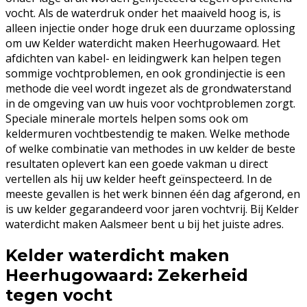
vocht. Als de waterdruk onder het maaiveld hoog is, is
alleen injectie onder hoge druk een duurzame oplossing
om uw Kelder waterdicht maken Heerhugowaard. Het
afdichten van kabel- en leidingwerk kan helpen tegen
sommige vochtproblemen, en ook grondinjectie is een
methode die veel wordt ingezet als de grondwaterstand
in de omgeving van uw huis voor vochtproblemen zorgt.
Speciale minerale mortels helpen soms ook om
keldermuren vochtbestendig te maken. Welke methode
of welke combinatie van methodes in uw kelder de beste
resultaten oplevert kan een goede vakman u direct
vertellen als hij uw kelder heeft geïnspecteerd. In de
meeste gevallen is het werk binnen één dag afgerond, en
is uw kelder gegarandeerd voor jaren vochtvrij. Bij Kelder
waterdicht maken Aalsmeer bent u bij het juiste adres.
Kelder waterdicht maken
Heerhugowaard: Zekerheid
tegen vocht