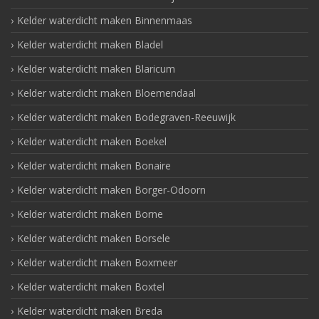
Kelder waterdicht maken Binnenmaas
Kelder waterdicht maken Bladel
Kelder waterdicht maken Blaricum
Kelder waterdicht maken Bloemendaal
Kelder waterdicht maken Bodegraven-Reeuwijk
Kelder waterdicht maken Boekel
Kelder waterdicht maken Bonaire
Kelder waterdicht maken Borger-Odoorn
Kelder waterdicht maken Borne
Kelder waterdicht maken Borsele
Kelder waterdicht maken Boxmeer
Kelder waterdicht maken Boxtel
Kelder waterdicht maken Breda