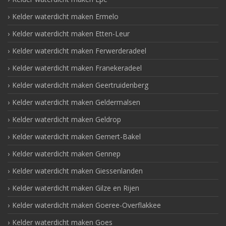
Kelder waterdicht maken Ermelo
Kelder waterdicht maken Etten-Leur
Kelder waterdicht maken Ferwerderadeel
Kelder waterdicht maken Franekeradeel
Kelder waterdicht maken Geertruidenberg
Kelder waterdicht maken Geldermalsen
Kelder waterdicht maken Geldrop
Kelder waterdicht maken Gemert-Bakel
Kelder waterdicht maken Gennep
Kelder waterdicht maken Giessenlanden
Kelder waterdicht maken Gilze en Rijen
Kelder waterdicht maken Goeree-Overflakkee
Kelder waterdicht maken Goes