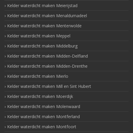
Kelder waterdicht maken Meierijstad
Kelder waterdicht maken Menaldumadeel
Kelder waterdicht maken Menterwolde
Kelder waterdicht maken Meppel
Kelder waterdicht maken Middelburg
Kelder waterdicht maken Midden-Delfland
Kelder waterdicht maken Midden-Drenthe
Kelder waterdicht maken Mierlo
Kelder waterdicht maken Mill en Sint Hubert
Kelder waterdicht maken Moerdijk
Kelder waterdicht maken Molenwaard
Kelder waterdicht maken Montferland
Kelder waterdicht maken Montfoort