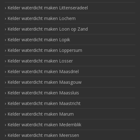
Kelder waterdicht maken Littenseradeel
Kelder waterdicht maken Lochem
Kelder waterdicht maken Loon op Zand
Kelder waterdicht maken Lopik
Kelder waterdicht maken Loppersum
Kelder waterdicht maken Losser
Kelder waterdicht maken Maasdriel
Kelder waterdicht maken Maasgouw
Kelder waterdicht maken Maassluis
Kelder waterdicht maken Maastricht
Kelder waterdicht maken Marum
Kelder waterdicht maken Medemblik
Kelder waterdicht maken Meerssen