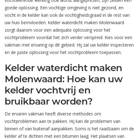
vochtwerende werking ook wordt aangeprezen, zijn zelden een
goede oplossing. Een vochtige omgeving is niet gezond, en
vocht in de kelder kan ook de vochtigheidsgraad in de rest van
uw huis beïnvloeden. Kelder waterdicht maken Molenwaard
zorgt daarom voor een adequate oplossing voor het
vochtprobleem voordat het zich verder verspreid. Kies voor een
vakman met ervaring op dit gebied. Hij zal uw kelder inspecteren
en de juiste oplossing voor het vochtprobleem toepassen.
Kelder waterdicht maken
Molenwaard: Hoe kan uw
kelder vochtvrij en
bruikbaar worden?
De ervaren vakman heeft diverse methodes om
vochtproblemen aan te pakken. Hij kan de problemen van
binnen of van buitenaf aanpakken. Soms is het raadzaam om de
kelder af te dichten met een bitumen laag. Het plaatsen van