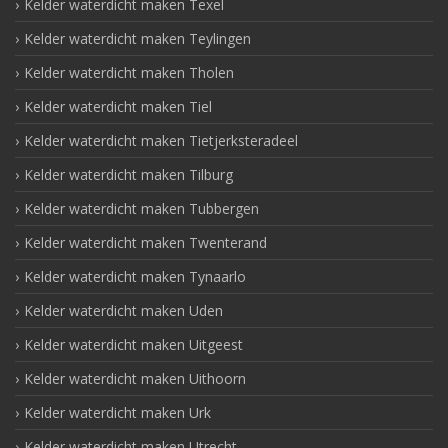
Kelder waterdicht maken Texel
Kelder waterdicht maken Teylingen
Kelder waterdicht maken Tholen
Kelder waterdicht maken Tiel
Kelder waterdicht maken Tietjerksteradeel
Kelder waterdicht maken Tilburg
Kelder waterdicht maken Tubbergen
Kelder waterdicht maken Twenterand
Kelder waterdicht maken Tynaarlo
Kelder waterdicht maken Uden
Kelder waterdicht maken Uitgeest
Kelder waterdicht maken Uithoorn
Kelder waterdicht maken Urk
Kelder waterdicht maken Utrecht