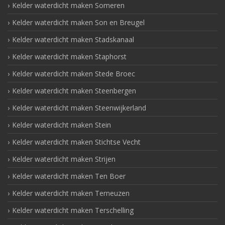
Kelder waterdicht maken Someren
Kelder waterdicht maken Son en Breugel
Kelder waterdicht maken Stadskanaal
Kelder waterdicht maken Staphorst
Kelder waterdicht maken Stede Broec
Kelder waterdicht maken Steenbergen
Kelder waterdicht maken Steenwijkerland
Kelder waterdicht maken Stein
Kelder waterdicht maken Stichtse Vecht
Kelder waterdicht maken Strijen
Kelder waterdicht maken Ten Boer
Kelder waterdicht maken Terneuzen
Kelder waterdicht maken Terschelling