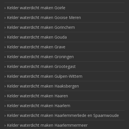
Kelder waterdicht maken Goirle
Kelder waterdicht maken Gooise Meren
Kelder waterdicht maken Gorinchem
Kelder waterdicht maken Gouda
Kelder waterdicht maken Grave
Kelder waterdicht maken Groningen
Kelder waterdicht maken Grootegast
Kelder waterdicht maken Gulpen-Wittem
Kelder waterdicht maken Haaksbergen
Kelder waterdicht maken Haaren
Kelder waterdicht maken Haarlem
Kelder waterdicht maken Haarlemmerliede en Spaarnwoude
Kelder waterdicht maken Haarlemmermeer