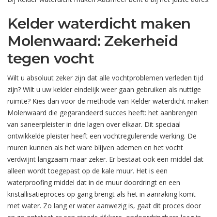
Kelder waterdicht maken
Molenwaard: Zekerheid
tegen vocht
Wilt u absoluut zeker zijn dat alle vochtproblemen verleden tijd
zijn? Wilt u uw kelder eindelijk weer gaan gebruiken als nuttige
ruimte? Kies dan voor de methode van Kelder waterdicht maken
Molenwaard die gegarandeerd succes heeft: het aanbrengen
van saneerpleister in drie lagen over elkaar. Dit speciaal
ontwikkelde pleister heeft een vochtregulerende werking. De
muren kunnen als het ware blijven ademen en het vocht
verdwijnt langzaam maar zeker. Er bestaat ook een middel dat
alleen wordt toegepast op de kale muur. Het is een
waterproofing middel dat in de muur doordringt en een
kristallisatieproces op gang brengt als het in aanraking komt
met water. Zo lang er water aanwezig is, gaat dit proces door