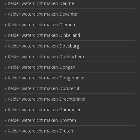
Kelder waterdicht maken Deurne
Kelder waterdicht maken Deventer
Kelder waterdicht maken Diemen
Kelder waterdicht maken Dinkelland
Kelder waterdicht maken Doesburg
Kelder waterdicht maken Doetinchem
Kelder waterdicht maken Dongen
Kelder waterdicht maken Dongeradeel
Kelder waterdicht maken Dordrecht
Kelder waterdicht maken Drechterland
Kelder waterdicht maken Drimmelen
Kelder waterdicht maken Dronten
Kelder waterdicht maken Druten