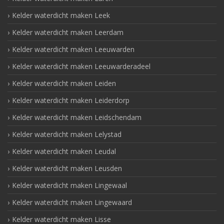
Kelder waterdicht maken Leek
Kelder waterdicht maken Leerdam
Kelder waterdicht maken Leeuwarden
Kelder waterdicht maken Leeuwarderadeel
Kelder waterdicht maken Leiden
Kelder waterdicht maken Leiderdorp
Kelder waterdicht maken Leidschendam
Kelder waterdicht maken Lelystad
Kelder waterdicht maken Leudal
Kelder waterdicht maken Leusden
Kelder waterdicht maken Lingewaal
Kelder waterdicht maken Lingewaard
Kelder waterdicht maken Lisse