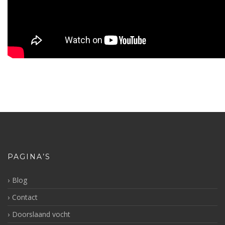
PAGINA’S
Blog
Contact
Doorslaand vocht