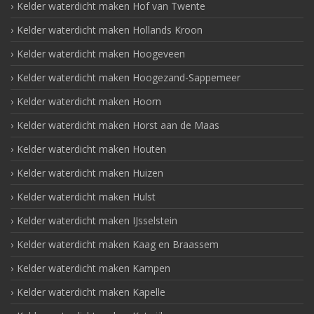
Kelder waterdicht maken Hof van Twente
Kelder waterdicht maken Hollands Kroon
Kelder waterdicht maken Hoogeveen
Kelder waterdicht maken Hoogezand-Sappemeer
Kelder waterdicht maken Hoorn
Kelder waterdicht maken Horst aan de Maas
Kelder waterdicht maken Houten
Kelder waterdicht maken Huizen
Kelder waterdicht maken Hulst
Kelder waterdicht maken IJsselstein
Kelder waterdicht maken Kaag en Braassem
Kelder waterdicht maken Kampen
Kelder waterdicht maken Kapelle