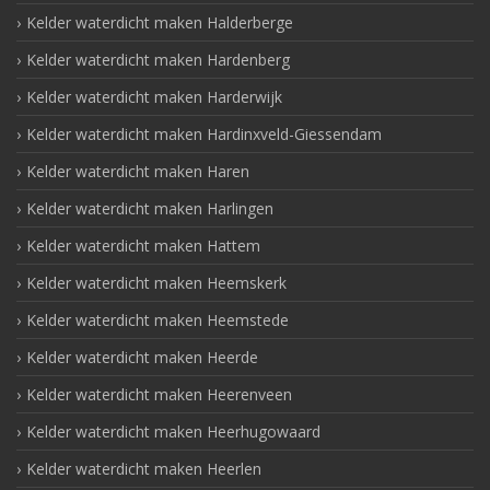
Kelder waterdicht maken Halderberge
Kelder waterdicht maken Hardenberg
Kelder waterdicht maken Harderwijk
Kelder waterdicht maken Hardinxveld-Giessendam
Kelder waterdicht maken Haren
Kelder waterdicht maken Harlingen
Kelder waterdicht maken Hattem
Kelder waterdicht maken Heemskerk
Kelder waterdicht maken Heemstede
Kelder waterdicht maken Heerde
Kelder waterdicht maken Heerenveen
Kelder waterdicht maken Heerhugowaard
Kelder waterdicht maken Heerlen