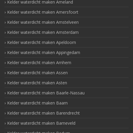
Kelder waterdicht maken Ameland
Kelder waterdicht maken Amersfoort
Kelder waterdicht maken Amstelveen
Kelder waterdicht maken Amsterdam
Kelder waterdicht maken Apeldoorn
Kelder waterdicht maken Appingedam
Kelder waterdicht maken Arnhem
Kelder waterdicht maken Assen
Kelder waterdicht maken Asten
Kelder waterdicht maken Baarle-Nassau
Kelder waterdicht maken Baarn
Kelder waterdicht maken Barendrecht
Kelder waterdicht maken Barneveld