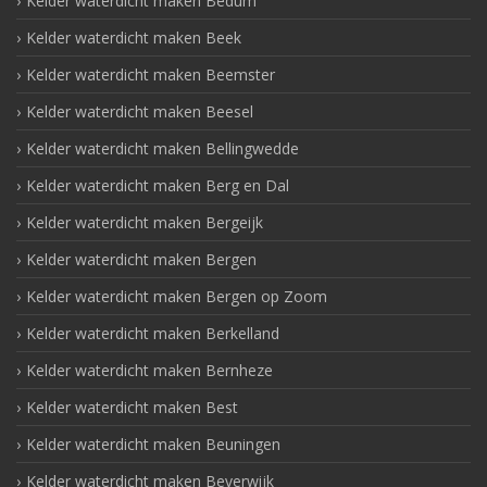
Kelder waterdicht maken Bedum
Kelder waterdicht maken Beek
Kelder waterdicht maken Beemster
Kelder waterdicht maken Beesel
Kelder waterdicht maken Bellingwedde
Kelder waterdicht maken Berg en Dal
Kelder waterdicht maken Bergeijk
Kelder waterdicht maken Bergen
Kelder waterdicht maken Bergen op Zoom
Kelder waterdicht maken Berkelland
Kelder waterdicht maken Bernheze
Kelder waterdicht maken Best
Kelder waterdicht maken Beuningen
Kelder waterdicht maken Beverwijk