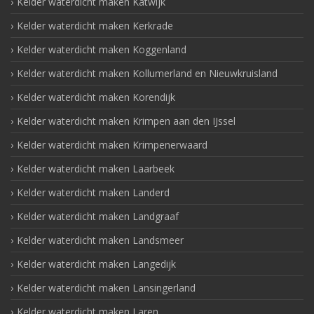
Kelder waterdicht maken Katwijk
Kelder waterdicht maken Kerkrade
Kelder waterdicht maken Koggenland
Kelder waterdicht maken Kollumerland en Nieuwkruisland
Kelder waterdicht maken Korendijk
Kelder waterdicht maken Krimpen aan den IJssel
Kelder waterdicht maken Krimpenerwaard
Kelder waterdicht maken Laarbeek
Kelder waterdicht maken Landerd
Kelder waterdicht maken Landgraaf
Kelder waterdicht maken Landsmeer
Kelder waterdicht maken Langedijk
Kelder waterdicht maken Lansingerland
Kelder waterdicht maken Laren