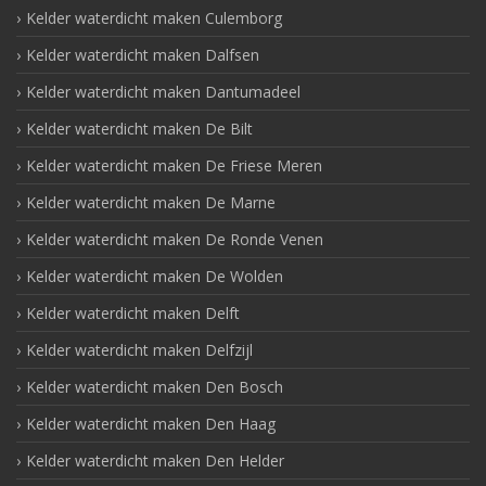
Kelder waterdicht maken Culemborg
Kelder waterdicht maken Dalfsen
Kelder waterdicht maken Dantumadeel
Kelder waterdicht maken De Bilt
Kelder waterdicht maken De Friese Meren
Kelder waterdicht maken De Marne
Kelder waterdicht maken De Ronde Venen
Kelder waterdicht maken De Wolden
Kelder waterdicht maken Delft
Kelder waterdicht maken Delfzijl
Kelder waterdicht maken Den Bosch
Kelder waterdicht maken Den Haag
Kelder waterdicht maken Den Helder