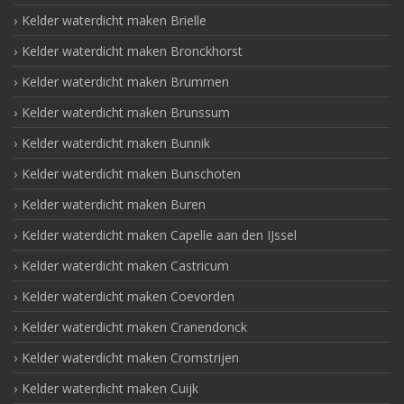
Kelder waterdicht maken Brielle
Kelder waterdicht maken Bronckhorst
Kelder waterdicht maken Brummen
Kelder waterdicht maken Brunssum
Kelder waterdicht maken Bunnik
Kelder waterdicht maken Bunschoten
Kelder waterdicht maken Buren
Kelder waterdicht maken Capelle aan den IJssel
Kelder waterdicht maken Castricum
Kelder waterdicht maken Coevorden
Kelder waterdicht maken Cranendonck
Kelder waterdicht maken Cromstrijen
Kelder waterdicht maken Cuijk