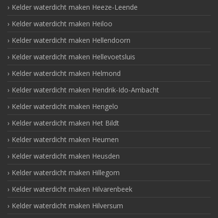
Kelder waterdicht maken Heeze-Leende
Kelder waterdicht maken Heiloo
Kelder waterdicht maken Hellendoorn
Kelder waterdicht maken Hellevoetsluis
Kelder waterdicht maken Helmond
Kelder waterdicht maken Hendrik-Ido-Ambacht
Kelder waterdicht maken Hengelo
Kelder waterdicht maken Het Bildt
Kelder waterdicht maken Heumen
Kelder waterdicht maken Heusden
Kelder waterdicht maken Hillegom
Kelder waterdicht maken Hilvarenbeek
Kelder waterdicht maken Hilversum