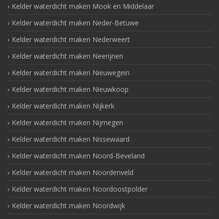
Kelder waterdicht maken Mook en Middelaar
Kelder waterdicht maken Neder-Betuwe
Kelder waterdicht maken Nederweert
Kelder waterdicht maken Neerijnen
Kelder waterdicht maken Nieuwegein
Kelder waterdicht maken Nieuwkoop
Kelder waterdicht maken Nijkerk
Kelder waterdicht maken Nijmegen
Kelder waterdicht maken Nissewaard
Kelder waterdicht maken Noord-Beveland
Kelder waterdicht maken Noordenveld
Kelder waterdicht maken Noordoostpolder
Kelder waterdicht maken Noordwijk