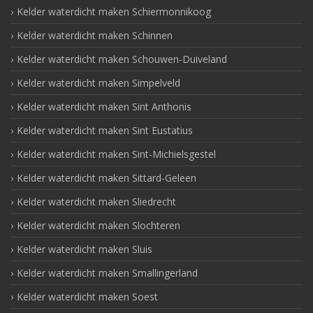
Kelder waterdicht maken Schiermonnikoog
Kelder waterdicht maken Schinnen
Kelder waterdicht maken Schouwen-Duiveland
Kelder waterdicht maken Simpelveld
Kelder waterdicht maken Sint Anthonis
Kelder waterdicht maken Sint Eustatius
Kelder waterdicht maken Sint-Michielsgestel
Kelder waterdicht maken Sittard-Geleen
Kelder waterdicht maken Sliedrecht
Kelder waterdicht maken Slochteren
Kelder waterdicht maken Sluis
Kelder waterdicht maken Smallingerland
Kelder waterdicht maken Soest