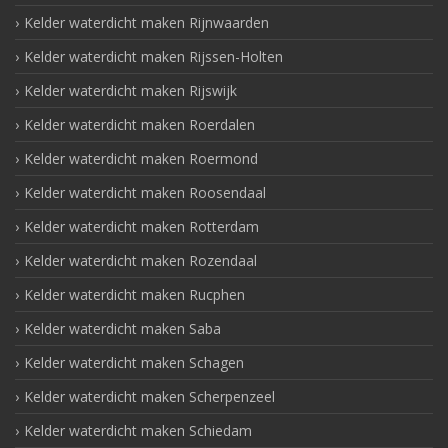
Kelder waterdicht maken Rijnwaarden
Kelder waterdicht maken Rijssen-Holten
Kelder waterdicht maken Rijswijk
Kelder waterdicht maken Roerdalen
Kelder waterdicht maken Roermond
Kelder waterdicht maken Roosendaal
Kelder waterdicht maken Rotterdam
Kelder waterdicht maken Rozendaal
Kelder waterdicht maken Rucphen
Kelder waterdicht maken Saba
Kelder waterdicht maken Schagen
Kelder waterdicht maken Scherpenzeel
Kelder waterdicht maken Schiedam