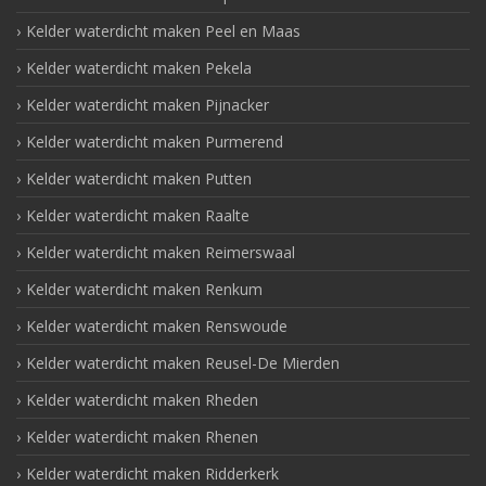
Kelder waterdicht maken Peel en Maas
Kelder waterdicht maken Pekela
Kelder waterdicht maken Pijnacker
Kelder waterdicht maken Purmerend
Kelder waterdicht maken Putten
Kelder waterdicht maken Raalte
Kelder waterdicht maken Reimerswaal
Kelder waterdicht maken Renkum
Kelder waterdicht maken Renswoude
Kelder waterdicht maken Reusel-De Mierden
Kelder waterdicht maken Rheden
Kelder waterdicht maken Rhenen
Kelder waterdicht maken Ridderkerk