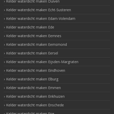
Kelder waterdicht maken Duiven
Kelder waterdicht maken Echt-Susteren
Kelder waterdicht maken Edam-Volendam
Kelder waterdicht maken Ede
Kelder waterdicht maken Eemnes
Kelder waterdicht maken Eemsmond
Kelder waterdicht maken Eersel
Kelder waterdicht maken Eijsden-Margraten
Kelder waterdicht maken Eindhoven
Kelder waterdicht maken Elburg
Kelder waterdicht maken Emmen
Kelder waterdicht maken Enkhuizen
Kelder waterdicht maken Enschede
Kelder waterdicht maken Epe