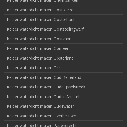
Kelder waterdicht maken Onderbanken
Kelder waterdicht maken Oost Gelre
Kelder waterdicht maken Oosterhout
Kelder waterdicht maken Ooststellingwerf
Kelder waterdicht maken Oostzaan
Kelder waterdicht maken Opmeer
Kelder waterdicht maken Opsterland
Kelder waterdicht maken Oss
Kelder waterdicht maken Oud-Beijerland
Kelder waterdicht maken Oude IJsselstreek
Kelder waterdicht maken Ouder-Amstel
Kelder waterdicht maken Oudewater
Kelder waterdicht maken Overbetuwe
Kelder waterdicht maken Papendrecht