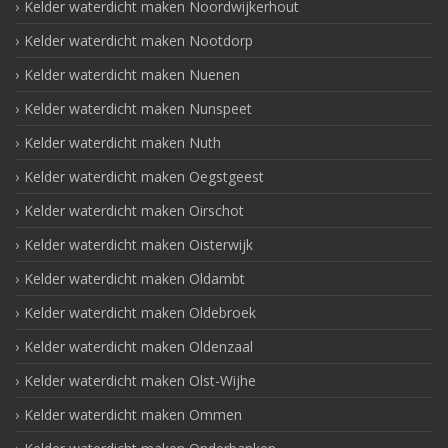
Kelder waterdicht maken Noordwijkerhout
Kelder waterdicht maken Nootdorp
Kelder waterdicht maken Nuenen
Kelder waterdicht maken Nunspeet
Kelder waterdicht maken Nuth
Kelder waterdicht maken Oegstgeest
Kelder waterdicht maken Oirschot
Kelder waterdicht maken Oisterwijk
Kelder waterdicht maken Oldambt
Kelder waterdicht maken Oldebroek
Kelder waterdicht maken Oldenzaal
Kelder waterdicht maken Olst-Wijhe
Kelder waterdicht maken Ommen