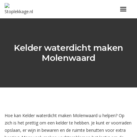
Kelder waterdicht maken
Molenwaard
Hoe kan Kelder waterdicht maken Molenwaard u helpen? Op
zich is het prettig om een kelder te hebben. Je kunt er voorraden
opslaan, er wijn in bewaren en de ruimte benutten voor extra