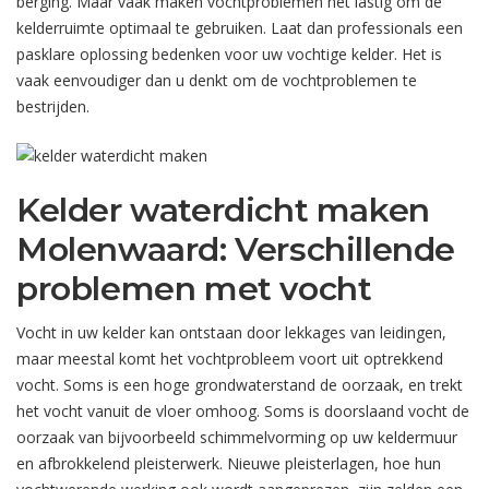
berging. Maar vaak maken vochtproblemen het lastig om de
kelderruimte optimaal te gebruiken. Laat dan professionals een
pasklare oplossing bedenken voor uw vochtige kelder. Het is
vaak eenvoudiger dan u denkt om de vochtproblemen te
bestrijden.
Kelder waterdicht maken
Molenwaard: Verschillende
problemen met vocht
Vocht in uw kelder kan ontstaan door lekkages van leidingen,
maar meestal komt het vochtprobleem voort uit optrekkend
vocht. Soms is een hoge grondwaterstand de oorzaak, en trekt
het vocht vanuit de vloer omhoog. Soms is doorslaand vocht de
oorzaak van bijvoorbeeld schimmelvorming op uw keldermuur
en afbrokkelend pleisterwerk. Nieuwe pleisterlagen, hoe hun