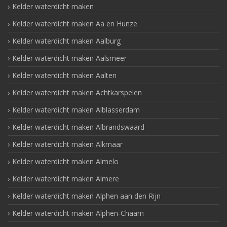
Kelder waterdicht maken
Kelder waterdicht maken Aa en Hunze
Kelder waterdicht maken Aalburg
Kelder waterdicht maken Aalsmeer
Kelder waterdicht maken Aalten
Kelder waterdicht maken Achtkarspelen
Kelder waterdicht maken Alblasserdam
Kelder waterdicht maken Albrandswaard
Kelder waterdicht maken Alkmaar
Kelder waterdicht maken Almelo
Kelder waterdicht maken Almere
Kelder waterdicht maken Alphen aan den Rijn
Kelder waterdicht maken Alphen-Chaam