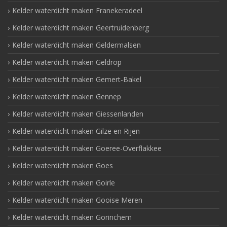
Kelder waterdicht maken Franekeradeel
Kelder waterdicht maken Geertruidenberg
Kelder waterdicht maken Geldermalsen
Kelder waterdicht maken Geldrop
Kelder waterdicht maken Gemert-Bakel
Kelder waterdicht maken Gennep
Kelder waterdicht maken Giessenlanden
Kelder waterdicht maken Gilze en Rijen
Kelder waterdicht maken Goeree-Overflakkee
Kelder waterdicht maken Goes
Kelder waterdicht maken Goirle
Kelder waterdicht maken Gooise Meren
Kelder waterdicht maken Gorinchem