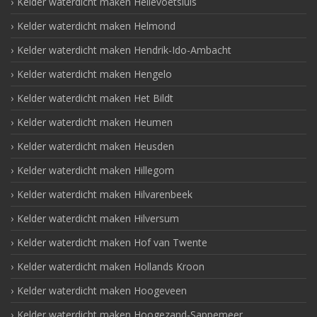
Kelder waterdicht maken Hellevoetsluis
Kelder waterdicht maken Helmond
Kelder waterdicht maken Hendrik-Ido-Ambacht
Kelder waterdicht maken Hengelo
Kelder waterdicht maken Het Bildt
Kelder waterdicht maken Heumen
Kelder waterdicht maken Heusden
Kelder waterdicht maken Hillegom
Kelder waterdicht maken Hilvarenbeek
Kelder waterdicht maken Hilversum
Kelder waterdicht maken Hof van Twente
Kelder waterdicht maken Hollands Kroon
Kelder waterdicht maken Hoogeveen
Kelder waterdicht maken Hoogezand-Sappemeer