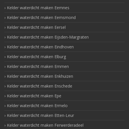
Kelder waterdicht maken Eemnes
Kelder waterdicht maken Eemsmond
Kelder waterdicht maken Eersel
Kelder waterdicht maken Eijsden-Margraten
Kelder waterdicht maken Eindhoven
Kelder waterdicht maken Elburg
Kelder waterdicht maken Emmen
Kelder waterdicht maken Enkhuizen
Kelder waterdicht maken Enschede
Kelder waterdicht maken Epe
Kelder waterdicht maken Ermelo
Kelder waterdicht maken Etten-Leur
Kelder waterdicht maken Ferwerderadeel