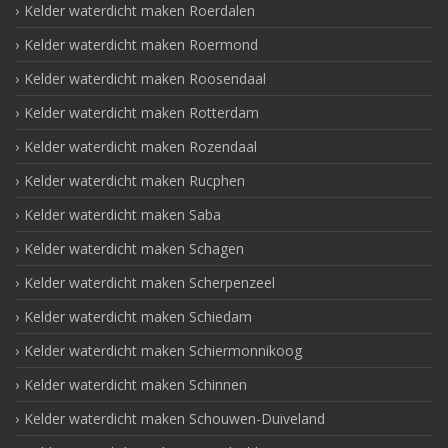
Kelder waterdicht maken Roerdalen
Kelder waterdicht maken Roermond
Kelder waterdicht maken Roosendaal
Kelder waterdicht maken Rotterdam
Kelder waterdicht maken Rozendaal
Kelder waterdicht maken Rucphen
Kelder waterdicht maken Saba
Kelder waterdicht maken Schagen
Kelder waterdicht maken Scherpenzeel
Kelder waterdicht maken Schiedam
Kelder waterdicht maken Schiermonnikoog
Kelder waterdicht maken Schinnen
Kelder waterdicht maken Schouwen-Duiveland