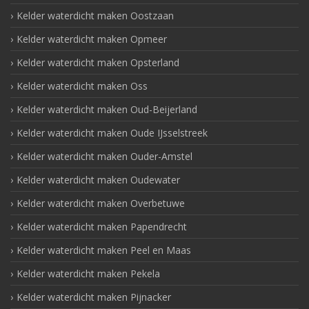
Kelder waterdicht maken Oostzaan
Kelder waterdicht maken Opmeer
Kelder waterdicht maken Opsterland
Kelder waterdicht maken Oss
Kelder waterdicht maken Oud-Beijerland
Kelder waterdicht maken Oude IJsselstreek
Kelder waterdicht maken Ouder-Amstel
Kelder waterdicht maken Oudewater
Kelder waterdicht maken Overbetuwe
Kelder waterdicht maken Papendrecht
Kelder waterdicht maken Peel en Maas
Kelder waterdicht maken Pekela
Kelder waterdicht maken Pijnacker