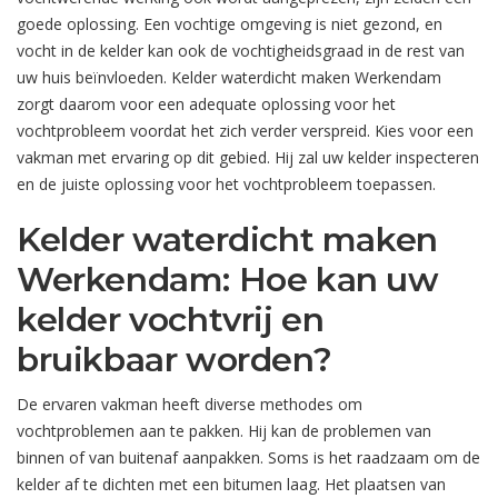
goede oplossing. Een vochtige omgeving is niet gezond, en
vocht in de kelder kan ook de vochtigheidsgraad in de rest van
uw huis beïnvloeden. Kelder waterdicht maken Werkendam
zorgt daarom voor een adequate oplossing voor het
vochtprobleem voordat het zich verder verspreid. Kies voor een
vakman met ervaring op dit gebied. Hij zal uw kelder inspecteren
en de juiste oplossing voor het vochtprobleem toepassen.
Kelder waterdicht maken
Werkendam: Hoe kan uw
kelder vochtvrij en
bruikbaar worden?
De ervaren vakman heeft diverse methodes om
vochtproblemen aan te pakken. Hij kan de problemen van
binnen of van buitenaf aanpakken. Soms is het raadzaam om de
kelder af te dichten met een bitumen laag. Het plaatsen van