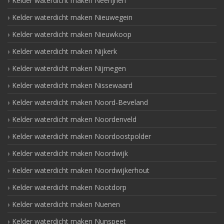
Kelder waterdicht maken Neerijnen
Kelder waterdicht maken Nieuwegein
Kelder waterdicht maken Nieuwkoop
Kelder waterdicht maken Nijkerk
Kelder waterdicht maken Nijmegen
Kelder waterdicht maken Nissewaard
Kelder waterdicht maken Noord-Beveland
Kelder waterdicht maken Noordenveld
Kelder waterdicht maken Noordoostpolder
Kelder waterdicht maken Noordwijk
Kelder waterdicht maken Noordwijkerhout
Kelder waterdicht maken Nootdorp
Kelder waterdicht maken Nuenen
Kelder waterdicht maken Nunspeet