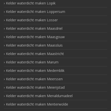
Kelder waterdicht maken Lopik
Kelder waterdicht maken Loppersum
Kelder waterdicht maken Losser
Kelder waterdicht maken Maasdriel
Kelder waterdicht maken Maasgouw
Kelder waterdicht maken Maassluis
Kelder waterdicht maken Maastricht
Kelder waterdicht maken Marum
Kelder waterdicht maken Medemblik
Kelder waterdicht maken Meerssen
Kelder waterdicht maken Meierijstad
Kelder waterdicht maken Menaldumadeel
Kelder waterdicht maken Menterwolde