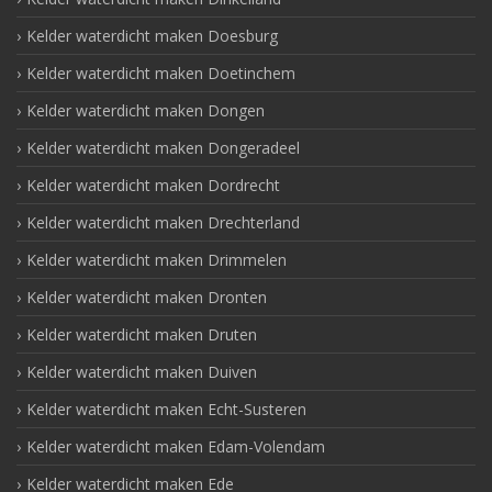
Kelder waterdicht maken Doesburg
Kelder waterdicht maken Doetinchem
Kelder waterdicht maken Dongen
Kelder waterdicht maken Dongeradeel
Kelder waterdicht maken Dordrecht
Kelder waterdicht maken Drechterland
Kelder waterdicht maken Drimmelen
Kelder waterdicht maken Dronten
Kelder waterdicht maken Druten
Kelder waterdicht maken Duiven
Kelder waterdicht maken Echt-Susteren
Kelder waterdicht maken Edam-Volendam
Kelder waterdicht maken Ede