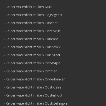
Kelder waterdicht maken Nuth
Kelder waterdicht maken Oegstgeest
Kelder waterdicht maken Oirschot
Kelder waterdicht maken Oisterwijk
Kelder waterdicht maken Oldambt
Kelder waterdicht maken Oldebroek
Kelder waterdicht maken Oldenzaal
Kelder waterdicht maken Olst-Wijhe
Kelder waterdicht maken Ommen
Kelder waterdicht maken Onderbanken
Kelder waterdicht maken Oost Gelre
Kelder waterdicht maken Oosterhout
Kelder waterdicht maken Ooststellingwerf