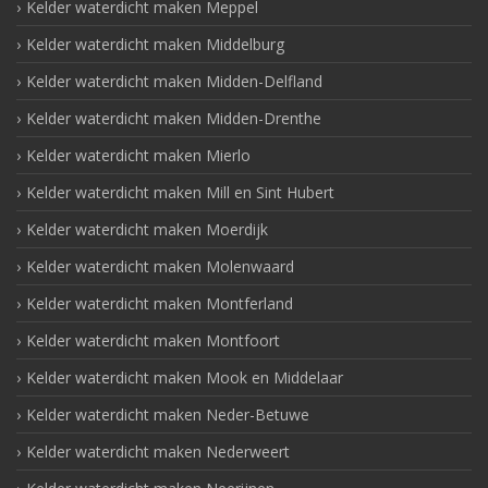
Kelder waterdicht maken Meppel
Kelder waterdicht maken Middelburg
Kelder waterdicht maken Midden-Delfland
Kelder waterdicht maken Midden-Drenthe
Kelder waterdicht maken Mierlo
Kelder waterdicht maken Mill en Sint Hubert
Kelder waterdicht maken Moerdijk
Kelder waterdicht maken Molenwaard
Kelder waterdicht maken Montferland
Kelder waterdicht maken Montfoort
Kelder waterdicht maken Mook en Middelaar
Kelder waterdicht maken Neder-Betuwe
Kelder waterdicht maken Nederweert