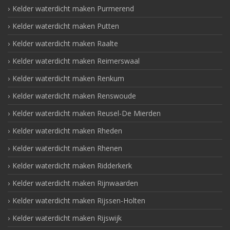
Kelder waterdicht maken Purmerend
Kelder waterdicht maken Putten
Kelder waterdicht maken Raalte
Kelder waterdicht maken Reimerswaal
Kelder waterdicht maken Renkum
Kelder waterdicht maken Renswoude
Kelder waterdicht maken Reusel-De Mierden
Kelder waterdicht maken Rheden
Kelder waterdicht maken Rhenen
Kelder waterdicht maken Ridderkerk
Kelder waterdicht maken Rijnwaarden
Kelder waterdicht maken Rijssen-Holten
Kelder waterdicht maken Rijswijk