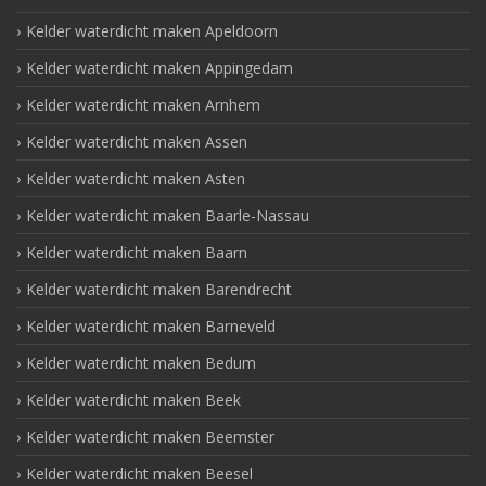
Kelder waterdicht maken Apeldoorn
Kelder waterdicht maken Appingedam
Kelder waterdicht maken Arnhem
Kelder waterdicht maken Assen
Kelder waterdicht maken Asten
Kelder waterdicht maken Baarle-Nassau
Kelder waterdicht maken Baarn
Kelder waterdicht maken Barendrecht
Kelder waterdicht maken Barneveld
Kelder waterdicht maken Bedum
Kelder waterdicht maken Beek
Kelder waterdicht maken Beemster
Kelder waterdicht maken Beesel