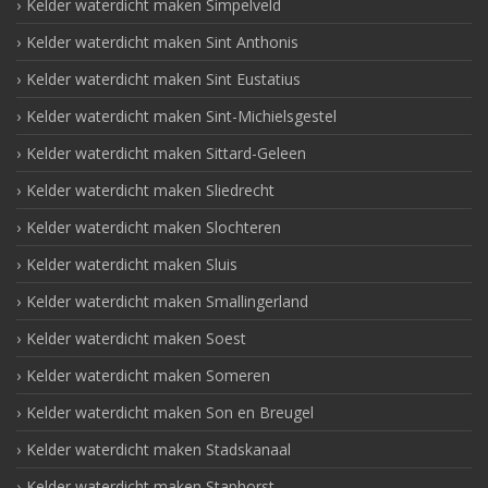
Kelder waterdicht maken Simpelveld
Kelder waterdicht maken Sint Anthonis
Kelder waterdicht maken Sint Eustatius
Kelder waterdicht maken Sint-Michielsgestel
Kelder waterdicht maken Sittard-Geleen
Kelder waterdicht maken Sliedrecht
Kelder waterdicht maken Slochteren
Kelder waterdicht maken Sluis
Kelder waterdicht maken Smallingerland
Kelder waterdicht maken Soest
Kelder waterdicht maken Someren
Kelder waterdicht maken Son en Breugel
Kelder waterdicht maken Stadskanaal
Kelder waterdicht maken Staphorst