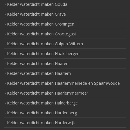
Kelder waterdicht maken Gouda
Kelder waterdicht maken Grave
Kelder waterdicht maken Groningen
Kelder waterdicht maken Grootegast
Kelder waterdicht maken Gulpen-Wittem
Kelder waterdicht maken Haaksbergen
Kelder waterdicht maken Haaren
Kelder waterdicht maken Haarlem
Kelder waterdicht maken Haarlemmerliede en Spaarnwoude
Kelder waterdicht maken Haarlemmermeer
Kelder waterdicht maken Halderberge
Kelder waterdicht maken Hardenberg
Kelder waterdicht maken Harderwijk