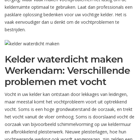
kelderruimte optimaal te gebruiken. Laat dan professionals een
pasklare oplossing bedenken voor uw vochtige kelder. Het is
vaak eenvoudiger dan u denkt om de vochtproblemen te
bestrijden.
Kelder waterdicht maken
Werkendam: Verschillende
problemen met vocht
Vocht in uw kelder kan ontstaan door lekkages van leidingen,
maar meestal komt het vochtprobleem voort uit optrekkend
vocht. Soms is een hoge grondwaterstand de oorzaak, en trekt
het vocht vanuit de vloer omhoog. Soms is doorslaand vocht de
oorzaak van bijvoorbeeld schimmelvorming op uw keldermuur
en afbrokkelend pleisterwerk. Nieuwe pleisterlagen, hoe hun
vochtwerende werking ook wordt aangeprezen, zijn zelden een