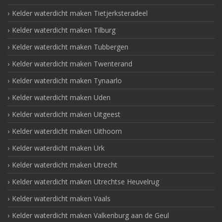
Kelder waterdicht maken Tietjerksteradeel
Kelder waterdicht maken Tilburg
Kelder waterdicht maken Tubbergen
Kelder waterdicht maken Twenterand
Kelder waterdicht maken Tynaarlo
Kelder waterdicht maken Uden
Kelder waterdicht maken Uitgeest
Kelder waterdicht maken Uithoorn
Kelder waterdicht maken Urk
Kelder waterdicht maken Utrecht
Kelder waterdicht maken Utrechtse Heuvelrug
Kelder waterdicht maken Vaals
Kelder waterdicht maken Valkenburg aan de Geul