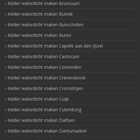
Kelder waterdicht maken Brunssum
Kelder waterdicht maken Bunnik
Kelder waterdicht maken Bunschoten
Kelder waterdicht maken Buren
Kelder waterdicht maken Capelle aan den IJssel
Kelder waterdicht maken Castricum
Kelder waterdicht maken Coevorden
Kelder waterdicht maken Cranendonck
Kelder waterdicht maken Cromstrijen
Kelder waterdicht maken Cuijk
Kelder waterdicht maken Culemborg
Kelder waterdicht maken Dalfsen
Kelder waterdicht maken Dantumadeel