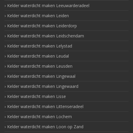
Kelder waterdicht maken Leeuwarderadeel
Kelder waterdicht maken Leiden
Kelder waterdicht maken Leiderdorp
Kelder waterdicht maken Leidschendam
Kelder waterdicht maken Lelystad
Kelder waterdicht maken Leudal
Kelder waterdicht maken Leusden
Kelder waterdicht maken Lingewaal
Kelder waterdicht maken Lingewaard
Kelder waterdicht maken Lisse
Kelder waterdicht maken Littenseradeel
Kelder waterdicht maken Lochem
Kelder waterdicht maken Loon op Zand