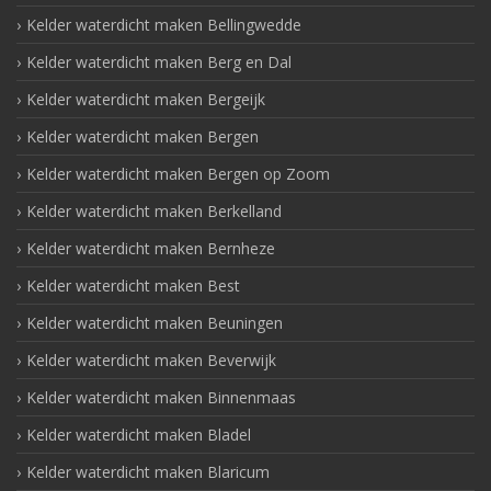
Kelder waterdicht maken Bellingwedde
Kelder waterdicht maken Berg en Dal
Kelder waterdicht maken Bergeijk
Kelder waterdicht maken Bergen
Kelder waterdicht maken Bergen op Zoom
Kelder waterdicht maken Berkelland
Kelder waterdicht maken Bernheze
Kelder waterdicht maken Best
Kelder waterdicht maken Beuningen
Kelder waterdicht maken Beverwijk
Kelder waterdicht maken Binnenmaas
Kelder waterdicht maken Bladel
Kelder waterdicht maken Blaricum