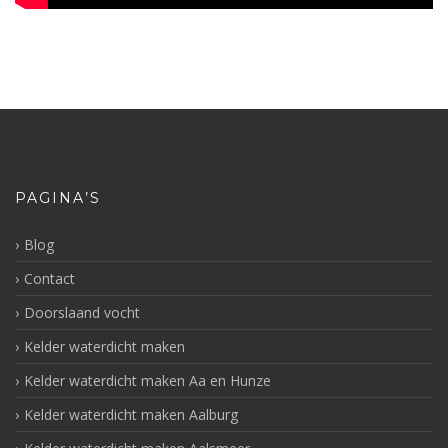
PAGINA’S
Blog
Contact
Doorslaand vocht
Kelder waterdicht maken
Kelder waterdicht maken Aa en Hunze
Kelder waterdicht maken Aalburg