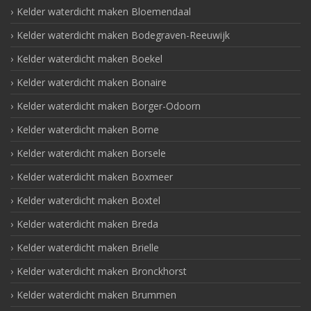
Kelder waterdicht maken Bloemendaal
Kelder waterdicht maken Bodegraven-Reeuwijk
Kelder waterdicht maken Boekel
Kelder waterdicht maken Bonaire
Kelder waterdicht maken Borger-Odoorn
Kelder waterdicht maken Borne
Kelder waterdicht maken Borsele
Kelder waterdicht maken Boxmeer
Kelder waterdicht maken Boxtel
Kelder waterdicht maken Breda
Kelder waterdicht maken Brielle
Kelder waterdicht maken Bronckhorst
Kelder waterdicht maken Brummen