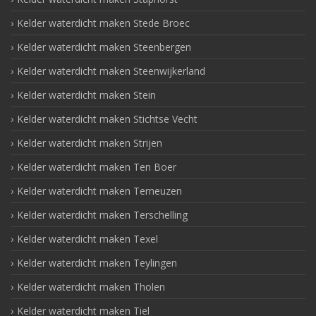
Kelder waterdicht maken Stede Broec
Kelder waterdicht maken Steenbergen
Kelder waterdicht maken Steenwijkerland
Kelder waterdicht maken Stein
Kelder waterdicht maken Stichtse Vecht
Kelder waterdicht maken Strijen
Kelder waterdicht maken Ten Boer
Kelder waterdicht maken Terneuzen
Kelder waterdicht maken Terschelling
Kelder waterdicht maken Texel
Kelder waterdicht maken Teylingen
Kelder waterdicht maken Tholen
Kelder waterdicht maken Tiel