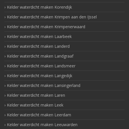
Kelder waterdicht maken Korendijk
Kelder waterdicht maken Krimpen aan den IJssel
Kelder waterdicht maken Krimpenerwaard
Kelder waterdicht maken Laarbeek
Kelder waterdicht maken Landerd
Kelder waterdicht maken Landgraaf
Kelder waterdicht maken Landsmeer
Kelder waterdicht maken Langedijk
Kelder waterdicht maken Lansingerland
Kelder waterdicht maken Laren
Kelder waterdicht maken Leek
Kelder waterdicht maken Leerdam
Kelder waterdicht maken Leeuwarden