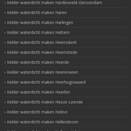
Kelder waterdicht maken Hardinxveld-Giessendam
Kelder waterdicht maken Haren
Kelder waterdicht maken Harlingen
Kelder waterdicht maken Hattem
Kelder waterdicht maken Heemskerk
Kelder waterdicht maken Heemstede
Kelder waterdicht maken Heerde
Kelder waterdicht maken Heerenveen
Kelder waterdicht maken Heerhugowaard
Kelder waterdicht maken Heerlen
Kelder waterdicht maken Heeze-Leende
Kelder waterdicht maken Heiloo
Kelder waterdicht maken Hellendoorn