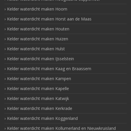
Kelder waterdicht maken Hoorn
Kelder waterdicht maken Horst aan de Maas
Kelder waterdicht maken Houten
Kelder waterdicht maken Huizen
Kelder waterdicht maken Hulst
Kelder waterdicht maken IJsselstein
Kelder waterdicht maken Kaag en Braassem
Kelder waterdicht maken Kampen
Kelder waterdicht maken Kapelle
Kelder waterdicht maken Katwijk
Kelder waterdicht maken Kerkrade
Kelder waterdicht maken Koggenland
Kelder waterdicht maken Kollumerland en Nieuwkruisland