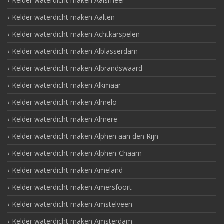
Kelder waterdicht maken Aalsmeer
Kelder waterdicht maken Aalten
Kelder waterdicht maken Achtkarspelen
Kelder waterdicht maken Alblasserdam
Kelder waterdicht maken Albrandswaard
Kelder waterdicht maken Alkmaar
Kelder waterdicht maken Almelo
Kelder waterdicht maken Almere
Kelder waterdicht maken Alphen aan den Rijn
Kelder waterdicht maken Alphen-Chaam
Kelder waterdicht maken Ameland
Kelder waterdicht maken Amersfoort
Kelder waterdicht maken Amstelveen
Kelder waterdicht maken Amsterdam