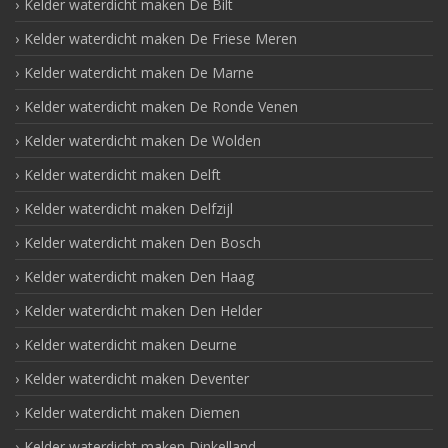
Kelder waterdicht maken De Bilt
Kelder waterdicht maken De Friese Meren
Kelder waterdicht maken De Marne
Kelder waterdicht maken De Ronde Venen
Kelder waterdicht maken De Wolden
Kelder waterdicht maken Delft
Kelder waterdicht maken Delfzijl
Kelder waterdicht maken Den Bosch
Kelder waterdicht maken Den Haag
Kelder waterdicht maken Den Helder
Kelder waterdicht maken Deurne
Kelder waterdicht maken Deventer
Kelder waterdicht maken Diemen
Kelder waterdicht maken Dinkelland