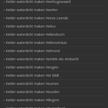
Kelder waterdicht maken Heerhugowaard
Kelder waterdicht maken Heerlen
Kelder waterdicht maken Heeze-Leende
Kelder waterdicht maken Heiloo
Kelder waterdicht maken Hellendoorn
Kelder waterdicht maken Hellevoetsluis
Kelder waterdicht maken Helmond
Kelder waterdicht maken Hendrik-Ido-Ambacht
Kelder waterdicht maken Hengelo
Kelder waterdicht maken Het Bildt
Kelder waterdicht maken Heumen
Kelder waterdicht maken Heusden
Kelder waterdicht maken Hillegom