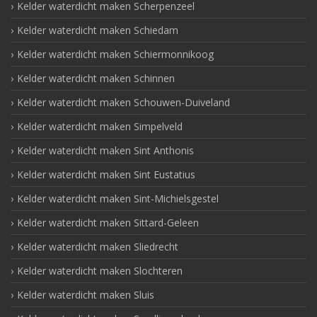
Kelder waterdicht maken Scherpenzeel
Kelder waterdicht maken Schiedam
Kelder waterdicht maken Schiermonnikoog
Kelder waterdicht maken Schinnen
Kelder waterdicht maken Schouwen-Duiveland
Kelder waterdicht maken Simpelveld
Kelder waterdicht maken Sint Anthonis
Kelder waterdicht maken Sint Eustatius
Kelder waterdicht maken Sint-Michielsgestel
Kelder waterdicht maken Sittard-Geleen
Kelder waterdicht maken Sliedrecht
Kelder waterdicht maken Slochteren
Kelder waterdicht maken Sluis