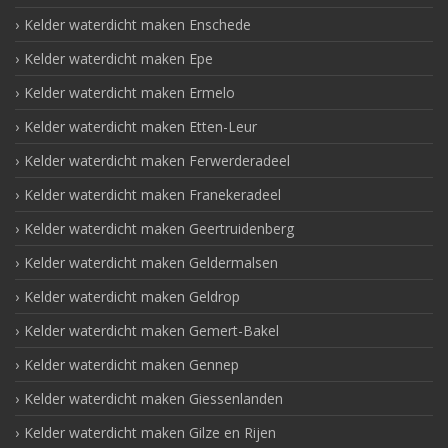
Kelder waterdicht maken Enschede
Kelder waterdicht maken Epe
Kelder waterdicht maken Ermelo
Kelder waterdicht maken Etten-Leur
Kelder waterdicht maken Ferwerderadeel
Kelder waterdicht maken Franekeradeel
Kelder waterdicht maken Geertruidenberg
Kelder waterdicht maken Geldermalsen
Kelder waterdicht maken Geldrop
Kelder waterdicht maken Gemert-Bakel
Kelder waterdicht maken Gennep
Kelder waterdicht maken Giessenlanden
Kelder waterdicht maken Gilze en Rijen