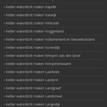
Kelder waterdicht maken Kapelle
Kelder waterdicht maken Katwijk
Kelder waterdicht maken Kerkrade
Kelder waterdicht maken Koggenland
Kelder waterdicht maken Kollumerland en Nieuwkruisland
Kelder waterdicht maken Korendijk
Kelder waterdicht maken Krimpen aan den IJssel
Kelder waterdicht maken Krimpenerwaard
Kelder waterdicht maken Laarbeek
Kelder waterdicht maken Landerd
Kelder waterdicht maken Landgraaf
Kelder waterdicht maken Landsmeer
Kelder waterdicht maken Langedijk