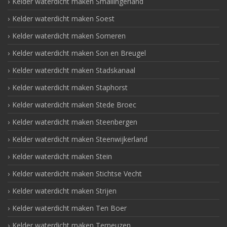
Kelder waterdicht maken Smallingerland
Kelder waterdicht maken Soest
Kelder waterdicht maken Someren
Kelder waterdicht maken Son en Breugel
Kelder waterdicht maken Stadskanaal
Kelder waterdicht maken Staphorst
Kelder waterdicht maken Stede Broec
Kelder waterdicht maken Steenbergen
Kelder waterdicht maken Steenwijkerland
Kelder waterdicht maken Stein
Kelder waterdicht maken Stichtse Vecht
Kelder waterdicht maken Strijen
Kelder waterdicht maken Ten Boer
Kelder waterdicht maken Terneuzen