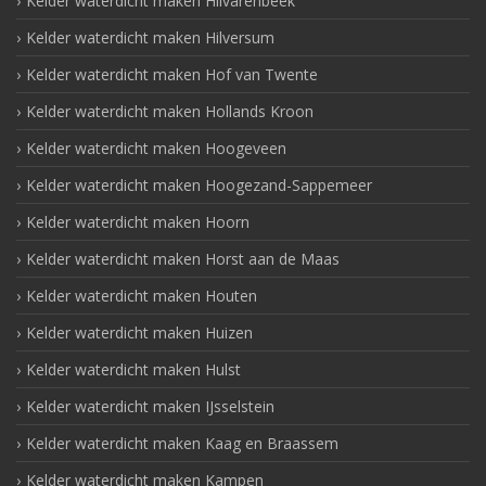
Kelder waterdicht maken Hilvarenbeek
Kelder waterdicht maken Hilversum
Kelder waterdicht maken Hof van Twente
Kelder waterdicht maken Hollands Kroon
Kelder waterdicht maken Hoogeveen
Kelder waterdicht maken Hoogezand-Sappemeer
Kelder waterdicht maken Hoorn
Kelder waterdicht maken Horst aan de Maas
Kelder waterdicht maken Houten
Kelder waterdicht maken Huizen
Kelder waterdicht maken Hulst
Kelder waterdicht maken IJsselstein
Kelder waterdicht maken Kaag en Braassem
Kelder waterdicht maken Kampen