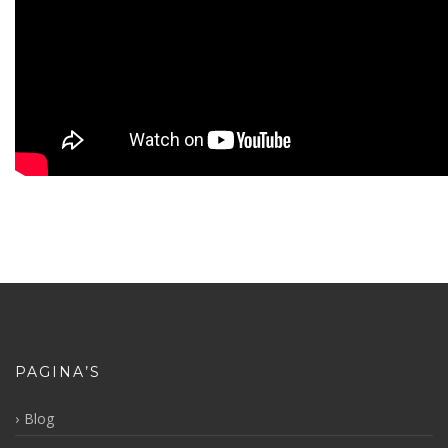
PAGINA’S
Blog