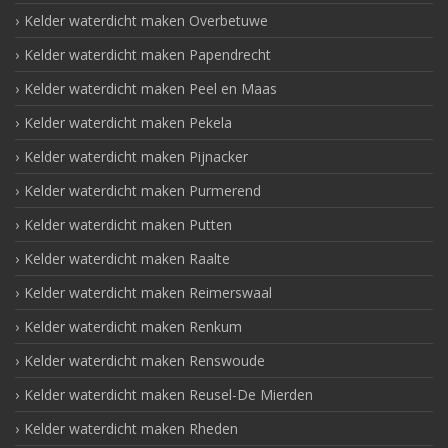
Kelder waterdicht maken Overbetuwe
Kelder waterdicht maken Papendrecht
Kelder waterdicht maken Peel en Maas
Kelder waterdicht maken Pekela
Kelder waterdicht maken Pijnacker
Kelder waterdicht maken Purmerend
Kelder waterdicht maken Putten
Kelder waterdicht maken Raalte
Kelder waterdicht maken Reimerswaal
Kelder waterdicht maken Renkum
Kelder waterdicht maken Renswoude
Kelder waterdicht maken Reusel-De Mierden
Kelder waterdicht maken Rheden