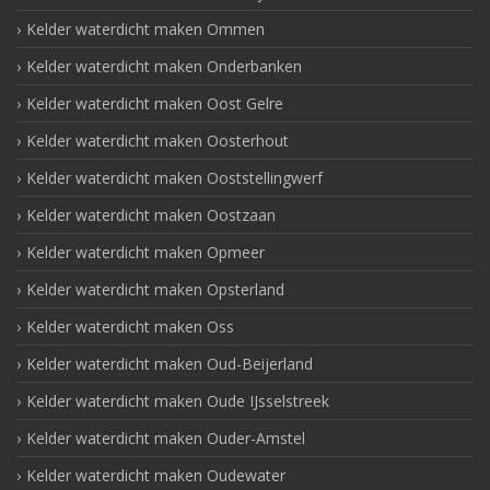
Kelder waterdicht maken Ommen
Kelder waterdicht maken Onderbanken
Kelder waterdicht maken Oost Gelre
Kelder waterdicht maken Oosterhout
Kelder waterdicht maken Ooststellingwerf
Kelder waterdicht maken Oostzaan
Kelder waterdicht maken Opmeer
Kelder waterdicht maken Opsterland
Kelder waterdicht maken Oss
Kelder waterdicht maken Oud-Beijerland
Kelder waterdicht maken Oude IJsselstreek
Kelder waterdicht maken Ouder-Amstel
Kelder waterdicht maken Oudewater