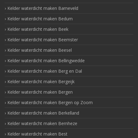
Kelder waterdicht maken Barneveld
Kelder waterdicht maken Bedum
Kelder waterdicht maken Beek
Kelder waterdicht maken Beemster
Kelder waterdicht maken Beesel
Kelder waterdicht maken Bellingwedde
Kelder waterdicht maken Berg en Dal
Kelder waterdicht maken Bergeijk
Kelder waterdicht maken Bergen
Kelder waterdicht maken Bergen op Zoom
Kelder waterdicht maken Berkelland
Kelder waterdicht maken Bernheze
Kelder waterdicht maken Best