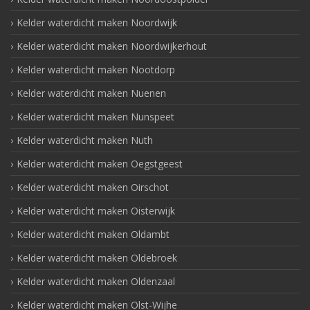
Kelder waterdicht maken Noordwijk
Kelder waterdicht maken Noordwijkerhout
Kelder waterdicht maken Nootdorp
Kelder waterdicht maken Nuenen
Kelder waterdicht maken Nunspeet
Kelder waterdicht maken Nuth
Kelder waterdicht maken Oegstgeest
Kelder waterdicht maken Oirschot
Kelder waterdicht maken Oisterwijk
Kelder waterdicht maken Oldambt
Kelder waterdicht maken Oldebroek
Kelder waterdicht maken Oldenzaal
Kelder waterdicht maken Olst-Wijhe