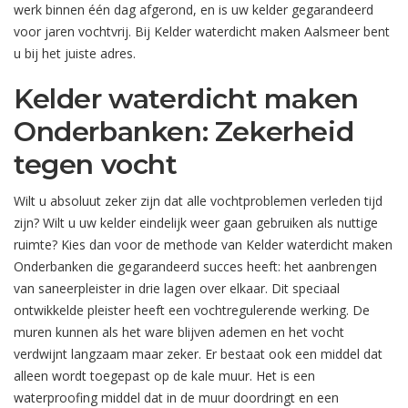
werk binnen één dag afgerond, en is uw kelder gegarandeerd
voor jaren vochtvrij. Bij Kelder waterdicht maken Aalsmeer bent
u bij het juiste adres.
Kelder waterdicht maken
Onderbanken: Zekerheid
tegen vocht
Wilt u absoluut zeker zijn dat alle vochtproblemen verleden tijd
zijn? Wilt u uw kelder eindelijk weer gaan gebruiken als nuttige
ruimte? Kies dan voor de methode van Kelder waterdicht maken
Onderbanken die gegarandeerd succes heeft: het aanbrengen
van saneerpleister in drie lagen over elkaar. Dit speciaal
ontwikkelde pleister heeft een vochtregulerende werking. De
muren kunnen als het ware blijven ademen en het vocht
verdwijnt langzaam maar zeker. Er bestaat ook een middel dat
alleen wordt toegepast op de kale muur. Het is een
waterproofing middel dat in de muur doordringt en een