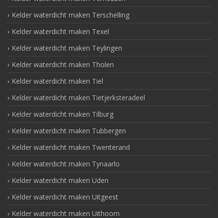
Kelder waterdicht maken Terschelling
Kelder waterdicht maken Texel
Kelder waterdicht maken Teylingen
Kelder waterdicht maken Tholen
Kelder waterdicht maken Tiel
Kelder waterdicht maken Tietjerksteradeel
Kelder waterdicht maken Tilburg
Kelder waterdicht maken Tubbergen
Kelder waterdicht maken Twenterand
Kelder waterdicht maken Tynaarlo
Kelder waterdicht maken Uden
Kelder waterdicht maken Uitgeest
Kelder waterdicht maken Uithoorn