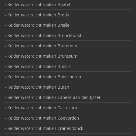
Kelder waterdicht maken Boxtel
Kelder waterdicht maken Breda
Kelder waterdicht maken Brielle
Kelder waterdicht maken Bronckhorst
Kelder waterdicht maken Brummen
Kelder waterdicht maken Brunssum
Kelder waterdicht maken Bunnik
Kelder waterdicht maken Bunschoten
Kelder waterdicht maken Buren
Kelder waterdicht maken Capelle aan den IJssel
Kelder waterdicht maken Castricum
Kelder waterdicht maken Coevorden
Kelder waterdicht maken Cranendonck