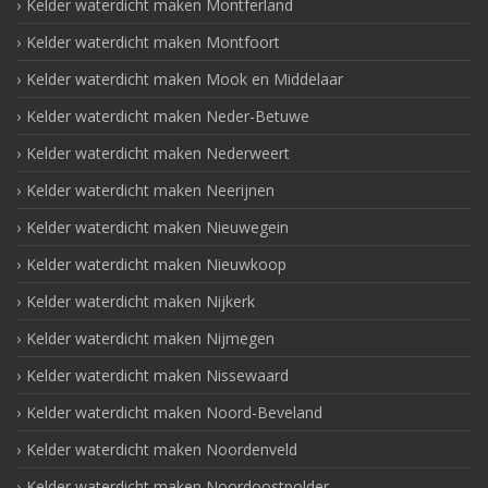
Kelder waterdicht maken Montferland
Kelder waterdicht maken Montfoort
Kelder waterdicht maken Mook en Middelaar
Kelder waterdicht maken Neder-Betuwe
Kelder waterdicht maken Nederweert
Kelder waterdicht maken Neerijnen
Kelder waterdicht maken Nieuwegein
Kelder waterdicht maken Nieuwkoop
Kelder waterdicht maken Nijkerk
Kelder waterdicht maken Nijmegen
Kelder waterdicht maken Nissewaard
Kelder waterdicht maken Noord-Beveland
Kelder waterdicht maken Noordenveld
Kelder waterdicht maken Noordoostpolder