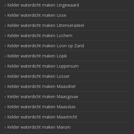
Kelder waterdicht maken Lingewaard
Kelder waterdicht maken Lisse
Kelder waterdicht maken Littenseradeel
Kelder waterdicht maken Lochem
Kelder waterdicht maken Loon op Zand
Kelder waterdicht maken Lopik
Kelder waterdicht maken Loppersum
Kelder waterdicht maken Losser
Kelder waterdicht maken Maasdriel
Kelder waterdicht maken Maasgouw
Kelder waterdicht maken Maassluis
Kelder waterdicht maken Maastricht
Kelder waterdicht maken Marum