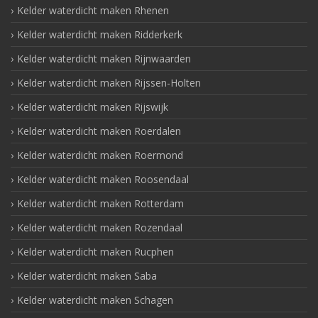
Kelder waterdicht maken Rhenen
Kelder waterdicht maken Ridderkerk
Kelder waterdicht maken Rijnwaarden
Kelder waterdicht maken Rijssen-Holten
Kelder waterdicht maken Rijswijk
Kelder waterdicht maken Roerdalen
Kelder waterdicht maken Roermond
Kelder waterdicht maken Roosendaal
Kelder waterdicht maken Rotterdam
Kelder waterdicht maken Rozendaal
Kelder waterdicht maken Rucphen
Kelder waterdicht maken Saba
Kelder waterdicht maken Schagen