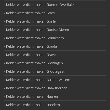
Kelder waterdicht maken Goeree-Overflakkee
Kelder waterdicht maken Goes
Kelder waterdicht maken Goirle
Kelder waterdicht maken Gooise Meren
Kelder waterdicht maken Gorinchem
Kelder waterdicht maken Gouda
Kelder waterdicht maken Grave
Kelder waterdicht maken Groningen
Kelder waterdicht maken Grootegast
Kelder waterdicht maken Gulpen-Wittem
Kelder waterdicht maken Haaksbergen
Kelder waterdicht maken Haaren
Kelder waterdicht maken Haarlem