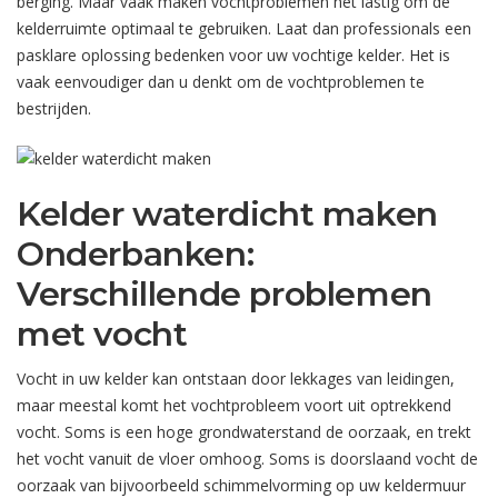
berging. Maar vaak maken vochtproblemen het lastig om de
kelderruimte optimaal te gebruiken. Laat dan professionals een
pasklare oplossing bedenken voor uw vochtige kelder. Het is
vaak eenvoudiger dan u denkt om de vochtproblemen te
bestrijden.
Kelder waterdicht maken
Onderbanken:
Verschillende problemen
met vocht
Vocht in uw kelder kan ontstaan door lekkages van leidingen,
maar meestal komt het vochtprobleem voort uit optrekkend
vocht. Soms is een hoge grondwaterstand de oorzaak, en trekt
het vocht vanuit de vloer omhoog. Soms is doorslaand vocht de
oorzaak van bijvoorbeeld schimmelvorming op uw keldermuur