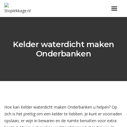
Kelder waterdicht maken
Onderbanken
Hoe kan Kelder waterdicht maken Onderbanken u helpen? Op
zich is het prettig om een kelder te hebben. Je kunt er voorraden
opslaan, er wijn in bewaren en de ruimte benutten voor extra