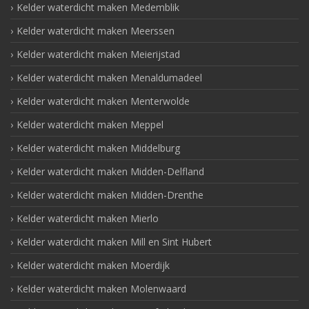
Kelder waterdicht maken Medemblik
Kelder waterdicht maken Meerssen
Kelder waterdicht maken Meierijstad
Kelder waterdicht maken Menaldumadeel
Kelder waterdicht maken Menterwolde
Kelder waterdicht maken Meppel
Kelder waterdicht maken Middelburg
Kelder waterdicht maken Midden-Delfland
Kelder waterdicht maken Midden-Drenthe
Kelder waterdicht maken Mierlo
Kelder waterdicht maken Mill en Sint Hubert
Kelder waterdicht maken Moerdijk
Kelder waterdicht maken Molenwaard