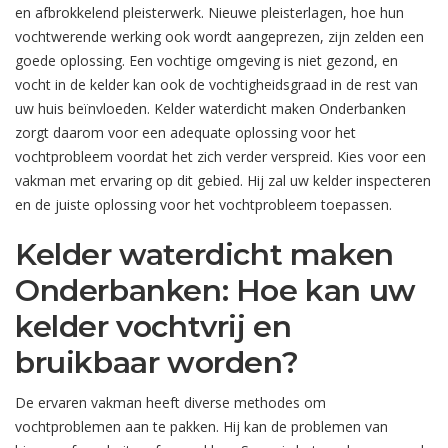
en afbrokkelend pleisterwerk. Nieuwe pleisterlagen, hoe hun
vochtwerende werking ook wordt aangeprezen, zijn zelden een
goede oplossing. Een vochtige omgeving is niet gezond, en
vocht in de kelder kan ook de vochtigheidsgraad in de rest van
uw huis beïnvloeden. Kelder waterdicht maken Onderbanken
zorgt daarom voor een adequate oplossing voor het
vochtprobleem voordat het zich verder verspreid. Kies voor een
vakman met ervaring op dit gebied. Hij zal uw kelder inspecteren
en de juiste oplossing voor het vochtprobleem toepassen.
Kelder waterdicht maken
Onderbanken: Hoe kan uw
kelder vochtvrij en
bruikbaar worden?
De ervaren vakman heeft diverse methodes om
vochtproblemen aan te pakken. Hij kan de problemen van