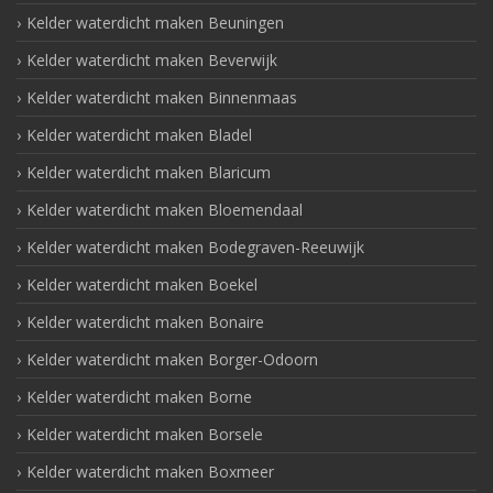
Kelder waterdicht maken Beuningen
Kelder waterdicht maken Beverwijk
Kelder waterdicht maken Binnenmaas
Kelder waterdicht maken Bladel
Kelder waterdicht maken Blaricum
Kelder waterdicht maken Bloemendaal
Kelder waterdicht maken Bodegraven-Reeuwijk
Kelder waterdicht maken Boekel
Kelder waterdicht maken Bonaire
Kelder waterdicht maken Borger-Odoorn
Kelder waterdicht maken Borne
Kelder waterdicht maken Borsele
Kelder waterdicht maken Boxmeer