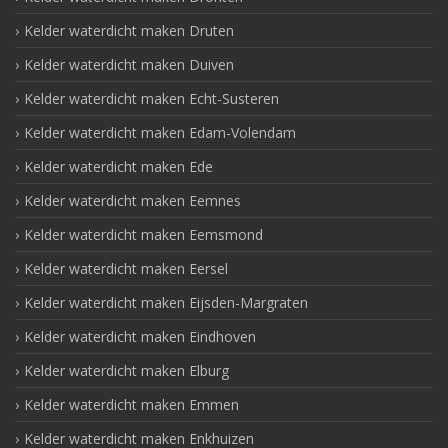
Kelder waterdicht maken Druten
Kelder waterdicht maken Duiven
Kelder waterdicht maken Echt-Susteren
Kelder waterdicht maken Edam-Volendam
Kelder waterdicht maken Ede
Kelder waterdicht maken Eemnes
Kelder waterdicht maken Eemsmond
Kelder waterdicht maken Eersel
Kelder waterdicht maken Eijsden-Margraten
Kelder waterdicht maken Eindhoven
Kelder waterdicht maken Elburg
Kelder waterdicht maken Emmen
Kelder waterdicht maken Enkhuizen