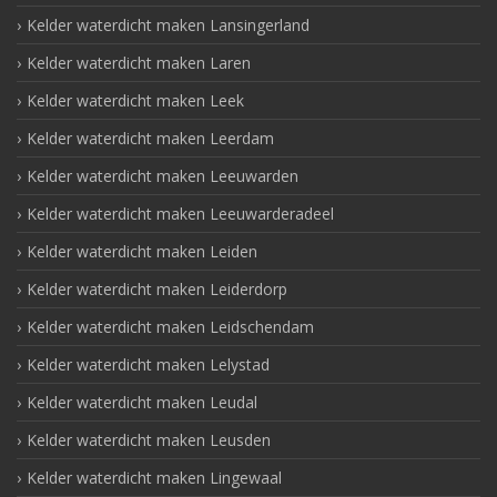
Kelder waterdicht maken Lansingerland
Kelder waterdicht maken Laren
Kelder waterdicht maken Leek
Kelder waterdicht maken Leerdam
Kelder waterdicht maken Leeuwarden
Kelder waterdicht maken Leeuwarderadeel
Kelder waterdicht maken Leiden
Kelder waterdicht maken Leiderdorp
Kelder waterdicht maken Leidschendam
Kelder waterdicht maken Lelystad
Kelder waterdicht maken Leudal
Kelder waterdicht maken Leusden
Kelder waterdicht maken Lingewaal