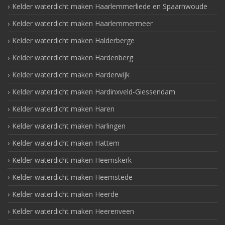
Kelder waterdicht maken Haarlemmerliede en Spaarnwoude
Kelder waterdicht maken Haarlemmermeer
Kelder waterdicht maken Halderberge
Kelder waterdicht maken Hardenberg
Kelder waterdicht maken Harderwijk
Kelder waterdicht maken Hardinxveld-Giessendam
Kelder waterdicht maken Haren
Kelder waterdicht maken Harlingen
Kelder waterdicht maken Hattem
Kelder waterdicht maken Heemskerk
Kelder waterdicht maken Heemstede
Kelder waterdicht maken Heerde
Kelder waterdicht maken Heerenveen