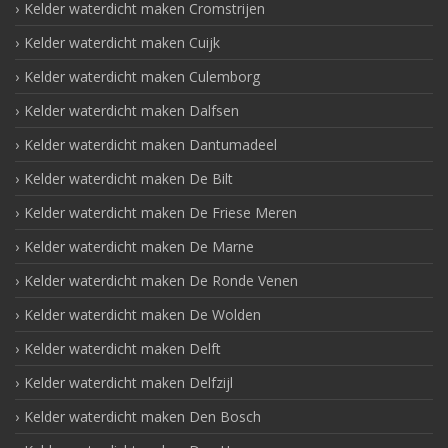
Kelder waterdicht maken Cromstrijen
Kelder waterdicht maken Cuijk
Kelder waterdicht maken Culemborg
Kelder waterdicht maken Dalfsen
Kelder waterdicht maken Dantumadeel
Kelder waterdicht maken De Bilt
Kelder waterdicht maken De Friese Meren
Kelder waterdicht maken De Marne
Kelder waterdicht maken De Ronde Venen
Kelder waterdicht maken De Wolden
Kelder waterdicht maken Delft
Kelder waterdicht maken Delfzijl
Kelder waterdicht maken Den Bosch