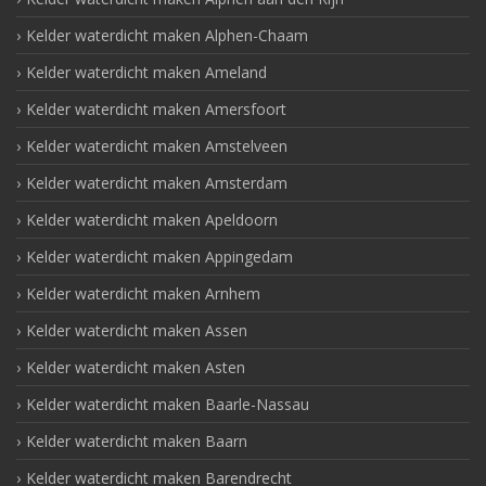
Kelder waterdicht maken Alphen-Chaam
Kelder waterdicht maken Ameland
Kelder waterdicht maken Amersfoort
Kelder waterdicht maken Amstelveen
Kelder waterdicht maken Amsterdam
Kelder waterdicht maken Apeldoorn
Kelder waterdicht maken Appingedam
Kelder waterdicht maken Arnhem
Kelder waterdicht maken Assen
Kelder waterdicht maken Asten
Kelder waterdicht maken Baarle-Nassau
Kelder waterdicht maken Baarn
Kelder waterdicht maken Barendrecht