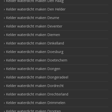
Kelder waterdicht maken Den Haag
Kelder waterdicht maken Den Helder
Kelder waterdicht maken Deurne
Kelder waterdicht maken Deventer
Kelder waterdicht maken Diemen
Kelder waterdicht maken Dinkelland
Kelder waterdicht maken Doesburg
Kelder waterdicht maken Doetinchem
Kelder waterdicht maken Dongen
Kelder waterdicht maken Dongeradeel
Kelder waterdicht maken Dordrecht
Kelder waterdicht maken Drechterland
Kelder waterdicht maken Drimmelen
Kelder waterdicht maken Dronten