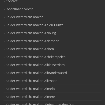
Contact
Doorslaand vocht
Kelder waterdicht maken
Kelder waterdicht maken Aa en Hunze
Kelder waterdicht maken Aalburg
Kelder waterdicht maken Aalsmeer
Kelder waterdicht maken Aalten
Kelder waterdicht maken Achtkarspelen
Kelder waterdicht maken Alblasserdam
Kelder waterdicht maken Albrandswaard
Kelder waterdicht maken Alkmaar
Kelder waterdicht maken Almelo
Kelder waterdicht maken Almere
Kelder waterdicht maken Alphen aan den Rijn