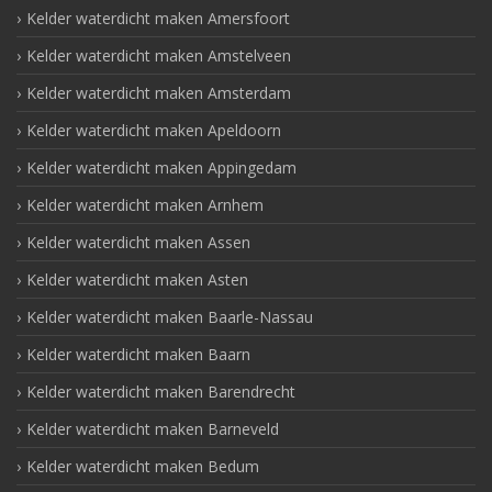
Kelder waterdicht maken Amersfoort
Kelder waterdicht maken Amstelveen
Kelder waterdicht maken Amsterdam
Kelder waterdicht maken Apeldoorn
Kelder waterdicht maken Appingedam
Kelder waterdicht maken Arnhem
Kelder waterdicht maken Assen
Kelder waterdicht maken Asten
Kelder waterdicht maken Baarle-Nassau
Kelder waterdicht maken Baarn
Kelder waterdicht maken Barendrecht
Kelder waterdicht maken Barneveld
Kelder waterdicht maken Bedum