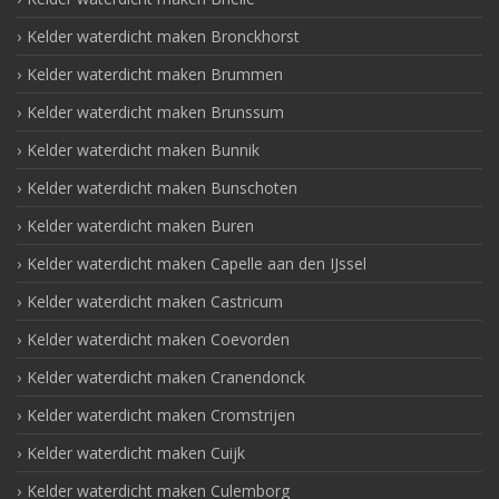
Kelder waterdicht maken Bronckhorst
Kelder waterdicht maken Brummen
Kelder waterdicht maken Brunssum
Kelder waterdicht maken Bunnik
Kelder waterdicht maken Bunschoten
Kelder waterdicht maken Buren
Kelder waterdicht maken Capelle aan den IJssel
Kelder waterdicht maken Castricum
Kelder waterdicht maken Coevorden
Kelder waterdicht maken Cranendonck
Kelder waterdicht maken Cromstrijen
Kelder waterdicht maken Cuijk
Kelder waterdicht maken Culemborg