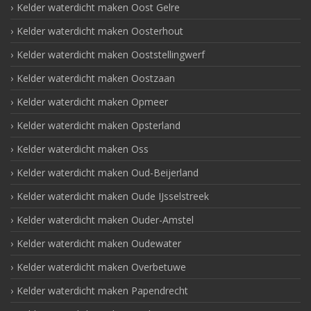
Kelder waterdicht maken Oost Gelre
Kelder waterdicht maken Oosterhout
Kelder waterdicht maken Ooststellingwerf
Kelder waterdicht maken Oostzaan
Kelder waterdicht maken Opmeer
Kelder waterdicht maken Opsterland
Kelder waterdicht maken Oss
Kelder waterdicht maken Oud-Beijerland
Kelder waterdicht maken Oude IJsselstreek
Kelder waterdicht maken Ouder-Amstel
Kelder waterdicht maken Oudewater
Kelder waterdicht maken Overbetuwe
Kelder waterdicht maken Papendrecht