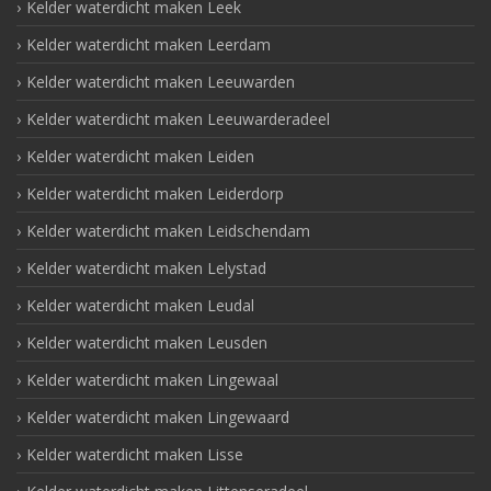
Kelder waterdicht maken Leek
Kelder waterdicht maken Leerdam
Kelder waterdicht maken Leeuwarden
Kelder waterdicht maken Leeuwarderadeel
Kelder waterdicht maken Leiden
Kelder waterdicht maken Leiderdorp
Kelder waterdicht maken Leidschendam
Kelder waterdicht maken Lelystad
Kelder waterdicht maken Leudal
Kelder waterdicht maken Leusden
Kelder waterdicht maken Lingewaal
Kelder waterdicht maken Lingewaard
Kelder waterdicht maken Lisse