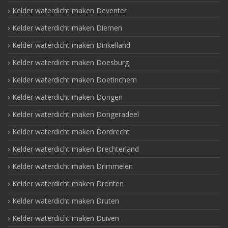
Kelder waterdicht maken Deventer
Kelder waterdicht maken Diemen
Kelder waterdicht maken Dinkelland
Kelder waterdicht maken Doesburg
Kelder waterdicht maken Doetinchem
Kelder waterdicht maken Dongen
Kelder waterdicht maken Dongeradeel
Kelder waterdicht maken Dordrecht
Kelder waterdicht maken Drechterland
Kelder waterdicht maken Drimmelen
Kelder waterdicht maken Dronten
Kelder waterdicht maken Druten
Kelder waterdicht maken Duiven