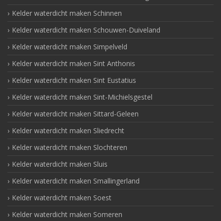
Kelder waterdicht maken Schinnen
Kelder waterdicht maken Schouwen-Duiveland
Kelder waterdicht maken Simpelveld
Kelder waterdicht maken Sint Anthonis
Kelder waterdicht maken Sint Eustatius
Kelder waterdicht maken Sint-Michielsgestel
Kelder waterdicht maken Sittard-Geleen
Kelder waterdicht maken Sliedrecht
Kelder waterdicht maken Slochteren
Kelder waterdicht maken Sluis
Kelder waterdicht maken Smallingerland
Kelder waterdicht maken Soest
Kelder waterdicht maken Someren