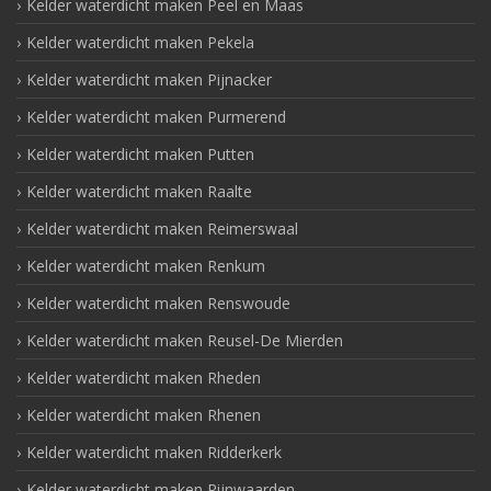
Kelder waterdicht maken Peel en Maas
Kelder waterdicht maken Pekela
Kelder waterdicht maken Pijnacker
Kelder waterdicht maken Purmerend
Kelder waterdicht maken Putten
Kelder waterdicht maken Raalte
Kelder waterdicht maken Reimerswaal
Kelder waterdicht maken Renkum
Kelder waterdicht maken Renswoude
Kelder waterdicht maken Reusel-De Mierden
Kelder waterdicht maken Rheden
Kelder waterdicht maken Rhenen
Kelder waterdicht maken Ridderkerk
Kelder waterdicht maken Rijnwaarden