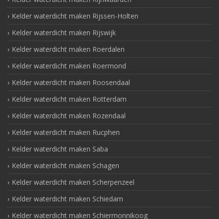
Kelder waterdicht maken Rijssen-Holten
Kelder waterdicht maken Rijswijk
Kelder waterdicht maken Roerdalen
Kelder waterdicht maken Roermond
Kelder waterdicht maken Roosendaal
Kelder waterdicht maken Rotterdam
Kelder waterdicht maken Rozendaal
Kelder waterdicht maken Rucphen
Kelder waterdicht maken Saba
Kelder waterdicht maken Schagen
Kelder waterdicht maken Scherpenzeel
Kelder waterdicht maken Schiedam
Kelder waterdicht maken Schiermonnikoog