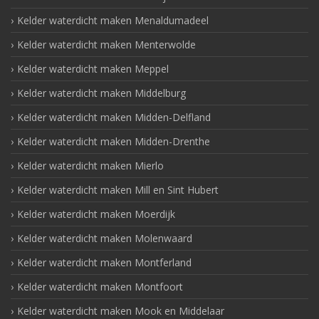
Kelder waterdicht maken Menaldumadeel
Kelder waterdicht maken Menterwolde
Kelder waterdicht maken Meppel
Kelder waterdicht maken Middelburg
Kelder waterdicht maken Midden-Delfland
Kelder waterdicht maken Midden-Drenthe
Kelder waterdicht maken Mierlo
Kelder waterdicht maken Mill en Sint Hubert
Kelder waterdicht maken Moerdijk
Kelder waterdicht maken Molenwaard
Kelder waterdicht maken Montferland
Kelder waterdicht maken Montfoort
Kelder waterdicht maken Mook en Middelaar