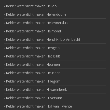
Kelder waterdicht maken Heiloo
Kelder waterdicht maken Hellendoorn
Kelder waterdicht maken Hellevoetsluis
Kelder waterdicht maken Helmond
Kelder waterdicht maken Hendrik-Ido-Ambacht
Kelder waterdicht maken Hengelo
Kelder waterdicht maken Het Bildt
Kelder waterdicht maken Heumen
Kelder waterdicht maken Heusden
Kelder waterdicht maken Hillegom
Kelder waterdicht maken Hilvarenbeek
Kelder waterdicht maken Hilversum
Kelder waterdicht maken Hof van Twente