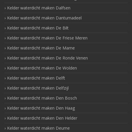
Kelder waterdicht maken Dalfsen
Kelder waterdicht maken Dantumadeel
Kelder waterdicht maken De Bilt
Kelder waterdicht maken De Friese Meren
Kelder waterdicht maken De Marne
Kelder waterdicht maken De Ronde Venen
Kelder waterdicht maken De Wolden
Kelder waterdicht maken Delft
Kelder waterdicht maken Delfzijl
Kelder waterdicht maken Den Bosch
Kelder waterdicht maken Den Haag
Kelder waterdicht maken Den Helder
Kelder waterdicht maken Deurne