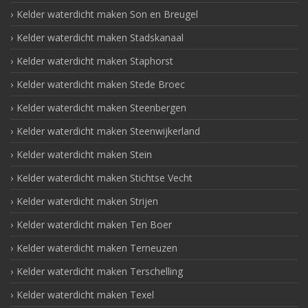
Kelder waterdicht maken Son en Breugel
Kelder waterdicht maken Stadskanaal
Kelder waterdicht maken Staphorst
Kelder waterdicht maken Stede Broec
Kelder waterdicht maken Steenbergen
Kelder waterdicht maken Steenwijkerland
Kelder waterdicht maken Stein
Kelder waterdicht maken Stichtse Vecht
Kelder waterdicht maken Strijen
Kelder waterdicht maken Ten Boer
Kelder waterdicht maken Terneuzen
Kelder waterdicht maken Terschelling
Kelder waterdicht maken Texel