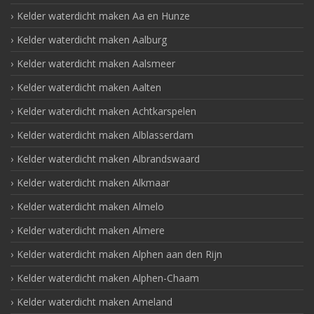
Kelder waterdicht maken Aa en Hunze
Kelder waterdicht maken Aalburg
Kelder waterdicht maken Aalsmeer
Kelder waterdicht maken Aalten
Kelder waterdicht maken Achtkarspelen
Kelder waterdicht maken Alblasserdam
Kelder waterdicht maken Albrandswaard
Kelder waterdicht maken Alkmaar
Kelder waterdicht maken Almelo
Kelder waterdicht maken Almere
Kelder waterdicht maken Alphen aan den Rijn
Kelder waterdicht maken Alphen-Chaam
Kelder waterdicht maken Ameland