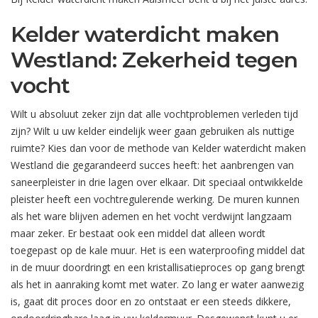
Kelder waterdicht maken
Westland: Zekerheid tegen
vocht
Wilt u absoluut zeker zijn dat alle vochtproblemen verleden tijd
zijn? Wilt u uw kelder eindelijk weer gaan gebruiken als nuttige
ruimte? Kies dan voor de methode van Kelder waterdicht maken
Westland die gegarandeerd succes heeft: het aanbrengen van
saneerpleister in drie lagen over elkaar. Dit speciaal ontwikkelde
pleister heeft een vochtregulerende werking. De muren kunnen
als het ware blijven ademen en het vocht verdwijnt langzaam
maar zeker. Er bestaat ook een middel dat alleen wordt
toegepast op de kale muur. Het is een waterproofing middel dat
in de muur doordringt en een kristallisatieproces op gang brengt
als het in aanraking komt met water. Zo lang er water aanwezig
is, gaat dit proces door en zo ontstaat er een steeds dikkere,