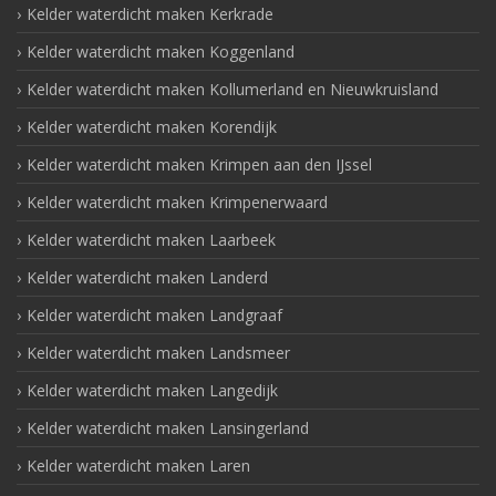
Kelder waterdicht maken Kerkrade
Kelder waterdicht maken Koggenland
Kelder waterdicht maken Kollumerland en Nieuwkruisland
Kelder waterdicht maken Korendijk
Kelder waterdicht maken Krimpen aan den IJssel
Kelder waterdicht maken Krimpenerwaard
Kelder waterdicht maken Laarbeek
Kelder waterdicht maken Landerd
Kelder waterdicht maken Landgraaf
Kelder waterdicht maken Landsmeer
Kelder waterdicht maken Langedijk
Kelder waterdicht maken Lansingerland
Kelder waterdicht maken Laren