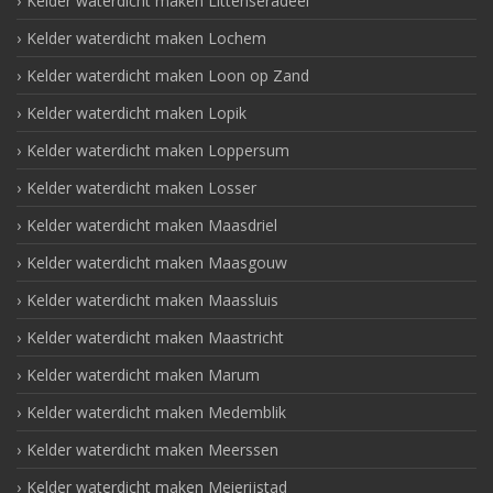
Kelder waterdicht maken Littenseradeel
Kelder waterdicht maken Lochem
Kelder waterdicht maken Loon op Zand
Kelder waterdicht maken Lopik
Kelder waterdicht maken Loppersum
Kelder waterdicht maken Losser
Kelder waterdicht maken Maasdriel
Kelder waterdicht maken Maasgouw
Kelder waterdicht maken Maassluis
Kelder waterdicht maken Maastricht
Kelder waterdicht maken Marum
Kelder waterdicht maken Medemblik
Kelder waterdicht maken Meerssen
Kelder waterdicht maken Meierijstad