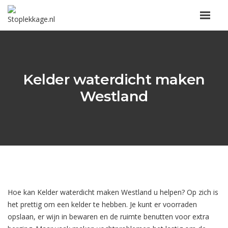
Kelder waterdicht maken
Westland
Hoe kan Kelder waterdicht maken Westland u helpen? Op zich is
het prettig om een kelder te hebben. Je kunt er voorraden
opslaan, er wijn in bewaren en de ruimte benutten voor extra