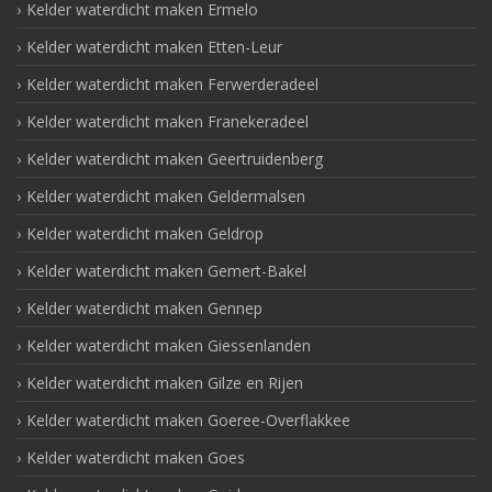
Kelder waterdicht maken Ermelo
Kelder waterdicht maken Etten-Leur
Kelder waterdicht maken Ferwerderadeel
Kelder waterdicht maken Franekeradeel
Kelder waterdicht maken Geertruidenberg
Kelder waterdicht maken Geldermalsen
Kelder waterdicht maken Geldrop
Kelder waterdicht maken Gemert-Bakel
Kelder waterdicht maken Gennep
Kelder waterdicht maken Giessenlanden
Kelder waterdicht maken Gilze en Rijen
Kelder waterdicht maken Goeree-Overflakkee
Kelder waterdicht maken Goes