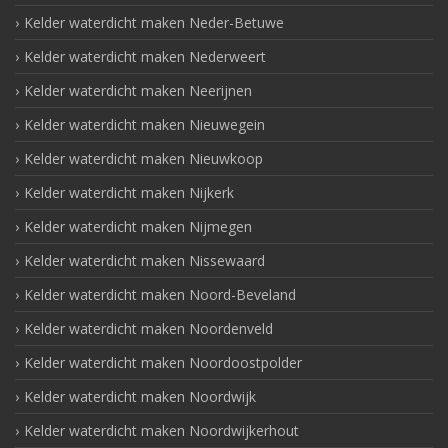
Kelder waterdicht maken Neder-Betuwe
Kelder waterdicht maken Nederweert
Kelder waterdicht maken Neerijnen
Kelder waterdicht maken Nieuwegein
Kelder waterdicht maken Nieuwkoop
Kelder waterdicht maken Nijkerk
Kelder waterdicht maken Nijmegen
Kelder waterdicht maken Nissewaard
Kelder waterdicht maken Noord-Beveland
Kelder waterdicht maken Noordenveld
Kelder waterdicht maken Noordoostpolder
Kelder waterdicht maken Noordwijk
Kelder waterdicht maken Noordwijkerhout