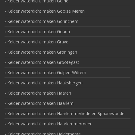
Kelder waterdicht maken Goirle
Kelder waterdicht maken Gooise Meren
Kelder waterdicht maken Gorinchem
Kelder waterdicht maken Gouda
Kelder waterdicht maken Grave
Kelder waterdicht maken Groningen
Kelder waterdicht maken Grootegast
Kelder waterdicht maken Gulpen-Wittem
Kelder waterdicht maken Haaksbergen
Kelder waterdicht maken Haaren
Kelder waterdicht maken Haarlem
Kelder waterdicht maken Haarlemmerliede en Spaarnwoude
Kelder waterdicht maken Haarlemmermeer
Kelder waterdicht maken Halderberge