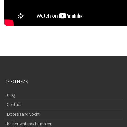
PAGINA’S
Blog
Contact
Doorslaand vocht
Kelder waterdicht maken