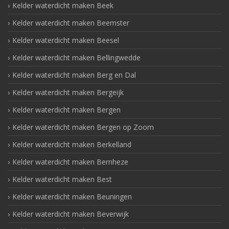
Kelder waterdicht maken Beek
Kelder waterdicht maken Beemster
Kelder waterdicht maken Beesel
Kelder waterdicht maken Bellingwedde
Kelder waterdicht maken Berg en Dal
Kelder waterdicht maken Bergeijk
Kelder waterdicht maken Bergen
Kelder waterdicht maken Bergen op Zoom
Kelder waterdicht maken Berkelland
Kelder waterdicht maken Bernheze
Kelder waterdicht maken Best
Kelder waterdicht maken Beuningen
Kelder waterdicht maken Beverwijk