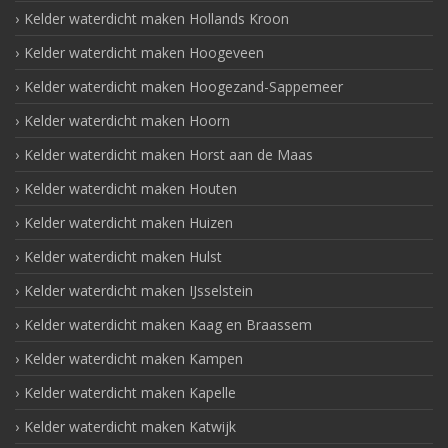
Kelder waterdicht maken Hollands Kroon
Kelder waterdicht maken Hoogeveen
Kelder waterdicht maken Hoogezand-Sappemeer
Kelder waterdicht maken Hoorn
Kelder waterdicht maken Horst aan de Maas
Kelder waterdicht maken Houten
Kelder waterdicht maken Huizen
Kelder waterdicht maken Hulst
Kelder waterdicht maken IJsselstein
Kelder waterdicht maken Kaag en Braassem
Kelder waterdicht maken Kampen
Kelder waterdicht maken Kapelle
Kelder waterdicht maken Katwijk