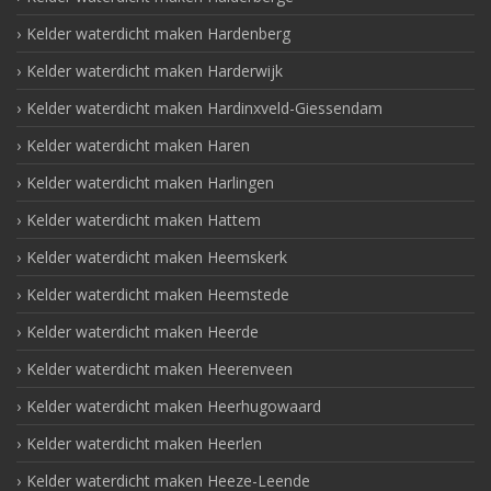
Kelder waterdicht maken Hardenberg
Kelder waterdicht maken Harderwijk
Kelder waterdicht maken Hardinxveld-Giessendam
Kelder waterdicht maken Haren
Kelder waterdicht maken Harlingen
Kelder waterdicht maken Hattem
Kelder waterdicht maken Heemskerk
Kelder waterdicht maken Heemstede
Kelder waterdicht maken Heerde
Kelder waterdicht maken Heerenveen
Kelder waterdicht maken Heerhugowaard
Kelder waterdicht maken Heerlen
Kelder waterdicht maken Heeze-Leende