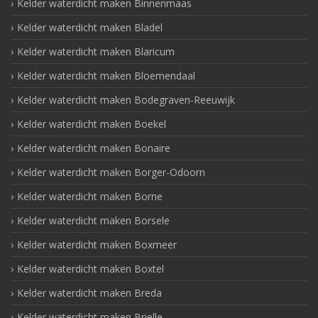
Kelder waterdicht maken Binnenmaas
Kelder waterdicht maken Bladel
Kelder waterdicht maken Blaricum
Kelder waterdicht maken Bloemendaal
Kelder waterdicht maken Bodegraven-Reeuwijk
Kelder waterdicht maken Boekel
Kelder waterdicht maken Bonaire
Kelder waterdicht maken Borger-Odoorn
Kelder waterdicht maken Borne
Kelder waterdicht maken Borsele
Kelder waterdicht maken Boxmeer
Kelder waterdicht maken Boxtel
Kelder waterdicht maken Breda
Kelder waterdicht maken Brielle