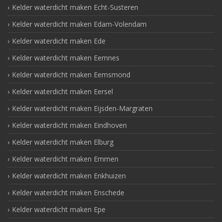
Kelder waterdicht maken Echt-Susteren
Kelder waterdicht maken Edam-Volendam
Kelder waterdicht maken Ede
Kelder waterdicht maken Eemnes
Kelder waterdicht maken Eemsmond
Kelder waterdicht maken Eersel
Kelder waterdicht maken Eijsden-Margraten
Kelder waterdicht maken Eindhoven
Kelder waterdicht maken Elburg
Kelder waterdicht maken Emmen
Kelder waterdicht maken Enkhuizen
Kelder waterdicht maken Enschede
Kelder waterdicht maken Epe