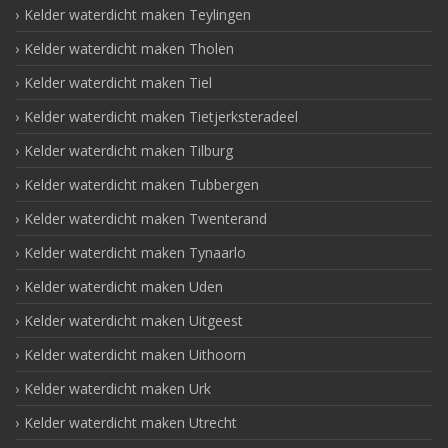
Kelder waterdicht maken Teylingen
Kelder waterdicht maken Tholen
Kelder waterdicht maken Tiel
Kelder waterdicht maken Tietjerksteradeel
Kelder waterdicht maken Tilburg
Kelder waterdicht maken Tubbergen
Kelder waterdicht maken Twenterand
Kelder waterdicht maken Tynaarlo
Kelder waterdicht maken Uden
Kelder waterdicht maken Uitgeest
Kelder waterdicht maken Uithoorn
Kelder waterdicht maken Urk
Kelder waterdicht maken Utrecht