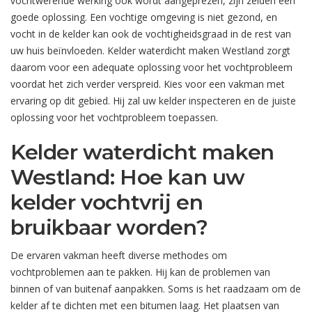
vochtwerende werking ook wordt aangeprezen, zijn zelden een
goede oplossing. Een vochtige omgeving is niet gezond, en
vocht in de kelder kan ook de vochtigheidsgraad in de rest van
uw huis beïnvloeden. Kelder waterdicht maken Westland zorgt
daarom voor een adequate oplossing voor het vochtprobleem
voordat het zich verder verspreid. Kies voor een vakman met
ervaring op dit gebied. Hij zal uw kelder inspecteren en de juiste
oplossing voor het vochtprobleem toepassen.
Kelder waterdicht maken
Westland: Hoe kan uw
kelder vochtvrij en
bruikbaar worden?
De ervaren vakman heeft diverse methodes om
vochtproblemen aan te pakken. Hij kan de problemen van
binnen of van buitenaf aanpakken. Soms is het raadzaam om de
kelder af te dichten met een bitumen laag. Het plaatsen van