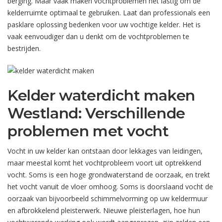
berging. Maar vaak maken vochtproblemen het lastig om de
kelderruimte optimaal te gebruiken. Laat dan professionals een
pasklare oplossing bedenken voor uw vochtige kelder. Het is
vaak eenvoudiger dan u denkt om de vochtproblemen te
bestrijden.
Kelder waterdicht maken
Westland: Verschillende
problemen met vocht
Vocht in uw kelder kan ontstaan door lekkages van leidingen,
maar meestal komt het vochtprobleem voort uit optrekkend
vocht. Soms is een hoge grondwaterstand de oorzaak, en trekt
het vocht vanuit de vloer omhoog. Soms is doorslaand vocht de
oorzaak van bijvoorbeeld schimmelvorming op uw keldermuur
en afbrokkelend pleisterwerk. Nieuwe pleisterlagen, hoe hun