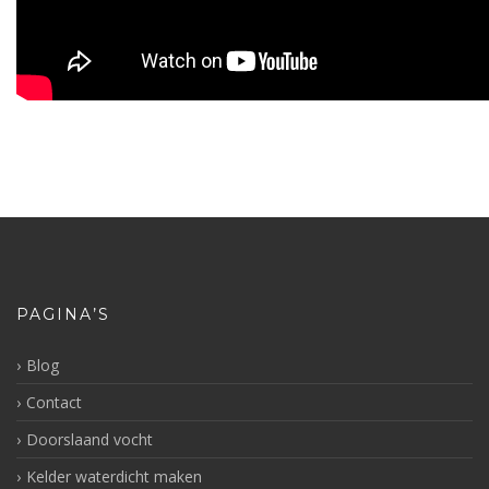
PAGINA’S
Blog
Contact
Doorslaand vocht
Kelder waterdicht maken