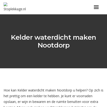
Kelder waterdicht maken
Nootdorp
Hoe kan Kelder waterdicht maken Nootdorp u helpen? Op zich is
het prettig om een kelder te hebben. Je kunt er voorraden
opslaan, er wijn in bewaren en de ruimte benutten voor extra