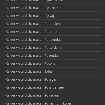
Kelder waterdicht maken Rijssen-Holten
Kelder waterdicht maken Rijswijk
Kelder waterdicht maken Roerdalen
Kelder waterdicht maken Roermond
Kelder waterdicht maken Roosendaal
Kelder waterdicht maken Rotterdam
Kelder waterdicht maken Rozendaal
Kelder waterdicht maken Rucphen
Kelder waterdicht maken Saba
Kelder waterdicht maken Schagen
Kelder waterdicht maken Scherpenzeel
Kelder waterdicht maken Schiedam
Kelder waterdicht maken Schiermonnikoog