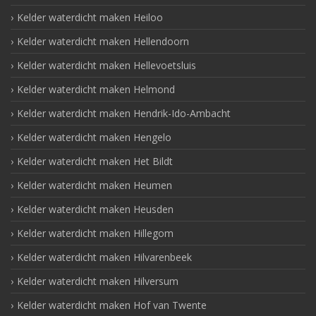
Kelder waterdicht maken Heiloo
Kelder waterdicht maken Hellendoorn
Kelder waterdicht maken Hellevoetsluis
Kelder waterdicht maken Helmond
Kelder waterdicht maken Hendrik-Ido-Ambacht
Kelder waterdicht maken Hengelo
Kelder waterdicht maken Het Bildt
Kelder waterdicht maken Heumen
Kelder waterdicht maken Heusden
Kelder waterdicht maken Hillegom
Kelder waterdicht maken Hilvarenbeek
Kelder waterdicht maken Hilversum
Kelder waterdicht maken Hof van Twente