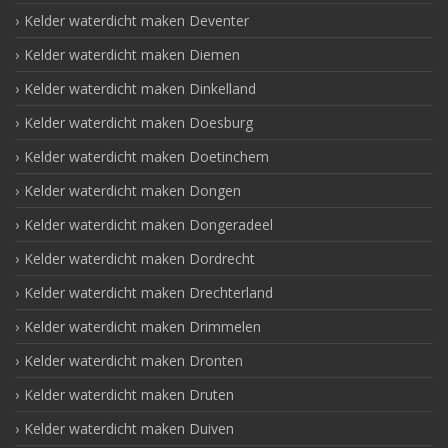
Kelder waterdicht maken Deventer
Kelder waterdicht maken Diemen
Kelder waterdicht maken Dinkelland
Kelder waterdicht maken Doesburg
Kelder waterdicht maken Doetinchem
Kelder waterdicht maken Dongen
Kelder waterdicht maken Dongeradeel
Kelder waterdicht maken Dordrecht
Kelder waterdicht maken Drechterland
Kelder waterdicht maken Drimmelen
Kelder waterdicht maken Dronten
Kelder waterdicht maken Druten
Kelder waterdicht maken Duiven