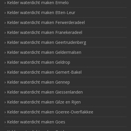
Kelder waterdicht maken Ermelo
Kelder waterdicht maken Etten-Leur
Kelder waterdicht maken Ferwerderadeel
Kelder waterdicht maken Franekeradeel
Kelder waterdicht maken Geertruidenberg
Kelder waterdicht maken Geldermalsen
Kelder waterdicht maken Geldrop
Kelder waterdicht maken Gemert-Bakel
Kelder waterdicht maken Gennep
Kelder waterdicht maken Giessenlanden
Kelder waterdicht maken Gilze en Rijen
Kelder waterdicht maken Goeree-Overflakkee
Kelder waterdicht maken Goes