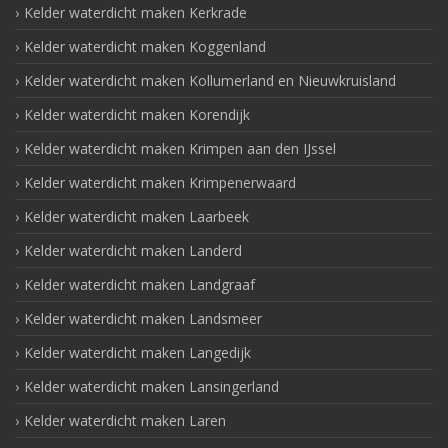
Kelder waterdicht maken Kerkrade
Kelder waterdicht maken Koggenland
Kelder waterdicht maken Kollumerland en Nieuwkruisland
Kelder waterdicht maken Korendijk
Kelder waterdicht maken Krimpen aan den IJssel
Kelder waterdicht maken Krimpenerwaard
Kelder waterdicht maken Laarbeek
Kelder waterdicht maken Landerd
Kelder waterdicht maken Landgraaf
Kelder waterdicht maken Landsmeer
Kelder waterdicht maken Langedijk
Kelder waterdicht maken Lansingerland
Kelder waterdicht maken Laren