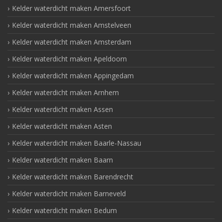
Kelder waterdicht maken Amersfoort
Kelder waterdicht maken Amstelveen
Kelder waterdicht maken Amsterdam
Kelder waterdicht maken Apeldoorn
Kelder waterdicht maken Appingedam
Kelder waterdicht maken Arnhem
Kelder waterdicht maken Assen
Kelder waterdicht maken Asten
Kelder waterdicht maken Baarle-Nassau
Kelder waterdicht maken Baarn
Kelder waterdicht maken Barendrecht
Kelder waterdicht maken Barneveld
Kelder waterdicht maken Bedum