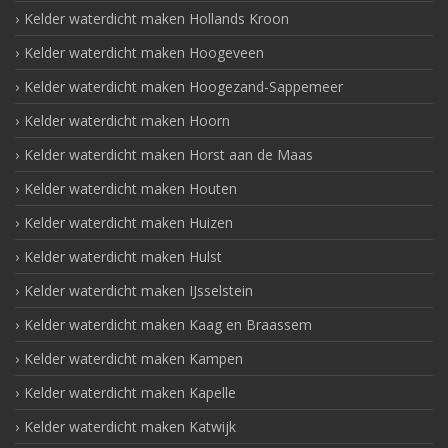
Kelder waterdicht maken Hollands Kroon
Kelder waterdicht maken Hoogeveen
Kelder waterdicht maken Hoogezand-Sappemeer
Kelder waterdicht maken Hoorn
Kelder waterdicht maken Horst aan de Maas
Kelder waterdicht maken Houten
Kelder waterdicht maken Huizen
Kelder waterdicht maken Hulst
Kelder waterdicht maken IJsselstein
Kelder waterdicht maken Kaag en Braassem
Kelder waterdicht maken Kampen
Kelder waterdicht maken Kapelle
Kelder waterdicht maken Katwijk