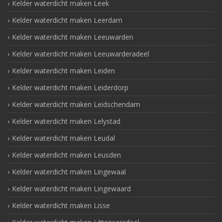
Kelder waterdicht maken Leek
Kelder waterdicht maken Leerdam
Kelder waterdicht maken Leeuwarden
Kelder waterdicht maken Leeuwarderadeel
Kelder waterdicht maken Leiden
Kelder waterdicht maken Leiderdorp
Kelder waterdicht maken Leidschendam
Kelder waterdicht maken Lelystad
Kelder waterdicht maken Leudal
Kelder waterdicht maken Leusden
Kelder waterdicht maken Lingewaal
Kelder waterdicht maken Lingewaard
Kelder waterdicht maken Lisse