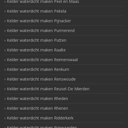
Kelder waterdicht maken Peel en Maas
Kelder waterdicht maken Pekela
Kelder waterdicht maken Pijnacker
Kelder waterdicht maken Purmerend
Kelder waterdicht maken Putten
Kelder waterdicht maken Raalte
Kelder waterdicht maken Reimerswaal
Kelder waterdicht maken Renkum
Kelder waterdicht maken Renswoude
Kelder waterdicht maken Reusel-De Mierden
Kelder waterdicht maken Rheden
Kelder waterdicht maken Rhenen
Kelder waterdicht maken Ridderkerk
Kelder waterdicht maken Rijnwaarden