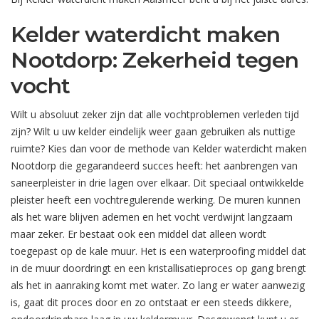
Kelder waterdicht maken
Nootdorp: Zekerheid tegen
vocht
Wilt u absoluut zeker zijn dat alle vochtproblemen verleden tijd
zijn? Wilt u uw kelder eindelijk weer gaan gebruiken als nuttige
ruimte? Kies dan voor de methode van Kelder waterdicht maken
Nootdorp die gegarandeerd succes heeft: het aanbrengen van
saneerpleister in drie lagen over elkaar. Dit speciaal ontwikkelde
pleister heeft een vochtregulerende werking. De muren kunnen
als het ware blijven ademen en het vocht verdwijnt langzaam
maar zeker. Er bestaat ook een middel dat alleen wordt
toegepast op de kale muur. Het is een waterproofing middel dat
in de muur doordringt en een kristallisatieproces op gang brengt
als het in aanraking komt met water. Zo lang er water aanwezig
is, gaat dit proces door en zo ontstaat er een steeds dikkere,