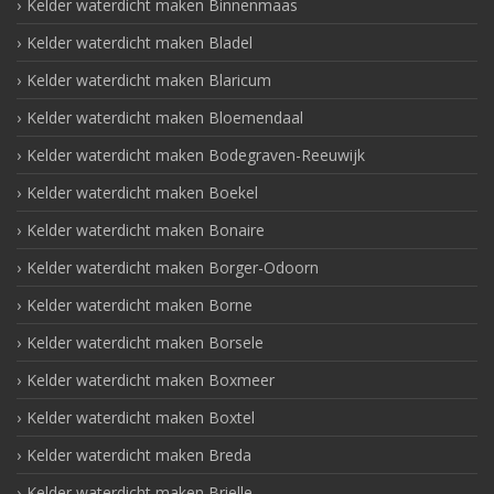
Kelder waterdicht maken Binnenmaas
Kelder waterdicht maken Bladel
Kelder waterdicht maken Blaricum
Kelder waterdicht maken Bloemendaal
Kelder waterdicht maken Bodegraven-Reeuwijk
Kelder waterdicht maken Boekel
Kelder waterdicht maken Bonaire
Kelder waterdicht maken Borger-Odoorn
Kelder waterdicht maken Borne
Kelder waterdicht maken Borsele
Kelder waterdicht maken Boxmeer
Kelder waterdicht maken Boxtel
Kelder waterdicht maken Breda
Kelder waterdicht maken Brielle