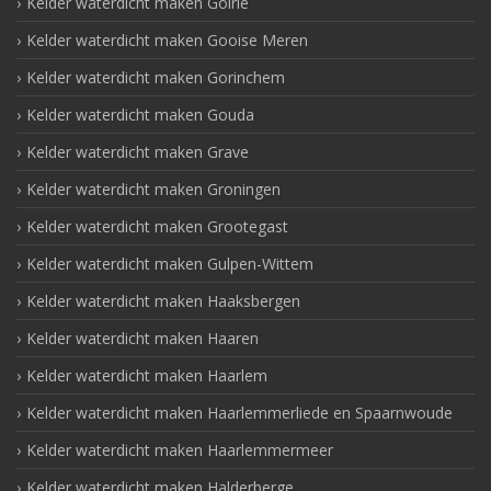
Kelder waterdicht maken Goirle
Kelder waterdicht maken Gooise Meren
Kelder waterdicht maken Gorinchem
Kelder waterdicht maken Gouda
Kelder waterdicht maken Grave
Kelder waterdicht maken Groningen
Kelder waterdicht maken Grootegast
Kelder waterdicht maken Gulpen-Wittem
Kelder waterdicht maken Haaksbergen
Kelder waterdicht maken Haaren
Kelder waterdicht maken Haarlem
Kelder waterdicht maken Haarlemmerliede en Spaarnwoude
Kelder waterdicht maken Haarlemmermeer
Kelder waterdicht maken Halderberge