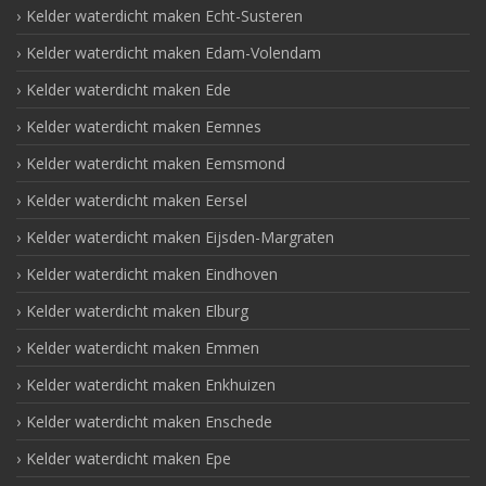
Kelder waterdicht maken Echt-Susteren
Kelder waterdicht maken Edam-Volendam
Kelder waterdicht maken Ede
Kelder waterdicht maken Eemnes
Kelder waterdicht maken Eemsmond
Kelder waterdicht maken Eersel
Kelder waterdicht maken Eijsden-Margraten
Kelder waterdicht maken Eindhoven
Kelder waterdicht maken Elburg
Kelder waterdicht maken Emmen
Kelder waterdicht maken Enkhuizen
Kelder waterdicht maken Enschede
Kelder waterdicht maken Epe