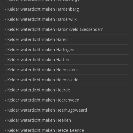
Kelder waterdicht maken Hardenberg
Kelder waterdicht maken Harderwijk
Kelder waterdicht maken Hardinxveld-Giessendam
Kelder waterdicht maken Haren
Kelder waterdicht maken Harlingen
Kelder waterdicht maken Hattem
Kelder waterdicht maken Heemskerk
Kelder waterdicht maken Heemstede
Kelder waterdicht maken Heerde
Kelder waterdicht maken Heerenveen
Kelder waterdicht maken Heerhugowaard
Kelder waterdicht maken Heerlen
Kelder waterdicht maken Heeze-Leende