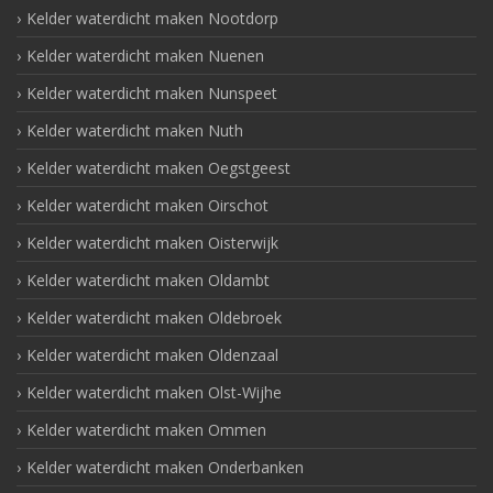
Kelder waterdicht maken Nootdorp
Kelder waterdicht maken Nuenen
Kelder waterdicht maken Nunspeet
Kelder waterdicht maken Nuth
Kelder waterdicht maken Oegstgeest
Kelder waterdicht maken Oirschot
Kelder waterdicht maken Oisterwijk
Kelder waterdicht maken Oldambt
Kelder waterdicht maken Oldebroek
Kelder waterdicht maken Oldenzaal
Kelder waterdicht maken Olst-Wijhe
Kelder waterdicht maken Ommen
Kelder waterdicht maken Onderbanken