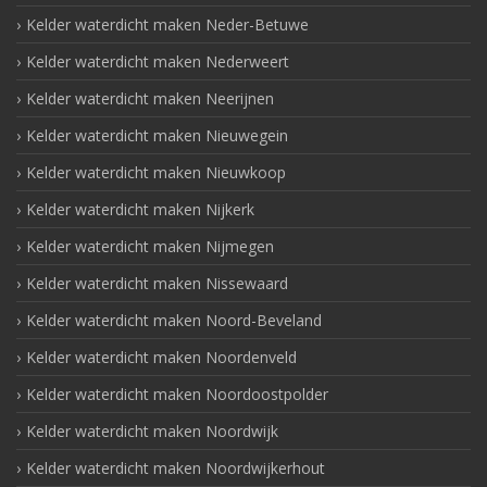
Kelder waterdicht maken Neder-Betuwe
Kelder waterdicht maken Nederweert
Kelder waterdicht maken Neerijnen
Kelder waterdicht maken Nieuwegein
Kelder waterdicht maken Nieuwkoop
Kelder waterdicht maken Nijkerk
Kelder waterdicht maken Nijmegen
Kelder waterdicht maken Nissewaard
Kelder waterdicht maken Noord-Beveland
Kelder waterdicht maken Noordenveld
Kelder waterdicht maken Noordoostpolder
Kelder waterdicht maken Noordwijk
Kelder waterdicht maken Noordwijkerhout