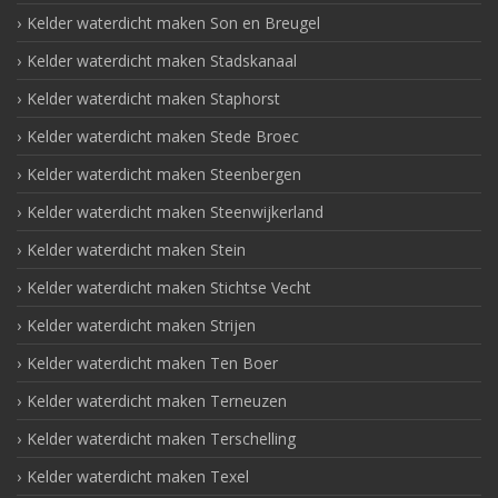
Kelder waterdicht maken Son en Breugel
Kelder waterdicht maken Stadskanaal
Kelder waterdicht maken Staphorst
Kelder waterdicht maken Stede Broec
Kelder waterdicht maken Steenbergen
Kelder waterdicht maken Steenwijkerland
Kelder waterdicht maken Stein
Kelder waterdicht maken Stichtse Vecht
Kelder waterdicht maken Strijen
Kelder waterdicht maken Ten Boer
Kelder waterdicht maken Terneuzen
Kelder waterdicht maken Terschelling
Kelder waterdicht maken Texel