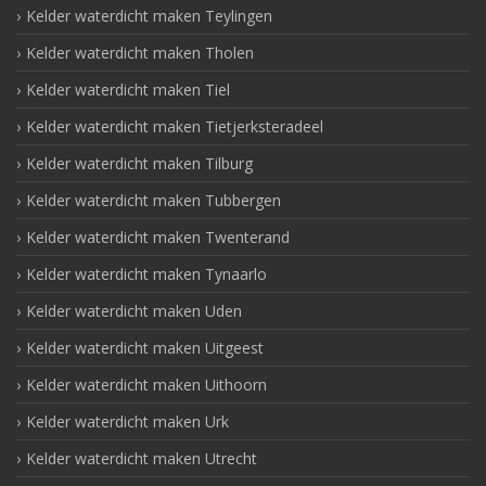
Kelder waterdicht maken Teylingen
Kelder waterdicht maken Tholen
Kelder waterdicht maken Tiel
Kelder waterdicht maken Tietjerksteradeel
Kelder waterdicht maken Tilburg
Kelder waterdicht maken Tubbergen
Kelder waterdicht maken Twenterand
Kelder waterdicht maken Tynaarlo
Kelder waterdicht maken Uden
Kelder waterdicht maken Uitgeest
Kelder waterdicht maken Uithoorn
Kelder waterdicht maken Urk
Kelder waterdicht maken Utrecht