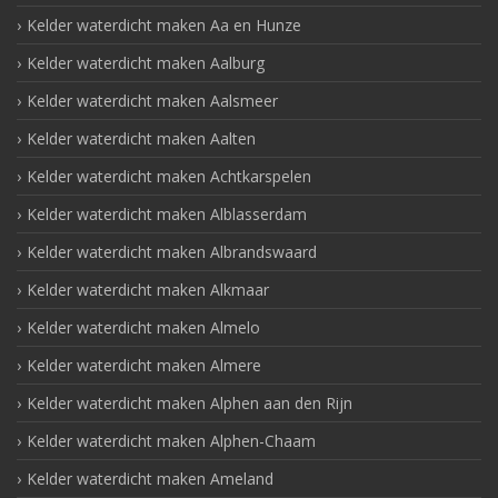
Kelder waterdicht maken Aa en Hunze
Kelder waterdicht maken Aalburg
Kelder waterdicht maken Aalsmeer
Kelder waterdicht maken Aalten
Kelder waterdicht maken Achtkarspelen
Kelder waterdicht maken Alblasserdam
Kelder waterdicht maken Albrandswaard
Kelder waterdicht maken Alkmaar
Kelder waterdicht maken Almelo
Kelder waterdicht maken Almere
Kelder waterdicht maken Alphen aan den Rijn
Kelder waterdicht maken Alphen-Chaam
Kelder waterdicht maken Ameland