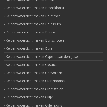
Kelder waterdicht maken Bronckhorst
Kelder waterdicht maken Brummen
Kelder waterdicht maken Brunssum
Kelder waterdicht maken Bunnik
Kelder waterdicht maken Bunschoten
Kelder waterdicht maken Buren
Kelder waterdicht maken Capelle aan den IJssel
Kelder waterdicht maken Castricum
Kelder waterdicht maken Coevorden
Kelder waterdicht maken Cranendonck
Kelder waterdicht maken Cromstrijen
Kelder waterdicht maken Cuijk
Kelder waterdicht maken Culemborg