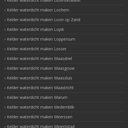
Kelder waterdicht maken Littenseradeel
Kelder waterdicht maken Lochem
Kelder waterdicht maken Loon op Zand
Kelder waterdicht maken Lopik
Kelder waterdicht maken Loppersum
Kelder waterdicht maken Losser
Kelder waterdicht maken Maasdriel
Kelder waterdicht maken Maasgouw
Kelder waterdicht maken Maassluis
Kelder waterdicht maken Maastricht
Kelder waterdicht maken Marum
Kelder waterdicht maken Medemblik
Kelder waterdicht maken Meerssen
Kelder waterdicht maken Meierijstad