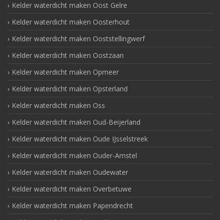
Kelder waterdicht maken Oost Gelre
Kelder waterdicht maken Oosterhout
Kelder waterdicht maken Ooststellingwerf
Kelder waterdicht maken Oostzaan
Kelder waterdicht maken Opmeer
Kelder waterdicht maken Opsterland
Kelder waterdicht maken Oss
Kelder waterdicht maken Oud-Beijerland
Kelder waterdicht maken Oude IJsselstreek
Kelder waterdicht maken Ouder-Amstel
Kelder waterdicht maken Oudewater
Kelder waterdicht maken Overbetuwe
Kelder waterdicht maken Papendrecht