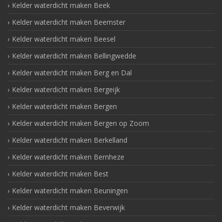
Kelder waterdicht maken Beek
Kelder waterdicht maken Beemster
Kelder waterdicht maken Beesel
Kelder waterdicht maken Bellingwedde
Kelder waterdicht maken Berg en Dal
Kelder waterdicht maken Bergeijk
Kelder waterdicht maken Bergen
Kelder waterdicht maken Bergen op Zoom
Kelder waterdicht maken Berkelland
Kelder waterdicht maken Bernheze
Kelder waterdicht maken Best
Kelder waterdicht maken Beuningen
Kelder waterdicht maken Beverwijk