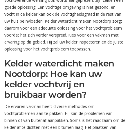
vochtwerende werking ook wordt aangeprezen, zijn zelden een
goede oplossing. Een vochtige omgeving is niet gezond, en
vocht in de kelder kan ook de vochtigheidsgraad in de rest van
uw huis beïnvloeden. Kelder waterdicht maken Nootdorp zorgt
daarom voor een adequate oplossing voor het vochtprobleem
voordat het zich verder verspreid. Kies voor een vakman met
ervaring op dit gebied. Hij zal uw kelder inspecteren en de juiste
oplossing voor het vochtprobleem toepassen.
Kelder waterdicht maken
Nootdorp: Hoe kan uw
kelder vochtvrij en
bruikbaar worden?
De ervaren vakman heeft diverse methodes om
vochtproblemen aan te pakken. Hij kan de problemen van
binnen of van buitenaf aanpakken. Soms is het raadzaam om de
kelder af te dichten met een bitumen laag. Het plaatsen van