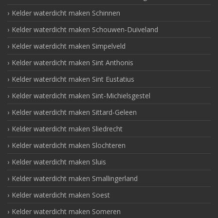
Kelder waterdicht maken Schinnen
Kelder waterdicht maken Schouwen-Duiveland
Kelder waterdicht maken Simpelveld
Kelder waterdicht maken Sint Anthonis
Kelder waterdicht maken Sint Eustatius
Kelder waterdicht maken Sint-Michielsgestel
Kelder waterdicht maken Sittard-Geleen
Kelder waterdicht maken Sliedrecht
Kelder waterdicht maken Slochteren
Kelder waterdicht maken Sluis
Kelder waterdicht maken Smallingerland
Kelder waterdicht maken Soest
Kelder waterdicht maken Someren