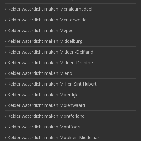
Kelder waterdicht maken Menaldumadeel
Kelder waterdicht maken Menterwolde
Kelder waterdicht maken Meppel
Kelder waterdicht maken Middelburg
Kelder waterdicht maken Midden-Delfland
Kelder waterdicht maken Midden-Drenthe
Kelder waterdicht maken Mierlo
Kelder waterdicht maken Mill en Sint Hubert
Kelder waterdicht maken Moerdijk
Kelder waterdicht maken Molenwaard
Kelder waterdicht maken Montferland
Kelder waterdicht maken Montfoort
Kelder waterdicht maken Mook en Middelaar