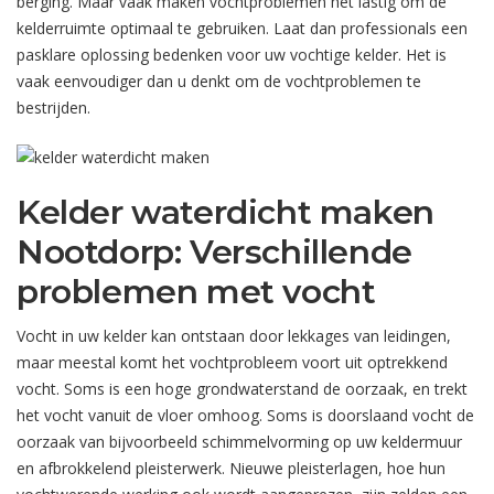
berging. Maar vaak maken vochtproblemen het lastig om de
kelderruimte optimaal te gebruiken. Laat dan professionals een
pasklare oplossing bedenken voor uw vochtige kelder. Het is
vaak eenvoudiger dan u denkt om de vochtproblemen te
bestrijden.
Kelder waterdicht maken
Nootdorp: Verschillende
problemen met vocht
Vocht in uw kelder kan ontstaan door lekkages van leidingen,
maar meestal komt het vochtprobleem voort uit optrekkend
vocht. Soms is een hoge grondwaterstand de oorzaak, en trekt
het vocht vanuit de vloer omhoog. Soms is doorslaand vocht de
oorzaak van bijvoorbeeld schimmelvorming op uw keldermuur
en afbrokkelend pleisterwerk. Nieuwe pleisterlagen, hoe hun