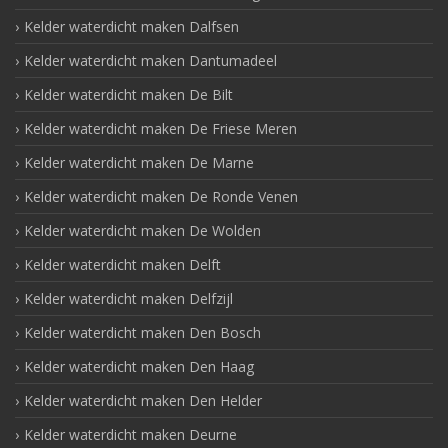
Kelder waterdicht maken Dalfsen
Kelder waterdicht maken Dantumadeel
Kelder waterdicht maken De Bilt
Kelder waterdicht maken De Friese Meren
Kelder waterdicht maken De Marne
Kelder waterdicht maken De Ronde Venen
Kelder waterdicht maken De Wolden
Kelder waterdicht maken Delft
Kelder waterdicht maken Delfzijl
Kelder waterdicht maken Den Bosch
Kelder waterdicht maken Den Haag
Kelder waterdicht maken Den Helder
Kelder waterdicht maken Deurne