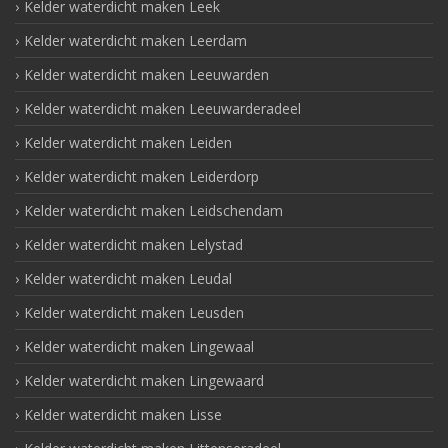
Kelder waterdicht maken Leek
Kelder waterdicht maken Leerdam
Kelder waterdicht maken Leeuwarden
Kelder waterdicht maken Leeuwarderadeel
Kelder waterdicht maken Leiden
Kelder waterdicht maken Leiderdorp
Kelder waterdicht maken Leidschendam
Kelder waterdicht maken Lelystad
Kelder waterdicht maken Leudal
Kelder waterdicht maken Leusden
Kelder waterdicht maken Lingewaal
Kelder waterdicht maken Lingewaard
Kelder waterdicht maken Lisse