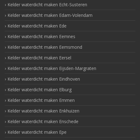
Kelder waterdicht maken Echt-Susteren
Kelder waterdicht maken Edam-Volendam
Kelder waterdicht maken Ede
Kelder waterdicht maken Eemnes
Kelder waterdicht maken Eemsmond
Kelder waterdicht maken Eersel
Kelder waterdicht maken Eijsden-Margraten
Kelder waterdicht maken Eindhoven
Kelder waterdicht maken Elburg
Kelder waterdicht maken Emmen
Kelder waterdicht maken Enkhuizen
Kelder waterdicht maken Enschede
Kelder waterdicht maken Epe