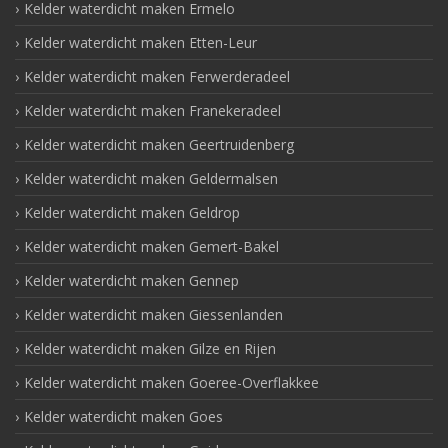
Kelder waterdicht maken Ermelo
Kelder waterdicht maken Etten-Leur
Kelder waterdicht maken Ferwerderadeel
Kelder waterdicht maken Franekeradeel
Kelder waterdicht maken Geertruidenberg
Kelder waterdicht maken Geldermalsen
Kelder waterdicht maken Geldrop
Kelder waterdicht maken Gemert-Bakel
Kelder waterdicht maken Gennep
Kelder waterdicht maken Giessenlanden
Kelder waterdicht maken Gilze en Rijen
Kelder waterdicht maken Goeree-Overflakkee
Kelder waterdicht maken Goes