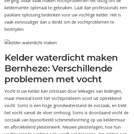
berging. Maar vaak maken vochtproblemen het lastig om de
kelderruimte optimaal te gebruiken. Laat dan professionals een
pasklare oplossing bedenken voor uw vochtige kelder. Het is
vaak eenvoudiger dan u denkt om de vochtproblemen te
bestrijden.
Kelder waterdicht maken
Bernheze: Verschillende
problemen met vocht
Vocht in uw kelder kan ontstaan door lekkages van leidingen,
maar meestal komt het vochtprobleem voort uit optrekkend
vocht. Soms is een hoge grondwaterstand de oorzaak, en trekt
het vocht vanuit de vloer omhoog. Soms is doorslaand vocht de
oorzaak van bijvoorbeeld schimmelvorming op uw keldermuur
en afbrokkelend pleisterwerk. Nieuwe pleisterlagen, hoe hun