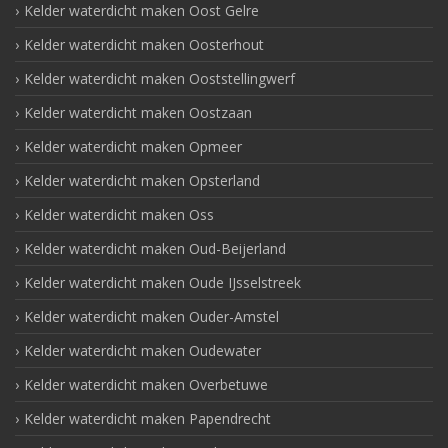
Kelder waterdicht maken Oost Gelre
Kelder waterdicht maken Oosterhout
Kelder waterdicht maken Ooststellingwerf
Kelder waterdicht maken Oostzaan
Kelder waterdicht maken Opmeer
Kelder waterdicht maken Opsterland
Kelder waterdicht maken Oss
Kelder waterdicht maken Oud-Beijerland
Kelder waterdicht maken Oude IJsselstreek
Kelder waterdicht maken Ouder-Amstel
Kelder waterdicht maken Oudewater
Kelder waterdicht maken Overbetuwe
Kelder waterdicht maken Papendrecht