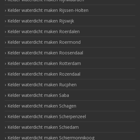
Kelder waterdicht maken Rijssen-Holten
Kelder waterdicht maken Rijswijk
Kelder waterdicht maken Roerdalen
Kelder waterdicht maken Roermond
Kelder waterdicht maken Roosendaal
Kelder waterdicht maken Rotterdam
Kelder waterdicht maken Rozendaal
Kelder waterdicht maken Rucphen
Kelder waterdicht maken Saba
Kelder waterdicht maken Schagen
Kelder waterdicht maken Scherpenzeel
Kelder waterdicht maken Schiedam
Kelder waterdicht maken Schiermonnikoog