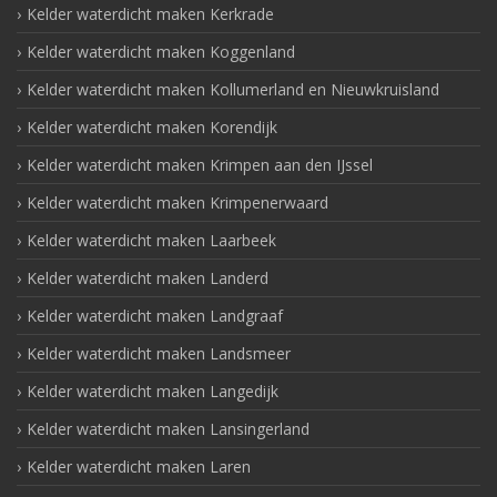
Kelder waterdicht maken Kerkrade
Kelder waterdicht maken Koggenland
Kelder waterdicht maken Kollumerland en Nieuwkruisland
Kelder waterdicht maken Korendijk
Kelder waterdicht maken Krimpen aan den IJssel
Kelder waterdicht maken Krimpenerwaard
Kelder waterdicht maken Laarbeek
Kelder waterdicht maken Landerd
Kelder waterdicht maken Landgraaf
Kelder waterdicht maken Landsmeer
Kelder waterdicht maken Langedijk
Kelder waterdicht maken Lansingerland
Kelder waterdicht maken Laren