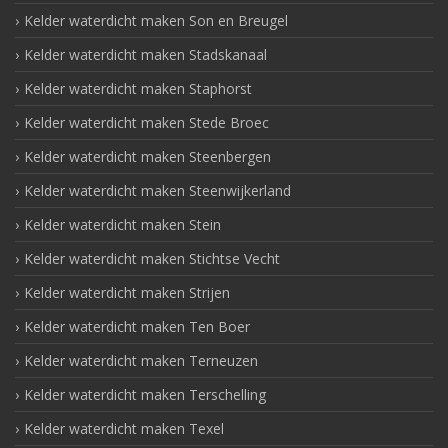
Kelder waterdicht maken Son en Breugel
Kelder waterdicht maken Stadskanaal
Kelder waterdicht maken Staphorst
Kelder waterdicht maken Stede Broec
Kelder waterdicht maken Steenbergen
Kelder waterdicht maken Steenwijkerland
Kelder waterdicht maken Stein
Kelder waterdicht maken Stichtse Vecht
Kelder waterdicht maken Strijen
Kelder waterdicht maken Ten Boer
Kelder waterdicht maken Terneuzen
Kelder waterdicht maken Terschelling
Kelder waterdicht maken Texel