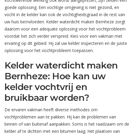
vochtwerende werking ook wordt aangeprezen, zijn zelden een
goede oplossing. Een vochtige omgeving is niet gezond, en
vocht in de kelder kan ook de vochtigheidsgraad in de rest van
uw huis beïnvloeden. Kelder waterdicht maken Bernheze zorgt
daarom voor een adequate oplossing voor het vochtprobleem
voordat het zich verder verspreid. Kies voor een vakman met
ervaring op dit gebied. Hij zal uw kelder inspecteren en de juiste
oplossing voor het vochtprobleem toepassen.
Kelder waterdicht maken
Bernheze: Hoe kan uw
kelder vochtvrij en
bruikbaar worden?
De ervaren vakman heeft diverse methodes om
vochtproblemen aan te pakken. Hij kan de problemen van
binnen of van buitenaf aanpakken. Soms is het raadzaam om de
kelder af te dichten met een bitumen laag. Het plaatsen van