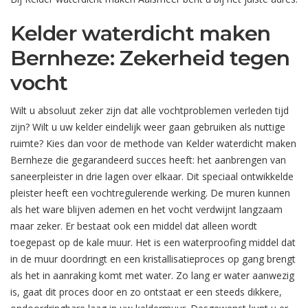
Kelder waterdicht maken
Bernheze: Zekerheid tegen
vocht
Wilt u absoluut zeker zijn dat alle vochtproblemen verleden tijd
zijn? Wilt u uw kelder eindelijk weer gaan gebruiken als nuttige
ruimte? Kies dan voor de methode van Kelder waterdicht maken
Bernheze die gegarandeerd succes heeft: het aanbrengen van
saneerpleister in drie lagen over elkaar. Dit speciaal ontwikkelde
pleister heeft een vochtregulerende werking. De muren kunnen
als het ware blijven ademen en het vocht verdwijnt langzaam
maar zeker. Er bestaat ook een middel dat alleen wordt
toegepast op de kale muur. Het is een waterproofing middel dat
in de muur doordringt en een kristallisatieproces op gang brengt
als het in aanraking komt met water. Zo lang er water aanwezig
is, gaat dit proces door en zo ontstaat er een steeds dikkere,