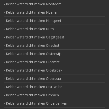
Kelder waterdicht maken Nootdorp
Kelder waterdicht maken Nuenen
Kelder waterdicht maken Nunspeet
Kelder waterdicht maken Nuth
Kelder waterdicht maken Oegstgeest
Kelder waterdicht maken Oirschot
Kelder waterdicht maken Oisterwijk
Kelder waterdicht maken Oldambt
Kelder waterdicht maken Oldebroek
Kelder waterdicht maken Oldenzaal
Kelder waterdicht maken Olst-Wijhe
Kelder waterdicht maken Ommen
Kelder waterdicht maken Onderbanken