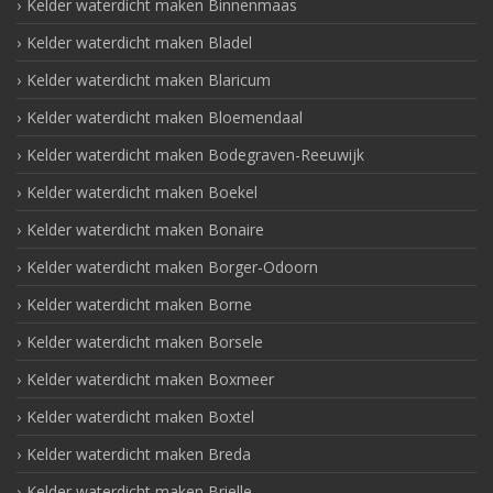
Kelder waterdicht maken Binnenmaas
Kelder waterdicht maken Bladel
Kelder waterdicht maken Blaricum
Kelder waterdicht maken Bloemendaal
Kelder waterdicht maken Bodegraven-Reeuwijk
Kelder waterdicht maken Boekel
Kelder waterdicht maken Bonaire
Kelder waterdicht maken Borger-Odoorn
Kelder waterdicht maken Borne
Kelder waterdicht maken Borsele
Kelder waterdicht maken Boxmeer
Kelder waterdicht maken Boxtel
Kelder waterdicht maken Breda
Kelder waterdicht maken Brielle