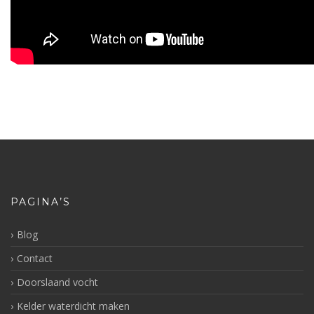
PAGINA’S
Blog
Contact
Doorslaand vocht
Kelder waterdicht maken