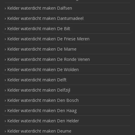
Kelder waterdicht maken Dalfsen
Kelder waterdicht maken Dantumadeel
Kelder waterdicht maken De Bilt
Kelder waterdicht maken De Friese Meren
Kelder waterdicht maken De Marne
Kelder waterdicht maken De Ronde Venen
Kelder waterdicht maken De Wolden
Kelder waterdicht maken Delft
Kelder waterdicht maken Delfzijl
Kelder waterdicht maken Den Bosch
Kelder waterdicht maken Den Haag
Kelder waterdicht maken Den Helder
Kelder waterdicht maken Deurne