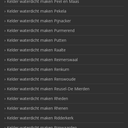
Kelder waterdicht maken Peel en Maas
Kelder waterdicht maken Pekela
Kelder waterdicht maken Pijnacker
Kelder waterdicht maken Purmerend
Kelder waterdicht maken Putten
Kelder waterdicht maken Raalte
Kelder waterdicht maken Reimerswaal
Kelder waterdicht maken Renkum
Kelder waterdicht maken Renswoude
Kelder waterdicht maken Reusel-De Mierden
Kelder waterdicht maken Rheden
Kelder waterdicht maken Rhenen
Kelder waterdicht maken Ridderkerk
Kelder waterdicht maken Rijnwaarden