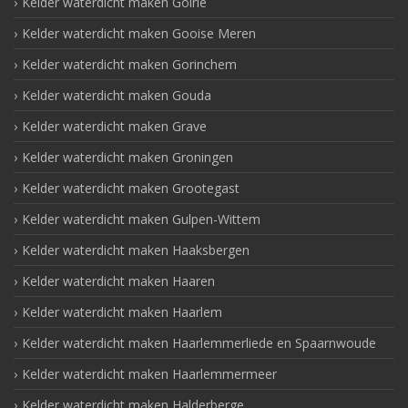
Kelder waterdicht maken Goirle
Kelder waterdicht maken Gooise Meren
Kelder waterdicht maken Gorinchem
Kelder waterdicht maken Gouda
Kelder waterdicht maken Grave
Kelder waterdicht maken Groningen
Kelder waterdicht maken Grootegast
Kelder waterdicht maken Gulpen-Wittem
Kelder waterdicht maken Haaksbergen
Kelder waterdicht maken Haaren
Kelder waterdicht maken Haarlem
Kelder waterdicht maken Haarlemmerliede en Spaarnwoude
Kelder waterdicht maken Haarlemmermeer
Kelder waterdicht maken Halderberge