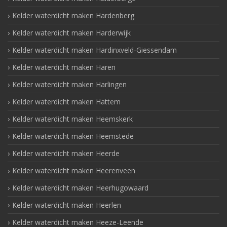
Kelder waterdicht maken Hardenberg
Kelder waterdicht maken Harderwijk
Kelder waterdicht maken Hardinxveld-Giessendam
Kelder waterdicht maken Haren
Kelder waterdicht maken Harlingen
Kelder waterdicht maken Hattem
Kelder waterdicht maken Heemskerk
Kelder waterdicht maken Heemstede
Kelder waterdicht maken Heerde
Kelder waterdicht maken Heerenveen
Kelder waterdicht maken Heerhugowaard
Kelder waterdicht maken Heerlen
Kelder waterdicht maken Heeze-Leende