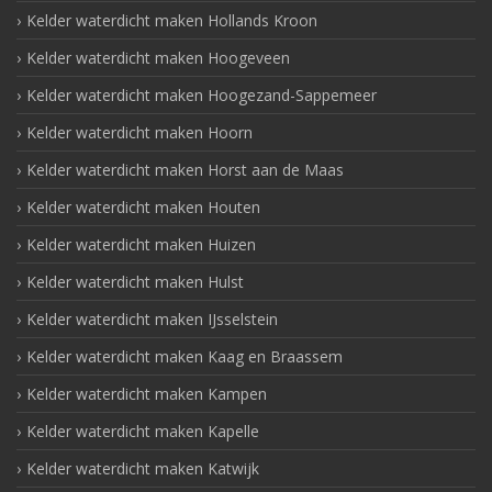
Kelder waterdicht maken Hollands Kroon
Kelder waterdicht maken Hoogeveen
Kelder waterdicht maken Hoogezand-Sappemeer
Kelder waterdicht maken Hoorn
Kelder waterdicht maken Horst aan de Maas
Kelder waterdicht maken Houten
Kelder waterdicht maken Huizen
Kelder waterdicht maken Hulst
Kelder waterdicht maken IJsselstein
Kelder waterdicht maken Kaag en Braassem
Kelder waterdicht maken Kampen
Kelder waterdicht maken Kapelle
Kelder waterdicht maken Katwijk