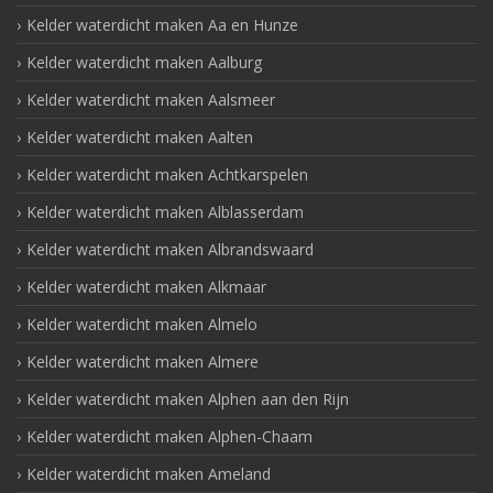
Kelder waterdicht maken Aa en Hunze
Kelder waterdicht maken Aalburg
Kelder waterdicht maken Aalsmeer
Kelder waterdicht maken Aalten
Kelder waterdicht maken Achtkarspelen
Kelder waterdicht maken Alblasserdam
Kelder waterdicht maken Albrandswaard
Kelder waterdicht maken Alkmaar
Kelder waterdicht maken Almelo
Kelder waterdicht maken Almere
Kelder waterdicht maken Alphen aan den Rijn
Kelder waterdicht maken Alphen-Chaam
Kelder waterdicht maken Ameland