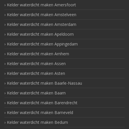
Kelder waterdicht maken Amersfoort
Kelder waterdicht maken Amstelveen
Kelder waterdicht maken Amsterdam
Kelder waterdicht maken Apeldoorn
Kelder waterdicht maken Appingedam
Kelder waterdicht maken Arnhem
Kelder waterdicht maken Assen
Kelder waterdicht maken Asten
Kelder waterdicht maken Baarle-Nassau
Kelder waterdicht maken Baarn
Kelder waterdicht maken Barendrecht
Kelder waterdicht maken Barneveld
Kelder waterdicht maken Bedum