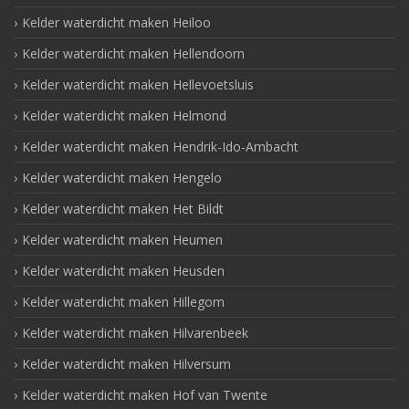
Kelder waterdicht maken Heiloo
Kelder waterdicht maken Hellendoorn
Kelder waterdicht maken Hellevoetsluis
Kelder waterdicht maken Helmond
Kelder waterdicht maken Hendrik-Ido-Ambacht
Kelder waterdicht maken Hengelo
Kelder waterdicht maken Het Bildt
Kelder waterdicht maken Heumen
Kelder waterdicht maken Heusden
Kelder waterdicht maken Hillegom
Kelder waterdicht maken Hilvarenbeek
Kelder waterdicht maken Hilversum
Kelder waterdicht maken Hof van Twente