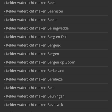
Kelder waterdicht maken Beek
Kelder waterdicht maken Beemster
Kelder waterdicht maken Beesel
Kelder waterdicht maken Bellingwedde
Kelder waterdicht maken Berg en Dal
Kelder waterdicht maken Bergeijk
Kelder waterdicht maken Bergen
Kelder waterdicht maken Bergen op Zoom
Kelder waterdicht maken Berkelland
Kelder waterdicht maken Bernheze
Kelder waterdicht maken Best
Kelder waterdicht maken Beuningen
Kelder waterdicht maken Beverwijk