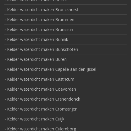
Kelder waterdicht maken Bronckhorst
Kelder waterdicht maken Brummen
Kelder waterdicht maken Brunssum
Kelder waterdicht maken Bunnik
Kelder waterdicht maken Bunschoten
Kelder waterdicht maken Buren
Kelder waterdicht maken Capelle aan den IJssel
Kelder waterdicht maken Castricum
Kelder waterdicht maken Coevorden
Kelder waterdicht maken Cranendonck
Kelder waterdicht maken Cromstrijen
Kelder waterdicht maken Cuijk
Kelder waterdicht maken Culemborg