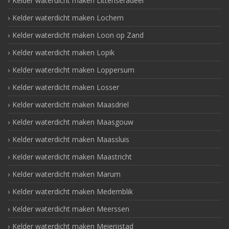
Kelder waterdicht maken Littenseradeel
Kelder waterdicht maken Lochem
Kelder waterdicht maken Loon op Zand
Kelder waterdicht maken Lopik
Kelder waterdicht maken Loppersum
Kelder waterdicht maken Losser
Kelder waterdicht maken Maasdriel
Kelder waterdicht maken Maasgouw
Kelder waterdicht maken Maassluis
Kelder waterdicht maken Maastricht
Kelder waterdicht maken Marum
Kelder waterdicht maken Medemblik
Kelder waterdicht maken Meerssen
Kelder waterdicht maken Meierijstad