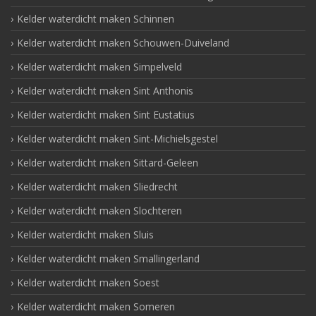
Kelder waterdicht maken Schinnen
Kelder waterdicht maken Schouwen-Duiveland
Kelder waterdicht maken Simpelveld
Kelder waterdicht maken Sint Anthonis
Kelder waterdicht maken Sint Eustatius
Kelder waterdicht maken Sint-Michielsgestel
Kelder waterdicht maken Sittard-Geleen
Kelder waterdicht maken Sliedrecht
Kelder waterdicht maken Slochteren
Kelder waterdicht maken Sluis
Kelder waterdicht maken Smallingerland
Kelder waterdicht maken Soest
Kelder waterdicht maken Someren