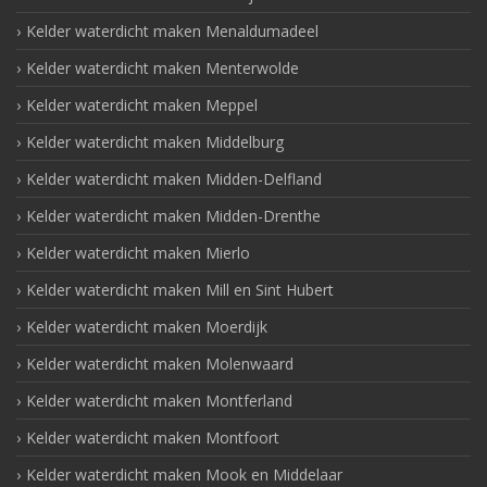
Kelder waterdicht maken Menaldumadeel
Kelder waterdicht maken Menterwolde
Kelder waterdicht maken Meppel
Kelder waterdicht maken Middelburg
Kelder waterdicht maken Midden-Delfland
Kelder waterdicht maken Midden-Drenthe
Kelder waterdicht maken Mierlo
Kelder waterdicht maken Mill en Sint Hubert
Kelder waterdicht maken Moerdijk
Kelder waterdicht maken Molenwaard
Kelder waterdicht maken Montferland
Kelder waterdicht maken Montfoort
Kelder waterdicht maken Mook en Middelaar