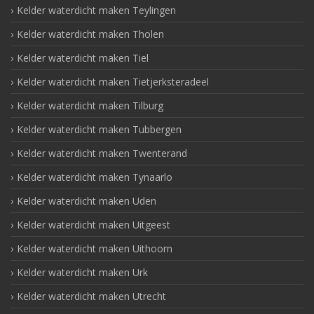
Kelder waterdicht maken Teylingen
Kelder waterdicht maken Tholen
Kelder waterdicht maken Tiel
Kelder waterdicht maken Tietjerksteradeel
Kelder waterdicht maken Tilburg
Kelder waterdicht maken Tubbergen
Kelder waterdicht maken Twenterand
Kelder waterdicht maken Tynaarlo
Kelder waterdicht maken Uden
Kelder waterdicht maken Uitgeest
Kelder waterdicht maken Uithoorn
Kelder waterdicht maken Urk
Kelder waterdicht maken Utrecht