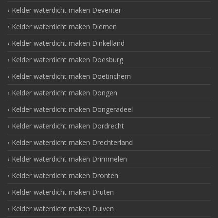
Kelder waterdicht maken Deventer
Kelder waterdicht maken Diemen
Kelder waterdicht maken Dinkelland
Kelder waterdicht maken Doesburg
Kelder waterdicht maken Doetinchem
Kelder waterdicht maken Dongen
Kelder waterdicht maken Dongeradeel
Kelder waterdicht maken Dordrecht
Kelder waterdicht maken Drechterland
Kelder waterdicht maken Drimmelen
Kelder waterdicht maken Dronten
Kelder waterdicht maken Druten
Kelder waterdicht maken Duiven