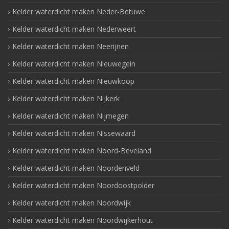
Kelder waterdicht maken Neder-Betuwe
Kelder waterdicht maken Nederweert
Kelder waterdicht maken Neerijnen
Kelder waterdicht maken Nieuwegein
Kelder waterdicht maken Nieuwkoop
Kelder waterdicht maken Nijkerk
Kelder waterdicht maken Nijmegen
Kelder waterdicht maken Nissewaard
Kelder waterdicht maken Noord-Beveland
Kelder waterdicht maken Noordenveld
Kelder waterdicht maken Noordoostpolder
Kelder waterdicht maken Noordwijk
Kelder waterdicht maken Noordwijkerhout