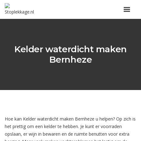
Kelder waterdicht maken
Bernheze
Hoe kan Kelder waterdicht maken Bernheze u helpen? Op zich is
het prettig om een kelder te hebben. Je kunt er voorraden
opslaan, er wijn in bewaren en de ruimte benutten voor extra