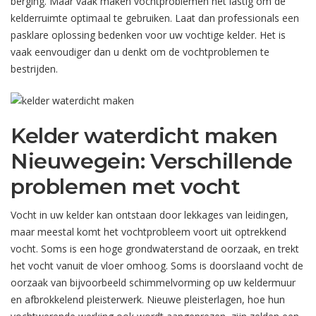
berging. Maar vaak maken vochtproblemen het lastig om de
kelderruimte optimaal te gebruiken. Laat dan professionals een
pasklare oplossing bedenken voor uw vochtige kelder. Het is
vaak eenvoudiger dan u denkt om de vochtproblemen te
bestrijden.
Kelder waterdicht maken
Nieuwegein: Verschillende
problemen met vocht
Vocht in uw kelder kan ontstaan door lekkages van leidingen,
maar meestal komt het vochtprobleem voort uit optrekkend
vocht. Soms is een hoge grondwaterstand de oorzaak, en trekt
het vocht vanuit de vloer omhoog. Soms is doorslaand vocht de
oorzaak van bijvoorbeeld schimmelvorming op uw keldermuur
en afbrokkelend pleisterwerk. Nieuwe pleisterlagen, hoe hun