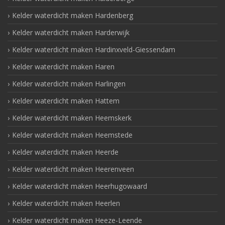
Kelder waterdicht maken Hardenberg
Kelder waterdicht maken Harderwijk
Kelder waterdicht maken Hardinxveld-Giessendam
Kelder waterdicht maken Haren
Kelder waterdicht maken Harlingen
Kelder waterdicht maken Hattem
Kelder waterdicht maken Heemskerk
Kelder waterdicht maken Heemstede
Kelder waterdicht maken Heerde
Kelder waterdicht maken Heerenveen
Kelder waterdicht maken Heerhugowaard
Kelder waterdicht maken Heerlen
Kelder waterdicht maken Heeze-Leende