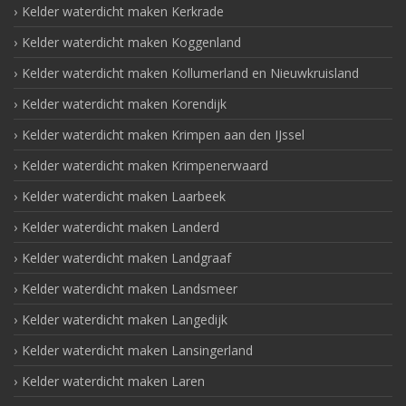
Kelder waterdicht maken Kerkrade
Kelder waterdicht maken Koggenland
Kelder waterdicht maken Kollumerland en Nieuwkruisland
Kelder waterdicht maken Korendijk
Kelder waterdicht maken Krimpen aan den IJssel
Kelder waterdicht maken Krimpenerwaard
Kelder waterdicht maken Laarbeek
Kelder waterdicht maken Landerd
Kelder waterdicht maken Landgraaf
Kelder waterdicht maken Landsmeer
Kelder waterdicht maken Langedijk
Kelder waterdicht maken Lansingerland
Kelder waterdicht maken Laren