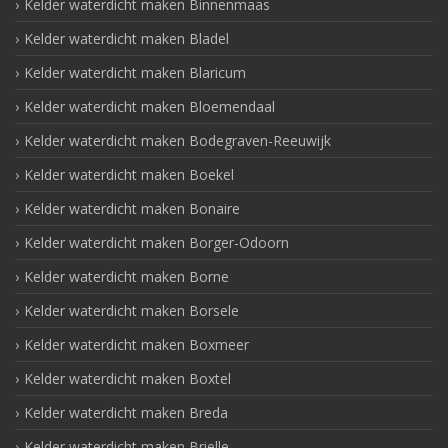
Kelder waterdicht maken Binnenmaas
Kelder waterdicht maken Bladel
Kelder waterdicht maken Blaricum
Kelder waterdicht maken Bloemendaal
Kelder waterdicht maken Bodegraven-Reeuwijk
Kelder waterdicht maken Boekel
Kelder waterdicht maken Bonaire
Kelder waterdicht maken Borger-Odoorn
Kelder waterdicht maken Borne
Kelder waterdicht maken Borsele
Kelder waterdicht maken Boxmeer
Kelder waterdicht maken Boxtel
Kelder waterdicht maken Breda
Kelder waterdicht maken Brielle