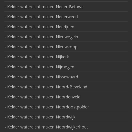
Kelder waterdicht maken Neder-Betuwe
Kelder waterdicht maken Nederweert
Kelder waterdicht maken Neerijnen
Kelder waterdicht maken Nieuwegein
Kelder waterdicht maken Nieuwkoop
Kelder waterdicht maken Nijkerk
Kelder waterdicht maken Nijmegen
Kelder waterdicht maken Nissewaard
Kelder waterdicht maken Noord-Beveland
Kelder waterdicht maken Noordenveld
Kelder waterdicht maken Noordoostpolder
Kelder waterdicht maken Noordwijk
Kelder waterdicht maken Noordwijkerhout