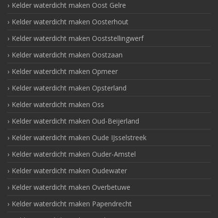
Kelder waterdicht maken Oost Gelre
Kelder waterdicht maken Oosterhout
Kelder waterdicht maken Ooststellingwerf
Kelder waterdicht maken Oostzaan
Kelder waterdicht maken Opmeer
Kelder waterdicht maken Opsterland
Kelder waterdicht maken Oss
Kelder waterdicht maken Oud-Beijerland
Kelder waterdicht maken Oude IJsselstreek
Kelder waterdicht maken Ouder-Amstel
Kelder waterdicht maken Oudewater
Kelder waterdicht maken Overbetuwe
Kelder waterdicht maken Papendrecht