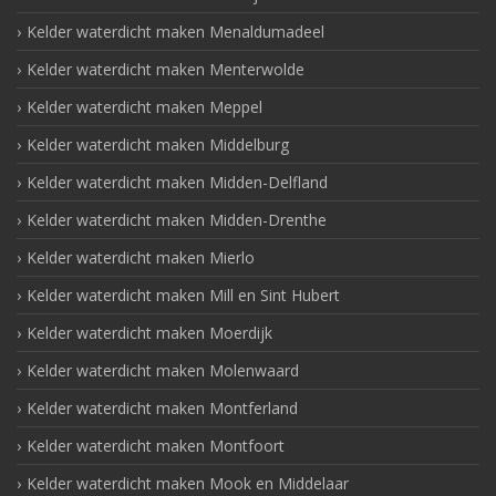
Kelder waterdicht maken Menaldumadeel
Kelder waterdicht maken Menterwolde
Kelder waterdicht maken Meppel
Kelder waterdicht maken Middelburg
Kelder waterdicht maken Midden-Delfland
Kelder waterdicht maken Midden-Drenthe
Kelder waterdicht maken Mierlo
Kelder waterdicht maken Mill en Sint Hubert
Kelder waterdicht maken Moerdijk
Kelder waterdicht maken Molenwaard
Kelder waterdicht maken Montferland
Kelder waterdicht maken Montfoort
Kelder waterdicht maken Mook en Middelaar