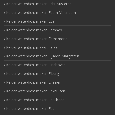
Kelder waterdicht maken Echt-Susteren
Kelder waterdicht maken Edam-Volendam
Kelder waterdicht maken Ede
Kelder waterdicht maken Eemnes
Kelder waterdicht maken Eemsmond
Kelder waterdicht maken Eersel
Kelder waterdicht maken Eijsden-Margraten
Kelder waterdicht maken Eindhoven
Kelder waterdicht maken Elburg
Kelder waterdicht maken Emmen
Kelder waterdicht maken Enkhuizen
Kelder waterdicht maken Enschede
Kelder waterdicht maken Epe