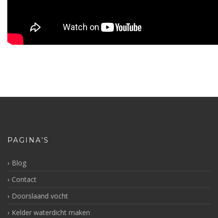
PAGINA’S
Blog
Contact
Doorslaand vocht
Kelder waterdicht maken