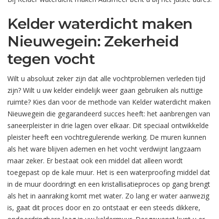
Kelder waterdicht maken
Nieuwegein: Zekerheid
tegen vocht
Wilt u absoluut zeker zijn dat alle vochtproblemen verleden tijd
zijn? Wilt u uw kelder eindelijk weer gaan gebruiken als nuttige
ruimte? Kies dan voor de methode van Kelder waterdicht maken
Nieuwegein die gegarandeerd succes heeft: het aanbrengen van
saneerpleister in drie lagen over elkaar. Dit speciaal ontwikkelde
pleister heeft een vochtregulerende werking. De muren kunnen
als het ware blijven ademen en het vocht verdwijnt langzaam
maar zeker. Er bestaat ook een middel dat alleen wordt
toegepast op de kale muur. Het is een waterproofing middel dat
in de muur doordringt en een kristallisatieproces op gang brengt
als het in aanraking komt met water. Zo lang er water aanwezig
is, gaat dit proces door en zo ontstaat er een steeds dikkere,