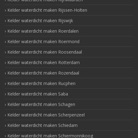
Kelder waterdicht maken Rijssen-Holten
Kelder waterdicht maken Rijswijk
Kelder waterdicht maken Roerdalen
Kelder waterdicht maken Roermond
Kelder waterdicht maken Roosendaal
Kelder waterdicht maken Rotterdam
Kelder waterdicht maken Rozendaal
Kelder waterdicht maken Rucphen
Kelder waterdicht maken Saba
Kelder waterdicht maken Schagen
Kelder waterdicht maken Scherpenzeel
Kelder waterdicht maken Schiedam
Kelder waterdicht maken Schiermonnikoog