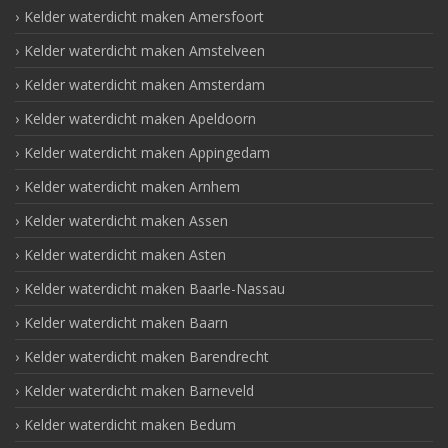
Kelder waterdicht maken Amersfoort
Kelder waterdicht maken Amstelveen
Kelder waterdicht maken Amsterdam
Kelder waterdicht maken Apeldoorn
Kelder waterdicht maken Appingedam
Kelder waterdicht maken Arnhem
Kelder waterdicht maken Assen
Kelder waterdicht maken Asten
Kelder waterdicht maken Baarle-Nassau
Kelder waterdicht maken Baarn
Kelder waterdicht maken Barendrecht
Kelder waterdicht maken Barneveld
Kelder waterdicht maken Bedum