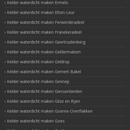
Kelder waterdicht maken Ermelo
Kelder waterdicht maken Etten-Leur
Kelder waterdicht maken Ferwerderadeel
Kelder waterdicht maken Franekeradeel
Kelder waterdicht maken Geertruidenberg
Kelder waterdicht maken Geldermalsen
Kelder waterdicht maken Geldrop
Kelder waterdicht maken Gemert-Bakel
Kelder waterdicht maken Gennep
Kelder waterdicht maken Giessenlanden
Kelder waterdicht maken Gilze en Rijen
Kelder waterdicht maken Goeree-Overflakkee
Kelder waterdicht maken Goes