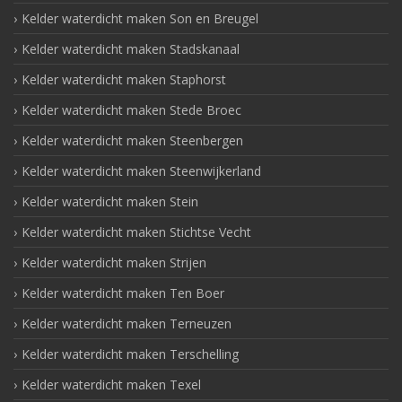
Kelder waterdicht maken Son en Breugel
Kelder waterdicht maken Stadskanaal
Kelder waterdicht maken Staphorst
Kelder waterdicht maken Stede Broec
Kelder waterdicht maken Steenbergen
Kelder waterdicht maken Steenwijkerland
Kelder waterdicht maken Stein
Kelder waterdicht maken Stichtse Vecht
Kelder waterdicht maken Strijen
Kelder waterdicht maken Ten Boer
Kelder waterdicht maken Terneuzen
Kelder waterdicht maken Terschelling
Kelder waterdicht maken Texel