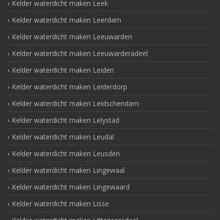
Kelder waterdicht maken Leek
Kelder waterdicht maken Leerdam
Kelder waterdicht maken Leeuwarden
Kelder waterdicht maken Leeuwarderadeel
Kelder waterdicht maken Leiden
Kelder waterdicht maken Leiderdorp
Kelder waterdicht maken Leidschendam
Kelder waterdicht maken Lelystad
Kelder waterdicht maken Leudal
Kelder waterdicht maken Leusden
Kelder waterdicht maken Lingewaal
Kelder waterdicht maken Lingewaard
Kelder waterdicht maken Lisse