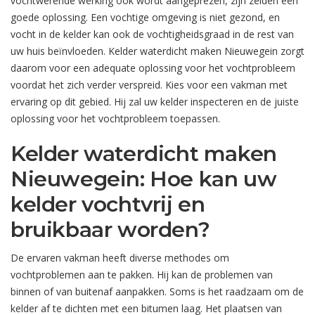
vochtwerende werking ook wordt aangeprezen, zijn zelden een
goede oplossing. Een vochtige omgeving is niet gezond, en
vocht in de kelder kan ook de vochtigheidsgraad in de rest van
uw huis beïnvloeden. Kelder waterdicht maken Nieuwegein zorgt
daarom voor een adequate oplossing voor het vochtprobleem
voordat het zich verder verspreid. Kies voor een vakman met
ervaring op dit gebied. Hij zal uw kelder inspecteren en de juiste
oplossing voor het vochtprobleem toepassen.
Kelder waterdicht maken
Nieuwegein: Hoe kan uw
kelder vochtvrij en
bruikbaar worden?
De ervaren vakman heeft diverse methodes om
vochtproblemen aan te pakken. Hij kan de problemen van
binnen of van buitenaf aanpakken. Soms is het raadzaam om de
kelder af te dichten met een bitumen laag. Het plaatsen van