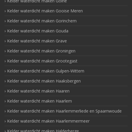
Kelder waterdicht maken Goirle
Kelder waterdicht maken Gooise Meren
Kelder waterdicht maken Gorinchem
Kelder waterdicht maken Gouda
Kelder waterdicht maken Grave
Kelder waterdicht maken Groningen
Kelder waterdicht maken Grootegast
Kelder waterdicht maken Gulpen-Wittem
Kelder waterdicht maken Haaksbergen
Kelder waterdicht maken Haaren
Kelder waterdicht maken Haarlem
Kelder waterdicht maken Haarlemmerliede en Spaarnwoude
Kelder waterdicht maken Haarlemmermeer
Kelder waterdicht maken Halderberge