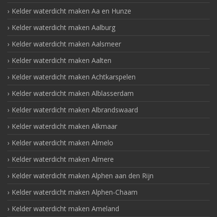
Kelder waterdicht maken Aa en Hunze
Kelder waterdicht maken Aalburg
Kelder waterdicht maken Aalsmeer
Kelder waterdicht maken Aalten
Kelder waterdicht maken Achtkarspelen
Kelder waterdicht maken Alblasserdam
Kelder waterdicht maken Albrandswaard
Kelder waterdicht maken Alkmaar
Kelder waterdicht maken Almelo
Kelder waterdicht maken Almere
Kelder waterdicht maken Alphen aan den Rijn
Kelder waterdicht maken Alphen-Chaam
Kelder waterdicht maken Ameland