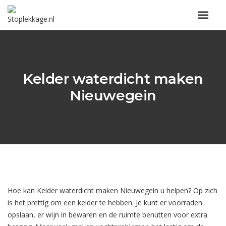
Kelder waterdicht maken
Nieuwegein
Hoe kan Kelder waterdicht maken Nieuwegein u helpen? Op zich
is het prettig om een kelder te hebben. Je kunt er voorraden
opslaan, er wijn in bewaren en de ruimte benutten voor extra