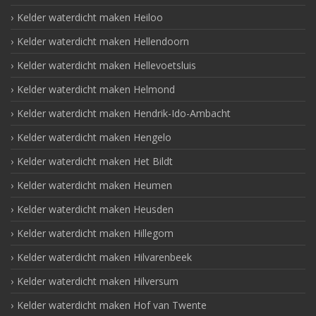
Kelder waterdicht maken Heiloo
Kelder waterdicht maken Hellendoorn
Kelder waterdicht maken Hellevoetsluis
Kelder waterdicht maken Helmond
Kelder waterdicht maken Hendrik-Ido-Ambacht
Kelder waterdicht maken Hengelo
Kelder waterdicht maken Het Bildt
Kelder waterdicht maken Heumen
Kelder waterdicht maken Heusden
Kelder waterdicht maken Hillegom
Kelder waterdicht maken Hilvarenbeek
Kelder waterdicht maken Hilversum
Kelder waterdicht maken Hof van Twente