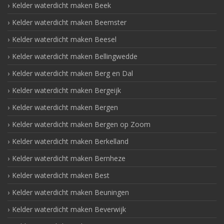
Kelder waterdicht maken Beek
Kelder waterdicht maken Beemster
Kelder waterdicht maken Beesel
Kelder waterdicht maken Bellingwedde
Kelder waterdicht maken Berg en Dal
Kelder waterdicht maken Bergeijk
Kelder waterdicht maken Bergen
Kelder waterdicht maken Bergen op Zoom
Kelder waterdicht maken Berkelland
Kelder waterdicht maken Bernheze
Kelder waterdicht maken Best
Kelder waterdicht maken Beuningen
Kelder waterdicht maken Beverwijk