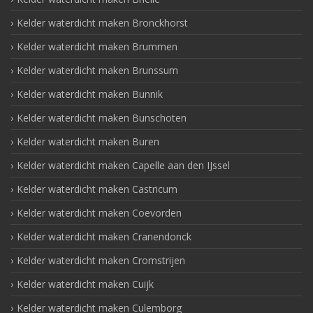
Kelder waterdicht maken Bronckhorst
Kelder waterdicht maken Brummen
Kelder waterdicht maken Brunssum
Kelder waterdicht maken Bunnik
Kelder waterdicht maken Bunschoten
Kelder waterdicht maken Buren
Kelder waterdicht maken Capelle aan den IJssel
Kelder waterdicht maken Castricum
Kelder waterdicht maken Coevorden
Kelder waterdicht maken Cranendonck
Kelder waterdicht maken Cromstrijen
Kelder waterdicht maken Cuijk
Kelder waterdicht maken Culemborg