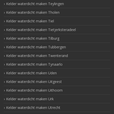
Kelder waterdicht maken Teylingen
Kelder waterdicht maken Tholen
Kelder waterdicht maken Tiel
Kelder waterdicht maken Tietjerksteradeel
Kelder waterdicht maken Tilburg
Kelder waterdicht maken Tubbergen
Kelder waterdicht maken Twenterand
Kelder waterdicht maken Tynaarlo
Kelder waterdicht maken Uden
Kelder waterdicht maken Uitgeest
Kelder waterdicht maken Uithoorn
Kelder waterdicht maken Urk
Kelder waterdicht maken Utrecht