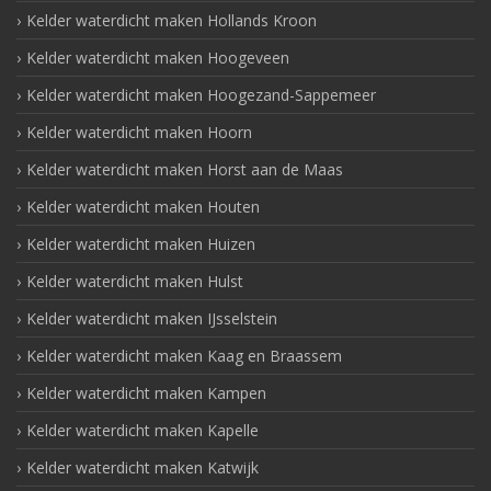
Kelder waterdicht maken Hollands Kroon
Kelder waterdicht maken Hoogeveen
Kelder waterdicht maken Hoogezand-Sappemeer
Kelder waterdicht maken Hoorn
Kelder waterdicht maken Horst aan de Maas
Kelder waterdicht maken Houten
Kelder waterdicht maken Huizen
Kelder waterdicht maken Hulst
Kelder waterdicht maken IJsselstein
Kelder waterdicht maken Kaag en Braassem
Kelder waterdicht maken Kampen
Kelder waterdicht maken Kapelle
Kelder waterdicht maken Katwijk