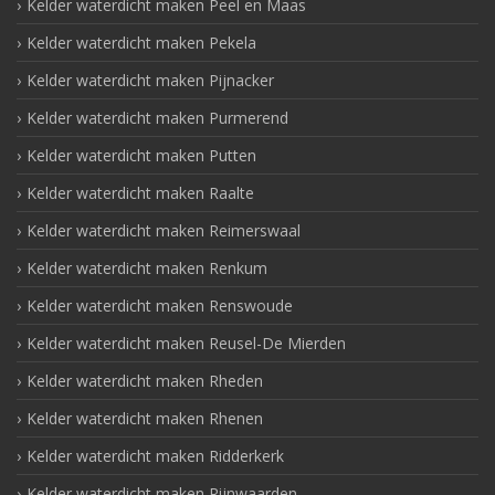
Kelder waterdicht maken Peel en Maas
Kelder waterdicht maken Pekela
Kelder waterdicht maken Pijnacker
Kelder waterdicht maken Purmerend
Kelder waterdicht maken Putten
Kelder waterdicht maken Raalte
Kelder waterdicht maken Reimerswaal
Kelder waterdicht maken Renkum
Kelder waterdicht maken Renswoude
Kelder waterdicht maken Reusel-De Mierden
Kelder waterdicht maken Rheden
Kelder waterdicht maken Rhenen
Kelder waterdicht maken Ridderkerk
Kelder waterdicht maken Rijnwaarden