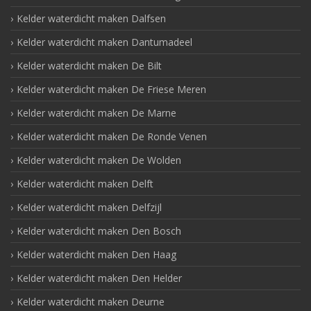
Kelder waterdicht maken Dalfsen
Kelder waterdicht maken Dantumadeel
Kelder waterdicht maken De Bilt
Kelder waterdicht maken De Friese Meren
Kelder waterdicht maken De Marne
Kelder waterdicht maken De Ronde Venen
Kelder waterdicht maken De Wolden
Kelder waterdicht maken Delft
Kelder waterdicht maken Delfzijl
Kelder waterdicht maken Den Bosch
Kelder waterdicht maken Den Haag
Kelder waterdicht maken Den Helder
Kelder waterdicht maken Deurne