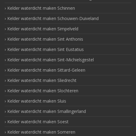
Kelder waterdicht maken Schinnen
Kelder waterdicht maken Schouwen-Duiveland
Kelder waterdicht maken Simpelveld
Kelder waterdicht maken Sint Anthonis
Kelder waterdicht maken Sint Eustatius
Kelder waterdicht maken Sint-Michielsgestel
Kelder waterdicht maken Sittard-Geleen
Kelder waterdicht maken Sliedrecht
Kelder waterdicht maken Slochteren
Kelder waterdicht maken Sluis
Kelder waterdicht maken Smallingerland
Kelder waterdicht maken Soest
Kelder waterdicht maken Someren