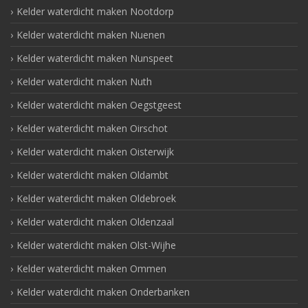
Kelder waterdicht maken Nootdorp
Kelder waterdicht maken Nuenen
Kelder waterdicht maken Nunspeet
Kelder waterdicht maken Nuth
Kelder waterdicht maken Oegstgeest
Kelder waterdicht maken Oirschot
Kelder waterdicht maken Oisterwijk
Kelder waterdicht maken Oldambt
Kelder waterdicht maken Oldebroek
Kelder waterdicht maken Oldenzaal
Kelder waterdicht maken Olst-Wijhe
Kelder waterdicht maken Ommen
Kelder waterdicht maken Onderbanken