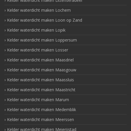
Kelder waterdicht maken Littenseradeel
Kelder waterdicht maken Lochem
Kelder waterdicht maken Loon op Zand
Kelder waterdicht maken Lopik
Kelder waterdicht maken Loppersum
Kelder waterdicht maken Losser
Kelder waterdicht maken Maasdriel
Kelder waterdicht maken Maasgouw
Kelder waterdicht maken Maassluis
Kelder waterdicht maken Maastricht
Kelder waterdicht maken Marum
Kelder waterdicht maken Medemblik
Kelder waterdicht maken Meerssen
Kelder waterdicht maken Meierijstad