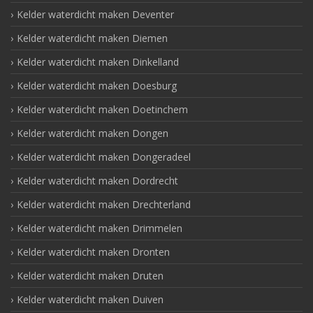
Kelder waterdicht maken Deventer
Kelder waterdicht maken Diemen
Kelder waterdicht maken Dinkelland
Kelder waterdicht maken Doesburg
Kelder waterdicht maken Doetinchem
Kelder waterdicht maken Dongen
Kelder waterdicht maken Dongeradeel
Kelder waterdicht maken Dordrecht
Kelder waterdicht maken Drechterland
Kelder waterdicht maken Drimmelen
Kelder waterdicht maken Dronten
Kelder waterdicht maken Druten
Kelder waterdicht maken Duiven