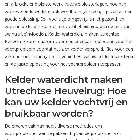
en afbrokkelend pleisterwerk. Nieuwe pleisterlagen, hoe hun
vochtwerende werking ook wordt aangeprezen, zijn zelden een
goede oplossing. Een vochtige omgeving is niet gezond, en
vocht in de kelder kan ook de vochtigheidsgraad in de rest van
uw huis beïnvloeden. Kelder waterdicht maken Utrechtse
Heuvelrug zorgt daarom voor een adequate oplossing voor het
vochtprobleem voordat het zich verder verspreid. Kies voor een
vakman met ervaring op dit gebied. Hij zal uw kelder inspecteren
en de juiste oplossing voor het vochtprobleem toepassen.
Kelder waterdicht maken
Utrechtse Heuvelrug: Hoe
kan uw kelder vochtvrij en
bruikbaar worden?
De ervaren vakman heeft diverse methodes om
vochtproblemen aan te pakken. Hij kan de problemen van