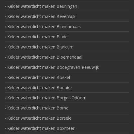
Kelder waterdicht maken Beuningen
Kelder waterdicht maken Beverwijk
Kelder waterdicht maken Binnenmaas
Kelder waterdicht maken Bladel
Kelder waterdicht maken Blaricum
Kelder waterdicht maken Bloemendaal
Kelder waterdicht maken Bodegraven-Reeuwijk
Kelder waterdicht maken Boekel
Kelder waterdicht maken Bonaire
Kelder waterdicht maken Borger-Odoorn
Kelder waterdicht maken Borne
Kelder waterdicht maken Borsele
Kelder waterdicht maken Boxmeer