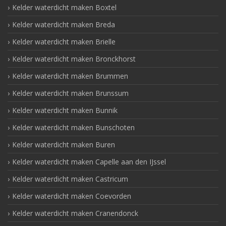
Kelder waterdicht maken Boxtel
Kelder waterdicht maken Breda
Kelder waterdicht maken Brielle
Kelder waterdicht maken Bronckhorst
Kelder waterdicht maken Brummen
Kelder waterdicht maken Brunssum
Kelder waterdicht maken Bunnik
Kelder waterdicht maken Bunschoten
Kelder waterdicht maken Buren
Kelder waterdicht maken Capelle aan den IJssel
Kelder waterdicht maken Castricum
Kelder waterdicht maken Coevorden
Kelder waterdicht maken Cranendonck