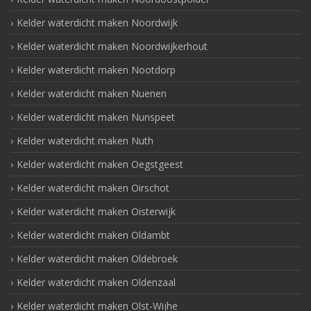
Kelder waterdicht maken Noordwijk
Kelder waterdicht maken Noordwijkerhout
Kelder waterdicht maken Nootdorp
Kelder waterdicht maken Nuenen
Kelder waterdicht maken Nunspeet
Kelder waterdicht maken Nuth
Kelder waterdicht maken Oegstgeest
Kelder waterdicht maken Oirschot
Kelder waterdicht maken Oisterwijk
Kelder waterdicht maken Oldambt
Kelder waterdicht maken Oldebroek
Kelder waterdicht maken Oldenzaal
Kelder waterdicht maken Olst-Wijhe