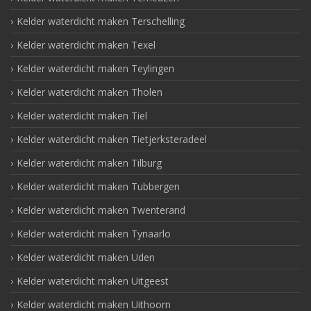
Kelder waterdicht maken Terschelling
Kelder waterdicht maken Texel
Kelder waterdicht maken Teylingen
Kelder waterdicht maken Tholen
Kelder waterdicht maken Tiel
Kelder waterdicht maken Tietjerksteradeel
Kelder waterdicht maken Tilburg
Kelder waterdicht maken Tubbergen
Kelder waterdicht maken Twenterand
Kelder waterdicht maken Tynaarlo
Kelder waterdicht maken Uden
Kelder waterdicht maken Uitgeest
Kelder waterdicht maken Uithoorn