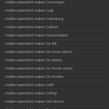
Kelder waterdicht maken Cromstrijen
Kelder waterdicht maken Cuijk
Kelder waterdicht maken Culemborg
Kelder waterdicht maken Dalfsen
Kelder waterdicht maken Dantumadeel
Kelder waterdicht maken De Bilt
Kelder waterdicht maken De Friese Meren
Kelder waterdicht maken De Marne
Kelder waterdicht maken De Ronde Venen
Kelder waterdicht maken De Wolden
Kelder waterdicht maken Delft
Kelder waterdicht maken Delfzijl
Kelder waterdicht maken Den Bosch