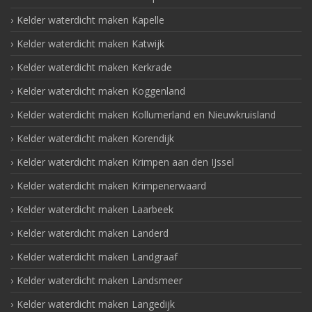
Kelder waterdicht maken Kapelle
Kelder waterdicht maken Katwijk
Kelder waterdicht maken Kerkrade
Kelder waterdicht maken Koggenland
Kelder waterdicht maken Kollumerland en Nieuwkruisland
Kelder waterdicht maken Korendijk
Kelder waterdicht maken Krimpen aan den IJssel
Kelder waterdicht maken Krimpenerwaard
Kelder waterdicht maken Laarbeek
Kelder waterdicht maken Landerd
Kelder waterdicht maken Landgraaf
Kelder waterdicht maken Landsmeer
Kelder waterdicht maken Langedijk