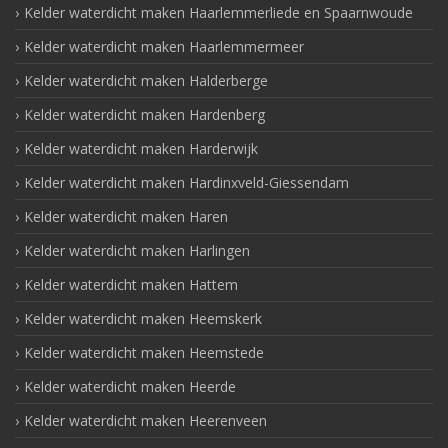
Kelder waterdicht maken Haarlemmerliede en Spaarnwoude
Kelder waterdicht maken Haarlemmermeer
Kelder waterdicht maken Halderberge
Kelder waterdicht maken Hardenberg
Kelder waterdicht maken Harderwijk
Kelder waterdicht maken Hardinxveld-Giessendam
Kelder waterdicht maken Haren
Kelder waterdicht maken Harlingen
Kelder waterdicht maken Hattem
Kelder waterdicht maken Heemskerk
Kelder waterdicht maken Heemstede
Kelder waterdicht maken Heerde
Kelder waterdicht maken Heerenveen