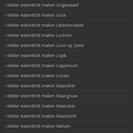
Kelder waterdicht maken Lingewaard
Kelder waterdicht maken Lisse
Kelder waterdicht maken Littenseradeel
Kelder waterdicht maken Lochem
Kelder waterdicht maken Loon op Zand
Kelder waterdicht maken Lopik
Kelder waterdicht maken Loppersum
Kelder waterdicht maken Losser
Kelder waterdicht maken Maasdriel
Kelder waterdicht maken Maasgouw
Kelder waterdicht maken Maassluis
Kelder waterdicht maken Maastricht
Kelder waterdicht maken Marum