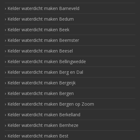
Kelder waterdicht maken Barneveld
Kelder waterdicht maken Bedum
Kelder waterdicht maken Beek
Kelder waterdicht maken Beemster
Kelder waterdicht maken Beesel
Kelder waterdicht maken Bellingwedde
Kelder waterdicht maken Berg en Dal
Kelder waterdicht maken Bergeijk
Kelder waterdicht maken Bergen
Kelder waterdicht maken Bergen op Zoom
Kelder waterdicht maken Berkelland
Kelder waterdicht maken Bernheze
Kelder waterdicht maken Best