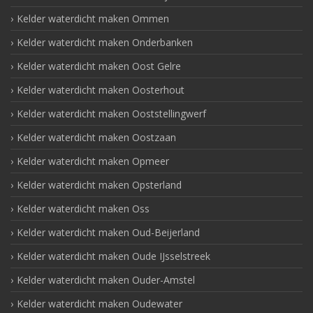
Kelder waterdicht maken Ommen
Kelder waterdicht maken Onderbanken
Kelder waterdicht maken Oost Gelre
Kelder waterdicht maken Oosterhout
Kelder waterdicht maken Ooststellingwerf
Kelder waterdicht maken Oostzaan
Kelder waterdicht maken Opmeer
Kelder waterdicht maken Opsterland
Kelder waterdicht maken Oss
Kelder waterdicht maken Oud-Beijerland
Kelder waterdicht maken Oude IJsselstreek
Kelder waterdicht maken Ouder-Amstel
Kelder waterdicht maken Oudewater