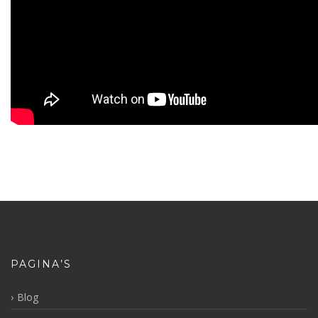
PAGINA’S
Blog