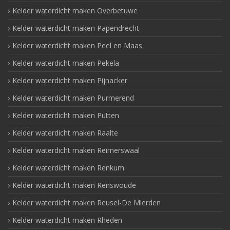
Kelder waterdicht maken Overbetuwe
Kelder waterdicht maken Papendrecht
Kelder waterdicht maken Peel en Maas
Kelder waterdicht maken Pekela
Kelder waterdicht maken Pijnacker
Kelder waterdicht maken Purmerend
Kelder waterdicht maken Putten
Kelder waterdicht maken Raalte
Kelder waterdicht maken Reimerswaal
Kelder waterdicht maken Renkum
Kelder waterdicht maken Renswoude
Kelder waterdicht maken Reusel-De Mierden
Kelder waterdicht maken Rheden