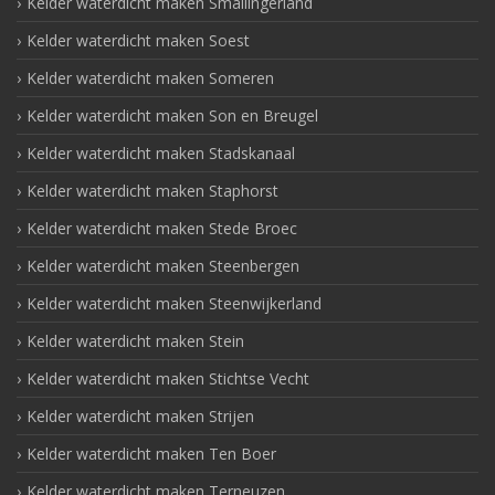
Kelder waterdicht maken Smallingerland
Kelder waterdicht maken Soest
Kelder waterdicht maken Someren
Kelder waterdicht maken Son en Breugel
Kelder waterdicht maken Stadskanaal
Kelder waterdicht maken Staphorst
Kelder waterdicht maken Stede Broec
Kelder waterdicht maken Steenbergen
Kelder waterdicht maken Steenwijkerland
Kelder waterdicht maken Stein
Kelder waterdicht maken Stichtse Vecht
Kelder waterdicht maken Strijen
Kelder waterdicht maken Ten Boer
Kelder waterdicht maken Terneuzen