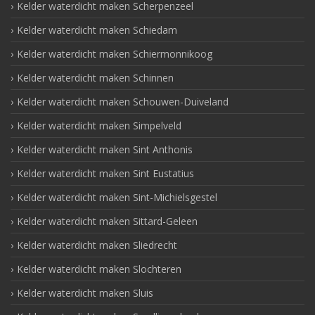
Kelder waterdicht maken Scherpenzeel
Kelder waterdicht maken Schiedam
Kelder waterdicht maken Schiermonnikoog
Kelder waterdicht maken Schinnen
Kelder waterdicht maken Schouwen-Duiveland
Kelder waterdicht maken Simpelveld
Kelder waterdicht maken Sint Anthonis
Kelder waterdicht maken Sint Eustatius
Kelder waterdicht maken Sint-Michielsgestel
Kelder waterdicht maken Sittard-Geleen
Kelder waterdicht maken Sliedrecht
Kelder waterdicht maken Slochteren
Kelder waterdicht maken Sluis