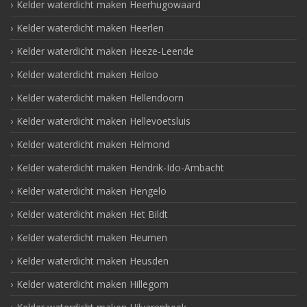
Kelder waterdicht maken Heerhugowaard
Kelder waterdicht maken Heerlen
Kelder waterdicht maken Heeze-Leende
Kelder waterdicht maken Heiloo
Kelder waterdicht maken Hellendoorn
Kelder waterdicht maken Hellevoetsluis
Kelder waterdicht maken Helmond
Kelder waterdicht maken Hendrik-Ido-Ambacht
Kelder waterdicht maken Hengelo
Kelder waterdicht maken Het Bildt
Kelder waterdicht maken Heumen
Kelder waterdicht maken Heusden
Kelder waterdicht maken Hillegom