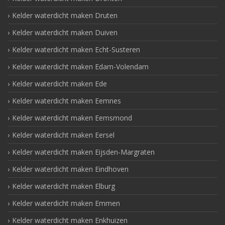
Kelder waterdicht maken Druten
Kelder waterdicht maken Duiven
Kelder waterdicht maken Echt-Susteren
Kelder waterdicht maken Edam-Volendam
Kelder waterdicht maken Ede
Kelder waterdicht maken Eemnes
Kelder waterdicht maken Eemsmond
Kelder waterdicht maken Eersel
Kelder waterdicht maken Eijsden-Margraten
Kelder waterdicht maken Eindhoven
Kelder waterdicht maken Elburg
Kelder waterdicht maken Emmen
Kelder waterdicht maken Enkhuizen