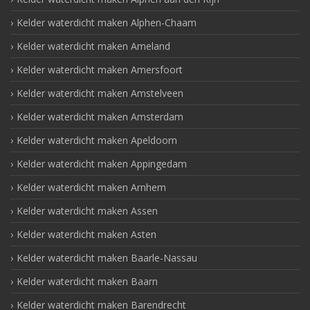
Kelder waterdicht maken Alphen-Chaam
Kelder waterdicht maken Ameland
Kelder waterdicht maken Amersfoort
Kelder waterdicht maken Amstelveen
Kelder waterdicht maken Amsterdam
Kelder waterdicht maken Apeldoorn
Kelder waterdicht maken Appingedam
Kelder waterdicht maken Arnhem
Kelder waterdicht maken Assen
Kelder waterdicht maken Asten
Kelder waterdicht maken Baarle-Nassau
Kelder waterdicht maken Baarn
Kelder waterdicht maken Barendrecht