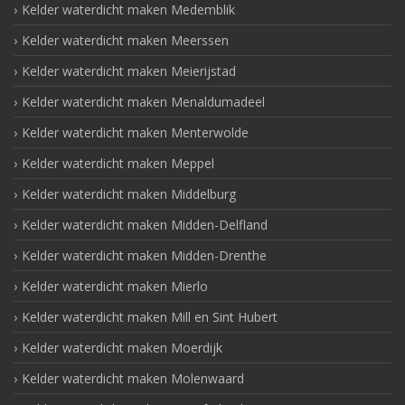
Kelder waterdicht maken Medemblik
Kelder waterdicht maken Meerssen
Kelder waterdicht maken Meierijstad
Kelder waterdicht maken Menaldumadeel
Kelder waterdicht maken Menterwolde
Kelder waterdicht maken Meppel
Kelder waterdicht maken Middelburg
Kelder waterdicht maken Midden-Delfland
Kelder waterdicht maken Midden-Drenthe
Kelder waterdicht maken Mierlo
Kelder waterdicht maken Mill en Sint Hubert
Kelder waterdicht maken Moerdijk
Kelder waterdicht maken Molenwaard