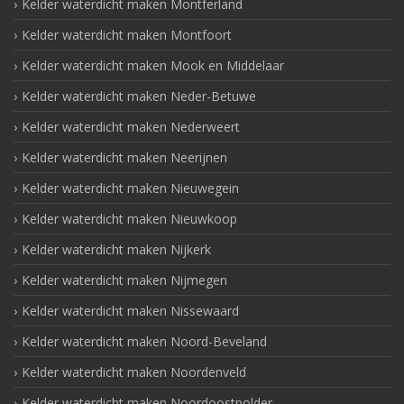
Kelder waterdicht maken Montferland
Kelder waterdicht maken Montfoort
Kelder waterdicht maken Mook en Middelaar
Kelder waterdicht maken Neder-Betuwe
Kelder waterdicht maken Nederweert
Kelder waterdicht maken Neerijnen
Kelder waterdicht maken Nieuwegein
Kelder waterdicht maken Nieuwkoop
Kelder waterdicht maken Nijkerk
Kelder waterdicht maken Nijmegen
Kelder waterdicht maken Nissewaard
Kelder waterdicht maken Noord-Beveland
Kelder waterdicht maken Noordenveld
Kelder waterdicht maken Noordoostpolder