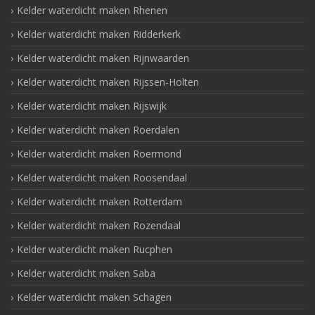
Kelder waterdicht maken Rhenen
Kelder waterdicht maken Ridderkerk
Kelder waterdicht maken Rijnwaarden
Kelder waterdicht maken Rijssen-Holten
Kelder waterdicht maken Rijswijk
Kelder waterdicht maken Roerdalen
Kelder waterdicht maken Roermond
Kelder waterdicht maken Roosendaal
Kelder waterdicht maken Rotterdam
Kelder waterdicht maken Rozendaal
Kelder waterdicht maken Rucphen
Kelder waterdicht maken Saba
Kelder waterdicht maken Schagen