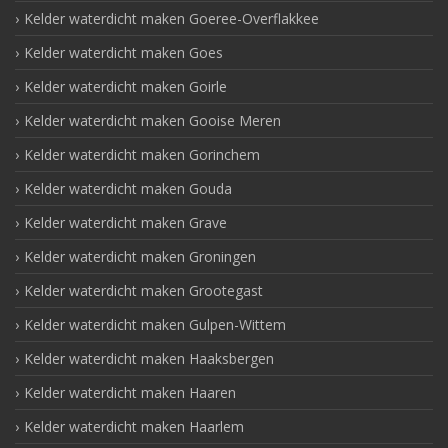
Kelder waterdicht maken Goeree-Overflakkee
Kelder waterdicht maken Goes
Kelder waterdicht maken Goirle
Kelder waterdicht maken Gooise Meren
Kelder waterdicht maken Gorinchem
Kelder waterdicht maken Gouda
Kelder waterdicht maken Grave
Kelder waterdicht maken Groningen
Kelder waterdicht maken Grootegast
Kelder waterdicht maken Gulpen-Wittem
Kelder waterdicht maken Haaksbergen
Kelder waterdicht maken Haaren
Kelder waterdicht maken Haarlem