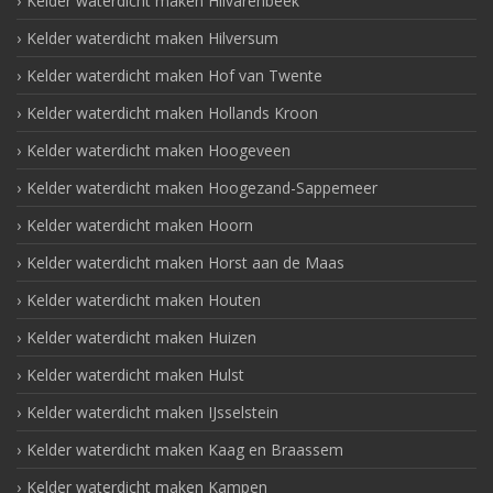
Kelder waterdicht maken Hilvarenbeek
Kelder waterdicht maken Hilversum
Kelder waterdicht maken Hof van Twente
Kelder waterdicht maken Hollands Kroon
Kelder waterdicht maken Hoogeveen
Kelder waterdicht maken Hoogezand-Sappemeer
Kelder waterdicht maken Hoorn
Kelder waterdicht maken Horst aan de Maas
Kelder waterdicht maken Houten
Kelder waterdicht maken Huizen
Kelder waterdicht maken Hulst
Kelder waterdicht maken IJsselstein
Kelder waterdicht maken Kaag en Braassem
Kelder waterdicht maken Kampen