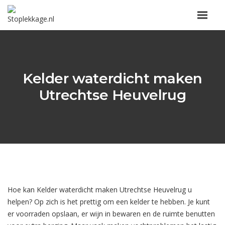
Kelder waterdicht maken
Utrechtse Heuvelrug
Hoe kan Kelder waterdicht maken Utrechtse Heuvelrug u
helpen? Op zich is het prettig om een kelder te hebben. Je kunt
er voorraden opslaan, er wijn in bewaren en de ruimte benutten