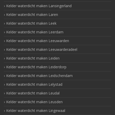
Kelder waterdicht maken Lansingerland
Kelder waterdicht maken Laren
Kelder waterdicht maken Leek
Kelder waterdicht maken Leerdam
Kelder waterdicht maken Leeuwarden
Kelder waterdicht maken Leeuwarderadeel
Kelder waterdicht maken Leiden
Kelder waterdicht maken Leiderdorp
Kelder waterdicht maken Leidschendam
Kelder waterdicht maken Lelystad
Kelder waterdicht maken Leudal
Kelder waterdicht maken Leusden
Kelder waterdicht maken Lingewaal