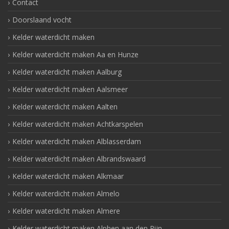
Contact
Doorslaand vocht
Kelder waterdicht maken
Kelder waterdicht maken Aa en Hunze
Kelder waterdicht maken Aalburg
Kelder waterdicht maken Aalsmeer
Kelder waterdicht maken Aalten
Kelder waterdicht maken Achtkarspelen
Kelder waterdicht maken Alblasserdam
Kelder waterdicht maken Albrandswaard
Kelder waterdicht maken Alkmaar
Kelder waterdicht maken Almelo
Kelder waterdicht maken Almere
Kelder waterdicht maken Alphen aan den Rijn