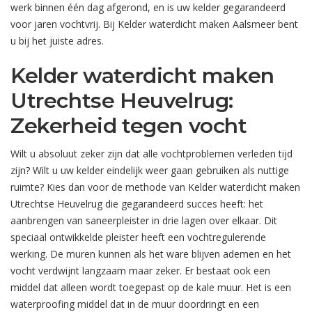
werk binnen één dag afgerond, en is uw kelder gegarandeerd
voor jaren vochtvrij. Bij Kelder waterdicht maken Aalsmeer bent
u bij het juiste adres.
Kelder waterdicht maken
Utrechtse Heuvelrug:
Zekerheid tegen vocht
Wilt u absoluut zeker zijn dat alle vochtproblemen verleden tijd
zijn? Wilt u uw kelder eindelijk weer gaan gebruiken als nuttige
ruimte? Kies dan voor de methode van Kelder waterdicht maken
Utrechtse Heuvelrug die gegarandeerd succes heeft: het
aanbrengen van saneerpleister in drie lagen over elkaar. Dit
speciaal ontwikkelde pleister heeft een vochtregulerende
werking. De muren kunnen als het ware blijven ademen en het
vocht verdwijnt langzaam maar zeker. Er bestaat ook een
middel dat alleen wordt toegepast op de kale muur. Het is een
waterproofing middel dat in de muur doordringt en een