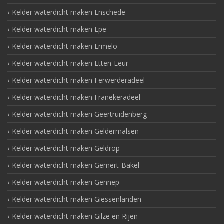
Kelder waterdicht maken Enschede
Kelder waterdicht maken Epe
Kelder waterdicht maken Ermelo
Kelder waterdicht maken Etten-Leur
Kelder waterdicht maken Ferwerderadeel
Kelder waterdicht maken Franekeradeel
Kelder waterdicht maken Geertruidenberg
Kelder waterdicht maken Geldermalsen
Kelder waterdicht maken Geldrop
Kelder waterdicht maken Gemert-Bakel
Kelder waterdicht maken Gennep
Kelder waterdicht maken Giessenlanden
Kelder waterdicht maken Gilze en Rijen