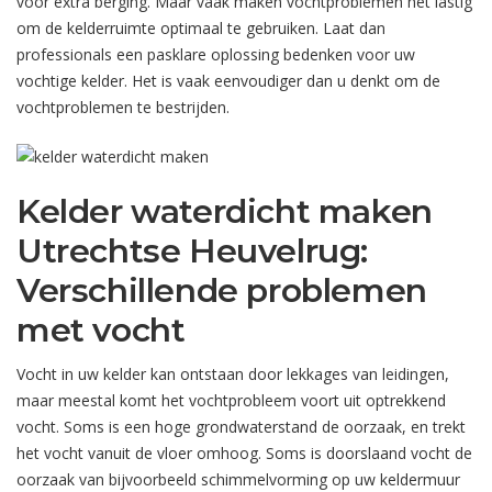
voor extra berging. Maar vaak maken vochtproblemen het lastig
om de kelderruimte optimaal te gebruiken. Laat dan
professionals een pasklare oplossing bedenken voor uw
vochtige kelder. Het is vaak eenvoudiger dan u denkt om de
vochtproblemen te bestrijden.
Kelder waterdicht maken
Utrechtse Heuvelrug:
Verschillende problemen
met vocht
Vocht in uw kelder kan ontstaan door lekkages van leidingen,
maar meestal komt het vochtprobleem voort uit optrekkend
vocht. Soms is een hoge grondwaterstand de oorzaak, en trekt
het vocht vanuit de vloer omhoog. Soms is doorslaand vocht de
oorzaak van bijvoorbeeld schimmelvorming op uw keldermuur