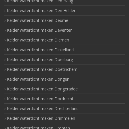
Kelder waterdicht maken Den Haag
Kelder waterdicht maken Den Helder
Kelder waterdicht maken Deurne
Kelder waterdicht maken Deventer
Kelder waterdicht maken Diemen
Kelder waterdicht maken Dinkelland
Kelder waterdicht maken Doesburg
Kelder waterdicht maken Doetinchem
Kelder waterdicht maken Dongen
Kelder waterdicht maken Dongeradeel
Kelder waterdicht maken Dordrecht
Kelder waterdicht maken Drechterland
Kelder waterdicht maken Drimmelen
Kelder waterdicht maken Dronten