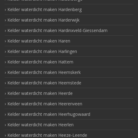
Kelder waterdicht maken Hardenberg
Kelder waterdicht maken Harderwijk
Kelder waterdicht maken Hardinxveld-Giessendam
Kelder waterdicht maken Haren
Kelder waterdicht maken Harlingen
Kelder waterdicht maken Hattem
Kelder waterdicht maken Heemskerk
Kelder waterdicht maken Heemstede
Kelder waterdicht maken Heerde
Kelder waterdicht maken Heerenveen
Kelder waterdicht maken Heerhugowaard
Kelder waterdicht maken Heerlen
Kelder waterdicht maken Heeze-Leende