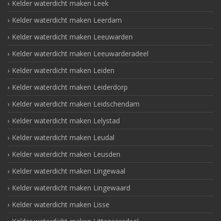
Kelder waterdicht maken Leek
Kelder waterdicht maken Leerdam
Kelder waterdicht maken Leeuwarden
Kelder waterdicht maken Leeuwarderadeel
Kelder waterdicht maken Leiden
Kelder waterdicht maken Leiderdorp
Kelder waterdicht maken Leidschendam
Kelder waterdicht maken Lelystad
Kelder waterdicht maken Leudal
Kelder waterdicht maken Leusden
Kelder waterdicht maken Lingewaal
Kelder waterdicht maken Lingewaard
Kelder waterdicht maken Lisse