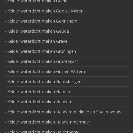
Kelder waterdicht maken Goirle
Kelder waterdicht maken Gooise Meren
Kelder waterdicht maken Gorinchem
Kelder waterdicht maken Gouda
Kelder waterdicht maken Grave
Kelder waterdicht maken Groningen
Kelder waterdicht maken Grootegast
Kelder waterdicht maken Gulpen-Wittem
Kelder waterdicht maken Haaksbergen
Kelder waterdicht maken Haaren
Kelder waterdicht maken Haarlem
Kelder waterdicht maken Haarlemmerliede en Spaarnwoude
Kelder waterdicht maken Haarlemmermeer
Kelder waterdicht maken Halderberge