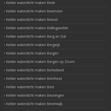
Kelder waterdicht maken Beek
Kelder waterdicht maken Beemster
Kelder waterdicht maken Beesel
Kelder waterdicht maken Bellingwedde
Kelder waterdicht maken Berg en Dal
Kelder waterdicht maken Bergeijk
Kelder waterdicht maken Bergen
Kelder waterdicht maken Bergen op Zoom
Kelder waterdicht maken Berkelland
Kelder waterdicht maken Bernheze
Kelder waterdicht maken Best
Kelder waterdicht maken Beuningen
Kelder waterdicht maken Beverwijk