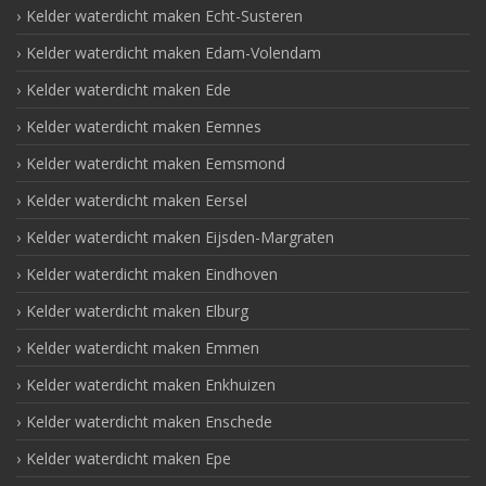
Kelder waterdicht maken Echt-Susteren
Kelder waterdicht maken Edam-Volendam
Kelder waterdicht maken Ede
Kelder waterdicht maken Eemnes
Kelder waterdicht maken Eemsmond
Kelder waterdicht maken Eersel
Kelder waterdicht maken Eijsden-Margraten
Kelder waterdicht maken Eindhoven
Kelder waterdicht maken Elburg
Kelder waterdicht maken Emmen
Kelder waterdicht maken Enkhuizen
Kelder waterdicht maken Enschede
Kelder waterdicht maken Epe