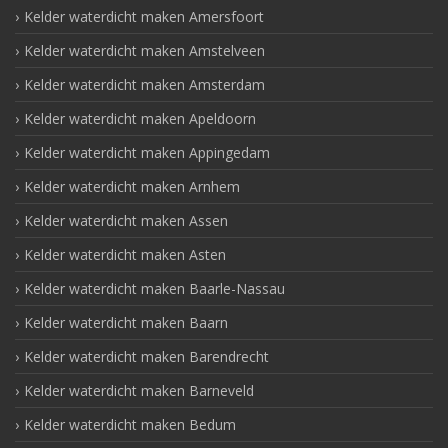
Kelder waterdicht maken Amersfoort
Kelder waterdicht maken Amstelveen
Kelder waterdicht maken Amsterdam
Kelder waterdicht maken Apeldoorn
Kelder waterdicht maken Appingedam
Kelder waterdicht maken Arnhem
Kelder waterdicht maken Assen
Kelder waterdicht maken Asten
Kelder waterdicht maken Baarle-Nassau
Kelder waterdicht maken Baarn
Kelder waterdicht maken Barendrecht
Kelder waterdicht maken Barneveld
Kelder waterdicht maken Bedum