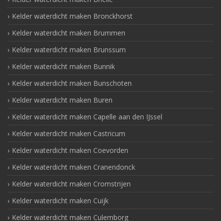
Kelder waterdicht maken Bronckhorst
Kelder waterdicht maken Brummen
Kelder waterdicht maken Brunssum
Kelder waterdicht maken Bunnik
Kelder waterdicht maken Bunschoten
Kelder waterdicht maken Buren
Kelder waterdicht maken Capelle aan den IJssel
Kelder waterdicht maken Castricum
Kelder waterdicht maken Coevorden
Kelder waterdicht maken Cranendonck
Kelder waterdicht maken Cromstrijen
Kelder waterdicht maken Cuijk
Kelder waterdicht maken Culemborg