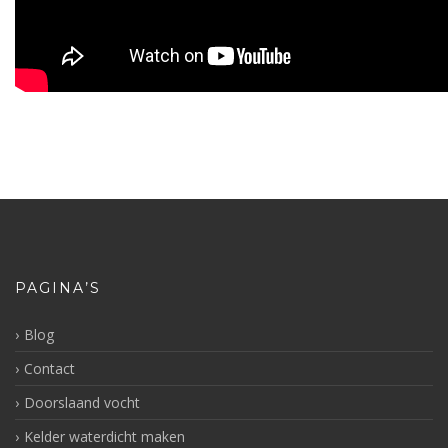
PAGINA’S
Blog
Contact
Doorslaand vocht
Kelder waterdicht maken