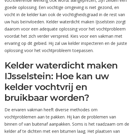
vochtwerende werking ook wordt aangeprezen, zijn zelden een
goede oplossing. Een vochtige omgeving is niet gezond, en
vocht in de kelder kan ook de vochtigheidsgraad in de rest van
uw huis beïnvloeden. Kelder waterdicht maken IJsselstein zorgt
daarom voor een adequate oplossing voor het vochtprobleem
voordat het zich verder verspreid. Kies voor een vakman met
ervaring op dit gebied. Hij zal uw kelder inspecteren en de juiste
oplossing voor het vochtprobleem toepassen.
Kelder waterdicht maken
IJsselstein: Hoe kan uw
kelder vochtvrij en
bruikbaar worden?
De ervaren vakman heeft diverse methodes om
vochtproblemen aan te pakken. Hij kan de problemen van
binnen of van buitenaf aanpakken. Soms is het raadzaam om de
kelder af te dichten met een bitumen laag. Het plaatsen van