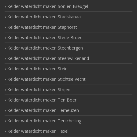
Kelder waterdicht maken Son en Breugel
Kelder waterdicht maken Stadskanaal
Kelder waterdicht maken Staphorst
Kelder waterdicht maken Stede Broec
Kelder waterdicht maken Steenbergen
Kelder waterdicht maken Steenwijkerland
Kelder waterdicht maken Stein
Kelder waterdicht maken Stichtse Vecht
Kelder waterdicht maken Strijen
Kelder waterdicht maken Ten Boer
Kelder waterdicht maken Terneuzen
Kelder waterdicht maken Terschelling
Kelder waterdicht maken Texel