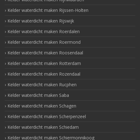
Kelder waterdicht maken Rijssen-Holten
Kelder waterdicht maken Rijswijk
Kelder waterdicht maken Roerdalen
Kelder waterdicht maken Roermond
Kelder waterdicht maken Roosendaal
Kelder waterdicht maken Rotterdam
Kelder waterdicht maken Rozendaal
Kelder waterdicht maken Rucphen
Kelder waterdicht maken Saba
Kelder waterdicht maken Schagen
Kelder waterdicht maken Scherpenzeel
Kelder waterdicht maken Schiedam
Kelder waterdicht maken Schiermonnikoog