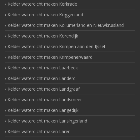
Kelder waterdicht maken Kerkrade
Kelder waterdicht maken Koggenland
Kelder waterdicht maken Kollumerland en Nieuwkruisland
Kelder waterdicht maken Korendijk
Kelder waterdicht maken Krimpen aan den IJssel
Kelder waterdicht maken Krimpenerwaard
Kelder waterdicht maken Laarbeek
Kelder waterdicht maken Landerd
Kelder waterdicht maken Landgraaf
Kelder waterdicht maken Landsmeer
Kelder waterdicht maken Langedijk
Kelder waterdicht maken Lansingerland
Kelder waterdicht maken Laren