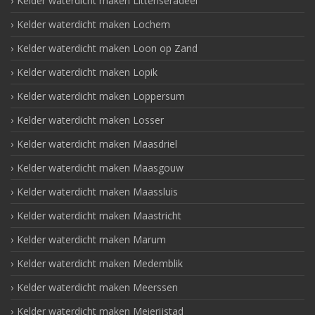
Kelder waterdicht maken Littenseradeel
Kelder waterdicht maken Lochem
Kelder waterdicht maken Loon op Zand
Kelder waterdicht maken Lopik
Kelder waterdicht maken Loppersum
Kelder waterdicht maken Losser
Kelder waterdicht maken Maasdriel
Kelder waterdicht maken Maasgouw
Kelder waterdicht maken Maassluis
Kelder waterdicht maken Maastricht
Kelder waterdicht maken Marum
Kelder waterdicht maken Medemblik
Kelder waterdicht maken Meerssen
Kelder waterdicht maken Meierijstad