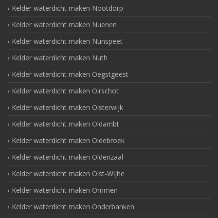
Kelder waterdicht maken Nootdorp
Kelder waterdicht maken Nuenen
Kelder waterdicht maken Nunspeet
Kelder waterdicht maken Nuth
Kelder waterdicht maken Oegstgeest
Kelder waterdicht maken Oirschot
Kelder waterdicht maken Oisterwijk
Kelder waterdicht maken Oldambt
Kelder waterdicht maken Oldebroek
Kelder waterdicht maken Oldenzaal
Kelder waterdicht maken Olst-Wijhe
Kelder waterdicht maken Ommen
Kelder waterdicht maken Onderbanken