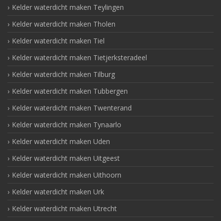
Kelder waterdicht maken Teylingen
Kelder waterdicht maken Tholen
Kelder waterdicht maken Tiel
Kelder waterdicht maken Tietjerksteradeel
Kelder waterdicht maken Tilburg
Kelder waterdicht maken Tubbergen
Kelder waterdicht maken Twenterand
Kelder waterdicht maken Tynaarlo
Kelder waterdicht maken Uden
Kelder waterdicht maken Uitgeest
Kelder waterdicht maken Uithoorn
Kelder waterdicht maken Urk
Kelder waterdicht maken Utrecht