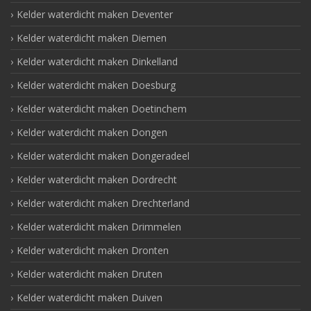
Kelder waterdicht maken Deventer
Kelder waterdicht maken Diemen
Kelder waterdicht maken Dinkelland
Kelder waterdicht maken Doesburg
Kelder waterdicht maken Doetinchem
Kelder waterdicht maken Dongen
Kelder waterdicht maken Dongeradeel
Kelder waterdicht maken Dordrecht
Kelder waterdicht maken Drechterland
Kelder waterdicht maken Drimmelen
Kelder waterdicht maken Dronten
Kelder waterdicht maken Druten
Kelder waterdicht maken Duiven