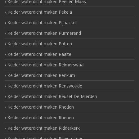
Kelder waterdicht maken Peel en Maas
Kelder waterdicht maken Pekela
Kelder waterdicht maken Pijnacker
Kelder waterdicht maken Purmerend
Kelder waterdicht maken Putten
Kelder waterdicht maken Raalte
Kelder waterdicht maken Reimerswaal
Kelder waterdicht maken Renkum
Kelder waterdicht maken Renswoude
Kelder waterdicht maken Reusel-De Mierden
Kelder waterdicht maken Rheden
Kelder waterdicht maken Rhenen
Kelder waterdicht maken Ridderkerk
Kelder waterdicht maken Rijnwaarden