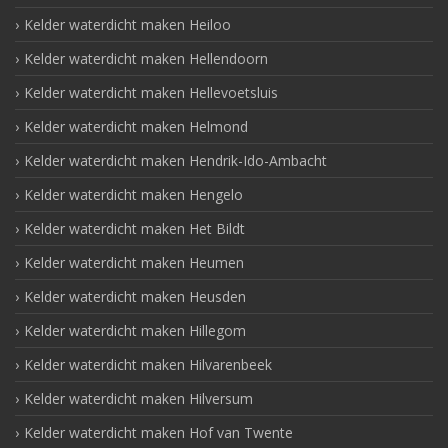
Kelder waterdicht maken Heiloo
Kelder waterdicht maken Hellendoorn
Kelder waterdicht maken Hellevoetsluis
Kelder waterdicht maken Helmond
Kelder waterdicht maken Hendrik-Ido-Ambacht
Kelder waterdicht maken Hengelo
Kelder waterdicht maken Het Bildt
Kelder waterdicht maken Heumen
Kelder waterdicht maken Heusden
Kelder waterdicht maken Hillegom
Kelder waterdicht maken Hilvarenbeek
Kelder waterdicht maken Hilversum
Kelder waterdicht maken Hof van Twente