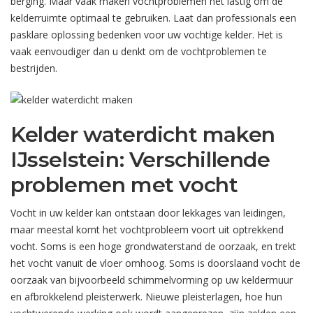
berging. Maar vaak maken vochtproblemen het lastig om de
kelderruimte optimaal te gebruiken. Laat dan professionals een
pasklare oplossing bedenken voor uw vochtige kelder. Het is
vaak eenvoudiger dan u denkt om de vochtproblemen te
bestrijden.
Kelder waterdicht maken
IJsselstein: Verschillende
problemen met vocht
Vocht in uw kelder kan ontstaan door lekkages van leidingen,
maar meestal komt het vochtprobleem voort uit optrekkend
vocht. Soms is een hoge grondwaterstand de oorzaak, en trekt
het vocht vanuit de vloer omhoog. Soms is doorslaand vocht de
oorzaak van bijvoorbeeld schimmelvorming op uw keldermuur
en afbrokkelend pleisterwerk. Nieuwe pleisterlagen, hoe hun