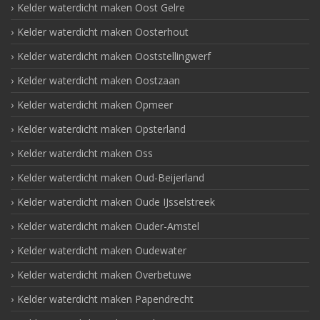
Kelder waterdicht maken Oost Gelre
Kelder waterdicht maken Oosterhout
Kelder waterdicht maken Ooststellingwerf
Kelder waterdicht maken Oostzaan
Kelder waterdicht maken Opmeer
Kelder waterdicht maken Opsterland
Kelder waterdicht maken Oss
Kelder waterdicht maken Oud-Beijerland
Kelder waterdicht maken Oude IJsselstreek
Kelder waterdicht maken Ouder-Amstel
Kelder waterdicht maken Oudewater
Kelder waterdicht maken Overbetuwe
Kelder waterdicht maken Papendrecht