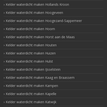
Kelder waterdicht maken Hollands Kroon
Kelder waterdicht maken Hoogeveen
Kelder waterdicht maken Hoogezand-Sappemeer
Kelder waterdicht maken Hoorn
Kelder waterdicht maken Horst aan de Maas
Kelder waterdicht maken Houten
Kelder waterdicht maken Huizen
Kelder waterdicht maken Hulst
Kelder waterdicht maken IJsselstein
Kelder waterdicht maken Kaag en Braassem
Kelder waterdicht maken Kampen
Kelder waterdicht maken Kapelle
Kelder waterdicht maken Katwijk