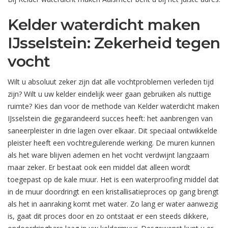
Kelder waterdicht maken
IJsselstein: Zekerheid tegen
vocht
Wilt u absoluut zeker zijn dat alle vochtproblemen verleden tijd
zijn? Wilt u uw kelder eindelijk weer gaan gebruiken als nuttige
ruimte? Kies dan voor de methode van Kelder waterdicht maken
IJsselstein die gegarandeerd succes heeft: het aanbrengen van
saneerpleister in drie lagen over elkaar. Dit speciaal ontwikkelde
pleister heeft een vochtregulerende werking. De muren kunnen
als het ware blijven ademen en het vocht verdwijnt langzaam
maar zeker. Er bestaat ook een middel dat alleen wordt
toegepast op de kale muur. Het is een waterproofing middel dat
in de muur doordringt en een kristallisatieproces op gang brengt
als het in aanraking komt met water. Zo lang er water aanwezig
is, gaat dit proces door en zo ontstaat er een steeds dikkere,