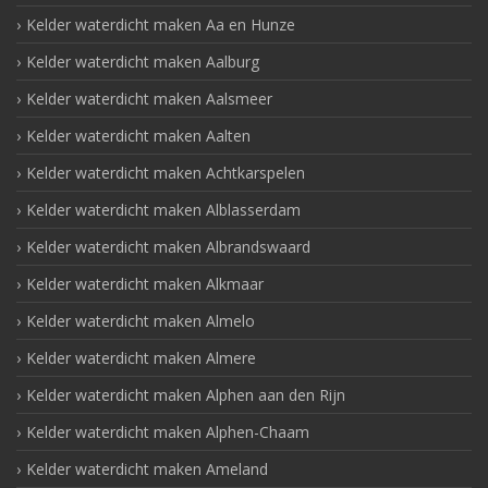
Kelder waterdicht maken Aa en Hunze
Kelder waterdicht maken Aalburg
Kelder waterdicht maken Aalsmeer
Kelder waterdicht maken Aalten
Kelder waterdicht maken Achtkarspelen
Kelder waterdicht maken Alblasserdam
Kelder waterdicht maken Albrandswaard
Kelder waterdicht maken Alkmaar
Kelder waterdicht maken Almelo
Kelder waterdicht maken Almere
Kelder waterdicht maken Alphen aan den Rijn
Kelder waterdicht maken Alphen-Chaam
Kelder waterdicht maken Ameland