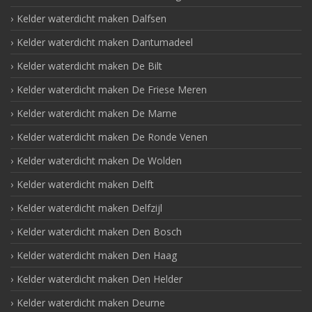
Kelder waterdicht maken Dalfsen
Kelder waterdicht maken Dantumadeel
Kelder waterdicht maken De Bilt
Kelder waterdicht maken De Friese Meren
Kelder waterdicht maken De Marne
Kelder waterdicht maken De Ronde Venen
Kelder waterdicht maken De Wolden
Kelder waterdicht maken Delft
Kelder waterdicht maken Delfzijl
Kelder waterdicht maken Den Bosch
Kelder waterdicht maken Den Haag
Kelder waterdicht maken Den Helder
Kelder waterdicht maken Deurne