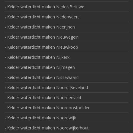
Kelder waterdicht maken Neder-Betuwe
Kelder waterdicht maken Nederweert
Kelder waterdicht maken Neerijnen
Kelder waterdicht maken Nieuwegein
Kelder waterdicht maken Nieuwkoop
Kelder waterdicht maken Nijkerk
Kelder waterdicht maken Nijmegen
Kelder waterdicht maken Nissewaard
Kelder waterdicht maken Noord-Beveland
Kelder waterdicht maken Noordenveld
Kelder waterdicht maken Noordoostpolder
Kelder waterdicht maken Noordwijk
Kelder waterdicht maken Noordwijkerhout