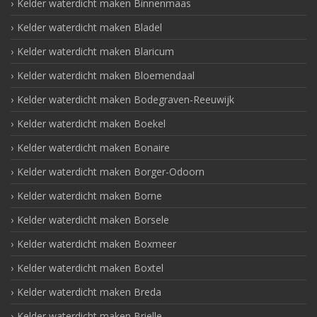
Kelder waterdicht maken Binnenmaas
Kelder waterdicht maken Bladel
Kelder waterdicht maken Blaricum
Kelder waterdicht maken Bloemendaal
Kelder waterdicht maken Bodegraven-Reeuwijk
Kelder waterdicht maken Boekel
Kelder waterdicht maken Bonaire
Kelder waterdicht maken Borger-Odoorn
Kelder waterdicht maken Borne
Kelder waterdicht maken Borsele
Kelder waterdicht maken Boxmeer
Kelder waterdicht maken Boxtel
Kelder waterdicht maken Breda
Kelder waterdicht maken Brielle