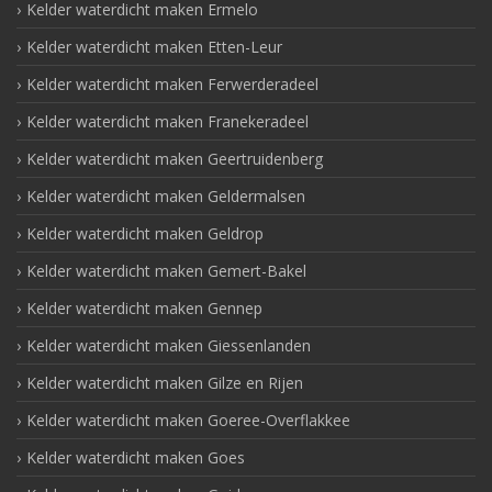
Kelder waterdicht maken Ermelo
Kelder waterdicht maken Etten-Leur
Kelder waterdicht maken Ferwerderadeel
Kelder waterdicht maken Franekeradeel
Kelder waterdicht maken Geertruidenberg
Kelder waterdicht maken Geldermalsen
Kelder waterdicht maken Geldrop
Kelder waterdicht maken Gemert-Bakel
Kelder waterdicht maken Gennep
Kelder waterdicht maken Giessenlanden
Kelder waterdicht maken Gilze en Rijen
Kelder waterdicht maken Goeree-Overflakkee
Kelder waterdicht maken Goes