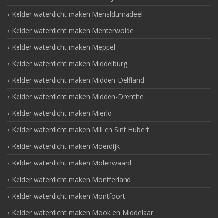
Kelder waterdicht maken Menaldumadeel
Kelder waterdicht maken Menterwolde
Kelder waterdicht maken Meppel
Kelder waterdicht maken Middelburg
Kelder waterdicht maken Midden-Delfland
Kelder waterdicht maken Midden-Drenthe
Kelder waterdicht maken Mierlo
Kelder waterdicht maken Mill en Sint Hubert
Kelder waterdicht maken Moerdijk
Kelder waterdicht maken Molenwaard
Kelder waterdicht maken Montferland
Kelder waterdicht maken Montfoort
Kelder waterdicht maken Mook en Middelaar