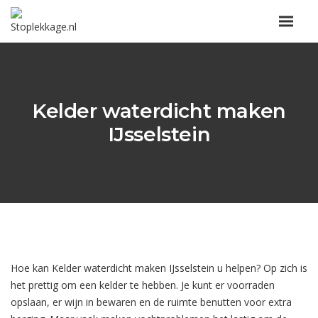
Kelder waterdicht maken
IJsselstein
Hoe kan Kelder waterdicht maken IJsselstein u helpen? Op zich is
het prettig om een kelder te hebben. Je kunt er voorraden
opslaan, er wijn in bewaren en de ruimte benutten voor extra