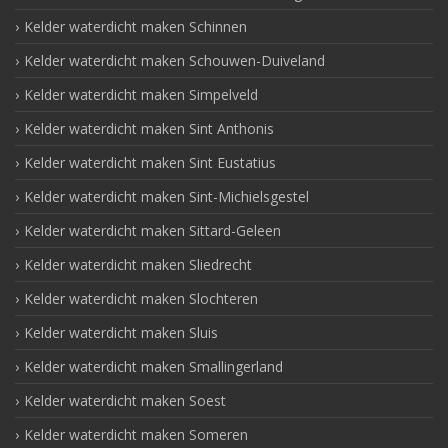
Kelder waterdicht maken Schinnen
Kelder waterdicht maken Schouwen-Duiveland
Kelder waterdicht maken Simpelveld
Kelder waterdicht maken Sint Anthonis
Kelder waterdicht maken Sint Eustatius
Kelder waterdicht maken Sint-Michielsgestel
Kelder waterdicht maken Sittard-Geleen
Kelder waterdicht maken Sliedrecht
Kelder waterdicht maken Slochteren
Kelder waterdicht maken Sluis
Kelder waterdicht maken Smallingerland
Kelder waterdicht maken Soest
Kelder waterdicht maken Someren