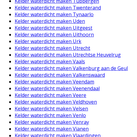
Kelder waterdicht maken Tubbergen
Kelder waterdicht maken Twenterand
Kelder waterdicht maken Tynaarlo
Kelder waterdicht maken Uden
Kelder waterdicht maken Uitgeest
Kelder waterdicht maken Uithoorn
Kelder waterdicht maken Urk
Kelder waterdicht maken Utrecht
Kelder waterdicht maken Utrechtse Heuvelrug
Kelder waterdicht maken Vaals
Kelder waterdicht maken Valkenburg aan de Geul
Kelder waterdicht maken Valkenswaard
Kelder waterdicht maken Veendam
Kelder waterdicht maken Veenendaal
Kelder waterdicht maken Veere
Kelder waterdicht maken Veldhoven
Kelder waterdicht maken Velsen
Kelder waterdicht maken Venlo
Kelder waterdicht maken Venray
Kelder waterdicht maken Vianen
Kelder waterdicht maken Vlaardingen