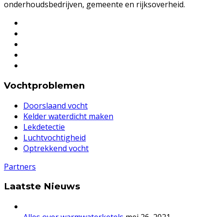
onderhoudsbedrijven, gemeente en rijksoverheid.
Vochtproblemen
Doorslaand vocht
Kelder waterdicht maken
Lekdetectie
Luchtvochtigheid
Optrekkend vocht
Partners
Laatste Nieuws