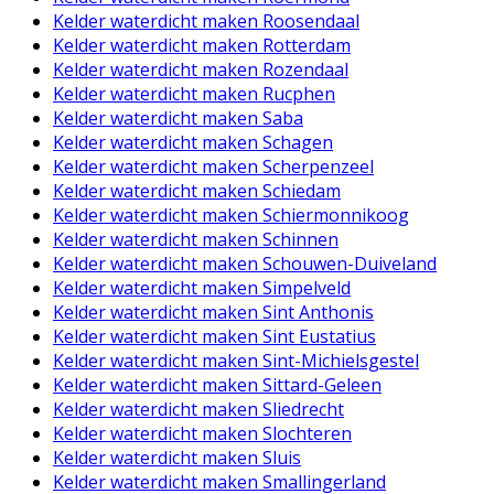
Kelder waterdicht maken Roosendaal
Kelder waterdicht maken Rotterdam
Kelder waterdicht maken Rozendaal
Kelder waterdicht maken Rucphen
Kelder waterdicht maken Saba
Kelder waterdicht maken Schagen
Kelder waterdicht maken Scherpenzeel
Kelder waterdicht maken Schiedam
Kelder waterdicht maken Schiermonnikoog
Kelder waterdicht maken Schinnen
Kelder waterdicht maken Schouwen-Duiveland
Kelder waterdicht maken Simpelveld
Kelder waterdicht maken Sint Anthonis
Kelder waterdicht maken Sint Eustatius
Kelder waterdicht maken Sint-Michielsgestel
Kelder waterdicht maken Sittard-Geleen
Kelder waterdicht maken Sliedrecht
Kelder waterdicht maken Slochteren
Kelder waterdicht maken Sluis
Kelder waterdicht maken Smallingerland