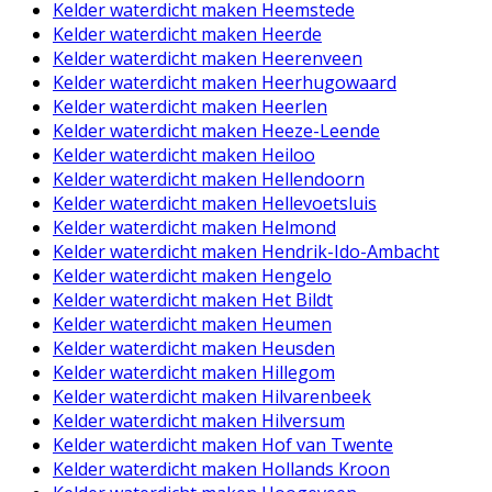
Kelder waterdicht maken Heemstede
Kelder waterdicht maken Heerde
Kelder waterdicht maken Heerenveen
Kelder waterdicht maken Heerhugowaard
Kelder waterdicht maken Heerlen
Kelder waterdicht maken Heeze-Leende
Kelder waterdicht maken Heiloo
Kelder waterdicht maken Hellendoorn
Kelder waterdicht maken Hellevoetsluis
Kelder waterdicht maken Helmond
Kelder waterdicht maken Hendrik-Ido-Ambacht
Kelder waterdicht maken Hengelo
Kelder waterdicht maken Het Bildt
Kelder waterdicht maken Heumen
Kelder waterdicht maken Heusden
Kelder waterdicht maken Hillegom
Kelder waterdicht maken Hilvarenbeek
Kelder waterdicht maken Hilversum
Kelder waterdicht maken Hof van Twente
Kelder waterdicht maken Hollands Kroon