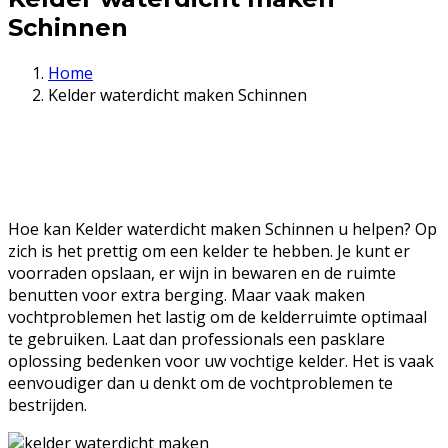
Schinnen
Home
Kelder waterdicht maken Schinnen
Hoe kan Kelder waterdicht maken Schinnen u helpen? Op
zich is het prettig om een kelder te hebben. Je kunt er
voorraden opslaan, er wijn in bewaren en de ruimte
benutten voor extra berging. Maar vaak maken
vochtproblemen het lastig om de kelderruimte optimaal
te gebruiken. Laat dan professionals een pasklare
oplossing bedenken voor uw vochtige kelder. Het is vaak
eenvoudiger dan u denkt om de vochtproblemen te
bestrijden.