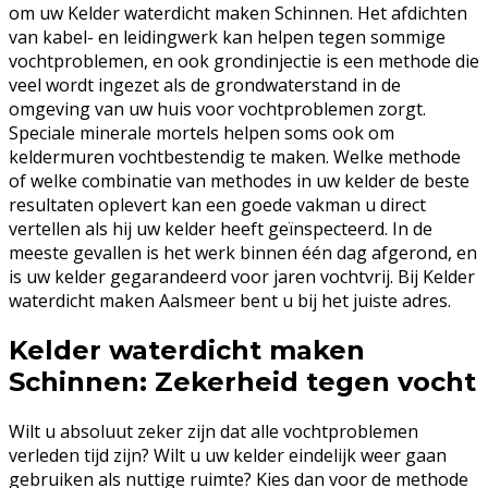
om uw Kelder waterdicht maken Schinnen. Het afdichten
van kabel- en leidingwerk kan helpen tegen sommige
vochtproblemen, en ook grondinjectie is een methode die
veel wordt ingezet als de grondwaterstand in de
omgeving van uw huis voor vochtproblemen zorgt.
Speciale minerale mortels helpen soms ook om
keldermuren vochtbestendig te maken. Welke methode
of welke combinatie van methodes in uw kelder de beste
resultaten oplevert kan een goede vakman u direct
vertellen als hij uw kelder heeft geïnspecteerd. In de
meeste gevallen is het werk binnen één dag afgerond, en
is uw kelder gegarandeerd voor jaren vochtvrij. Bij Kelder
waterdicht maken Aalsmeer bent u bij het juiste adres.
Kelder waterdicht maken
Schinnen: Zekerheid tegen vocht
Wilt u absoluut zeker zijn dat alle vochtproblemen
verleden tijd zijn? Wilt u uw kelder eindelijk weer gaan
gebruiken als nuttige ruimte? Kies dan voor de methode