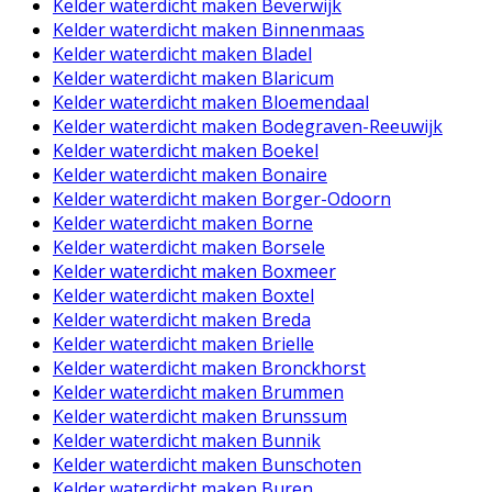
Kelder waterdicht maken Beverwijk
Kelder waterdicht maken Binnenmaas
Kelder waterdicht maken Bladel
Kelder waterdicht maken Blaricum
Kelder waterdicht maken Bloemendaal
Kelder waterdicht maken Bodegraven-Reeuwijk
Kelder waterdicht maken Boekel
Kelder waterdicht maken Bonaire
Kelder waterdicht maken Borger-Odoorn
Kelder waterdicht maken Borne
Kelder waterdicht maken Borsele
Kelder waterdicht maken Boxmeer
Kelder waterdicht maken Boxtel
Kelder waterdicht maken Breda
Kelder waterdicht maken Brielle
Kelder waterdicht maken Bronckhorst
Kelder waterdicht maken Brummen
Kelder waterdicht maken Brunssum
Kelder waterdicht maken Bunnik
Kelder waterdicht maken Bunschoten
Kelder waterdicht maken Buren