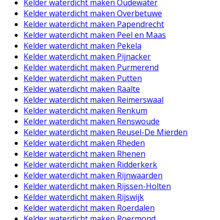
Kelder waterdicht maken Oudewater
Kelder waterdicht maken Overbetuwe
Kelder waterdicht maken Papendrecht
Kelder waterdicht maken Peel en Maas
Kelder waterdicht maken Pekela
Kelder waterdicht maken Pijnacker
Kelder waterdicht maken Purmerend
Kelder waterdicht maken Putten
Kelder waterdicht maken Raalte
Kelder waterdicht maken Reimerswaal
Kelder waterdicht maken Renkum
Kelder waterdicht maken Renswoude
Kelder waterdicht maken Reusel-De Mierden
Kelder waterdicht maken Rheden
Kelder waterdicht maken Rhenen
Kelder waterdicht maken Ridderkerk
Kelder waterdicht maken Rijnwaarden
Kelder waterdicht maken Rijssen-Holten
Kelder waterdicht maken Rijswijk
Kelder waterdicht maken Roerdalen
Kelder waterdicht maken Roermond