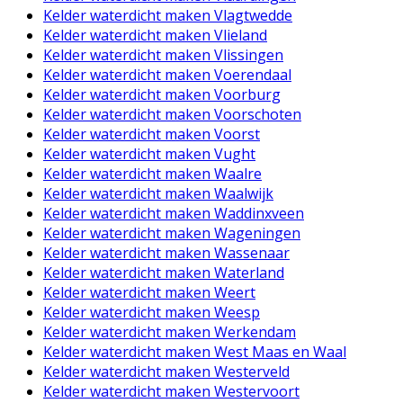
Kelder waterdicht maken Vlagtwedde
Kelder waterdicht maken Vlieland
Kelder waterdicht maken Vlissingen
Kelder waterdicht maken Voerendaal
Kelder waterdicht maken Voorburg
Kelder waterdicht maken Voorschoten
Kelder waterdicht maken Voorst
Kelder waterdicht maken Vught
Kelder waterdicht maken Waalre
Kelder waterdicht maken Waalwijk
Kelder waterdicht maken Waddinxveen
Kelder waterdicht maken Wageningen
Kelder waterdicht maken Wassenaar
Kelder waterdicht maken Waterland
Kelder waterdicht maken Weert
Kelder waterdicht maken Weesp
Kelder waterdicht maken Werkendam
Kelder waterdicht maken West Maas en Waal
Kelder waterdicht maken Westerveld
Kelder waterdicht maken Westervoort