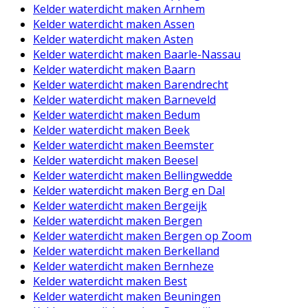
Kelder waterdicht maken Arnhem
Kelder waterdicht maken Assen
Kelder waterdicht maken Asten
Kelder waterdicht maken Baarle-Nassau
Kelder waterdicht maken Baarn
Kelder waterdicht maken Barendrecht
Kelder waterdicht maken Barneveld
Kelder waterdicht maken Bedum
Kelder waterdicht maken Beek
Kelder waterdicht maken Beemster
Kelder waterdicht maken Beesel
Kelder waterdicht maken Bellingwedde
Kelder waterdicht maken Berg en Dal
Kelder waterdicht maken Bergeijk
Kelder waterdicht maken Bergen
Kelder waterdicht maken Bergen op Zoom
Kelder waterdicht maken Berkelland
Kelder waterdicht maken Bernheze
Kelder waterdicht maken Best
Kelder waterdicht maken Beuningen