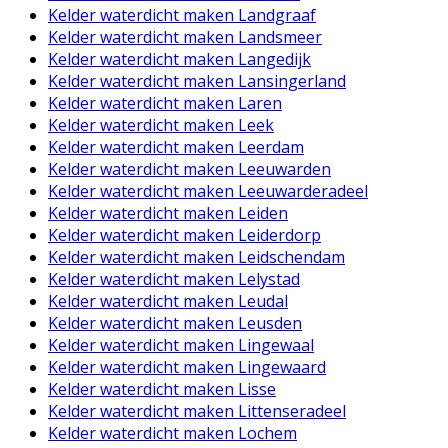
Kelder waterdicht maken Landgraaf
Kelder waterdicht maken Landsmeer
Kelder waterdicht maken Langedijk
Kelder waterdicht maken Lansingerland
Kelder waterdicht maken Laren
Kelder waterdicht maken Leek
Kelder waterdicht maken Leerdam
Kelder waterdicht maken Leeuwarden
Kelder waterdicht maken Leeuwarderadeel
Kelder waterdicht maken Leiden
Kelder waterdicht maken Leiderdorp
Kelder waterdicht maken Leidschendam
Kelder waterdicht maken Lelystad
Kelder waterdicht maken Leudal
Kelder waterdicht maken Leusden
Kelder waterdicht maken Lingewaal
Kelder waterdicht maken Lingewaard
Kelder waterdicht maken Lisse
Kelder waterdicht maken Littenseradeel
Kelder waterdicht maken Lochem