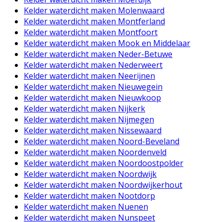
Kelder waterdicht maken Molenwaard
Kelder waterdicht maken Montferland
Kelder waterdicht maken Montfoort
Kelder waterdicht maken Mook en Middelaar
Kelder waterdicht maken Neder-Betuwe
Kelder waterdicht maken Nederweert
Kelder waterdicht maken Neerijnen
Kelder waterdicht maken Nieuwegein
Kelder waterdicht maken Nieuwkoop
Kelder waterdicht maken Nijkerk
Kelder waterdicht maken Nijmegen
Kelder waterdicht maken Nissewaard
Kelder waterdicht maken Noord-Beveland
Kelder waterdicht maken Noordenveld
Kelder waterdicht maken Noordoostpolder
Kelder waterdicht maken Noordwijk
Kelder waterdicht maken Noordwijkerhout
Kelder waterdicht maken Nootdorp
Kelder waterdicht maken Nuenen
Kelder waterdicht maken Nunspeet