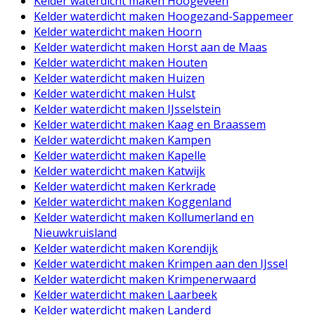
Kelder waterdicht maken Hoogeveen
Kelder waterdicht maken Hoogezand-Sappemeer
Kelder waterdicht maken Hoorn
Kelder waterdicht maken Horst aan de Maas
Kelder waterdicht maken Houten
Kelder waterdicht maken Huizen
Kelder waterdicht maken Hulst
Kelder waterdicht maken IJsselstein
Kelder waterdicht maken Kaag en Braassem
Kelder waterdicht maken Kampen
Kelder waterdicht maken Kapelle
Kelder waterdicht maken Katwijk
Kelder waterdicht maken Kerkrade
Kelder waterdicht maken Koggenland
Kelder waterdicht maken Kollumerland en
Nieuwkruisland
Kelder waterdicht maken Korendijk
Kelder waterdicht maken Krimpen aan den IJssel
Kelder waterdicht maken Krimpenerwaard
Kelder waterdicht maken Laarbeek
Kelder waterdicht maken Landerd