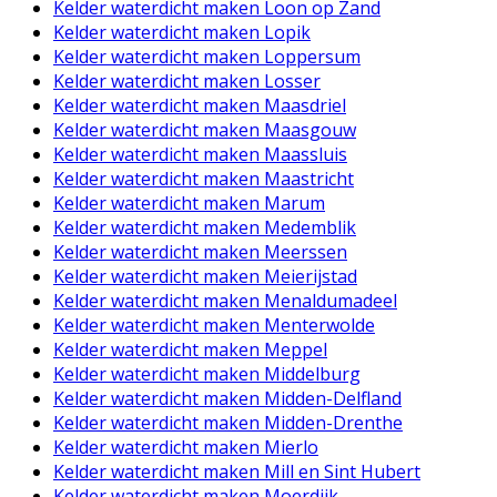
Kelder waterdicht maken Loon op Zand
Kelder waterdicht maken Lopik
Kelder waterdicht maken Loppersum
Kelder waterdicht maken Losser
Kelder waterdicht maken Maasdriel
Kelder waterdicht maken Maasgouw
Kelder waterdicht maken Maassluis
Kelder waterdicht maken Maastricht
Kelder waterdicht maken Marum
Kelder waterdicht maken Medemblik
Kelder waterdicht maken Meerssen
Kelder waterdicht maken Meierijstad
Kelder waterdicht maken Menaldumadeel
Kelder waterdicht maken Menterwolde
Kelder waterdicht maken Meppel
Kelder waterdicht maken Middelburg
Kelder waterdicht maken Midden-Delfland
Kelder waterdicht maken Midden-Drenthe
Kelder waterdicht maken Mierlo
Kelder waterdicht maken Mill en Sint Hubert
Kelder waterdicht maken Moerdijk