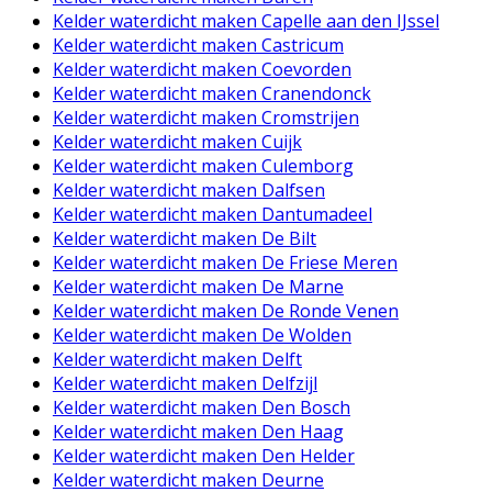
Kelder waterdicht maken Capelle aan den IJssel
Kelder waterdicht maken Castricum
Kelder waterdicht maken Coevorden
Kelder waterdicht maken Cranendonck
Kelder waterdicht maken Cromstrijen
Kelder waterdicht maken Cuijk
Kelder waterdicht maken Culemborg
Kelder waterdicht maken Dalfsen
Kelder waterdicht maken Dantumadeel
Kelder waterdicht maken De Bilt
Kelder waterdicht maken De Friese Meren
Kelder waterdicht maken De Marne
Kelder waterdicht maken De Ronde Venen
Kelder waterdicht maken De Wolden
Kelder waterdicht maken Delft
Kelder waterdicht maken Delfzijl
Kelder waterdicht maken Den Bosch
Kelder waterdicht maken Den Haag
Kelder waterdicht maken Den Helder
Kelder waterdicht maken Deurne