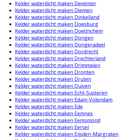
Kelder waterdicht maken Deventer
Kelder waterdicht maken Diemen
Kelder waterdicht maken Dinkelland
Kelder waterdicht maken Doesburg
Kelder waterdicht maken Doetinchem
Kelder waterdicht maken Dongen
Kelder waterdicht maken Dongeradeel
Kelder waterdicht maken Dordrecht
Kelder waterdicht maken Drechterland
Kelder waterdicht maken Drimmelen
Kelder waterdicht maken Dronten
Kelder waterdicht maken Druten
Kelder waterdicht maken Duiven
Kelder waterdicht maken Echt-Susteren
Kelder waterdicht maken Edam-Volendam
Kelder waterdicht maken Ede
Kelder waterdicht maken Eemnes
Kelder waterdicht maken Eemsmond
Kelder waterdicht maken Eersel
Kelder waterdicht maken Eijsden-Margraten