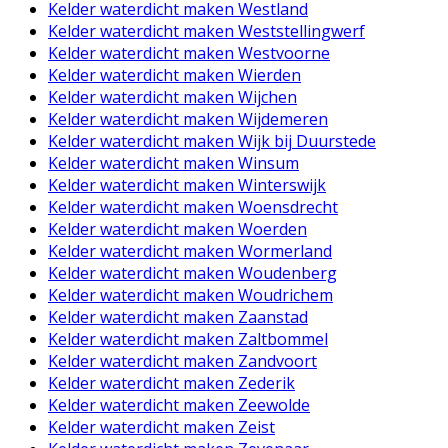
Kelder waterdicht maken Westland
Kelder waterdicht maken Weststellingwerf
Kelder waterdicht maken Westvoorne
Kelder waterdicht maken Wierden
Kelder waterdicht maken Wijchen
Kelder waterdicht maken Wijdemeren
Kelder waterdicht maken Wijk bij Duurstede
Kelder waterdicht maken Winsum
Kelder waterdicht maken Winterswijk
Kelder waterdicht maken Woensdrecht
Kelder waterdicht maken Woerden
Kelder waterdicht maken Wormerland
Kelder waterdicht maken Woudenberg
Kelder waterdicht maken Woudrichem
Kelder waterdicht maken Zaanstad
Kelder waterdicht maken Zaltbommel
Kelder waterdicht maken Zandvoort
Kelder waterdicht maken Zederik
Kelder waterdicht maken Zeewolde
Kelder waterdicht maken Zeist