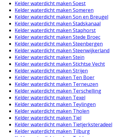
Kelder waterdicht maken Soest
Kelder waterdicht maken Someren
Kelder waterdicht maken Son en Breugel
Kelder waterdicht maken Stadskanaal
Kelder waterdicht maken Staphorst
Kelder waterdicht maken Stede Broec
Kelder waterdicht maken Steenbergen
Kelder waterdicht maken Steenwijkerland
Kelder waterdicht maken Stein
Kelder waterdicht maken Stichtse Vecht
Kelder waterdicht maken Strijen
Kelder waterdicht maken Ten Boer
Kelder waterdicht maken Terneuzen
Kelder waterdicht maken Terschelling
Kelder waterdicht maken Texel
Kelder waterdicht maken Teylingen
Kelder waterdicht maken Tholen
Kelder waterdicht maken Tiel
Kelder waterdicht maken Tietjerksteradeel
Kelder waterdicht maken Tilburg