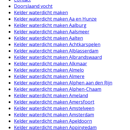
Doorslaand vocht
Kelder waterdicht maken
Kelder waterdicht maken Aa en Hunze
Kelder waterdicht maken Aalburg
Kelder waterdicht maken Aalsmeer
Kelder waterdicht maken Aalten
Kelder waterdicht maken Achtkarspelen
Kelder waterdicht maken Alblasserdam
Kelder waterdicht maken Albrandswaard
Kelder waterdicht maken Alkmaar
Kelder waterdicht maken Almelo
Kelder waterdicht maken Almere
Kelder waterdicht maken Alphen aan den Rijn
Kelder waterdicht maken Alphen-Chaam
Kelder waterdicht maken Ameland
Kelder waterdicht maken Amersfoort
Kelder waterdicht maken Amstelveen
Kelder waterdicht maken Amsterdam
Kelder waterdicht maken Apeldoorn
Kelder waterdicht maken Appingedam