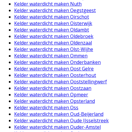
Kelder waterdicht maken Nuth
Kelder waterdicht maken Oegstgeest
Kelder waterdicht maken Oirschot
Kelder waterdicht maken Oisterwijk
Kelder waterdicht maken Oldambt
Kelder waterdicht maken Oldebroek
Kelder waterdicht maken Oldenzaal
Kelder waterdicht maken Olst-Wijhe
Kelder waterdicht maken Ommen
Kelder waterdicht maken Onderbanken
Kelder waterdicht maken Oost Gelre
Kelder waterdicht maken Oosterhout
Kelder waterdicht maken Ooststellingwerf
Kelder waterdicht maken Oostzaan
Kelder waterdicht maken Opmeer
Kelder waterdicht maken Opsterland
Kelder waterdicht maken Oss
Kelder waterdicht maken Oud-Beijerland
Kelder waterdicht maken Oude IJsselstreek
Kelder waterdicht maken Ouder-Amstel