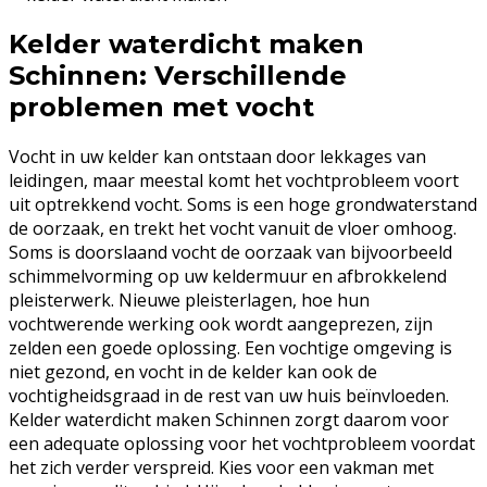
Kelder waterdicht maken
Schinnen: Verschillende
problemen met vocht
Vocht in uw kelder kan ontstaan door lekkages van
leidingen, maar meestal komt het vochtprobleem voort
uit optrekkend vocht. Soms is een hoge grondwaterstand
de oorzaak, en trekt het vocht vanuit de vloer omhoog.
Soms is doorslaand vocht de oorzaak van bijvoorbeeld
schimmelvorming op uw keldermuur en afbrokkelend
pleisterwerk. Nieuwe pleisterlagen, hoe hun
vochtwerende werking ook wordt aangeprezen, zijn
zelden een goede oplossing. Een vochtige omgeving is
niet gezond, en vocht in de kelder kan ook de
vochtigheidsgraad in de rest van uw huis beïnvloeden.
Kelder waterdicht maken Schinnen zorgt daarom voor
een adequate oplossing voor het vochtprobleem voordat
het zich verder verspreid. Kies voor een vakman met