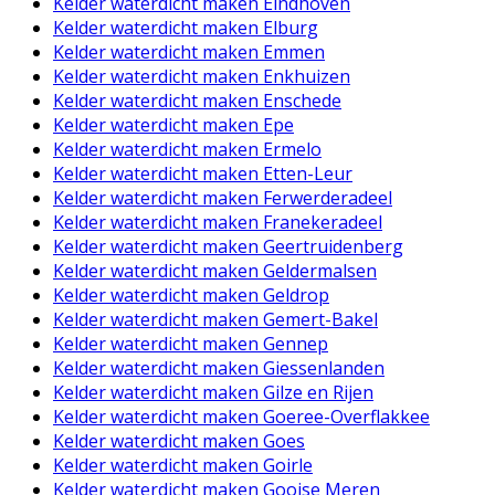
Kelder waterdicht maken Eindhoven
Kelder waterdicht maken Elburg
Kelder waterdicht maken Emmen
Kelder waterdicht maken Enkhuizen
Kelder waterdicht maken Enschede
Kelder waterdicht maken Epe
Kelder waterdicht maken Ermelo
Kelder waterdicht maken Etten-Leur
Kelder waterdicht maken Ferwerderadeel
Kelder waterdicht maken Franekeradeel
Kelder waterdicht maken Geertruidenberg
Kelder waterdicht maken Geldermalsen
Kelder waterdicht maken Geldrop
Kelder waterdicht maken Gemert-Bakel
Kelder waterdicht maken Gennep
Kelder waterdicht maken Giessenlanden
Kelder waterdicht maken Gilze en Rijen
Kelder waterdicht maken Goeree-Overflakkee
Kelder waterdicht maken Goes
Kelder waterdicht maken Goirle
Kelder waterdicht maken Gooise Meren