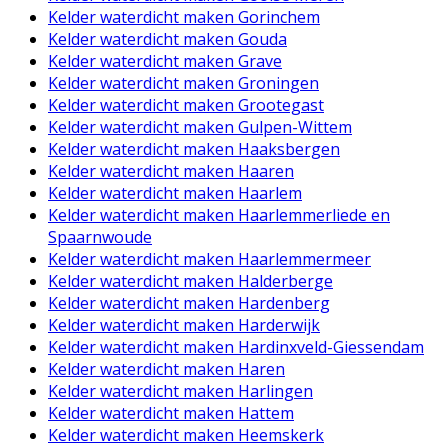
Kelder waterdicht maken Gorinchem
Kelder waterdicht maken Gouda
Kelder waterdicht maken Grave
Kelder waterdicht maken Groningen
Kelder waterdicht maken Grootegast
Kelder waterdicht maken Gulpen-Wittem
Kelder waterdicht maken Haaksbergen
Kelder waterdicht maken Haaren
Kelder waterdicht maken Haarlem
Kelder waterdicht maken Haarlemmerliede en
Spaarnwoude
Kelder waterdicht maken Haarlemmermeer
Kelder waterdicht maken Halderberge
Kelder waterdicht maken Hardenberg
Kelder waterdicht maken Harderwijk
Kelder waterdicht maken Hardinxveld-Giessendam
Kelder waterdicht maken Haren
Kelder waterdicht maken Harlingen
Kelder waterdicht maken Hattem
Kelder waterdicht maken Heemskerk