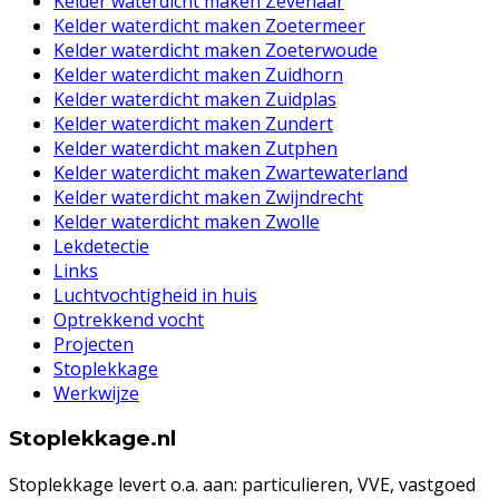
Kelder waterdicht maken Zevenaar
Kelder waterdicht maken Zoetermeer
Kelder waterdicht maken Zoeterwoude
Kelder waterdicht maken Zuidhorn
Kelder waterdicht maken Zuidplas
Kelder waterdicht maken Zundert
Kelder waterdicht maken Zutphen
Kelder waterdicht maken Zwartewaterland
Kelder waterdicht maken Zwijndrecht
Kelder waterdicht maken Zwolle
Lekdetectie
Links
Luchtvochtigheid in huis
Optrekkend vocht
Projecten
Stoplekkage
Werkwijze
Stoplekkage.nl
Stoplekkage levert o.a. aan: particulieren, VVE, vastgoed