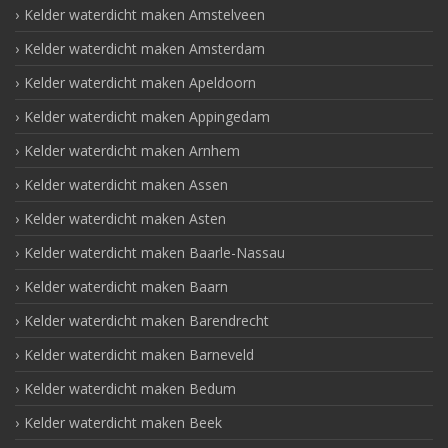
Kelder waterdicht maken Amstelveen
Kelder waterdicht maken Amsterdam
Kelder waterdicht maken Apeldoorn
Kelder waterdicht maken Appingedam
Kelder waterdicht maken Arnhem
Kelder waterdicht maken Assen
Kelder waterdicht maken Asten
Kelder waterdicht maken Baarle-Nassau
Kelder waterdicht maken Baarn
Kelder waterdicht maken Barendrecht
Kelder waterdicht maken Barneveld
Kelder waterdicht maken Bedum
Kelder waterdicht maken Beek