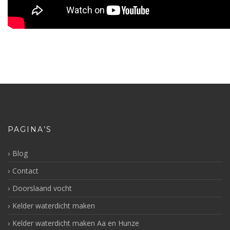
PAGINA’S
Blog
Contact
Doorslaand vocht
Kelder waterdicht maken
Kelder waterdicht maken Aa en Hunze