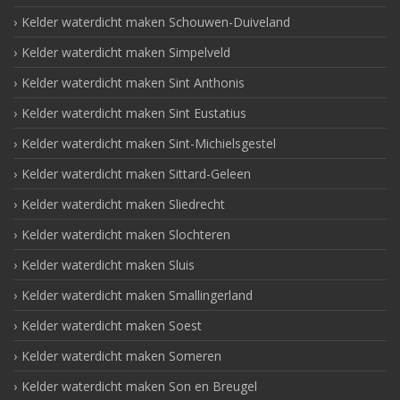
Kelder waterdicht maken Schouwen-Duiveland
Kelder waterdicht maken Simpelveld
Kelder waterdicht maken Sint Anthonis
Kelder waterdicht maken Sint Eustatius
Kelder waterdicht maken Sint-Michielsgestel
Kelder waterdicht maken Sittard-Geleen
Kelder waterdicht maken Sliedrecht
Kelder waterdicht maken Slochteren
Kelder waterdicht maken Sluis
Kelder waterdicht maken Smallingerland
Kelder waterdicht maken Soest
Kelder waterdicht maken Someren
Kelder waterdicht maken Son en Breugel