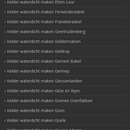
Kelder waterdicht maken Etten-Leur
Kelder waterdicht maken Ferwerderadeel
Kelder waterdicht maken Franekeradeel
Kelder waterdicht maken Geertruidenberg
Kelder waterdicht maken Geldermalsen
Kelder waterdicht maken Geldrop
Kelder waterdicht maken Gemert-Bakel
Kelder waterdicht maken Gennep
Kelder waterdicht maken Giessenlanden
Kelder waterdicht maken Gilze en Rijen
Kelder waterdicht maken Goeree-Overflakkee
Kelder waterdicht maken Goes
Kelder waterdicht maken Goirle