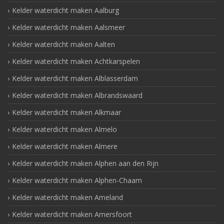
Kelder waterdicht maken Aalburg
Kelder waterdicht maken Aalsmeer
Kelder waterdicht maken Aalten
Kelder waterdicht maken Achtkarspelen
Kelder waterdicht maken Alblasserdam
Kelder waterdicht maken Albrandswaard
Kelder waterdicht maken Alkmaar
Kelder waterdicht maken Almelo
Kelder waterdicht maken Almere
Kelder waterdicht maken Alphen aan den Rijn
Kelder waterdicht maken Alphen-Chaam
Kelder waterdicht maken Ameland
Kelder waterdicht maken Amersfoort