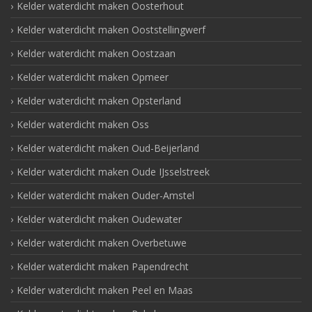
Kelder waterdicht maken Oosterhout
Kelder waterdicht maken Ooststellingwerf
Kelder waterdicht maken Oostzaan
Kelder waterdicht maken Opmeer
Kelder waterdicht maken Opsterland
Kelder waterdicht maken Oss
Kelder waterdicht maken Oud-Beijerland
Kelder waterdicht maken Oude IJsselstreek
Kelder waterdicht maken Ouder-Amstel
Kelder waterdicht maken Oudewater
Kelder waterdicht maken Overbetuwe
Kelder waterdicht maken Papendrecht
Kelder waterdicht maken Peel en Maas