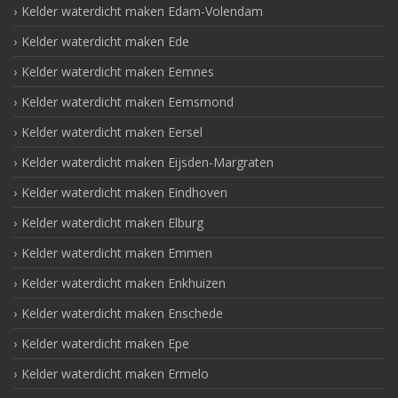
Kelder waterdicht maken Edam-Volendam
Kelder waterdicht maken Ede
Kelder waterdicht maken Eemnes
Kelder waterdicht maken Eemsmond
Kelder waterdicht maken Eersel
Kelder waterdicht maken Eijsden-Margraten
Kelder waterdicht maken Eindhoven
Kelder waterdicht maken Elburg
Kelder waterdicht maken Emmen
Kelder waterdicht maken Enkhuizen
Kelder waterdicht maken Enschede
Kelder waterdicht maken Epe
Kelder waterdicht maken Ermelo