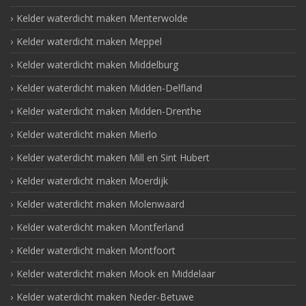
Kelder waterdicht maken Menterwolde
Kelder waterdicht maken Meppel
Kelder waterdicht maken Middelburg
Kelder waterdicht maken Midden-Delfland
Kelder waterdicht maken Midden-Drenthe
Kelder waterdicht maken Mierlo
Kelder waterdicht maken Mill en Sint Hubert
Kelder waterdicht maken Moerdijk
Kelder waterdicht maken Molenwaard
Kelder waterdicht maken Montferland
Kelder waterdicht maken Montfoort
Kelder waterdicht maken Mook en Middelaar
Kelder waterdicht maken Neder-Betuwe