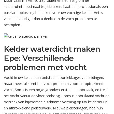
Maar vaak maken vochtproblemen het lastig om de
kelderruimte optimaal te gebruiken. Laat dan professionals een
pasklare oplossing bedenken voor uw vochtige kelder. Het is
vaak eenvoudiger dan u denkt om de vochtproblemen te
bestrijden.
Kelder waterdicht maken
Epe: Verschillende
problemen met vocht
Vocht in uw kelder kan ontstaan door lekkages van leidingen,
maar meestal komt het vochtprobleem voort uit optrekkend
vocht. Soms is een hoge grondwaterstand de oorzaak, en trekt
het vocht vanuit de vloer omhoog. Soms is doorslaand vocht de
oorzaak van bijvoorbeeld schimmelvorming op uw keldermuur
en afbrokkelend pleisterwerk. Nieuwe pleisterlagen, hoe hun