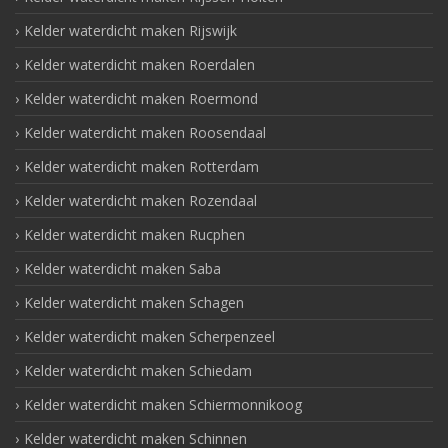
Kelder waterdicht maken Rijswijk
Kelder waterdicht maken Roerdalen
Kelder waterdicht maken Roermond
Kelder waterdicht maken Roosendaal
Kelder waterdicht maken Rotterdam
Kelder waterdicht maken Rozendaal
Kelder waterdicht maken Rucphen
Kelder waterdicht maken Saba
Kelder waterdicht maken Schagen
Kelder waterdicht maken Scherpenzeel
Kelder waterdicht maken Schiedam
Kelder waterdicht maken Schiermonnikoog
Kelder waterdicht maken Schinnen