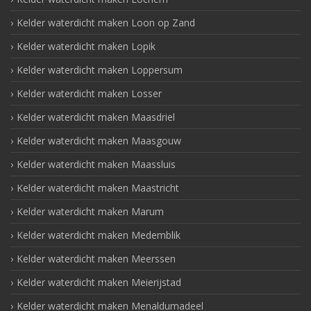
Kelder waterdicht maken Loon op Zand
Kelder waterdicht maken Lopik
Kelder waterdicht maken Loppersum
Kelder waterdicht maken Losser
Kelder waterdicht maken Maasdriel
Kelder waterdicht maken Maasgouw
Kelder waterdicht maken Maassluis
Kelder waterdicht maken Maastricht
Kelder waterdicht maken Marum
Kelder waterdicht maken Medemblik
Kelder waterdicht maken Meerssen
Kelder waterdicht maken Meierijstad
Kelder waterdicht maken Menaldumadeel