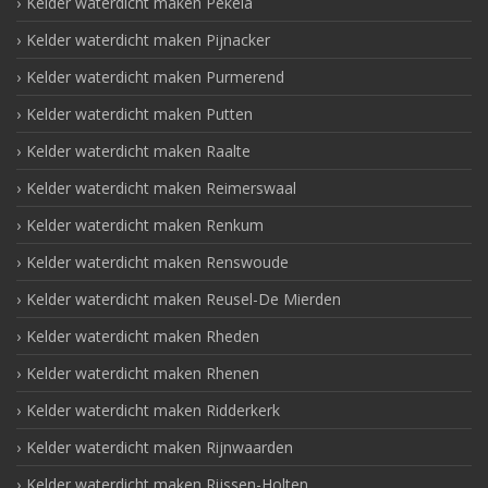
Kelder waterdicht maken Pekela
Kelder waterdicht maken Pijnacker
Kelder waterdicht maken Purmerend
Kelder waterdicht maken Putten
Kelder waterdicht maken Raalte
Kelder waterdicht maken Reimerswaal
Kelder waterdicht maken Renkum
Kelder waterdicht maken Renswoude
Kelder waterdicht maken Reusel-De Mierden
Kelder waterdicht maken Rheden
Kelder waterdicht maken Rhenen
Kelder waterdicht maken Ridderkerk
Kelder waterdicht maken Rijnwaarden
Kelder waterdicht maken Rijssen-Holten