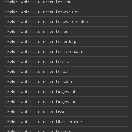
Kelder waterdicht maken Leerdam
Kelder waterdicht maken Leeuwarden
Kelder waterdicht maken Leeuwarderadeel
Kelder waterdicht maken Leiden
Kelder waterdicht maken Leiderdorp
Kelder waterdicht maken Leidschendam
Kelder waterdicht maken Lelystad
Kelder waterdicht maken Leudal
Kelder waterdicht maken Leusden
Kelder waterdicht maken Lingewaal
Kelder waterdicht maken Lingewaard
Kelder waterdicht maken Lisse
Kelder waterdicht maken Littenseradeel
Kelder waterdicht maken Lochem