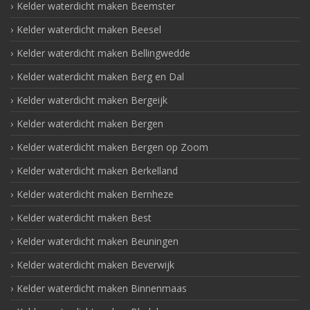
Kelder waterdicht maken Beemster
Kelder waterdicht maken Beesel
Kelder waterdicht maken Bellingwedde
Kelder waterdicht maken Berg en Dal
Kelder waterdicht maken Bergeijk
Kelder waterdicht maken Bergen
Kelder waterdicht maken Bergen op Zoom
Kelder waterdicht maken Berkelland
Kelder waterdicht maken Bernheze
Kelder waterdicht maken Best
Kelder waterdicht maken Beuningen
Kelder waterdicht maken Beverwijk
Kelder waterdicht maken Binnenmaas