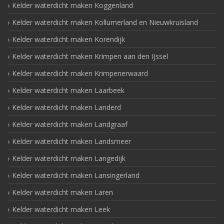
Kelder waterdicht maken Koggenland
Kelder waterdicht maken Kollumerland en Nieuwkruisland
Kelder waterdicht maken Korendijk
Kelder waterdicht maken Krimpen aan den IJssel
Kelder waterdicht maken Krimpenerwaard
Kelder waterdicht maken Laarbeek
Kelder waterdicht maken Landerd
Kelder waterdicht maken Landgraaf
Kelder waterdicht maken Landsmeer
Kelder waterdicht maken Langedijk
Kelder waterdicht maken Lansingerland
Kelder waterdicht maken Laren
Kelder waterdicht maken Leek