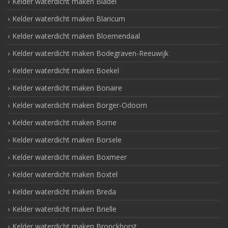
Kelder waterdicht maken Bladel
Kelder waterdicht maken Blaricum
Kelder waterdicht maken Bloemendaal
Kelder waterdicht maken Bodegraven-Reeuwijk
Kelder waterdicht maken Boekel
Kelder waterdicht maken Bonaire
Kelder waterdicht maken Borger-Odoorn
Kelder waterdicht maken Borne
Kelder waterdicht maken Borsele
Kelder waterdicht maken Boxmeer
Kelder waterdicht maken Boxtel
Kelder waterdicht maken Breda
Kelder waterdicht maken Brielle
Kelder waterdicht maken Bronckhorst