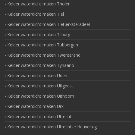
Kelder waterdicht maken Tholen
Kelder waterdicht maken Tiel
Kelder waterdicht maken Tietjerksteradeel
Kelder waterdicht maken Tilburg
Kelder waterdicht maken Tubbergen
Kelder waterdicht maken Twenterand
Kelder waterdicht maken Tynaarlo
Kelder waterdicht maken Uden
Kelder waterdicht maken Uitgeest
Kelder waterdicht maken Uithoorn
Kelder waterdicht maken Urk
Kelder waterdicht maken Utrecht
Kelder waterdicht maken Utrechtse Heuvelrug