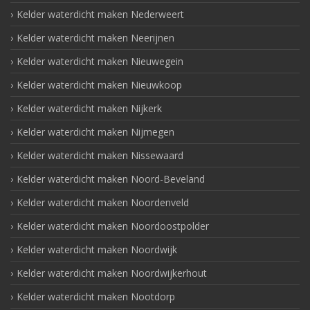
Kelder waterdicht maken Nederweert
Kelder waterdicht maken Neerijnen
Kelder waterdicht maken Nieuwegein
Kelder waterdicht maken Nieuwkoop
Kelder waterdicht maken Nijkerk
Kelder waterdicht maken Nijmegen
Kelder waterdicht maken Nissewaard
Kelder waterdicht maken Noord-Beveland
Kelder waterdicht maken Noordenveld
Kelder waterdicht maken Noordoostpolder
Kelder waterdicht maken Noordwijk
Kelder waterdicht maken Noordwijkerhout
Kelder waterdicht maken Nootdorp