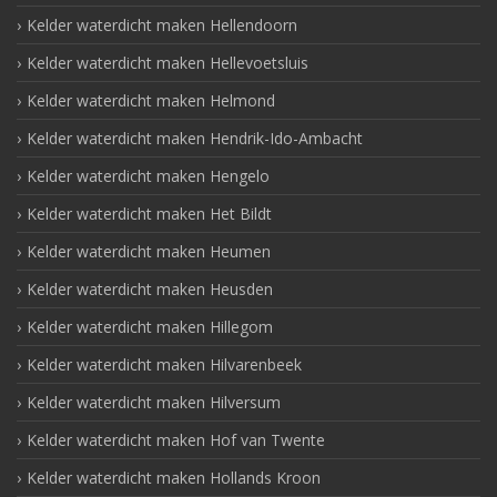
Kelder waterdicht maken Hellendoorn
Kelder waterdicht maken Hellevoetsluis
Kelder waterdicht maken Helmond
Kelder waterdicht maken Hendrik-Ido-Ambacht
Kelder waterdicht maken Hengelo
Kelder waterdicht maken Het Bildt
Kelder waterdicht maken Heumen
Kelder waterdicht maken Heusden
Kelder waterdicht maken Hillegom
Kelder waterdicht maken Hilvarenbeek
Kelder waterdicht maken Hilversum
Kelder waterdicht maken Hof van Twente
Kelder waterdicht maken Hollands Kroon