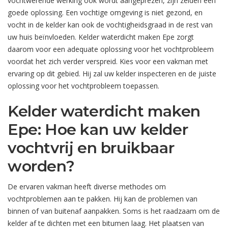
vochtwerende werking ook wordt aangeprezen, zijn zelden een
goede oplossing. Een vochtige omgeving is niet gezond, en
vocht in de kelder kan ook de vochtigheidsgraad in de rest van
uw huis beïnvloeden. Kelder waterdicht maken Epe zorgt
daarom voor een adequate oplossing voor het vochtprobleem
voordat het zich verder verspreid. Kies voor een vakman met
ervaring op dit gebied. Hij zal uw kelder inspecteren en de juiste
oplossing voor het vochtprobleem toepassen.
Kelder waterdicht maken
Epe: Hoe kan uw kelder
vochtvrij en bruikbaar
worden?
De ervaren vakman heeft diverse methodes om
vochtproblemen aan te pakken. Hij kan de problemen van
binnen of van buitenaf aanpakken. Soms is het raadzaam om de
kelder af te dichten met een bitumen laag. Het plaatsen van