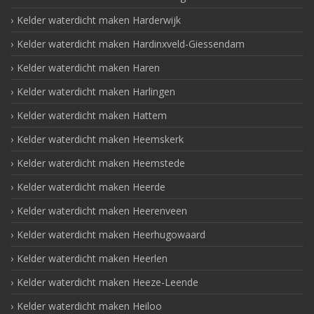
Kelder waterdicht maken Harderwijk
Kelder waterdicht maken Hardinxveld-Giessendam
Kelder waterdicht maken Haren
Kelder waterdicht maken Harlingen
Kelder waterdicht maken Hattem
Kelder waterdicht maken Heemskerk
Kelder waterdicht maken Heemstede
Kelder waterdicht maken Heerde
Kelder waterdicht maken Heerenveen
Kelder waterdicht maken Heerhugowaard
Kelder waterdicht maken Heerlen
Kelder waterdicht maken Heeze-Leende
Kelder waterdicht maken Heiloo