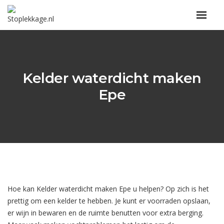
Kelder waterdicht maken
Epe
Hoe kan Kelder waterdicht maken Epe u helpen? Op zich is het
prettig om een kelder te hebben. Je kunt er voorraden opslaan,
er wijn in bewaren en de ruimte benutten voor extra berging.