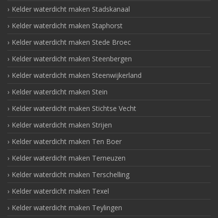
Kelder waterdicht maken Stadskanaal
Kelder waterdicht maken Staphorst
Kelder waterdicht maken Stede Broec
Kelder waterdicht maken Steenbergen
Kelder waterdicht maken Steenwijkerland
Kelder waterdicht maken Stein
Kelder waterdicht maken Stichtse Vecht
Kelder waterdicht maken Strijen
Kelder waterdicht maken Ten Boer
Kelder waterdicht maken Terneuzen
Kelder waterdicht maken Terschelling
Kelder waterdicht maken Texel
Kelder waterdicht maken Teylingen