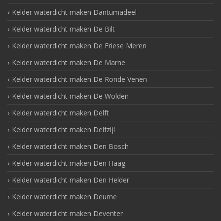
Kelder waterdicht maken Dantumadeel
Kelder waterdicht maken De Bilt
Kelder waterdicht maken De Friese Meren
Kelder waterdicht maken De Marne
Kelder waterdicht maken De Ronde Venen
Kelder waterdicht maken De Wolden
Kelder waterdicht maken Delft
Kelder waterdicht maken Delfzijl
Kelder waterdicht maken Den Bosch
Kelder waterdicht maken Den Haag
Kelder waterdicht maken Den Helder
Kelder waterdicht maken Deurne
Kelder waterdicht maken Deventer