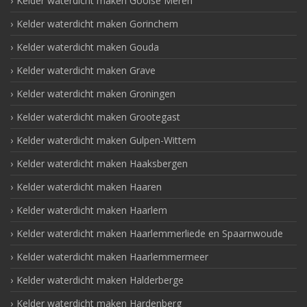
Kelder waterdicht maken Gooise Meren
Kelder waterdicht maken Gorinchem
Kelder waterdicht maken Gouda
Kelder waterdicht maken Grave
Kelder waterdicht maken Groningen
Kelder waterdicht maken Grootegast
Kelder waterdicht maken Gulpen-Wittem
Kelder waterdicht maken Haaksbergen
Kelder waterdicht maken Haaren
Kelder waterdicht maken Haarlem
Kelder waterdicht maken Haarlemmerliede en Spaarnwoude
Kelder waterdicht maken Haarlemmermeer
Kelder waterdicht maken Halderberge
Kelder waterdicht maken Hardenberg