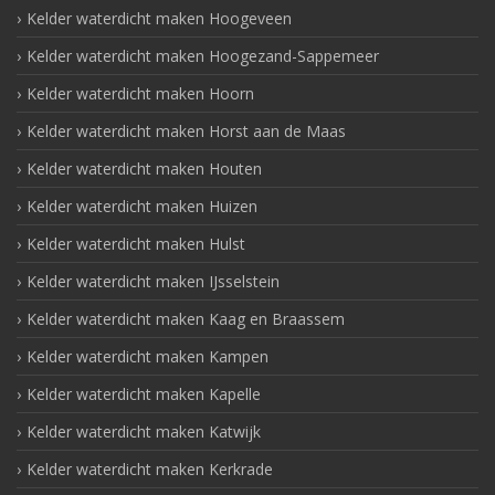
Kelder waterdicht maken Hoogeveen
Kelder waterdicht maken Hoogezand-Sappemeer
Kelder waterdicht maken Hoorn
Kelder waterdicht maken Horst aan de Maas
Kelder waterdicht maken Houten
Kelder waterdicht maken Huizen
Kelder waterdicht maken Hulst
Kelder waterdicht maken IJsselstein
Kelder waterdicht maken Kaag en Braassem
Kelder waterdicht maken Kampen
Kelder waterdicht maken Kapelle
Kelder waterdicht maken Katwijk
Kelder waterdicht maken Kerkrade