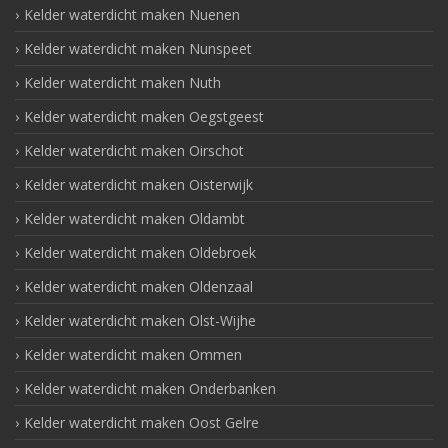
Kelder waterdicht maken Nuenen
Kelder waterdicht maken Nunspeet
Kelder waterdicht maken Nuth
Kelder waterdicht maken Oegstgeest
Kelder waterdicht maken Oirschot
Kelder waterdicht maken Oisterwijk
Kelder waterdicht maken Oldambt
Kelder waterdicht maken Oldebroek
Kelder waterdicht maken Oldenzaal
Kelder waterdicht maken Olst-Wijhe
Kelder waterdicht maken Ommen
Kelder waterdicht maken Onderbanken
Kelder waterdicht maken Oost Gelre