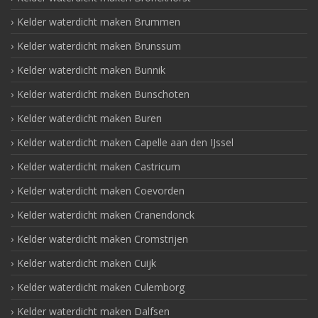
Kelder waterdicht maken Brummen
Kelder waterdicht maken Brunssum
Kelder waterdicht maken Bunnik
Kelder waterdicht maken Bunschoten
Kelder waterdicht maken Buren
Kelder waterdicht maken Capelle aan den IJssel
Kelder waterdicht maken Castricum
Kelder waterdicht maken Coevorden
Kelder waterdicht maken Cranendonck
Kelder waterdicht maken Cromstrijen
Kelder waterdicht maken Cuijk
Kelder waterdicht maken Culemborg
Kelder waterdicht maken Dalfsen