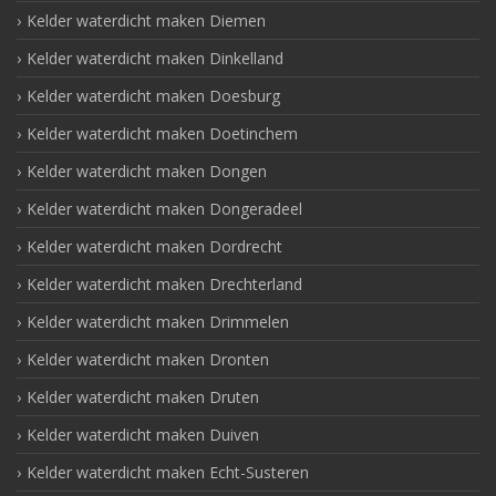
Kelder waterdicht maken Diemen
Kelder waterdicht maken Dinkelland
Kelder waterdicht maken Doesburg
Kelder waterdicht maken Doetinchem
Kelder waterdicht maken Dongen
Kelder waterdicht maken Dongeradeel
Kelder waterdicht maken Dordrecht
Kelder waterdicht maken Drechterland
Kelder waterdicht maken Drimmelen
Kelder waterdicht maken Dronten
Kelder waterdicht maken Druten
Kelder waterdicht maken Duiven
Kelder waterdicht maken Echt-Susteren