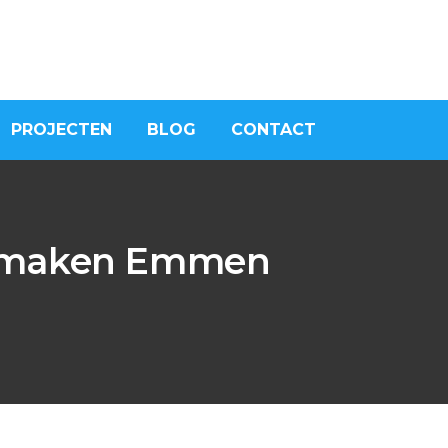
PROJECTEN
BLOG
CONTACT
t maken Emmen