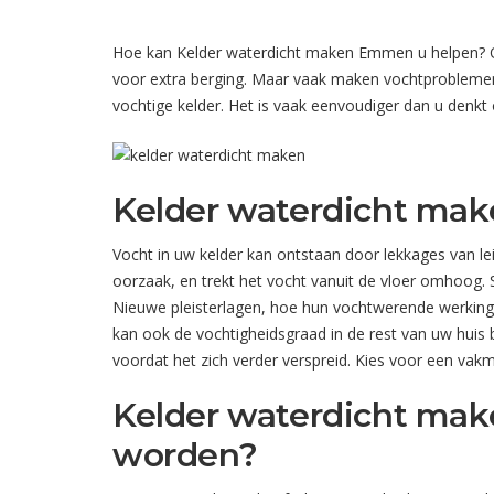
Hoe kan Kelder waterdicht maken Emmen u helpen? Op 
voor extra berging. Maar vaak maken vochtproblemen 
vochtige kelder. Het is vaak eenvoudiger dan u denkt
Kelder waterdicht ma
Vocht in uw kelder kan ontstaan door lekkages van 
oorzaak, en trekt het vocht vanuit de vloer omhoog.
Nieuwe pleisterlagen, hoe hun vochtwerende werking 
kan ook de vochtigheidsgraad in de rest van uw hui
voordat het zich verder verspreid. Kies voor een vak
Kelder waterdicht mak
worden?