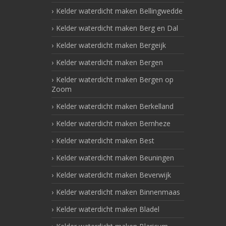
Kelder waterdicht maken Bellingwedde
Kelder waterdicht maken Berg en Dal
Kelder waterdicht maken Bergeijk
Kelder waterdicht maken Bergen
Kelder waterdicht maken Bergen op
Zoom
Kelder waterdicht maken Berkelland
Kelder waterdicht maken Bernheze
Kelder waterdicht maken Best
Kelder waterdicht maken Beuningen
Kelder waterdicht maken Beverwijk
Kelder waterdicht maken Binnenmaas
Kelder waterdicht maken Bladel