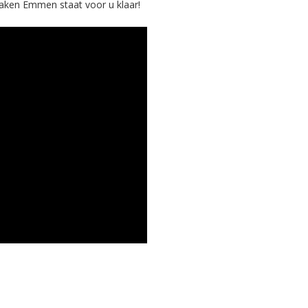
maken Emmen staat voor u klaar!