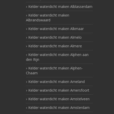
Kelder waterdicht maken Alblasserdam
Kelder waterdicht maken
Albrandswaard
Kelder waterdicht maken Alkmaar
Kelder waterdicht maken Almelo
Kelder waterdicht maken Almere
Kelder waterdicht maken Alphen aan
den Rijn
Kelder waterdicht maken Alphen-
Chaam
Kelder waterdicht maken Ameland
Kelder waterdicht maken Amersfoort
Kelder waterdicht maken Amstelveen
Kelder waterdicht maken Amsterdam