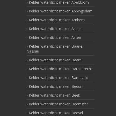
Kelder waterdicht maken Apeldoorn
Kelder waterdicht maken Appingedam
Kelder waterdicht maken Arnhem
Kelder waterdicht maken Assen
Kelder waterdicht maken Asten
Kelder waterdicht maken Baarle-
Nassau
Kelder waterdicht maken Baarn
Kelder waterdicht maken Barendrecht
Kelder waterdicht maken Barneveld
Kelder waterdicht maken Bedum
Kelder waterdicht maken Beek
Kelder waterdicht maken Beemster
Kelder waterdicht maken Beesel