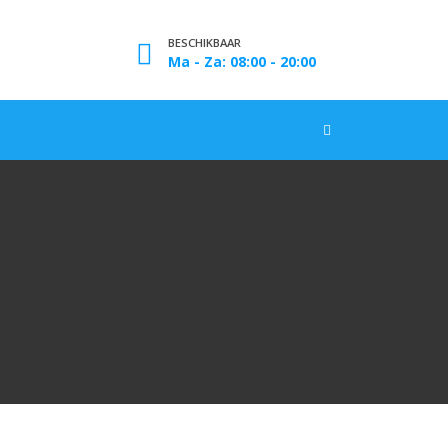
BESCHIKBAAR
Ma - Za: 08:00 - 20:00