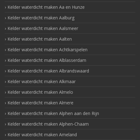
Kelder waterdicht maken Aa en Hunze
Kelder waterdicht maken Aalburg
Kelder waterdicht maken Aalsmeer
Kelder waterdicht maken Aalten
Kelder waterdicht maken Achtkarspelen
Kelder waterdicht maken Alblasserdam
Kelder waterdicht maken Albrandswaard
Kelder waterdicht maken Alkmaar
Kelder waterdicht maken Almelo
Kelder waterdicht maken Almere
Kelder waterdicht maken Alphen aan den Rijn
Kelder waterdicht maken Alphen-Chaam
Kelder waterdicht maken Ameland