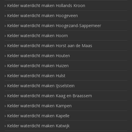
Kelder waterdicht maken Hollands Kroon
Kelder waterdicht maken Hoogeveen
Kelder waterdicht maken Hoogezand-Sappemeer
Kelder waterdicht maken Hoorn
Kelder waterdicht maken Horst aan de Maas
Kelder waterdicht maken Houten
Kelder waterdicht maken Huizen
Kelder waterdicht maken Hulst
Kelder waterdicht maken IJsselstein
Kelder waterdicht maken Kaag en Braassem
Kelder waterdicht maken Kampen
Kelder waterdicht maken Kapelle
Kelder waterdicht maken Katwijk