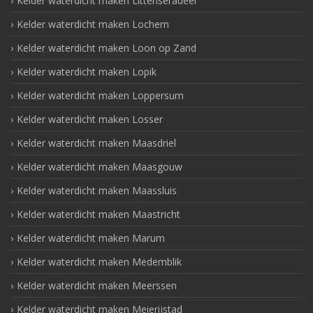
Kelder waterdicht maken Littenseradeel
Kelder waterdicht maken Lochem
Kelder waterdicht maken Loon op Zand
Kelder waterdicht maken Lopik
Kelder waterdicht maken Loppersum
Kelder waterdicht maken Losser
Kelder waterdicht maken Maasdriel
Kelder waterdicht maken Maasgouw
Kelder waterdicht maken Maassluis
Kelder waterdicht maken Maastricht
Kelder waterdicht maken Marum
Kelder waterdicht maken Medemblik
Kelder waterdicht maken Meerssen
Kelder waterdicht maken Meierijstad