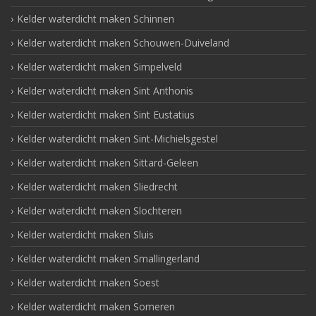
Kelder waterdicht maken Schinnen
Kelder waterdicht maken Schouwen-Duiveland
Kelder waterdicht maken Simpelveld
Kelder waterdicht maken Sint Anthonis
Kelder waterdicht maken Sint Eustatius
Kelder waterdicht maken Sint-Michielsgestel
Kelder waterdicht maken Sittard-Geleen
Kelder waterdicht maken Sliedrecht
Kelder waterdicht maken Slochteren
Kelder waterdicht maken Sluis
Kelder waterdicht maken Smallingerland
Kelder waterdicht maken Soest
Kelder waterdicht maken Someren