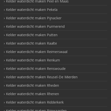
Kelder waterdicht maken Peel en Maas
Kelder waterdicht maken Pekela
Kelder waterdicht maken Pijnacker
Kelder waterdicht maken Purmerend
Kelder waterdicht maken Putten
Kelder waterdicht maken Raalte
Kelder waterdicht maken Reimerswaal
Kelder waterdicht maken Renkum
Kelder waterdicht maken Renswoude
Kelder waterdicht maken Reusel-De Mierden
Kelder waterdicht maken Rheden
Kelder waterdicht maken Rhenen
Kelder waterdicht maken Ridderkerk
Kelder waterdicht maken Rijnwaarden