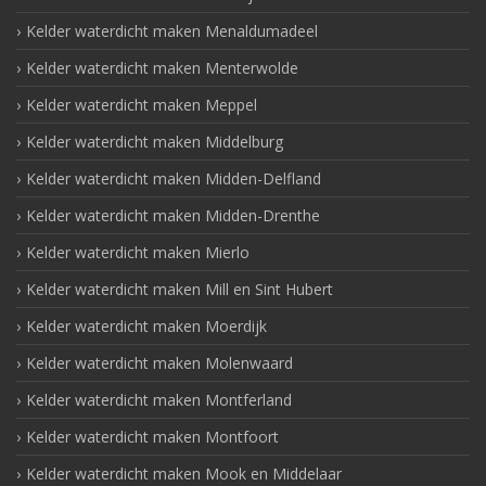
Kelder waterdicht maken Menaldumadeel
Kelder waterdicht maken Menterwolde
Kelder waterdicht maken Meppel
Kelder waterdicht maken Middelburg
Kelder waterdicht maken Midden-Delfland
Kelder waterdicht maken Midden-Drenthe
Kelder waterdicht maken Mierlo
Kelder waterdicht maken Mill en Sint Hubert
Kelder waterdicht maken Moerdijk
Kelder waterdicht maken Molenwaard
Kelder waterdicht maken Montferland
Kelder waterdicht maken Montfoort
Kelder waterdicht maken Mook en Middelaar