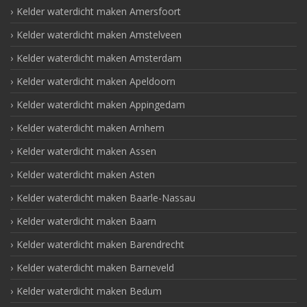
Kelder waterdicht maken Amersfoort
Kelder waterdicht maken Amstelveen
Kelder waterdicht maken Amsterdam
Kelder waterdicht maken Apeldoorn
Kelder waterdicht maken Appingedam
Kelder waterdicht maken Arnhem
Kelder waterdicht maken Assen
Kelder waterdicht maken Asten
Kelder waterdicht maken Baarle-Nassau
Kelder waterdicht maken Baarn
Kelder waterdicht maken Barendrecht
Kelder waterdicht maken Barneveld
Kelder waterdicht maken Bedum