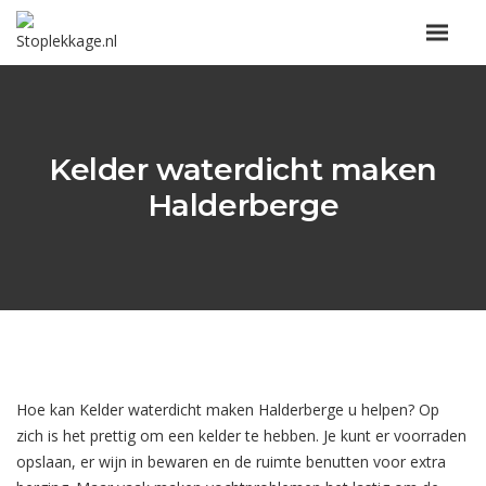
Kelder waterdicht maken
Halderberge
Hoe kan Kelder waterdicht maken Halderberge u helpen? Op
zich is het prettig om een kelder te hebben. Je kunt er voorraden
opslaan, er wijn in bewaren en de ruimte benutten voor extra