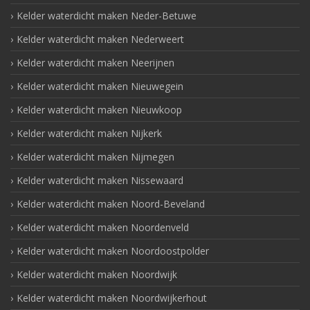
Kelder waterdicht maken Neder-Betuwe
Kelder waterdicht maken Nederweert
Kelder waterdicht maken Neerijnen
Kelder waterdicht maken Nieuwegein
Kelder waterdicht maken Nieuwkoop
Kelder waterdicht maken Nijkerk
Kelder waterdicht maken Nijmegen
Kelder waterdicht maken Nissewaard
Kelder waterdicht maken Noord-Beveland
Kelder waterdicht maken Noordenveld
Kelder waterdicht maken Noordoostpolder
Kelder waterdicht maken Noordwijk
Kelder waterdicht maken Noordwijkerhout