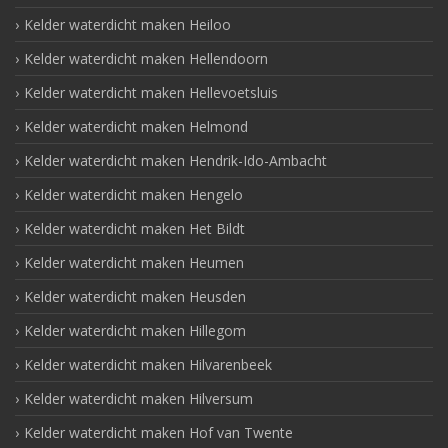
Kelder waterdicht maken Heiloo
Kelder waterdicht maken Hellendoorn
Kelder waterdicht maken Hellevoetsluis
Kelder waterdicht maken Helmond
Kelder waterdicht maken Hendrik-Ido-Ambacht
Kelder waterdicht maken Hengelo
Kelder waterdicht maken Het Bildt
Kelder waterdicht maken Heumen
Kelder waterdicht maken Heusden
Kelder waterdicht maken Hillegom
Kelder waterdicht maken Hilvarenbeek
Kelder waterdicht maken Hilversum
Kelder waterdicht maken Hof van Twente