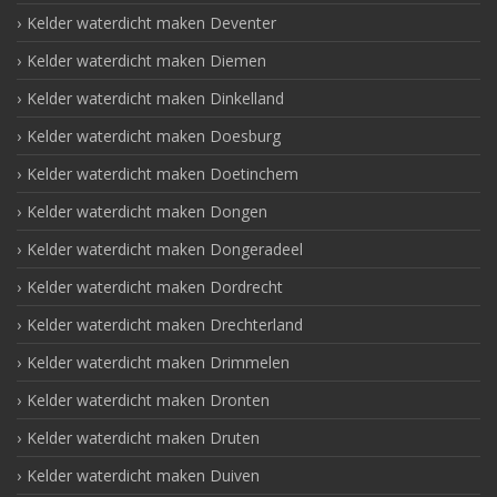
Kelder waterdicht maken Deventer
Kelder waterdicht maken Diemen
Kelder waterdicht maken Dinkelland
Kelder waterdicht maken Doesburg
Kelder waterdicht maken Doetinchem
Kelder waterdicht maken Dongen
Kelder waterdicht maken Dongeradeel
Kelder waterdicht maken Dordrecht
Kelder waterdicht maken Drechterland
Kelder waterdicht maken Drimmelen
Kelder waterdicht maken Dronten
Kelder waterdicht maken Druten
Kelder waterdicht maken Duiven