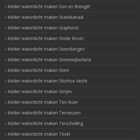
Kelder waterdicht maken Son en Breugel
Kelder waterdicht maken Stadskanaal
Kelder waterdicht maken Staphorst
Kelder waterdicht maken Stede Broec
Kelder waterdicht maken Steenbergen
Kelder waterdicht maken Steenwijkerland
Kelder waterdicht maken Stein
Kelder waterdicht maken Stichtse Vecht
Kelder waterdicht maken Strijen
Kelder waterdicht maken Ten Boer
Kelder waterdicht maken Terneuzen
Kelder waterdicht maken Terschelling
Kelder waterdicht maken Texel