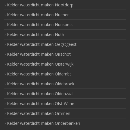
Kelder waterdicht maken Nootdorp
Kelder waterdicht maken Nuenen
Kelder waterdicht maken Nunspeet
Kelder waterdicht maken Nuth
Kelder waterdicht maken Oegstgeest
Kelder waterdicht maken Oirschot
Kelder waterdicht maken Oisterwijk
Kelder waterdicht maken Oldambt
Kelder waterdicht maken Oldebroek
Kelder waterdicht maken Oldenzaal
Kelder waterdicht maken Olst-Wijhe
Kelder waterdicht maken Ommen
Kelder waterdicht maken Onderbanken