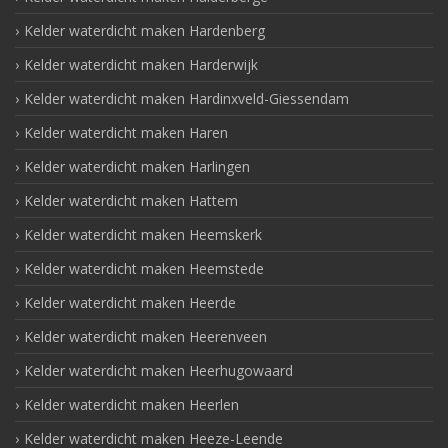
Kelder waterdicht maken Hardenberg
Kelder waterdicht maken Harderwijk
Kelder waterdicht maken Hardinxveld-Giessendam
Kelder waterdicht maken Haren
Kelder waterdicht maken Harlingen
Kelder waterdicht maken Hattem
Kelder waterdicht maken Heemskerk
Kelder waterdicht maken Heemstede
Kelder waterdicht maken Heerde
Kelder waterdicht maken Heerenveen
Kelder waterdicht maken Heerhugowaard
Kelder waterdicht maken Heerlen
Kelder waterdicht maken Heeze-Leende