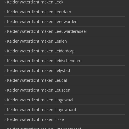
Kelder waterdicht maken Leek
Kelder waterdicht maken Leerdam
Kelder waterdicht maken Leeuwarden
Kelder waterdicht maken Leeuwarderadeel
Kelder waterdicht maken Leiden
Kelder waterdicht maken Leiderdorp
Kelder waterdicht maken Leidschendam
Kelder waterdicht maken Lelystad
Kelder waterdicht maken Leudal
Kelder waterdicht maken Leusden
Kelder waterdicht maken Lingewaal
Kelder waterdicht maken Lingewaard
Kelder waterdicht maken Lisse