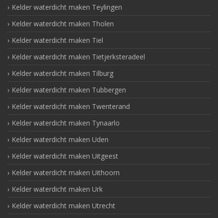
Kelder waterdicht maken Teylingen
Kelder waterdicht maken Tholen
Kelder waterdicht maken Tiel
Kelder waterdicht maken Tietjerksteradeel
Kelder waterdicht maken Tilburg
Kelder waterdicht maken Tubbergen
Kelder waterdicht maken Twenterand
Kelder waterdicht maken Tynaarlo
Kelder waterdicht maken Uden
Kelder waterdicht maken Uitgeest
Kelder waterdicht maken Uithoorn
Kelder waterdicht maken Urk
Kelder waterdicht maken Utrecht