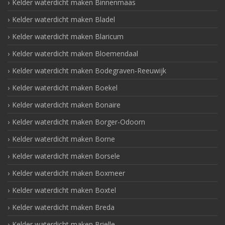
Kelder waterdicht maken Binnenmaas
Kelder waterdicht maken Bladel
Kelder waterdicht maken Blaricum
Kelder waterdicht maken Bloemendaal
Kelder waterdicht maken Bodegraven-Reeuwijk
Kelder waterdicht maken Boekel
Kelder waterdicht maken Bonaire
Kelder waterdicht maken Borger-Odoorn
Kelder waterdicht maken Borne
Kelder waterdicht maken Borsele
Kelder waterdicht maken Boxmeer
Kelder waterdicht maken Boxtel
Kelder waterdicht maken Breda
Kelder waterdicht maken Brielle