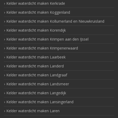
Kelder waterdicht maken Kerkrade
Kelder waterdicht maken Koggenland
Kelder waterdicht maken Kollumerland en Nieuwkruisland
Kelder waterdicht maken Korendijk
Kelder waterdicht maken Krimpen aan den IJssel
Kelder waterdicht maken Krimpenerwaard
Kelder waterdicht maken Laarbeek
Kelder waterdicht maken Landerd
Kelder waterdicht maken Landgraaf
Kelder waterdicht maken Landsmeer
Kelder waterdicht maken Langedijk
Kelder waterdicht maken Lansingerland
Kelder waterdicht maken Laren