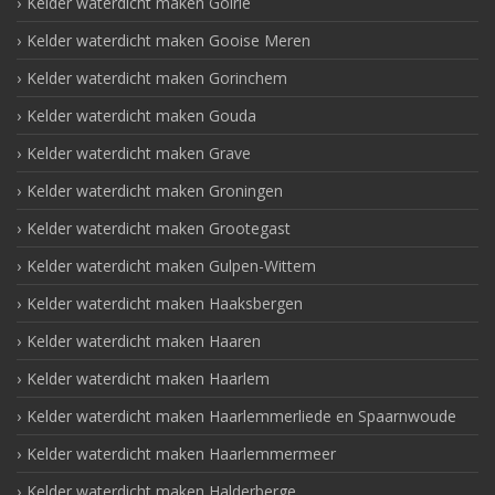
Kelder waterdicht maken Goirle
Kelder waterdicht maken Gooise Meren
Kelder waterdicht maken Gorinchem
Kelder waterdicht maken Gouda
Kelder waterdicht maken Grave
Kelder waterdicht maken Groningen
Kelder waterdicht maken Grootegast
Kelder waterdicht maken Gulpen-Wittem
Kelder waterdicht maken Haaksbergen
Kelder waterdicht maken Haaren
Kelder waterdicht maken Haarlem
Kelder waterdicht maken Haarlemmerliede en Spaarnwoude
Kelder waterdicht maken Haarlemmermeer
Kelder waterdicht maken Halderberge