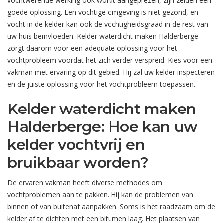
vochtwerende werking ook wordt aangeprezen, zijn zelden een
goede oplossing. Een vochtige omgeving is niet gezond, en
vocht in de kelder kan ook de vochtigheidsgraad in de rest van
uw huis beïnvloeden. Kelder waterdicht maken Halderberge
zorgt daarom voor een adequate oplossing voor het
vochtprobleem voordat het zich verder verspreid. Kies voor een
vakman met ervaring op dit gebied. Hij zal uw kelder inspecteren
en de juiste oplossing voor het vochtprobleem toepassen.
Kelder waterdicht maken
Halderberge: Hoe kan uw
kelder vochtvrij en
bruikbaar worden?
De ervaren vakman heeft diverse methodes om
vochtproblemen aan te pakken. Hij kan de problemen van
binnen of van buitenaf aanpakken. Soms is het raadzaam om de
kelder af te dichten met een bitumen laag. Het plaatsen van