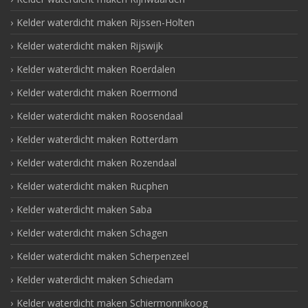
Kelder waterdicht maken Rijssen-Holten
Kelder waterdicht maken Rijswijk
Kelder waterdicht maken Roerdalen
Kelder waterdicht maken Roermond
Kelder waterdicht maken Roosendaal
Kelder waterdicht maken Rotterdam
Kelder waterdicht maken Rozendaal
Kelder waterdicht maken Rucphen
Kelder waterdicht maken Saba
Kelder waterdicht maken Schagen
Kelder waterdicht maken Scherpenzeel
Kelder waterdicht maken Schiedam
Kelder waterdicht maken Schiermonnikoog