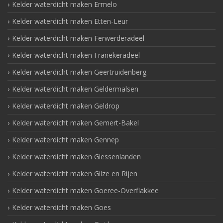
Kelder waterdicht maken Ermelo
Kelder waterdicht maken Etten-Leur
Kelder waterdicht maken Ferwerderadeel
Kelder waterdicht maken Franekeradeel
Kelder waterdicht maken Geertruidenberg
Kelder waterdicht maken Geldermalsen
Kelder waterdicht maken Geldrop
Kelder waterdicht maken Gemert-Bakel
Kelder waterdicht maken Gennep
Kelder waterdicht maken Giessenlanden
Kelder waterdicht maken Gilze en Rijen
Kelder waterdicht maken Goeree-Overflakkee
Kelder waterdicht maken Goes