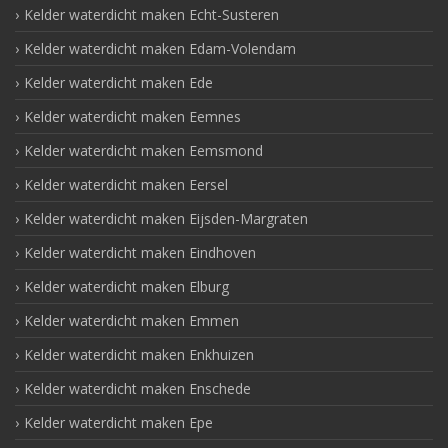
Kelder waterdicht maken Echt-Susteren
Kelder waterdicht maken Edam-Volendam
Kelder waterdicht maken Ede
Kelder waterdicht maken Eemnes
Kelder waterdicht maken Eemsmond
Kelder waterdicht maken Eersel
Kelder waterdicht maken Eijsden-Margraten
Kelder waterdicht maken Eindhoven
Kelder waterdicht maken Elburg
Kelder waterdicht maken Emmen
Kelder waterdicht maken Enkhuizen
Kelder waterdicht maken Enschede
Kelder waterdicht maken Epe