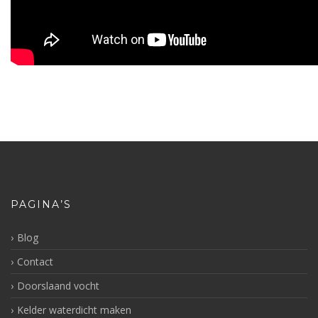
PAGINA’S
Blog
Contact
Doorslaand vocht
Kelder waterdicht maken