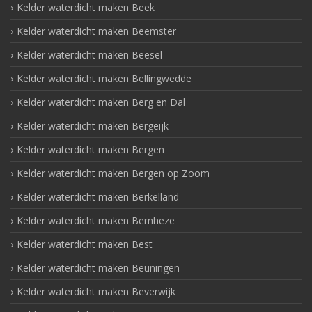
Kelder waterdicht maken Beek
Kelder waterdicht maken Beemster
Kelder waterdicht maken Beesel
Kelder waterdicht maken Bellingwedde
Kelder waterdicht maken Berg en Dal
Kelder waterdicht maken Bergeijk
Kelder waterdicht maken Bergen
Kelder waterdicht maken Bergen op Zoom
Kelder waterdicht maken Berkelland
Kelder waterdicht maken Bernheze
Kelder waterdicht maken Best
Kelder waterdicht maken Beuningen
Kelder waterdicht maken Beverwijk