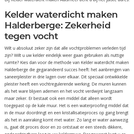
Kelder waterdicht maken
Halderberge: Zekerheid
tegen vocht
Wilt u absoluut zeker zijn dat alle vochtproblemen verleden tijd
zijn? Wilt u uw kelder eindelijk weer gaan gebruiken als nuttige
ruimte? Kies dan voor de methode van Kelder waterdicht maken
Halderberge die gegarandeerd succes heeft: het aanbrengen van
saneerpleister in drie lagen over elkaar. Dit speciaal ontwikkelde
pleister heeft een vochtregulerende werking. De muren kunnen
als het ware blijven ademen en het vocht verdwijnt langzaam
maar zeker. Er bestaat ook een middel dat alleen wordt
toegepast op de kale muur. Het is een waterproofing middel dat
in de muur doordringt en een kristallisatieproces op gang brengt
als het in aanraking komt met water. Zo lang er water aanwezig
is, gaat dit proces door en zo ontstaat er een steeds dikkere,