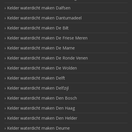
Kelder waterdicht maken Dalfsen
Kelder waterdicht maken Dantumadeel
Kelder waterdicht maken De Bilt
Kelder waterdicht maken De Friese Meren
Kelder waterdicht maken De Marne
Kelder waterdicht maken De Ronde Venen
Kelder waterdicht maken De Wolden
Kelder waterdicht maken Delft
Kelder waterdicht maken Delfzijl
Kelder waterdicht maken Den Bosch
Kelder waterdicht maken Den Haag
Kelder waterdicht maken Den Helder
Kelder waterdicht maken Deurne