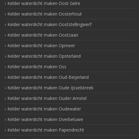
Kelder waterdicht maken Oost Gelre
Kelder waterdicht maken Oosterhout
Kelder waterdicht maken Ooststellingwerf
Kelder waterdicht maken Oostzaan
Kelder waterdicht maken Opmeer
Kelder waterdicht maken Opsterland
Kelder waterdicht maken Oss
Kelder waterdicht maken Oud-Beijerland
Kelder waterdicht maken Oude IJsselstreek
Kelder waterdicht maken Ouder-Amstel
Kelder waterdicht maken Oudewater
Kelder waterdicht maken Overbetuwe
Kelder waterdicht maken Papendrecht