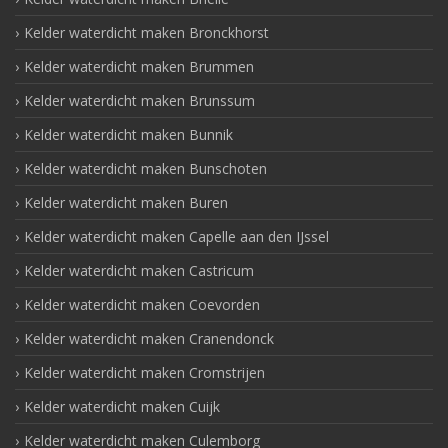
Kelder waterdicht maken Bronckhorst
Kelder waterdicht maken Brummen
Kelder waterdicht maken Brunssum
Kelder waterdicht maken Bunnik
Kelder waterdicht maken Bunschoten
Kelder waterdicht maken Buren
Kelder waterdicht maken Capelle aan den IJssel
Kelder waterdicht maken Castricum
Kelder waterdicht maken Coevorden
Kelder waterdicht maken Cranendonck
Kelder waterdicht maken Cromstrijen
Kelder waterdicht maken Cuijk
Kelder waterdicht maken Culemborg