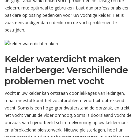
berging. Maar vaak maken vochtproblemen het lastig om de
kelderruimte optimaal te gebruiken. Laat dan professionals een
pasklare oplossing bedenken voor uw vochtige kelder. Het is
vaak eenvoudiger dan u denkt om de vochtproblemen te
bestrijden.
Kelder waterdicht maken
Halderberge: Verschillende
problemen met vocht
Vocht in uw kelder kan ontstaan door lekkages van leidingen,
maar meestal komt het vochtprobleem voort uit optrekkend
vocht. Soms is een hoge grondwaterstand de oorzaak, en trekt
het vocht vanuit de vloer omhoog. Soms is doorslaand vocht de
oorzaak van bijvoorbeeld schimmelvorming op uw keldermuur
en afbrokkelend pleisterwerk. Nieuwe pleisterlagen, hoe hun