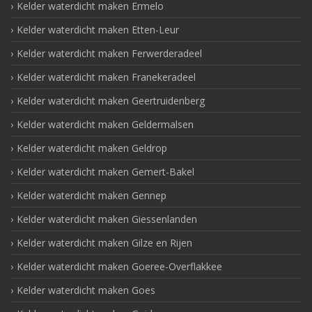
Kelder waterdicht maken Ermelo
Kelder waterdicht maken Etten-Leur
Kelder waterdicht maken Ferwerderadeel
Kelder waterdicht maken Franekeradeel
Kelder waterdicht maken Geertruidenberg
Kelder waterdicht maken Geldermalsen
Kelder waterdicht maken Geldrop
Kelder waterdicht maken Gemert-Bakel
Kelder waterdicht maken Gennep
Kelder waterdicht maken Giessenlanden
Kelder waterdicht maken Gilze en Rijen
Kelder waterdicht maken Goeree-Overflakkee
Kelder waterdicht maken Goes