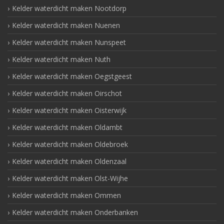
Kelder waterdicht maken Nootdorp
Kelder waterdicht maken Nuenen
Kelder waterdicht maken Nunspeet
Kelder waterdicht maken Nuth
Kelder waterdicht maken Oegstgeest
Kelder waterdicht maken Oirschot
Kelder waterdicht maken Oisterwijk
Kelder waterdicht maken Oldambt
Kelder waterdicht maken Oldebroek
Kelder waterdicht maken Oldenzaal
Kelder waterdicht maken Olst-Wijhe
Kelder waterdicht maken Ommen
Kelder waterdicht maken Onderbanken