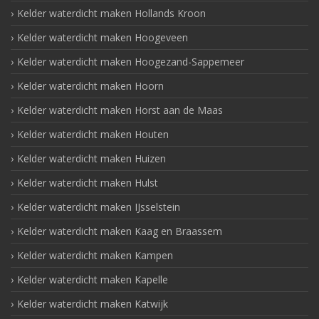
Kelder waterdicht maken Hollands Kroon
Kelder waterdicht maken Hoogeveen
Kelder waterdicht maken Hoogezand-Sappemeer
Kelder waterdicht maken Hoorn
Kelder waterdicht maken Horst aan de Maas
Kelder waterdicht maken Houten
Kelder waterdicht maken Huizen
Kelder waterdicht maken Hulst
Kelder waterdicht maken IJsselstein
Kelder waterdicht maken Kaag en Braassem
Kelder waterdicht maken Kampen
Kelder waterdicht maken Kapelle
Kelder waterdicht maken Katwijk