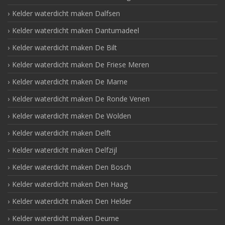
Kelder waterdicht maken Dalfsen
Kelder waterdicht maken Dantumadeel
Kelder waterdicht maken De Bilt
Kelder waterdicht maken De Friese Meren
Kelder waterdicht maken De Marne
Kelder waterdicht maken De Ronde Venen
Kelder waterdicht maken De Wolden
Kelder waterdicht maken Delft
Kelder waterdicht maken Delfzijl
Kelder waterdicht maken Den Bosch
Kelder waterdicht maken Den Haag
Kelder waterdicht maken Den Helder
Kelder waterdicht maken Deurne