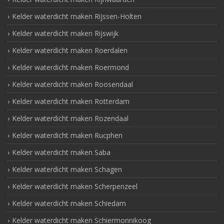
Kelder waterdicht maken Rijssen-Holten
Kelder waterdicht maken Rijswijk
Kelder waterdicht maken Roerdalen
Kelder waterdicht maken Roermond
Kelder waterdicht maken Roosendaal
Kelder waterdicht maken Rotterdam
Kelder waterdicht maken Rozendaal
Kelder waterdicht maken Rucphen
Kelder waterdicht maken Saba
Kelder waterdicht maken Schagen
Kelder waterdicht maken Scherpenzeel
Kelder waterdicht maken Schiedam
Kelder waterdicht maken Schiermonnikoog