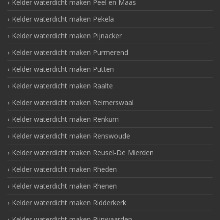
Kelder waterdicht maken Peel en Maas
Kelder waterdicht maken Pekela
Kelder waterdicht maken Pijnacker
Kelder waterdicht maken Purmerend
Kelder waterdicht maken Putten
Kelder waterdicht maken Raalte
Kelder waterdicht maken Reimerswaal
Kelder waterdicht maken Renkum
Kelder waterdicht maken Renswoude
Kelder waterdicht maken Reusel-De Mierden
Kelder waterdicht maken Rheden
Kelder waterdicht maken Rhenen
Kelder waterdicht maken Ridderkerk
Kelder waterdicht maken Rijnwaarden