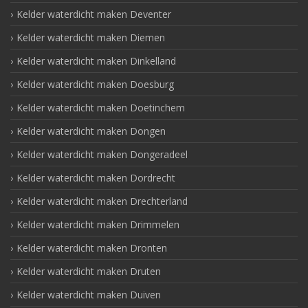
Kelder waterdicht maken Deventer
Kelder waterdicht maken Diemen
Kelder waterdicht maken Dinkelland
Kelder waterdicht maken Doesburg
Kelder waterdicht maken Doetinchem
Kelder waterdicht maken Dongen
Kelder waterdicht maken Dongeradeel
Kelder waterdicht maken Dordrecht
Kelder waterdicht maken Drechterland
Kelder waterdicht maken Drimmelen
Kelder waterdicht maken Dronten
Kelder waterdicht maken Druten
Kelder waterdicht maken Duiven