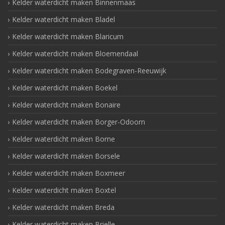
Kelder waterdicht maken Binnenmaas
Kelder waterdicht maken Bladel
Kelder waterdicht maken Blaricum
Kelder waterdicht maken Bloemendaal
Kelder waterdicht maken Bodegraven-Reeuwijk
Kelder waterdicht maken Boekel
Kelder waterdicht maken Bonaire
Kelder waterdicht maken Borger-Odoorn
Kelder waterdicht maken Borne
Kelder waterdicht maken Borsele
Kelder waterdicht maken Boxmeer
Kelder waterdicht maken Boxtel
Kelder waterdicht maken Breda
Kelder waterdicht maken Brielle