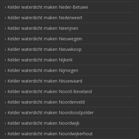
Kelder waterdicht maken Neder-Betuwe
Kelder waterdicht maken Nederweert
Kelder waterdicht maken Neerijnen
Kelder waterdicht maken Nieuwegein
Kelder waterdicht maken Nieuwkoop
Kelder waterdicht maken Nijkerk
Kelder waterdicht maken Nijmegen
Kelder waterdicht maken Nissewaard
Kelder waterdicht maken Noord-Beveland
Kelder waterdicht maken Noordenveld
Kelder waterdicht maken Noordoostpolder
Kelder waterdicht maken Noordwijk
Kelder waterdicht maken Noordwijkerhout