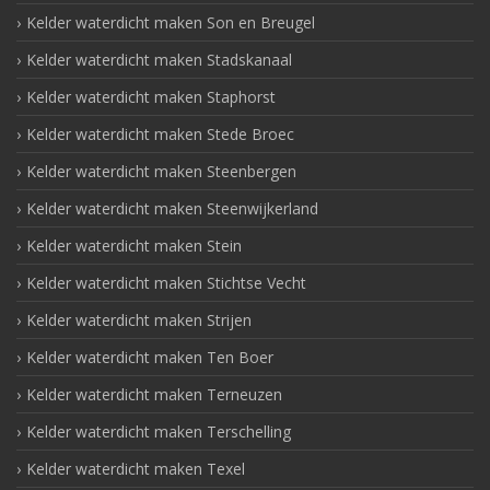
Kelder waterdicht maken Son en Breugel
Kelder waterdicht maken Stadskanaal
Kelder waterdicht maken Staphorst
Kelder waterdicht maken Stede Broec
Kelder waterdicht maken Steenbergen
Kelder waterdicht maken Steenwijkerland
Kelder waterdicht maken Stein
Kelder waterdicht maken Stichtse Vecht
Kelder waterdicht maken Strijen
Kelder waterdicht maken Ten Boer
Kelder waterdicht maken Terneuzen
Kelder waterdicht maken Terschelling
Kelder waterdicht maken Texel