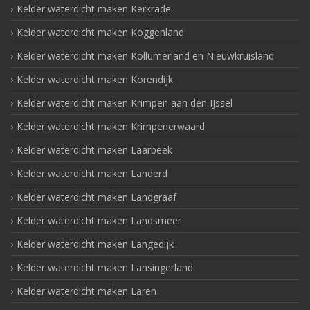
Kelder waterdicht maken Kerkrade
Kelder waterdicht maken Koggenland
Kelder waterdicht maken Kollumerland en Nieuwkruisland
Kelder waterdicht maken Korendijk
Kelder waterdicht maken Krimpen aan den IJssel
Kelder waterdicht maken Krimpenerwaard
Kelder waterdicht maken Laarbeek
Kelder waterdicht maken Landerd
Kelder waterdicht maken Landgraaf
Kelder waterdicht maken Landsmeer
Kelder waterdicht maken Langedijk
Kelder waterdicht maken Lansingerland
Kelder waterdicht maken Laren