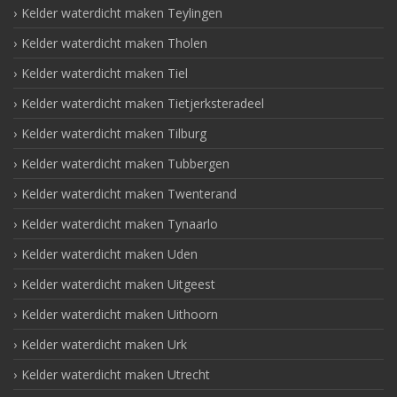
Kelder waterdicht maken Teylingen
Kelder waterdicht maken Tholen
Kelder waterdicht maken Tiel
Kelder waterdicht maken Tietjerksteradeel
Kelder waterdicht maken Tilburg
Kelder waterdicht maken Tubbergen
Kelder waterdicht maken Twenterand
Kelder waterdicht maken Tynaarlo
Kelder waterdicht maken Uden
Kelder waterdicht maken Uitgeest
Kelder waterdicht maken Uithoorn
Kelder waterdicht maken Urk
Kelder waterdicht maken Utrecht