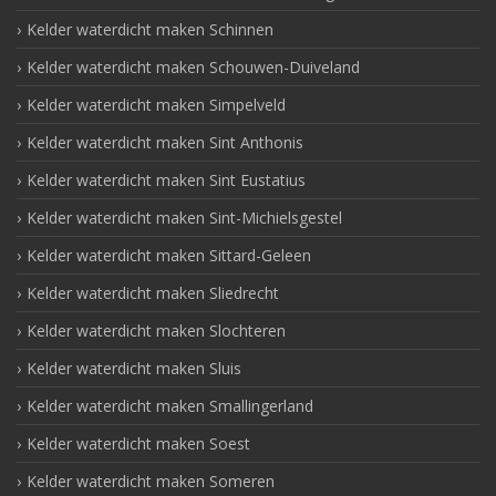
Kelder waterdicht maken Schinnen
Kelder waterdicht maken Schouwen-Duiveland
Kelder waterdicht maken Simpelveld
Kelder waterdicht maken Sint Anthonis
Kelder waterdicht maken Sint Eustatius
Kelder waterdicht maken Sint-Michielsgestel
Kelder waterdicht maken Sittard-Geleen
Kelder waterdicht maken Sliedrecht
Kelder waterdicht maken Slochteren
Kelder waterdicht maken Sluis
Kelder waterdicht maken Smallingerland
Kelder waterdicht maken Soest
Kelder waterdicht maken Someren