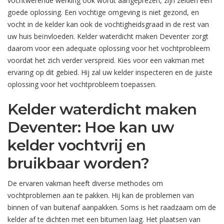
vochtwerende werking ook wordt aangeprezen, zijn zelden een
goede oplossing. Een vochtige omgeving is niet gezond, en
vocht in de kelder kan ook de vochtigheidsgraad in de rest van
uw huis beïnvloeden. Kelder waterdicht maken Deventer zorgt
daarom voor een adequate oplossing voor het vochtprobleem
voordat het zich verder verspreid. Kies voor een vakman met
ervaring op dit gebied. Hij zal uw kelder inspecteren en de juiste
oplossing voor het vochtprobleem toepassen.
Kelder waterdicht maken
Deventer: Hoe kan uw
kelder vochtvrij en
bruikbaar worden?
De ervaren vakman heeft diverse methodes om
vochtproblemen aan te pakken. Hij kan de problemen van
binnen of van buitenaf aanpakken. Soms is het raadzaam om de
kelder af te dichten met een bitumen laag. Het plaatsen van