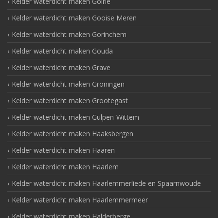
Kelder waterdicht maken Goirle
Kelder waterdicht maken Gooise Meren
Kelder waterdicht maken Gorinchem
Kelder waterdicht maken Gouda
Kelder waterdicht maken Grave
Kelder waterdicht maken Groningen
Kelder waterdicht maken Grootegast
Kelder waterdicht maken Gulpen-Wittem
Kelder waterdicht maken Haaksbergen
Kelder waterdicht maken Haaren
Kelder waterdicht maken Haarlem
Kelder waterdicht maken Haarlemmerliede en Spaarnwoude
Kelder waterdicht maken Haarlemmermeer
Kelder waterdicht maken Halderberge