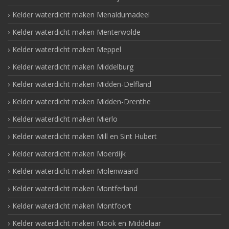
Kelder waterdicht maken Menaldumadeel
Kelder waterdicht maken Menterwolde
Kelder waterdicht maken Meppel
Kelder waterdicht maken Middelburg
Kelder waterdicht maken Midden-Delfland
Kelder waterdicht maken Midden-Drenthe
Kelder waterdicht maken Mierlo
Kelder waterdicht maken Mill en Sint Hubert
Kelder waterdicht maken Moerdijk
Kelder waterdicht maken Molenwaard
Kelder waterdicht maken Montferland
Kelder waterdicht maken Montfoort
Kelder waterdicht maken Mook en Middelaar