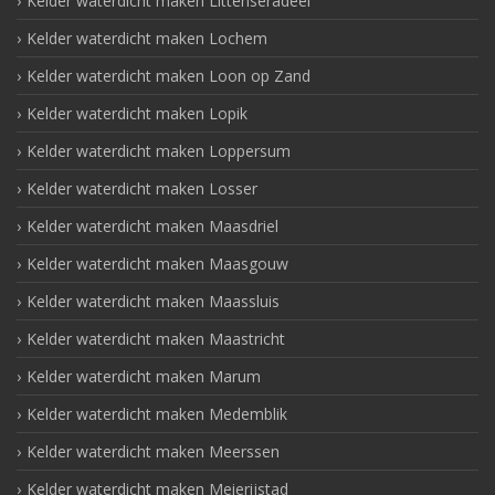
Kelder waterdicht maken Littenseradeel
Kelder waterdicht maken Lochem
Kelder waterdicht maken Loon op Zand
Kelder waterdicht maken Lopik
Kelder waterdicht maken Loppersum
Kelder waterdicht maken Losser
Kelder waterdicht maken Maasdriel
Kelder waterdicht maken Maasgouw
Kelder waterdicht maken Maassluis
Kelder waterdicht maken Maastricht
Kelder waterdicht maken Marum
Kelder waterdicht maken Medemblik
Kelder waterdicht maken Meerssen
Kelder waterdicht maken Meierijstad