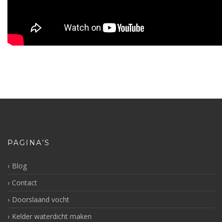
PAGINA’S
Blog
Contact
Doorslaand vocht
Kelder waterdicht maken