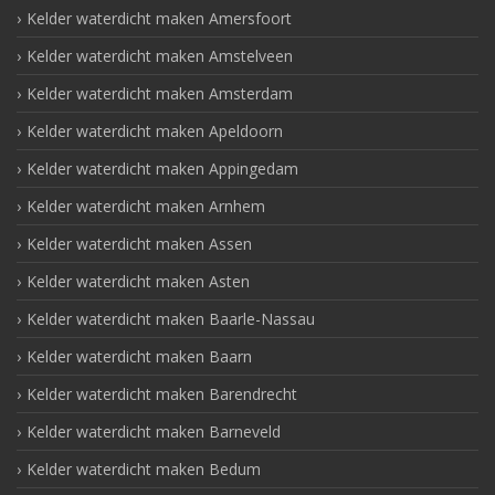
Kelder waterdicht maken Amersfoort
Kelder waterdicht maken Amstelveen
Kelder waterdicht maken Amsterdam
Kelder waterdicht maken Apeldoorn
Kelder waterdicht maken Appingedam
Kelder waterdicht maken Arnhem
Kelder waterdicht maken Assen
Kelder waterdicht maken Asten
Kelder waterdicht maken Baarle-Nassau
Kelder waterdicht maken Baarn
Kelder waterdicht maken Barendrecht
Kelder waterdicht maken Barneveld
Kelder waterdicht maken Bedum