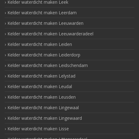
Kelder waterdicht maken Leek
Kelder waterdicht maken Leerdam
Kelder waterdicht maken Leeuwarden
Kelder waterdicht maken Leeuwarderadeel
Kelder waterdicht maken Leiden
Kelder waterdicht maken Leiderdorp
Kelder waterdicht maken Leidschendam
Kelder waterdicht maken Lelystad
Kelder waterdicht maken Leudal
Kelder waterdicht maken Leusden
Kelder waterdicht maken Lingewaal
Kelder waterdicht maken Lingewaard
Kelder waterdicht maken Lisse