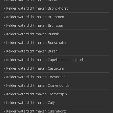
Kelder waterdicht maken Bronckhorst
Kelder waterdicht maken Brummen
Kelder waterdicht maken Brunssum
Kelder waterdicht maken Bunnik
Kelder waterdicht maken Bunschoten
Kelder waterdicht maken Buren
Kelder waterdicht maken Capelle aan den IJssel
Kelder waterdicht maken Castricum
Kelder waterdicht maken Coevorden
Kelder waterdicht maken Cranendonck
Kelder waterdicht maken Cromstrijen
Kelder waterdicht maken Cuijk
Kelder waterdicht maken Culemborg