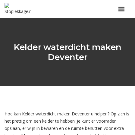
Kelder waterdicht maken
Deventer
Hoe kan Kelder waterdicht maken Deventer u helpen? Op zich is
het prettig om een kelder te hebben. Je kunt er voorraden
opslaan, er wijn in bewaren en de ruimte benutten voor extra