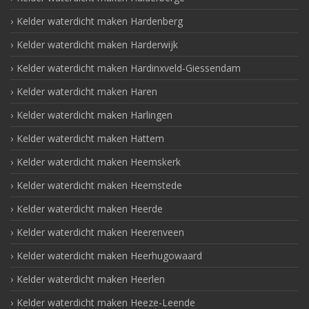
Kelder waterdicht maken Hardenberg
Kelder waterdicht maken Harderwijk
Kelder waterdicht maken Hardinxveld-Giessendam
Kelder waterdicht maken Haren
Kelder waterdicht maken Harlingen
Kelder waterdicht maken Hattem
Kelder waterdicht maken Heemskerk
Kelder waterdicht maken Heemstede
Kelder waterdicht maken Heerde
Kelder waterdicht maken Heerenveen
Kelder waterdicht maken Heerhugowaard
Kelder waterdicht maken Heerlen
Kelder waterdicht maken Heeze-Leende