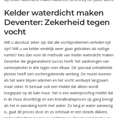
Kelder waterdicht maken
Deventer: Zekerheid tegen
vocht
Wilt u absoluut zeker zijn dat alle vochtproblemen verleden tijd
zijn? Wilt u uw kelder eindelijk weer gaan gebruiken als nuttige
ruimte? Kies dan voor de methode van Kelder waterdicht maken
Deventer die gegarandeerd succes heeft: het aanbrengen van
saneerpleister in drie lagen over elkaar. Dit speciaal ontwikkelde
pleister heeft een vochtregulerende werking. De muren kunnen
als het ware blijven ademen en het vocht verdwijnt langzaam
maar zeker. Er bestaat ook een middel dat alleen wordt
toegepast op de kale muur. Het is een waterproofing middel dat
in de muur doordringt en een kristallisatieproces op gang brengt
als het in aanraking komt met water. Zo lang er water aanwezig
is, gaat dit proces door en zo ontstaat er een steeds dikkere,