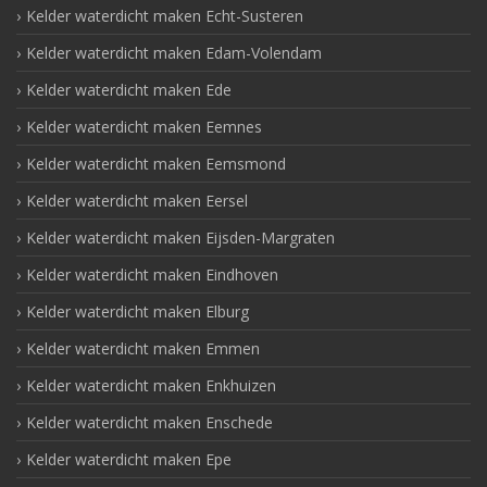
Kelder waterdicht maken Echt-Susteren
Kelder waterdicht maken Edam-Volendam
Kelder waterdicht maken Ede
Kelder waterdicht maken Eemnes
Kelder waterdicht maken Eemsmond
Kelder waterdicht maken Eersel
Kelder waterdicht maken Eijsden-Margraten
Kelder waterdicht maken Eindhoven
Kelder waterdicht maken Elburg
Kelder waterdicht maken Emmen
Kelder waterdicht maken Enkhuizen
Kelder waterdicht maken Enschede
Kelder waterdicht maken Epe