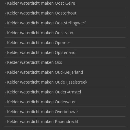
Kelder waterdicht maken Oost Gelre
Kelder waterdicht maken Oosterhout
Kelder waterdicht maken Ooststellingwerf
Kelder waterdicht maken Oostzaan
Kelder waterdicht maken Opmeer
Kelder waterdicht maken Opsterland
Kelder waterdicht maken Oss
Kelder waterdicht maken Oud-Beijerland
Kelder waterdicht maken Oude IJsselstreek
Kelder waterdicht maken Ouder-Amstel
Kelder waterdicht maken Oudewater
Kelder waterdicht maken Overbetuwe
Kelder waterdicht maken Papendrecht