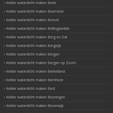
Kelder waterdicht maken Beek
Kelder waterdicht maken Beemster
Kelder waterdicht maken Beesel
Kelder waterdicht maken Bellingwedde
Kelder waterdicht maken Berg en Dal
Kelder waterdicht maken Bergeijk
Kelder waterdicht maken Bergen
Kelder waterdicht maken Bergen op Zoom
Kelder waterdicht maken Berkelland
Kelder waterdicht maken Bernheze
Kelder waterdicht maken Best
Kelder waterdicht maken Beuningen
Kelder waterdicht maken Beverwijk