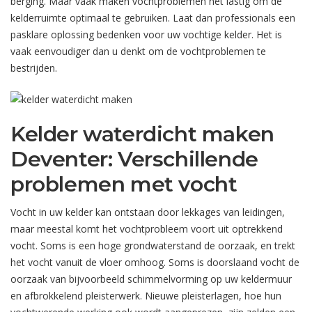
berging. Maar vaak maken vochtproblemen het lastig om de
kelderruimte optimaal te gebruiken. Laat dan professionals een
pasklare oplossing bedenken voor uw vochtige kelder. Het is
vaak eenvoudiger dan u denkt om de vochtproblemen te
bestrijden.
Kelder waterdicht maken
Deventer: Verschillende
problemen met vocht
Vocht in uw kelder kan ontstaan door lekkages van leidingen,
maar meestal komt het vochtprobleem voort uit optrekkend
vocht. Soms is een hoge grondwaterstand de oorzaak, en trekt
het vocht vanuit de vloer omhoog. Soms is doorslaand vocht de
oorzaak van bijvoorbeeld schimmelvorming op uw keldermuur
en afbrokkelend pleisterwerk. Nieuwe pleisterlagen, hoe hun