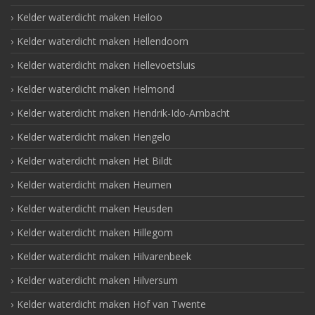
Kelder waterdicht maken Heiloo
Kelder waterdicht maken Hellendoorn
Kelder waterdicht maken Hellevoetsluis
Kelder waterdicht maken Helmond
Kelder waterdicht maken Hendrik-Ido-Ambacht
Kelder waterdicht maken Hengelo
Kelder waterdicht maken Het Bildt
Kelder waterdicht maken Heumen
Kelder waterdicht maken Heusden
Kelder waterdicht maken Hillegom
Kelder waterdicht maken Hilvarenbeek
Kelder waterdicht maken Hilversum
Kelder waterdicht maken Hof van Twente