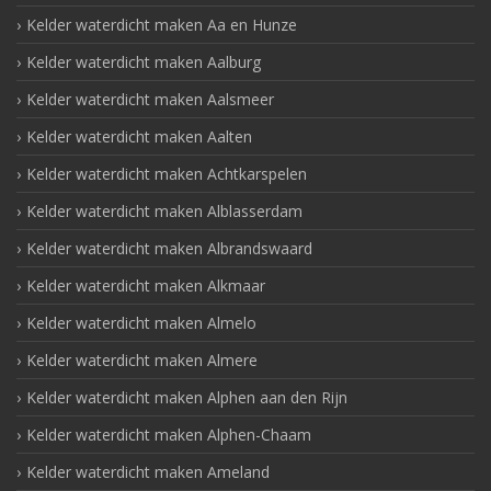
Kelder waterdicht maken Aa en Hunze
Kelder waterdicht maken Aalburg
Kelder waterdicht maken Aalsmeer
Kelder waterdicht maken Aalten
Kelder waterdicht maken Achtkarspelen
Kelder waterdicht maken Alblasserdam
Kelder waterdicht maken Albrandswaard
Kelder waterdicht maken Alkmaar
Kelder waterdicht maken Almelo
Kelder waterdicht maken Almere
Kelder waterdicht maken Alphen aan den Rijn
Kelder waterdicht maken Alphen-Chaam
Kelder waterdicht maken Ameland