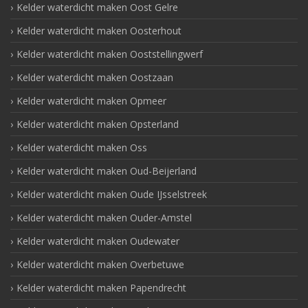
Kelder waterdicht maken Oost Gelre
Kelder waterdicht maken Oosterhout
Kelder waterdicht maken Ooststellingwerf
Kelder waterdicht maken Oostzaan
Kelder waterdicht maken Opmeer
Kelder waterdicht maken Opsterland
Kelder waterdicht maken Oss
Kelder waterdicht maken Oud-Beijerland
Kelder waterdicht maken Oude IJsselstreek
Kelder waterdicht maken Ouder-Amstel
Kelder waterdicht maken Oudewater
Kelder waterdicht maken Overbetuwe
Kelder waterdicht maken Papendrecht