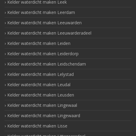
Kelder waterdicht maken Leek
Kelder waterdicht maken Leerdam
Kelder waterdicht maken Leeuwarden
Kelder waterdicht maken Leeuwarderadeel
Kelder waterdicht maken Leiden
Kelder waterdicht maken Leiderdorp
Kelder waterdicht maken Leidschendam
Kelder waterdicht maken Lelystad
Kelder waterdicht maken Leudal
Kelder waterdicht maken Leusden
Kelder waterdicht maken Lingewaal
Kelder waterdicht maken Lingewaard
Kelder waterdicht maken Lisse