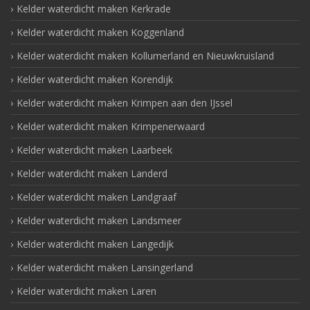
Kelder waterdicht maken Kerkrade
Kelder waterdicht maken Koggenland
Kelder waterdicht maken Kollumerland en Nieuwkruisland
Kelder waterdicht maken Korendijk
Kelder waterdicht maken Krimpen aan den IJssel
Kelder waterdicht maken Krimpenerwaard
Kelder waterdicht maken Laarbeek
Kelder waterdicht maken Landerd
Kelder waterdicht maken Landgraaf
Kelder waterdicht maken Landsmeer
Kelder waterdicht maken Langedijk
Kelder waterdicht maken Lansingerland
Kelder waterdicht maken Laren