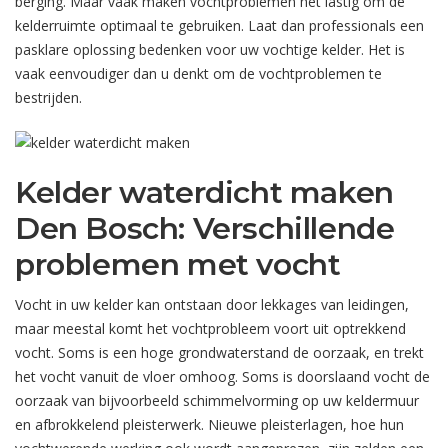
berging. Maar vaak maken vochtproblemen het lastig om de
kelderruimte optimaal te gebruiken. Laat dan professionals een
pasklare oplossing bedenken voor uw vochtige kelder. Het is
vaak eenvoudiger dan u denkt om de vochtproblemen te
bestrijden.
Kelder waterdicht maken
Den Bosch: Verschillende
problemen met vocht
Vocht in uw kelder kan ontstaan door lekkages van leidingen,
maar meestal komt het vochtprobleem voort uit optrekkend
vocht. Soms is een hoge grondwaterstand de oorzaak, en trekt
het vocht vanuit de vloer omhoog. Soms is doorslaand vocht de
oorzaak van bijvoorbeeld schimmelvorming op uw keldermuur
en afbrokkelend pleisterwerk. Nieuwe pleisterlagen, hoe hun