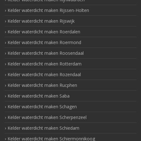
Kelder waterdicht maken Rijssen-Holten
Kelder waterdicht maken Rijswijk
Kelder waterdicht maken Roerdalen
Kelder waterdicht maken Roermond
Kelder waterdicht maken Roosendaal
Kelder waterdicht maken Rotterdam
Kelder waterdicht maken Rozendaal
Kelder waterdicht maken Rucphen
Kelder waterdicht maken Saba
Kelder waterdicht maken Schagen
Kelder waterdicht maken Scherpenzeel
Kelder waterdicht maken Schiedam
Kelder waterdicht maken Schiermonnikoog