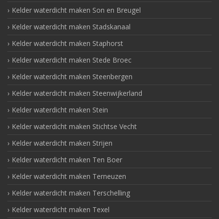
Kelder waterdicht maken Son en Breugel
Kelder waterdicht maken Stadskanaal
Kelder waterdicht maken Staphorst
Kelder waterdicht maken Stede Broec
Kelder waterdicht maken Steenbergen
Kelder waterdicht maken Steenwijkerland
Kelder waterdicht maken Stein
Kelder waterdicht maken Stichtse Vecht
Kelder waterdicht maken Strijen
Kelder waterdicht maken Ten Boer
Kelder waterdicht maken Terneuzen
Kelder waterdicht maken Terschelling
Kelder waterdicht maken Texel