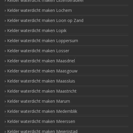
Kelder waterdicht maken Littenseradeel
Kelder waterdicht maken Lochem
Kelder waterdicht maken Loon op Zand
Kelder waterdicht maken Lopik
Kelder waterdicht maken Loppersum
Kelder waterdicht maken Losser
Kelder waterdicht maken Maasdriel
Kelder waterdicht maken Maasgouw
Kelder waterdicht maken Maassluis
Kelder waterdicht maken Maastricht
Kelder waterdicht maken Marum
Kelder waterdicht maken Medemblik
Kelder waterdicht maken Meerssen
Kelder waterdicht maken Meierijstad