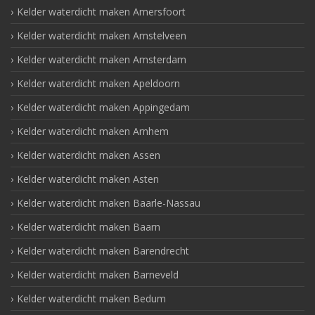
Kelder waterdicht maken Amersfoort
Kelder waterdicht maken Amstelveen
Kelder waterdicht maken Amsterdam
Kelder waterdicht maken Apeldoorn
Kelder waterdicht maken Appingedam
Kelder waterdicht maken Arnhem
Kelder waterdicht maken Assen
Kelder waterdicht maken Asten
Kelder waterdicht maken Baarle-Nassau
Kelder waterdicht maken Baarn
Kelder waterdicht maken Barendrecht
Kelder waterdicht maken Barneveld
Kelder waterdicht maken Bedum