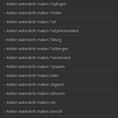
Kelder waterdicht maken Teylingen
Kelder waterdicht maken Tholen
Kelder waterdicht maken Tiel
Kelder waterdicht maken Tietjerksteradeel
Kelder waterdicht maken Tilburg
Kelder waterdicht maken Tubbergen
Kelder waterdicht maken Twenterand
Kelder waterdicht maken Tynaarlo
Kelder waterdicht maken Uden
Kelder waterdicht maken Uitgeest
Kelder waterdicht maken Uithoorn
Kelder waterdicht maken Urk
Kelder waterdicht maken Utrecht