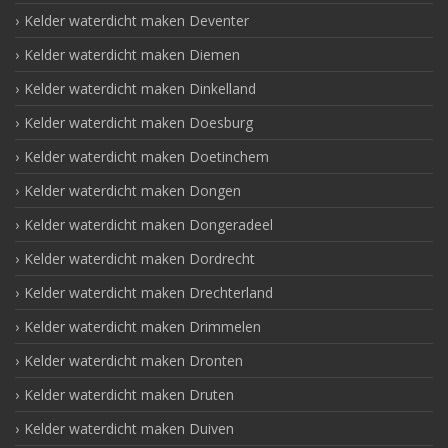
Kelder waterdicht maken Deventer
Kelder waterdicht maken Diemen
Kelder waterdicht maken Dinkelland
Kelder waterdicht maken Doesburg
Kelder waterdicht maken Doetinchem
Kelder waterdicht maken Dongen
Kelder waterdicht maken Dongeradeel
Kelder waterdicht maken Dordrecht
Kelder waterdicht maken Drechterland
Kelder waterdicht maken Drimmelen
Kelder waterdicht maken Dronten
Kelder waterdicht maken Druten
Kelder waterdicht maken Duiven