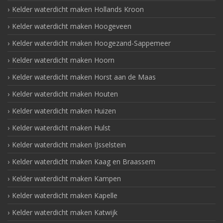
Kelder waterdicht maken Hollands Kroon
Kelder waterdicht maken Hoogeveen
Kelder waterdicht maken Hoogezand-Sappemeer
Kelder waterdicht maken Hoorn
Kelder waterdicht maken Horst aan de Maas
Kelder waterdicht maken Houten
Kelder waterdicht maken Huizen
Kelder waterdicht maken Hulst
Kelder waterdicht maken IJsselstein
Kelder waterdicht maken Kaag en Braassem
Kelder waterdicht maken Kampen
Kelder waterdicht maken Kapelle
Kelder waterdicht maken Katwijk