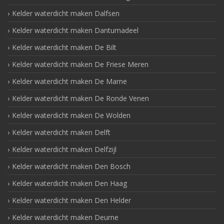
Kelder waterdicht maken Dalfsen
Kelder waterdicht maken Dantumadeel
Kelder waterdicht maken De Bilt
Kelder waterdicht maken De Friese Meren
Kelder waterdicht maken De Marne
Kelder waterdicht maken De Ronde Venen
Kelder waterdicht maken De Wolden
Kelder waterdicht maken Delft
Kelder waterdicht maken Delfzijl
Kelder waterdicht maken Den Bosch
Kelder waterdicht maken Den Haag
Kelder waterdicht maken Den Helder
Kelder waterdicht maken Deurne