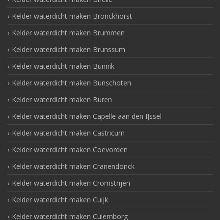
Kelder waterdicht maken Bronckhorst
Kelder waterdicht maken Brummen
Kelder waterdicht maken Brunssum
Kelder waterdicht maken Bunnik
Kelder waterdicht maken Bunschoten
Kelder waterdicht maken Buren
Kelder waterdicht maken Capelle aan den IJssel
Kelder waterdicht maken Castricum
Kelder waterdicht maken Coevorden
Kelder waterdicht maken Cranendonck
Kelder waterdicht maken Cromstrijen
Kelder waterdicht maken Cuijk
Kelder waterdicht maken Culemborg