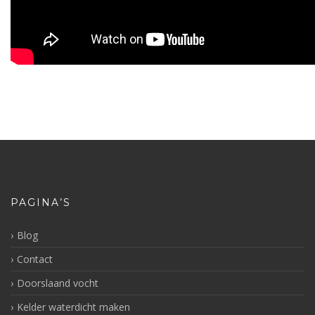
PAGINA’S
Blog
Contact
Doorslaand vocht
Kelder waterdicht maken