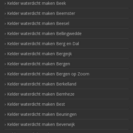
Kelder waterdicht maken Beek
Kelder waterdicht maken Beemster
Kelder waterdicht maken Beesel
Kelder waterdicht maken Bellingwedde
Kelder waterdicht maken Berg en Dal
Kelder waterdicht maken Bergeijk
Kelder waterdicht maken Bergen
Kelder waterdicht maken Bergen op Zoom
Kelder waterdicht maken Berkelland
Kelder waterdicht maken Bernheze
Kelder waterdicht maken Best
Kelder waterdicht maken Beuningen
Kelder waterdicht maken Beverwijk