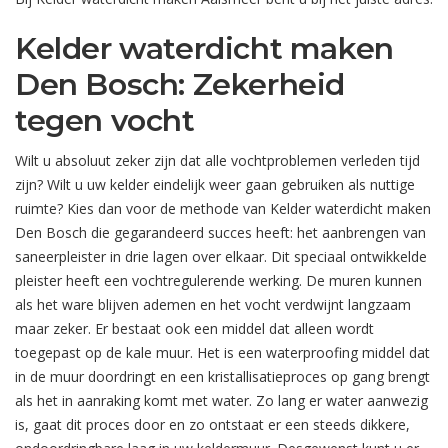
Kelder waterdicht maken
Den Bosch: Zekerheid
tegen vocht
Wilt u absoluut zeker zijn dat alle vochtproblemen verleden tijd
zijn? Wilt u uw kelder eindelijk weer gaan gebruiken als nuttige
ruimte? Kies dan voor de methode van Kelder waterdicht maken
Den Bosch die gegarandeerd succes heeft: het aanbrengen van
saneerpleister in drie lagen over elkaar. Dit speciaal ontwikkelde
pleister heeft een vochtregulerende werking. De muren kunnen
als het ware blijven ademen en het vocht verdwijnt langzaam
maar zeker. Er bestaat ook een middel dat alleen wordt
toegepast op de kale muur. Het is een waterproofing middel dat
in de muur doordringt en een kristallisatieproces op gang brengt
als het in aanraking komt met water. Zo lang er water aanwezig
is, gaat dit proces door en zo ontstaat er een steeds dikkere,