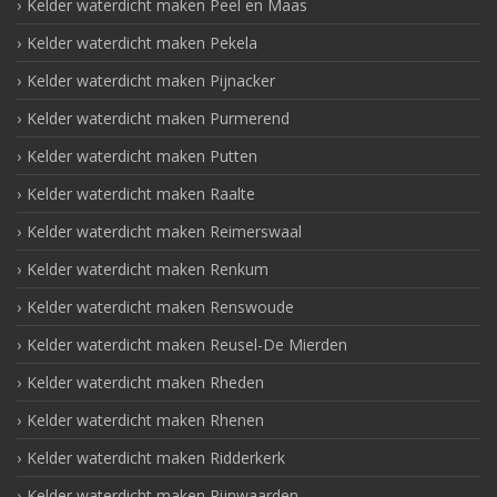
Kelder waterdicht maken Peel en Maas
Kelder waterdicht maken Pekela
Kelder waterdicht maken Pijnacker
Kelder waterdicht maken Purmerend
Kelder waterdicht maken Putten
Kelder waterdicht maken Raalte
Kelder waterdicht maken Reimerswaal
Kelder waterdicht maken Renkum
Kelder waterdicht maken Renswoude
Kelder waterdicht maken Reusel-De Mierden
Kelder waterdicht maken Rheden
Kelder waterdicht maken Rhenen
Kelder waterdicht maken Ridderkerk
Kelder waterdicht maken Rijnwaarden