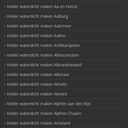
Kelder waterdicht maken Aa en Hunze
Kelder waterdicht maken Aalburg
Kelder waterdicht maken Aalsmeer
Kelder waterdicht maken Aalten
Kelder waterdicht maken Achtkarspelen
Kelder waterdicht maken Alblasserdam
Kelder waterdicht maken Albrandswaard
Kelder waterdicht maken Alkmaar
Kelder waterdicht maken Almelo
Kelder waterdicht maken Almere
Kelder waterdicht maken Alphen aan den Rijn
Kelder waterdicht maken Alphen-Chaam
Kelder waterdicht maken Ameland