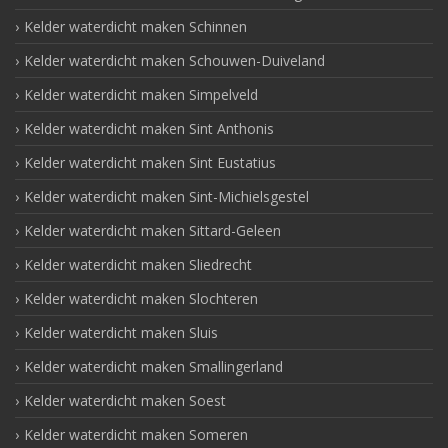
Kelder waterdicht maken Schinnen
Kelder waterdicht maken Schouwen-Duiveland
Kelder waterdicht maken Simpelveld
Kelder waterdicht maken Sint Anthonis
Kelder waterdicht maken Sint Eustatius
Kelder waterdicht maken Sint-Michielsgestel
Kelder waterdicht maken Sittard-Geleen
Kelder waterdicht maken Sliedrecht
Kelder waterdicht maken Slochteren
Kelder waterdicht maken Sluis
Kelder waterdicht maken Smallingerland
Kelder waterdicht maken Soest
Kelder waterdicht maken Someren