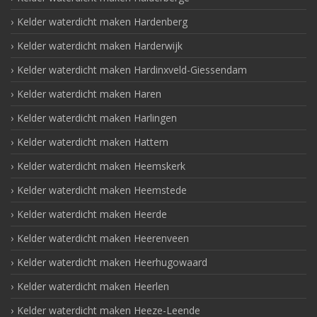
Kelder waterdicht maken Hardenberg
Kelder waterdicht maken Harderwijk
Kelder waterdicht maken Hardinxveld-Giessendam
Kelder waterdicht maken Haren
Kelder waterdicht maken Harlingen
Kelder waterdicht maken Hattem
Kelder waterdicht maken Heemskerk
Kelder waterdicht maken Heemstede
Kelder waterdicht maken Heerde
Kelder waterdicht maken Heerenveen
Kelder waterdicht maken Heerhugowaard
Kelder waterdicht maken Heerlen
Kelder waterdicht maken Heeze-Leende