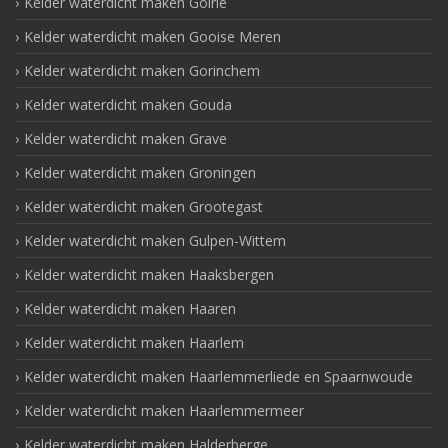
Kelder waterdicht maken Goirle
Kelder waterdicht maken Gooise Meren
Kelder waterdicht maken Gorinchem
Kelder waterdicht maken Gouda
Kelder waterdicht maken Grave
Kelder waterdicht maken Groningen
Kelder waterdicht maken Grootegast
Kelder waterdicht maken Gulpen-Wittem
Kelder waterdicht maken Haaksbergen
Kelder waterdicht maken Haaren
Kelder waterdicht maken Haarlem
Kelder waterdicht maken Haarlemmerliede en Spaarnwoude
Kelder waterdicht maken Haarlemmermeer
Kelder waterdicht maken Halderberge