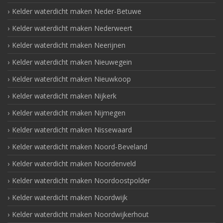
Kelder waterdicht maken Neder-Betuwe
Kelder waterdicht maken Nederweert
Kelder waterdicht maken Neerijnen
Kelder waterdicht maken Nieuwegein
Kelder waterdicht maken Nieuwkoop
Kelder waterdicht maken Nijkerk
Kelder waterdicht maken Nijmegen
Kelder waterdicht maken Nissewaard
Kelder waterdicht maken Noord-Beveland
Kelder waterdicht maken Noordenveld
Kelder waterdicht maken Noordoostpolder
Kelder waterdicht maken Noordwijk
Kelder waterdicht maken Noordwijkerhout