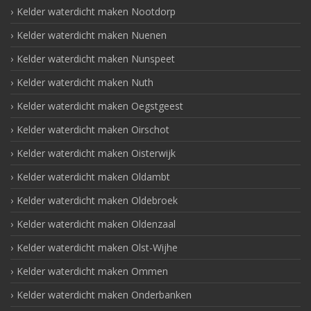
Kelder waterdicht maken Nootdorp
Kelder waterdicht maken Nuenen
Kelder waterdicht maken Nunspeet
Kelder waterdicht maken Nuth
Kelder waterdicht maken Oegstgeest
Kelder waterdicht maken Oirschot
Kelder waterdicht maken Oisterwijk
Kelder waterdicht maken Oldambt
Kelder waterdicht maken Oldebroek
Kelder waterdicht maken Oldenzaal
Kelder waterdicht maken Olst-Wijhe
Kelder waterdicht maken Ommen
Kelder waterdicht maken Onderbanken