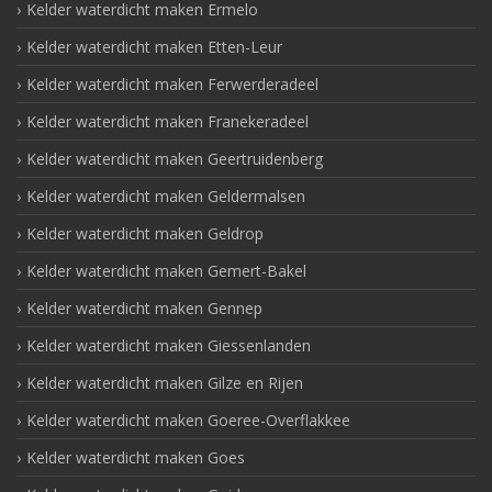
Kelder waterdicht maken Ermelo
Kelder waterdicht maken Etten-Leur
Kelder waterdicht maken Ferwerderadeel
Kelder waterdicht maken Franekeradeel
Kelder waterdicht maken Geertruidenberg
Kelder waterdicht maken Geldermalsen
Kelder waterdicht maken Geldrop
Kelder waterdicht maken Gemert-Bakel
Kelder waterdicht maken Gennep
Kelder waterdicht maken Giessenlanden
Kelder waterdicht maken Gilze en Rijen
Kelder waterdicht maken Goeree-Overflakkee
Kelder waterdicht maken Goes