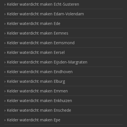
Kelder waterdicht maken Echt-Susteren
Kelder waterdicht maken Edam-Volendam
Kelder waterdicht maken Ede
Kelder waterdicht maken Eemnes
Kelder waterdicht maken Eemsmond
Kelder waterdicht maken Eersel
Kelder waterdicht maken Eijsden-Margraten
Kelder waterdicht maken Eindhoven
Kelder waterdicht maken Elburg
Kelder waterdicht maken Emmen
Kelder waterdicht maken Enkhuizen
Kelder waterdicht maken Enschede
Kelder waterdicht maken Epe