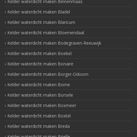
Kelder waterdicht maken Binnenmaas
Kelder waterdicht maken Bladel
Kelder waterdicht maken Blaricum
Kelder waterdicht maken Bloemendaal
Kelder waterdicht maken Bodegraven-Reeuwijk
Kelder waterdicht maken Boekel
Kelder waterdicht maken Bonaire
Kelder waterdicht maken Borger-Odoorn
Kelder waterdicht maken Borne
Kelder waterdicht maken Borsele
Kelder waterdicht maken Boxmeer
Kelder waterdicht maken Boxtel
Kelder waterdicht maken Breda
Kelder waterdicht maken Brielle