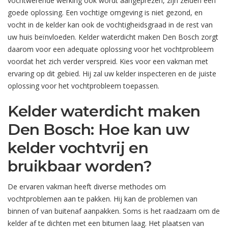
vochtwerende werking ook wordt aangeprezen, zijn zelden een
goede oplossing. Een vochtige omgeving is niet gezond, en
vocht in de kelder kan ook de vochtigheidsgraad in de rest van
uw huis beïnvloeden. Kelder waterdicht maken Den Bosch zorgt
daarom voor een adequate oplossing voor het vochtprobleem
voordat het zich verder verspreid. Kies voor een vakman met
ervaring op dit gebied. Hij zal uw kelder inspecteren en de juiste
oplossing voor het vochtprobleem toepassen.
Kelder waterdicht maken
Den Bosch: Hoe kan uw
kelder vochtvrij en
bruikbaar worden?
De ervaren vakman heeft diverse methodes om
vochtproblemen aan te pakken. Hij kan de problemen van
binnen of van buitenaf aanpakken. Soms is het raadzaam om de
kelder af te dichten met een bitumen laag. Het plaatsen van