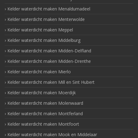
Kelder waterdicht maken Menaldumadeel
Kelder waterdicht maken Menterwolde
Kelder waterdicht maken Meppel
Kelder waterdicht maken Middelburg
Kelder waterdicht maken Midden-Delfland
Kelder waterdicht maken Midden-Drenthe
Kelder waterdicht maken Mierlo
Kelder waterdicht maken Mill en Sint Hubert
Kelder waterdicht maken Moerdijk
Kelder waterdicht maken Molenwaard
Kelder waterdicht maken Montferland
Kelder waterdicht maken Montfoort
Kelder waterdicht maken Mook en Middelaar