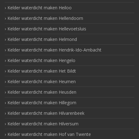
Kelder waterdicht maken Heiloo
Kelder waterdicht maken Hellendoorn
Kelder waterdicht maken Hellevoetsluis
Kelder waterdicht maken Helmond
Kelder waterdicht maken Hendrik-Ido-Ambacht
Kelder waterdicht maken Hengelo
Kelder waterdicht maken Het Bildt
Kelder waterdicht maken Heumen
Kelder waterdicht maken Heusden
Kelder waterdicht maken Hillegom
Kelder waterdicht maken Hilvarenbeek
Kelder waterdicht maken Hilversum
Kelder waterdicht maken Hof van Twente