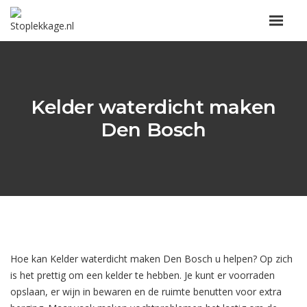
Kelder waterdicht maken
Den Bosch
Hoe kan Kelder waterdicht maken Den Bosch u helpen? Op zich
is het prettig om een kelder te hebben. Je kunt er voorraden
opslaan, er wijn in bewaren en de ruimte benutten voor extra