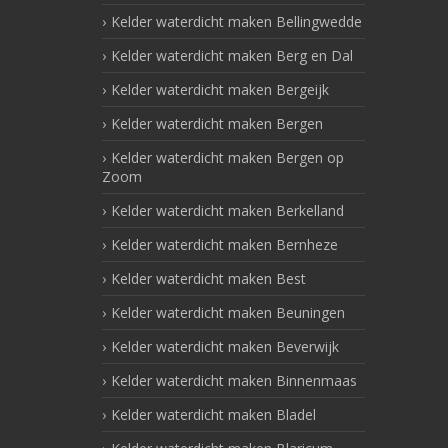
Kelder waterdicht maken Bellingwedde
Kelder waterdicht maken Berg en Dal
Kelder waterdicht maken Bergeijk
Kelder waterdicht maken Bergen
Kelder waterdicht maken Bergen op
Zoom
Kelder waterdicht maken Berkelland
Kelder waterdicht maken Bernheze
Kelder waterdicht maken Best
Kelder waterdicht maken Beuningen
Kelder waterdicht maken Beverwijk
Kelder waterdicht maken Binnenmaas
Kelder waterdicht maken Bladel