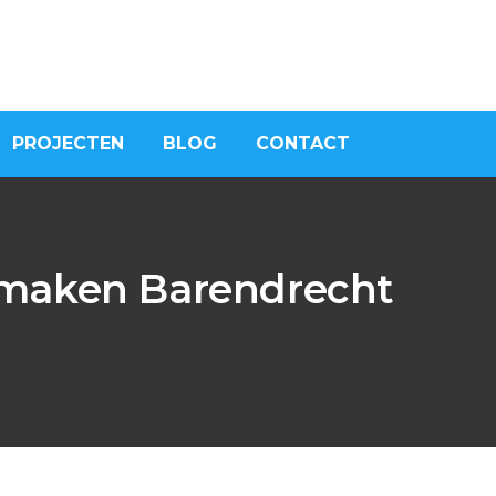
PROJECTEN
BLOG
CONTACT
 maken Barendrecht