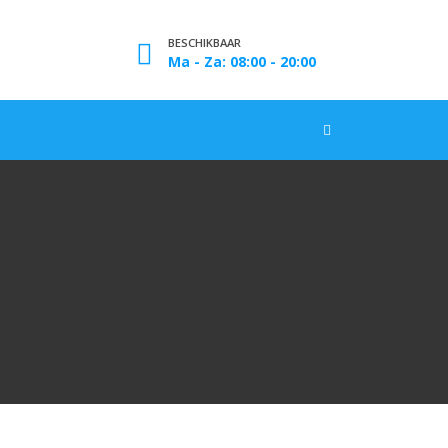
BESCHIKBAAR
Ma - Za: 08:00 - 20:00