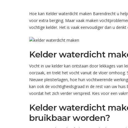
Hoe kan Kelder waterdicht maken Barendrecht u helpen
voor extra berging. Maar vaak maken vochtproblemen 
vochtige kelder. Het is vaak eenvoudiger dan u denkt
Kelder waterdicht mak
Vocht in uw kelder kan ontstaan door lekkages van 
oorzaak, en trekt het vocht vanuit de vloer omhoog.
Nieuwe pleisterlagen, hoe hun vochtwerende werking 
kan ook de vochtigheidsgraad in de rest van uw hui
voordat het zich verder verspreid. Kies voor een vak
Kelder waterdicht make
bruikbaar worden?