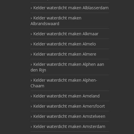
Kelder waterdicht maken Alblasserdam
Kelder waterdicht maken
Albrandswaard
Kelder waterdicht maken Alkmaar
Kelder waterdicht maken Almelo
Kelder waterdicht maken Almere
Kelder waterdicht maken Alphen aan
den Rijn
Kelder waterdicht maken Alphen-
Chaam
Kelder waterdicht maken Ameland
Kelder waterdicht maken Amersfoort
Kelder waterdicht maken Amstelveen
Kelder waterdicht maken Amsterdam