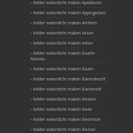
Kelder waterdicht maken Apeldoorn
Kelder waterdicht maken Appingedam
Kelder waterdicht maken Arnhem
Kelder waterdicht maken Assen
Kelder waterdicht maken Asten
Kelder waterdicht maken Baarle-
Nassau
Kelder waterdicht maken Baarn
Kelder waterdicht maken Barendrecht
Kelder waterdicht maken Barneveld
Kelder waterdicht maken Bedum
Kelder waterdicht maken Beek
Kelder waterdicht maken Beemster
Kelder waterdicht maken Beesel