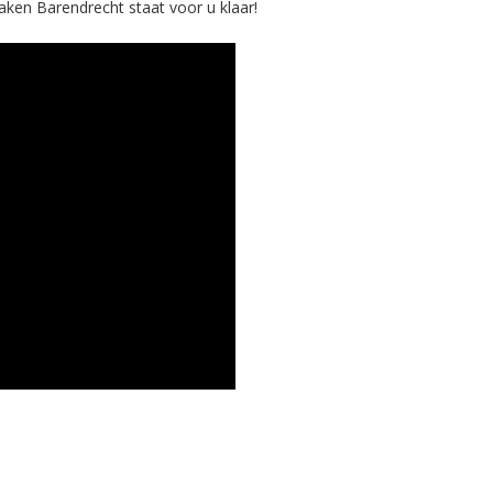
aken Barendrecht staat voor u klaar!