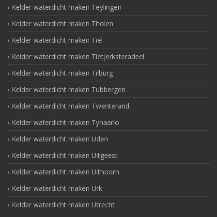
Kelder waterdicht maken Teylingen
Kelder waterdicht maken Tholen
Kelder waterdicht maken Tiel
Kelder waterdicht maken Tietjerksteradeel
Kelder waterdicht maken Tilburg
Kelder waterdicht maken Tubbergen
Kelder waterdicht maken Twenterand
Kelder waterdicht maken Tynaarlo
Kelder waterdicht maken Uden
Kelder waterdicht maken Uitgeest
Kelder waterdicht maken Uithoorn
Kelder waterdicht maken Urk
Kelder waterdicht maken Utrecht