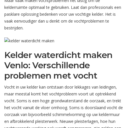
Maar vaak maken vochtproblemen het lastig om de
kelderruimte optimaal te gebruiken. Laat dan professionals een
pasklare oplossing bedenken voor uw vochtige kelder. Het is
vaak eenvoudiger dan u denkt om de vochtproblemen te
bestrijden.
Kelder waterdicht maken
Venlo: Verschillende
problemen met vocht
Vocht in uw kelder kan ontstaan door lekkages van leidingen,
maar meestal komt het vochtprobleem voort uit optrekkend
vocht. Soms is een hoge grondwaterstand de oorzaak, en trekt
het vocht vanuit de vloer omhoog. Soms is doorslaand vocht de
oorzaak van bijvoorbeeld schimmelvorming op uw keldermuur
en afbrokkelend pleisterwerk. Nieuwe pleisterlagen, hoe hun