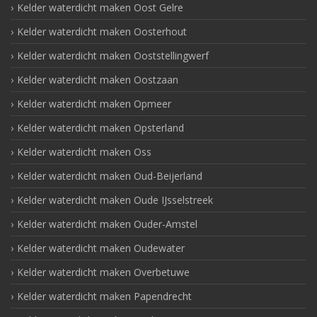
Kelder waterdicht maken Oost Gelre
Kelder waterdicht maken Oosterhout
Kelder waterdicht maken Ooststellingwerf
Kelder waterdicht maken Oostzaan
Kelder waterdicht maken Opmeer
Kelder waterdicht maken Opsterland
Kelder waterdicht maken Oss
Kelder waterdicht maken Oud-Beijerland
Kelder waterdicht maken Oude IJsselstreek
Kelder waterdicht maken Ouder-Amstel
Kelder waterdicht maken Oudewater
Kelder waterdicht maken Overbetuwe
Kelder waterdicht maken Papendrecht