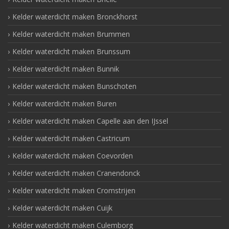
Kelder waterdicht maken Bronckhorst
Kelder waterdicht maken Brummen
Kelder waterdicht maken Brunssum
Kelder waterdicht maken Bunnik
Kelder waterdicht maken Bunschoten
Kelder waterdicht maken Buren
Kelder waterdicht maken Capelle aan den IJssel
Kelder waterdicht maken Castricum
Kelder waterdicht maken Coevorden
Kelder waterdicht maken Cranendonck
Kelder waterdicht maken Cromstrijen
Kelder waterdicht maken Cuijk
Kelder waterdicht maken Culemborg