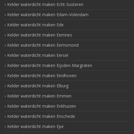
Kelder waterdicht maken Echt-Susteren
Kelder waterdicht maken Edam-Volendam
Kelder waterdicht maken Ede
Kelder waterdicht maken Eemnes
Kelder waterdicht maken Eemsmond
Kelder waterdicht maken Eersel
Kelder waterdicht maken Eijsden-Margraten
Kelder waterdicht maken Eindhoven
Kelder waterdicht maken Elburg
Kelder waterdicht maken Emmen
Kelder waterdicht maken Enkhuizen
Kelder waterdicht maken Enschede
Kelder waterdicht maken Epe