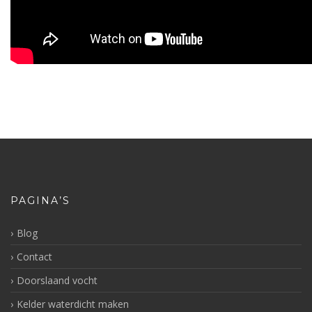
PAGINA’S
Blog
Contact
Doorslaand vocht
Kelder waterdicht maken