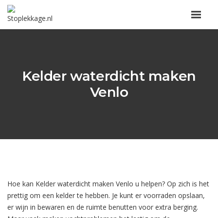
Kelder waterdicht maken
Venlo
Hoe kan Kelder waterdicht maken Venlo u helpen? Op zich is het
prettig om een kelder te hebben. Je kunt er voorraden opslaan,
er wijn in bewaren en de ruimte benutten voor extra berging.