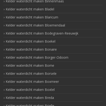
Kelder waterdicht maken Binnenmaas
Kelder waterdicht maken Bladel
Kelder waterdicht maken Blaricum
Kelder waterdicht maken Bloemendaal
Kelder waterdicht maken Bodegraven-Reeuwijk
Kelder waterdicht maken Boekel
Kelder waterdicht maken Bonaire
Kelder waterdicht maken Borger-Odoorn
Kelder waterdicht maken Borne
Kelder waterdicht maken Borsele
Kelder waterdicht maken Boxmeer
Kelder waterdicht maken Boxtel
Kelder waterdicht maken Breda
Kelder waterdicht maken Brielle