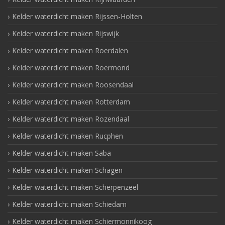
Kelder waterdicht maken Rijssen-Holten
Kelder waterdicht maken Rijswijk
Kelder waterdicht maken Roerdalen
Kelder waterdicht maken Roermond
Kelder waterdicht maken Roosendaal
Kelder waterdicht maken Rotterdam
Kelder waterdicht maken Rozendaal
Kelder waterdicht maken Rucphen
Kelder waterdicht maken Saba
Kelder waterdicht maken Schagen
Kelder waterdicht maken Scherpenzeel
Kelder waterdicht maken Schiedam
Kelder waterdicht maken Schiermonnikoog