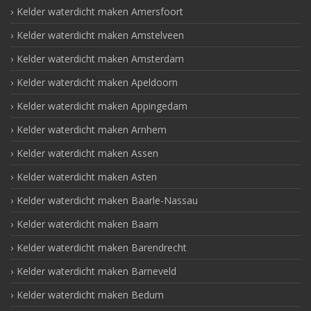
Kelder waterdicht maken Amersfoort
Kelder waterdicht maken Amstelveen
Kelder waterdicht maken Amsterdam
Kelder waterdicht maken Apeldoorn
Kelder waterdicht maken Appingedam
Kelder waterdicht maken Arnhem
Kelder waterdicht maken Assen
Kelder waterdicht maken Asten
Kelder waterdicht maken Baarle-Nassau
Kelder waterdicht maken Baarn
Kelder waterdicht maken Barendrecht
Kelder waterdicht maken Barneveld
Kelder waterdicht maken Bedum