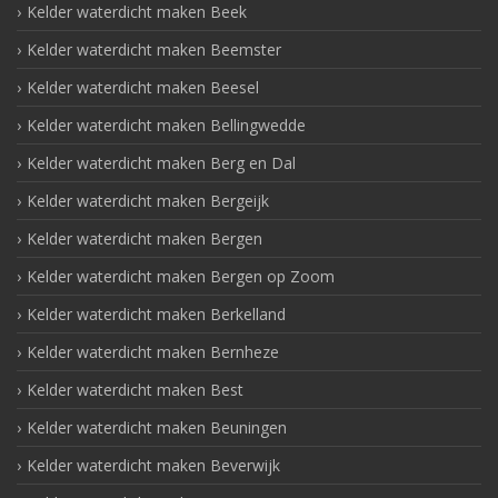
Kelder waterdicht maken Beek
Kelder waterdicht maken Beemster
Kelder waterdicht maken Beesel
Kelder waterdicht maken Bellingwedde
Kelder waterdicht maken Berg en Dal
Kelder waterdicht maken Bergeijk
Kelder waterdicht maken Bergen
Kelder waterdicht maken Bergen op Zoom
Kelder waterdicht maken Berkelland
Kelder waterdicht maken Bernheze
Kelder waterdicht maken Best
Kelder waterdicht maken Beuningen
Kelder waterdicht maken Beverwijk