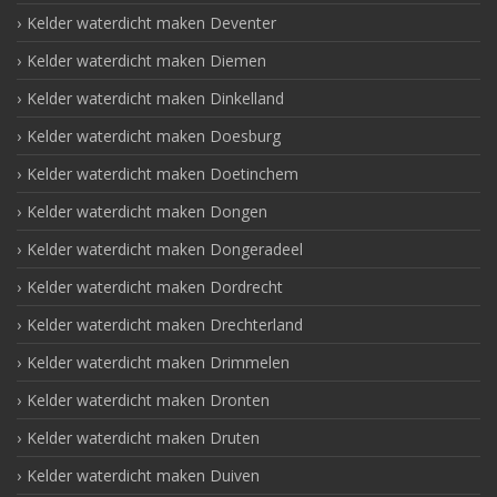
Kelder waterdicht maken Deventer
Kelder waterdicht maken Diemen
Kelder waterdicht maken Dinkelland
Kelder waterdicht maken Doesburg
Kelder waterdicht maken Doetinchem
Kelder waterdicht maken Dongen
Kelder waterdicht maken Dongeradeel
Kelder waterdicht maken Dordrecht
Kelder waterdicht maken Drechterland
Kelder waterdicht maken Drimmelen
Kelder waterdicht maken Dronten
Kelder waterdicht maken Druten
Kelder waterdicht maken Duiven