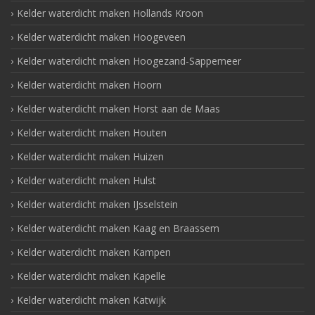
Kelder waterdicht maken Hollands Kroon
Kelder waterdicht maken Hoogeveen
Kelder waterdicht maken Hoogezand-Sappemeer
Kelder waterdicht maken Hoorn
Kelder waterdicht maken Horst aan de Maas
Kelder waterdicht maken Houten
Kelder waterdicht maken Huizen
Kelder waterdicht maken Hulst
Kelder waterdicht maken IJsselstein
Kelder waterdicht maken Kaag en Braassem
Kelder waterdicht maken Kampen
Kelder waterdicht maken Kapelle
Kelder waterdicht maken Katwijk