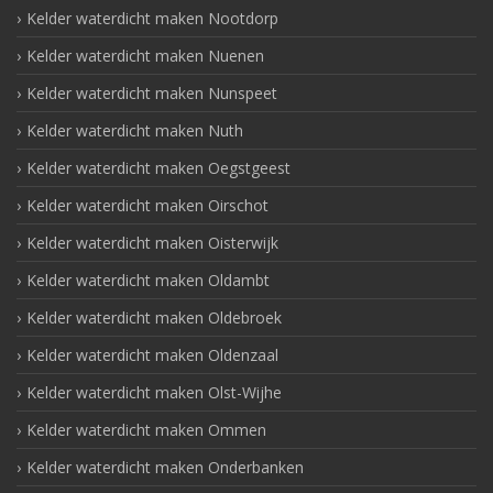
Kelder waterdicht maken Nootdorp
Kelder waterdicht maken Nuenen
Kelder waterdicht maken Nunspeet
Kelder waterdicht maken Nuth
Kelder waterdicht maken Oegstgeest
Kelder waterdicht maken Oirschot
Kelder waterdicht maken Oisterwijk
Kelder waterdicht maken Oldambt
Kelder waterdicht maken Oldebroek
Kelder waterdicht maken Oldenzaal
Kelder waterdicht maken Olst-Wijhe
Kelder waterdicht maken Ommen
Kelder waterdicht maken Onderbanken