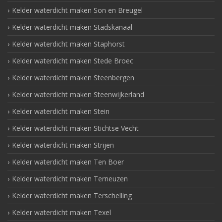
Kelder waterdicht maken Son en Breugel
Kelder waterdicht maken Stadskanaal
Kelder waterdicht maken Staphorst
Kelder waterdicht maken Stede Broec
Kelder waterdicht maken Steenbergen
Kelder waterdicht maken Steenwijkerland
Kelder waterdicht maken Stein
Kelder waterdicht maken Stichtse Vecht
Kelder waterdicht maken Strijen
Kelder waterdicht maken Ten Boer
Kelder waterdicht maken Terneuzen
Kelder waterdicht maken Terschelling
Kelder waterdicht maken Texel