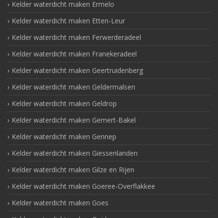
Kelder waterdicht maken Ermelo
Kelder waterdicht maken Etten-Leur
Kelder waterdicht maken Ferwerderadeel
Kelder waterdicht maken Franekeradeel
Kelder waterdicht maken Geertruidenberg
Kelder waterdicht maken Geldermalsen
Kelder waterdicht maken Geldrop
Kelder waterdicht maken Gemert-Bakel
Kelder waterdicht maken Gennep
Kelder waterdicht maken Giessenlanden
Kelder waterdicht maken Gilze en Rijen
Kelder waterdicht maken Goeree-Overflakkee
Kelder waterdicht maken Goes