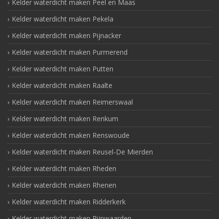
Kelder waterdicht maken Peel en Maas
Kelder waterdicht maken Pekela
Kelder waterdicht maken Pijnacker
Kelder waterdicht maken Purmerend
Kelder waterdicht maken Putten
Kelder waterdicht maken Raalte
Kelder waterdicht maken Reimerswaal
Kelder waterdicht maken Renkum
Kelder waterdicht maken Renswoude
Kelder waterdicht maken Reusel-De Mierden
Kelder waterdicht maken Rheden
Kelder waterdicht maken Rhenen
Kelder waterdicht maken Ridderkerk
Kelder waterdicht maken Rijnwaarden