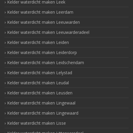
Kelder waterdicht maken Leek
Kelder waterdicht maken Leerdam
Kelder waterdicht maken Leeuwarden
Kelder waterdicht maken Leeuwarderadeel
Kelder waterdicht maken Leiden
Kelder waterdicht maken Leiderdorp
Kelder waterdicht maken Leidschendam
Kelder waterdicht maken Lelystad
Kelder waterdicht maken Leudal
Kelder waterdicht maken Leusden
Kelder waterdicht maken Lingewaal
Kelder waterdicht maken Lingewaard
Kelder waterdicht maken Lisse