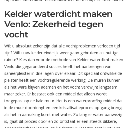
Kelder waterdicht maken
Venlo: Zekerheid tegen
vocht
Wilt u absoluut zeker zijn dat alle vochtproblemen verleden tijd
zijn? Wilt u uw kelder eindelijk weer gaan gebruiken als nuttige
ruimte? Kies dan voor de methode van Kelder waterdicht maken
Venlo die gegarandeerd succes heeft: het aanbrengen van
saneerpleister in drie lagen over elkaar. Dit speciaal ontwikkelde
pleister heeft een vochtregulerende werking. De muren kunnen
als het ware blijven ademen en het vocht verdwijnt langzaam
maar zeker. Er bestaat ook een middel dat alleen wordt
toegepast op de kale muur. Het is een waterproofing middel dat
in de muur doordringt en een kristallisatieproces op gang brengt
als het in aanraking komt met water. Zo lang er water aanwezig
is, gaat dit proces door en zo ontstaat er een steeds dikkere,