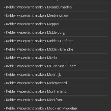
Kelder waterdicht maken Menaldumadeel
Kelder waterdicht maken Menterwolde
Kelder waterdicht maken Meppel
Kelder waterdicht maken Middelburg
Kelder waterdicht maken Midden-Delfland
Kelder waterdicht maken Midden-Drenthe
Kelder waterdicht maken Mierlo
Kelder waterdicht maken Mill en Sint Hubert
Kelder waterdicht maken Moerdijk
Kelder waterdicht maken Molenwaard
Kelder waterdicht maken Montferland
Kelder waterdicht maken Montfoort
Kelder waterdicht maken Mook en Middelaar