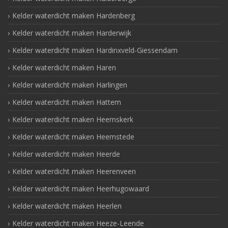
Kelder waterdicht maken Hardenberg
Kelder waterdicht maken Harderwijk
Kelder waterdicht maken Hardinxveld-Giessendam
Kelder waterdicht maken Haren
Kelder waterdicht maken Harlingen
Kelder waterdicht maken Hattem
Kelder waterdicht maken Heemskerk
Kelder waterdicht maken Heemstede
Kelder waterdicht maken Heerde
Kelder waterdicht maken Heerenveen
Kelder waterdicht maken Heerhugowaard
Kelder waterdicht maken Heerlen
Kelder waterdicht maken Heeze-Leende