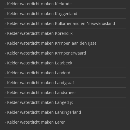
Kelder waterdicht maken Kerkrade
Kelder waterdicht maken Koggenland
Kelder waterdicht maken Kollumerland en Nieuwkruisland
Kelder waterdicht maken Korendijk
Kelder waterdicht maken Krimpen aan den IJssel
Kelder waterdicht maken Krimpenerwaard
Kelder waterdicht maken Laarbeek
Kelder waterdicht maken Landerd
Kelder waterdicht maken Landgraaf
Kelder waterdicht maken Landsmeer
Kelder waterdicht maken Langedijk
Kelder waterdicht maken Lansingerland
Kelder waterdicht maken Laren