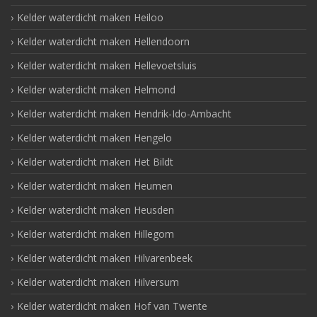
Kelder waterdicht maken Heiloo
Kelder waterdicht maken Hellendoorn
Kelder waterdicht maken Hellevoetsluis
Kelder waterdicht maken Helmond
Kelder waterdicht maken Hendrik-Ido-Ambacht
Kelder waterdicht maken Hengelo
Kelder waterdicht maken Het Bildt
Kelder waterdicht maken Heumen
Kelder waterdicht maken Heusden
Kelder waterdicht maken Hillegom
Kelder waterdicht maken Hilvarenbeek
Kelder waterdicht maken Hilversum
Kelder waterdicht maken Hof van Twente