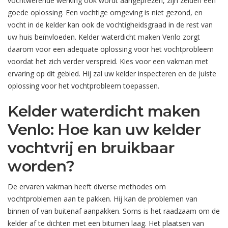
vochtwerende werking ook wordt aangeprezen, zijn zelden een
goede oplossing. Een vochtige omgeving is niet gezond, en
vocht in de kelder kan ook de vochtigheidsgraad in de rest van
uw huis beïnvloeden. Kelder waterdicht maken Venlo zorgt
daarom voor een adequate oplossing voor het vochtprobleem
voordat het zich verder verspreid. Kies voor een vakman met
ervaring op dit gebied. Hij zal uw kelder inspecteren en de juiste
oplossing voor het vochtprobleem toepassen.
Kelder waterdicht maken
Venlo: Hoe kan uw kelder
vochtvrij en bruikbaar
worden?
De ervaren vakman heeft diverse methodes om
vochtproblemen aan te pakken. Hij kan de problemen van
binnen of van buitenaf aanpakken. Soms is het raadzaam om de
kelder af te dichten met een bitumen laag. Het plaatsen van