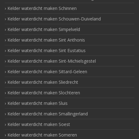
Kelder waterdicht maken Schinnen
Kelder waterdicht maken Schouwen-Duiveland
Kelder waterdicht maken Simpelveld
Kelder waterdicht maken Sint Anthonis
Kelder waterdicht maken Sint Eustatius
Kelder waterdicht maken Sint-Michielsgestel
Kelder waterdicht maken Sittard-Geleen
Kelder waterdicht maken Sliedrecht
Kelder waterdicht maken Slochteren
Kelder waterdicht maken Sluis
Kelder waterdicht maken Smallingerland
Kelder waterdicht maken Soest
Kelder waterdicht maken Someren