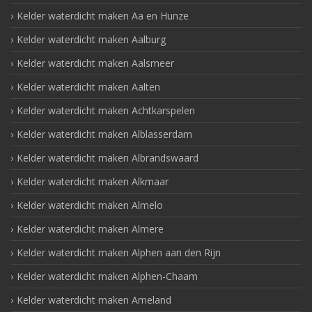
Kelder waterdicht maken Aa en Hunze
Kelder waterdicht maken Aalburg
Kelder waterdicht maken Aalsmeer
Kelder waterdicht maken Aalten
Kelder waterdicht maken Achtkarspelen
Kelder waterdicht maken Alblasserdam
Kelder waterdicht maken Albrandswaard
Kelder waterdicht maken Alkmaar
Kelder waterdicht maken Almelo
Kelder waterdicht maken Almere
Kelder waterdicht maken Alphen aan den Rijn
Kelder waterdicht maken Alphen-Chaam
Kelder waterdicht maken Ameland