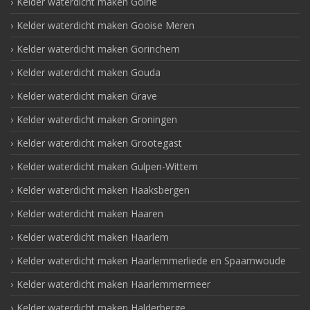
Kelder waterdicht maken Goirle
Kelder waterdicht maken Gooise Meren
Kelder waterdicht maken Gorinchem
Kelder waterdicht maken Gouda
Kelder waterdicht maken Grave
Kelder waterdicht maken Groningen
Kelder waterdicht maken Grootegast
Kelder waterdicht maken Gulpen-Wittem
Kelder waterdicht maken Haaksbergen
Kelder waterdicht maken Haaren
Kelder waterdicht maken Haarlem
Kelder waterdicht maken Haarlemmerliede en Spaarnwoude
Kelder waterdicht maken Haarlemmermeer
Kelder waterdicht maken Halderberge