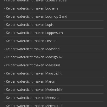
Kelder waterdicht maken Littenseradeel
Kelder waterdicht maken Lochem
Kelder waterdicht maken Loon op Zand
Kelder waterdicht maken Lopik
Kelder waterdicht maken Loppersum
Kelder waterdicht maken Losser
Kelder waterdicht maken Maasdriel
Kelder waterdicht maken Maasgouw
Kelder waterdicht maken Maassluis
Kelder waterdicht maken Maastricht
Kelder waterdicht maken Marum
Kelder waterdicht maken Medemblik
Kelder waterdicht maken Meerssen
Kelder waterdicht maken Meierijstad