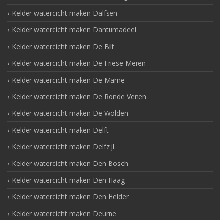
Kelder waterdicht maken Dalfsen
Kelder waterdicht maken Dantumadeel
Kelder waterdicht maken De Bilt
Kelder waterdicht maken De Friese Meren
Kelder waterdicht maken De Marne
Kelder waterdicht maken De Ronde Venen
Kelder waterdicht maken De Wolden
Kelder waterdicht maken Delft
Kelder waterdicht maken Delfzijl
Kelder waterdicht maken Den Bosch
Kelder waterdicht maken Den Haag
Kelder waterdicht maken Den Helder
Kelder waterdicht maken Deurne