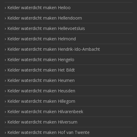
Kelder waterdicht maken Heiloo
Kelder waterdicht maken Hellendoorn
Kelder waterdicht maken Hellevoetsluis
Kelder waterdicht maken Helmond
Kelder waterdicht maken Hendrik-Ido-Ambacht
Kelder waterdicht maken Hengelo
Kelder waterdicht maken Het Bildt
Kelder waterdicht maken Heumen
Kelder waterdicht maken Heusden
Kelder waterdicht maken Hillegom
Kelder waterdicht maken Hilvarenbeek
Kelder waterdicht maken Hilversum
Kelder waterdicht maken Hof van Twente