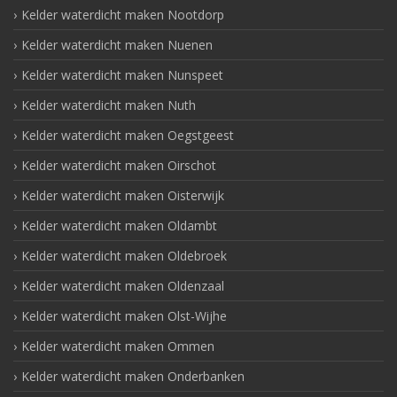
Kelder waterdicht maken Nootdorp
Kelder waterdicht maken Nuenen
Kelder waterdicht maken Nunspeet
Kelder waterdicht maken Nuth
Kelder waterdicht maken Oegstgeest
Kelder waterdicht maken Oirschot
Kelder waterdicht maken Oisterwijk
Kelder waterdicht maken Oldambt
Kelder waterdicht maken Oldebroek
Kelder waterdicht maken Oldenzaal
Kelder waterdicht maken Olst-Wijhe
Kelder waterdicht maken Ommen
Kelder waterdicht maken Onderbanken