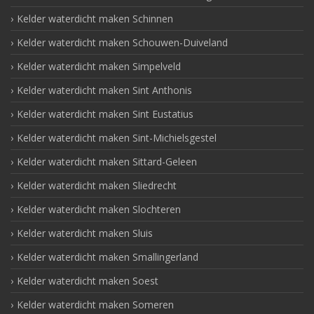
Kelder waterdicht maken Schinnen
Kelder waterdicht maken Schouwen-Duiveland
Kelder waterdicht maken Simpelveld
Kelder waterdicht maken Sint Anthonis
Kelder waterdicht maken Sint Eustatius
Kelder waterdicht maken Sint-Michielsgestel
Kelder waterdicht maken Sittard-Geleen
Kelder waterdicht maken Sliedrecht
Kelder waterdicht maken Slochteren
Kelder waterdicht maken Sluis
Kelder waterdicht maken Smallingerland
Kelder waterdicht maken Soest
Kelder waterdicht maken Someren