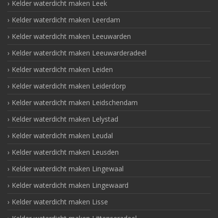
Kelder waterdicht maken Leek
Kelder waterdicht maken Leerdam
Kelder waterdicht maken Leeuwarden
Kelder waterdicht maken Leeuwarderadeel
Kelder waterdicht maken Leiden
Kelder waterdicht maken Leiderdorp
Kelder waterdicht maken Leidschendam
Kelder waterdicht maken Lelystad
Kelder waterdicht maken Leudal
Kelder waterdicht maken Leusden
Kelder waterdicht maken Lingewaal
Kelder waterdicht maken Lingewaard
Kelder waterdicht maken Lisse