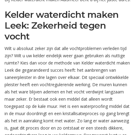
Kelder waterdicht maken
Leek: Zekerheid tegen
vocht
Wilt u absoluut zeker zijn dat alle vochtproblemen verleden tijd
zijn? Wilt u uw kelder eindelijk weer gaan gebruiken als nuttige
ruimte? Kies dan voor de methode van Kelder waterdicht maken
Leek die gegarandeerd succes heeft: het aanbrengen van
saneerpleister in drie lagen over elkaar. Dit speciaal ontwikkelde
pleister heeft een vochtregulerende werking. De muren kunnen
als het ware blijven ademen en het vocht verdwijnt langzaam
maar zeker. Er bestaat ook een middel dat alleen wordt
toegepast op de kale muur. Het is een waterproofing middel dat
in de muur doordringt en een kristallisatieproces op gang brengt
als het in aanraking komt met water. Zo lang er water aanwezig
is, gaat dit proces door en zo ontstaat er een steeds dikkere,