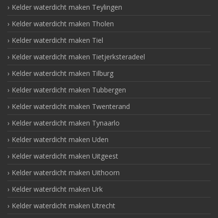
Kelder waterdicht maken Teylingen
Kelder waterdicht maken Tholen
Kelder waterdicht maken Tiel
Kelder waterdicht maken Tietjerksteradeel
Kelder waterdicht maken Tilburg
Kelder waterdicht maken Tubbergen
Kelder waterdicht maken Twenterand
Kelder waterdicht maken Tynaarlo
Kelder waterdicht maken Uden
Kelder waterdicht maken Uitgeest
Kelder waterdicht maken Uithoorn
Kelder waterdicht maken Urk
Kelder waterdicht maken Utrecht