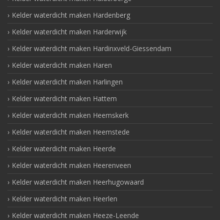
Kelder waterdicht maken Hardenberg
Kelder waterdicht maken Harderwijk
Kelder waterdicht maken Hardinxveld-Giessendam
Kelder waterdicht maken Haren
Kelder waterdicht maken Harlingen
Kelder waterdicht maken Hattem
Kelder waterdicht maken Heemskerk
Kelder waterdicht maken Heemstede
Kelder waterdicht maken Heerde
Kelder waterdicht maken Heerenveen
Kelder waterdicht maken Heerhugowaard
Kelder waterdicht maken Heerlen
Kelder waterdicht maken Heeze-Leende