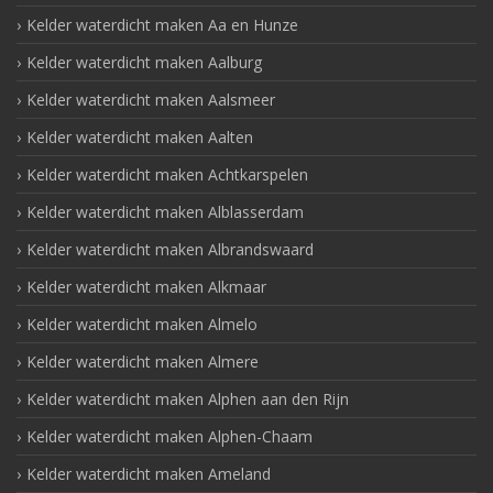
Kelder waterdicht maken Aa en Hunze
Kelder waterdicht maken Aalburg
Kelder waterdicht maken Aalsmeer
Kelder waterdicht maken Aalten
Kelder waterdicht maken Achtkarspelen
Kelder waterdicht maken Alblasserdam
Kelder waterdicht maken Albrandswaard
Kelder waterdicht maken Alkmaar
Kelder waterdicht maken Almelo
Kelder waterdicht maken Almere
Kelder waterdicht maken Alphen aan den Rijn
Kelder waterdicht maken Alphen-Chaam
Kelder waterdicht maken Ameland