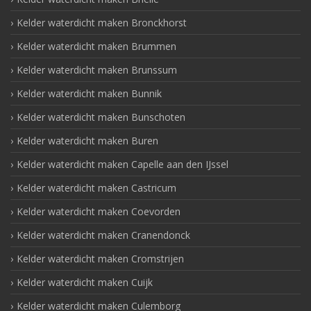
Kelder waterdicht maken Bronckhorst
Kelder waterdicht maken Brummen
Kelder waterdicht maken Brunssum
Kelder waterdicht maken Bunnik
Kelder waterdicht maken Bunschoten
Kelder waterdicht maken Buren
Kelder waterdicht maken Capelle aan den IJssel
Kelder waterdicht maken Castricum
Kelder waterdicht maken Coevorden
Kelder waterdicht maken Cranendonck
Kelder waterdicht maken Cromstrijen
Kelder waterdicht maken Cuijk
Kelder waterdicht maken Culemborg