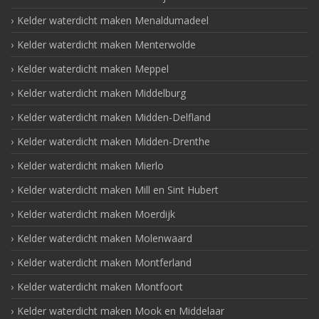
Kelder waterdicht maken Menaldumadeel
Kelder waterdicht maken Menterwolde
Kelder waterdicht maken Meppel
Kelder waterdicht maken Middelburg
Kelder waterdicht maken Midden-Delfland
Kelder waterdicht maken Midden-Drenthe
Kelder waterdicht maken Mierlo
Kelder waterdicht maken Mill en Sint Hubert
Kelder waterdicht maken Moerdijk
Kelder waterdicht maken Molenwaard
Kelder waterdicht maken Montferland
Kelder waterdicht maken Montfoort
Kelder waterdicht maken Mook en Middelaar