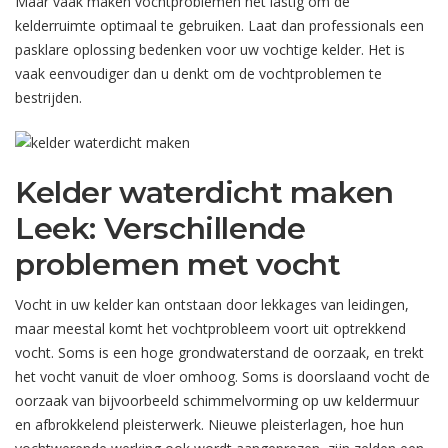
Maar vaak maken vochtproblemen het lastig om de
kelderruimte optimaal te gebruiken. Laat dan professionals een
pasklare oplossing bedenken voor uw vochtige kelder. Het is
vaak eenvoudiger dan u denkt om de vochtproblemen te
bestrijden.
Kelder waterdicht maken
Leek: Verschillende
problemen met vocht
Vocht in uw kelder kan ontstaan door lekkages van leidingen,
maar meestal komt het vochtprobleem voort uit optrekkend
vocht. Soms is een hoge grondwaterstand de oorzaak, en trekt
het vocht vanuit de vloer omhoog. Soms is doorslaand vocht de
oorzaak van bijvoorbeeld schimmelvorming op uw keldermuur
en afbrokkelend pleisterwerk. Nieuwe pleisterlagen, hoe hun