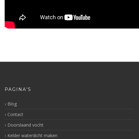
PAGINA’S
Blog
Contact
Doorslaand vocht
Kelder waterdicht maken