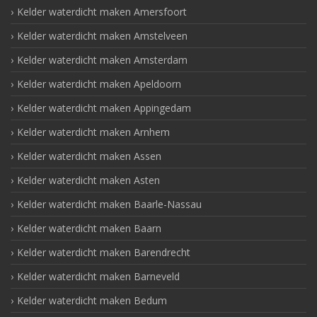
Kelder waterdicht maken Amersfoort
Kelder waterdicht maken Amstelveen
Kelder waterdicht maken Amsterdam
Kelder waterdicht maken Apeldoorn
Kelder waterdicht maken Appingedam
Kelder waterdicht maken Arnhem
Kelder waterdicht maken Assen
Kelder waterdicht maken Asten
Kelder waterdicht maken Baarle-Nassau
Kelder waterdicht maken Baarn
Kelder waterdicht maken Barendrecht
Kelder waterdicht maken Barneveld
Kelder waterdicht maken Bedum