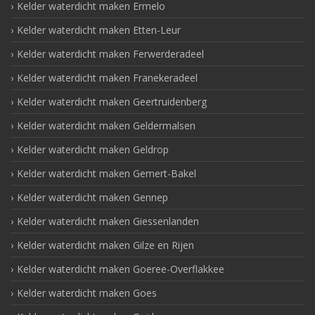
Kelder waterdicht maken Ermelo
Kelder waterdicht maken Etten-Leur
Kelder waterdicht maken Ferwerderadeel
Kelder waterdicht maken Franekeradeel
Kelder waterdicht maken Geertruidenberg
Kelder waterdicht maken Geldermalsen
Kelder waterdicht maken Geldrop
Kelder waterdicht maken Gemert-Bakel
Kelder waterdicht maken Gennep
Kelder waterdicht maken Giessenlanden
Kelder waterdicht maken Gilze en Rijen
Kelder waterdicht maken Goeree-Overflakkee
Kelder waterdicht maken Goes