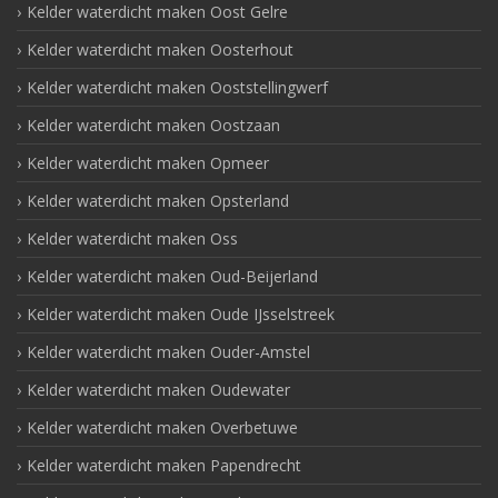
Kelder waterdicht maken Oost Gelre
Kelder waterdicht maken Oosterhout
Kelder waterdicht maken Ooststellingwerf
Kelder waterdicht maken Oostzaan
Kelder waterdicht maken Opmeer
Kelder waterdicht maken Opsterland
Kelder waterdicht maken Oss
Kelder waterdicht maken Oud-Beijerland
Kelder waterdicht maken Oude IJsselstreek
Kelder waterdicht maken Ouder-Amstel
Kelder waterdicht maken Oudewater
Kelder waterdicht maken Overbetuwe
Kelder waterdicht maken Papendrecht