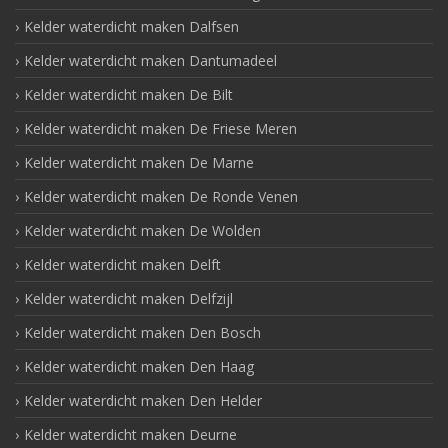
Kelder waterdicht maken Dalfsen
Kelder waterdicht maken Dantumadeel
Kelder waterdicht maken De Bilt
Kelder waterdicht maken De Friese Meren
Kelder waterdicht maken De Marne
Kelder waterdicht maken De Ronde Venen
Kelder waterdicht maken De Wolden
Kelder waterdicht maken Delft
Kelder waterdicht maken Delfzijl
Kelder waterdicht maken Den Bosch
Kelder waterdicht maken Den Haag
Kelder waterdicht maken Den Helder
Kelder waterdicht maken Deurne