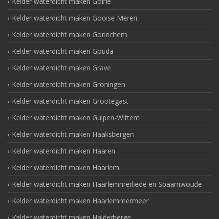
Kelder waterdicht maken Goirle
Kelder waterdicht maken Gooise Meren
Kelder waterdicht maken Gorinchem
Kelder waterdicht maken Gouda
Kelder waterdicht maken Grave
Kelder waterdicht maken Groningen
Kelder waterdicht maken Grootegast
Kelder waterdicht maken Gulpen-Wittem
Kelder waterdicht maken Haaksbergen
Kelder waterdicht maken Haaren
Kelder waterdicht maken Haarlem
Kelder waterdicht maken Haarlemmerliede en Spaarnwoude
Kelder waterdicht maken Haarlemmermeer
Kelder waterdicht maken Halderberge