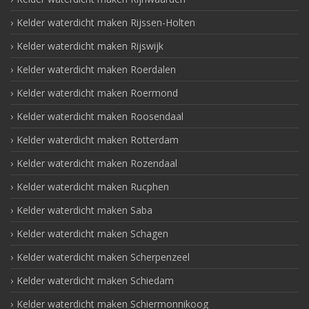
Kelder waterdicht maken Rijssen-Holten
Kelder waterdicht maken Rijswijk
Kelder waterdicht maken Roerdalen
Kelder waterdicht maken Roermond
Kelder waterdicht maken Roosendaal
Kelder waterdicht maken Rotterdam
Kelder waterdicht maken Rozendaal
Kelder waterdicht maken Rucphen
Kelder waterdicht maken Saba
Kelder waterdicht maken Schagen
Kelder waterdicht maken Scherpenzeel
Kelder waterdicht maken Schiedam
Kelder waterdicht maken Schiermonnikoog