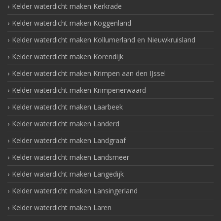
Kelder waterdicht maken Kerkrade
Kelder waterdicht maken Koggenland
Kelder waterdicht maken Kollumerland en Nieuwkruisland
Kelder waterdicht maken Korendijk
Kelder waterdicht maken Krimpen aan den IJssel
Kelder waterdicht maken Krimpenerwaard
Kelder waterdicht maken Laarbeek
Kelder waterdicht maken Landerd
Kelder waterdicht maken Landgraaf
Kelder waterdicht maken Landsmeer
Kelder waterdicht maken Langedijk
Kelder waterdicht maken Lansingerland
Kelder waterdicht maken Laren