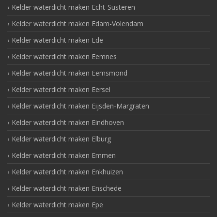
Kelder waterdicht maken Echt-Susteren
Kelder waterdicht maken Edam-Volendam
Kelder waterdicht maken Ede
Kelder waterdicht maken Eemnes
Kelder waterdicht maken Eemsmond
Kelder waterdicht maken Eersel
Kelder waterdicht maken Eijsden-Margraten
Kelder waterdicht maken Eindhoven
Kelder waterdicht maken Elburg
Kelder waterdicht maken Emmen
Kelder waterdicht maken Enkhuizen
Kelder waterdicht maken Enschede
Kelder waterdicht maken Epe