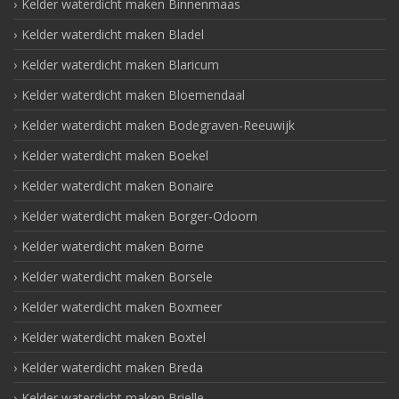
Kelder waterdicht maken Binnenmaas
Kelder waterdicht maken Bladel
Kelder waterdicht maken Blaricum
Kelder waterdicht maken Bloemendaal
Kelder waterdicht maken Bodegraven-Reeuwijk
Kelder waterdicht maken Boekel
Kelder waterdicht maken Bonaire
Kelder waterdicht maken Borger-Odoorn
Kelder waterdicht maken Borne
Kelder waterdicht maken Borsele
Kelder waterdicht maken Boxmeer
Kelder waterdicht maken Boxtel
Kelder waterdicht maken Breda
Kelder waterdicht maken Brielle