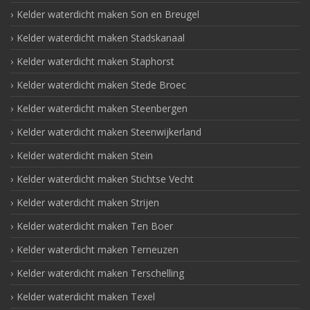
Kelder waterdicht maken Son en Breugel
Kelder waterdicht maken Stadskanaal
Kelder waterdicht maken Staphorst
Kelder waterdicht maken Stede Broec
Kelder waterdicht maken Steenbergen
Kelder waterdicht maken Steenwijkerland
Kelder waterdicht maken Stein
Kelder waterdicht maken Stichtse Vecht
Kelder waterdicht maken Strijen
Kelder waterdicht maken Ten Boer
Kelder waterdicht maken Terneuzen
Kelder waterdicht maken Terschelling
Kelder waterdicht maken Texel