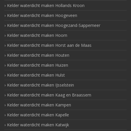
Kelder waterdicht maken Hollands Kroon
Kelder waterdicht maken Hoogeveen
Kelder waterdicht maken Hoogezand-Sappemeer
Kelder waterdicht maken Hoorn
Kelder waterdicht maken Horst aan de Maas
Kelder waterdicht maken Houten
Kelder waterdicht maken Huizen
Kelder waterdicht maken Hulst
Kelder waterdicht maken IJsselstein
Kelder waterdicht maken Kaag en Braassem
Kelder waterdicht maken Kampen
Kelder waterdicht maken Kapelle
Kelder waterdicht maken Katwijk