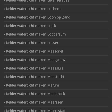
Kelder waterdicht maken Littenseradeel
Kelder waterdicht maken Lochem
Kelder waterdicht maken Loon op Zand
Kelder waterdicht maken Lopik
Kelder waterdicht maken Loppersum
Kelder waterdicht maken Losser
Kelder waterdicht maken Maasdriel
Kelder waterdicht maken Maasgouw
Kelder waterdicht maken Maassluis
Kelder waterdicht maken Maastricht
Kelder waterdicht maken Marum
Kelder waterdicht maken Medemblik
Kelder waterdicht maken Meerssen
Kelder waterdicht maken Meierijstad