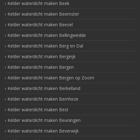
Kelder waterdicht maken Beek
Kelder waterdicht maken Beemster
Kelder waterdicht maken Beesel
Kelder waterdicht maken Bellingwedde
Kelder waterdicht maken Berg en Dal
Kelder waterdicht maken Bergeijk
Kelder waterdicht maken Bergen
Kelder waterdicht maken Bergen op Zoom
Kelder waterdicht maken Berkelland
Kelder waterdicht maken Bernheze
Kelder waterdicht maken Best
Kelder waterdicht maken Beuningen
Kelder waterdicht maken Beverwijk