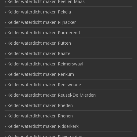
Kelder waterdicht maken Peel en Maas
Kelder waterdicht maken Pekela
Kelder waterdicht maken Pijnacker
Kelder waterdicht maken Purmerend
Kelder waterdicht maken Putten
Kelder waterdicht maken Raalte
Kelder waterdicht maken Reimerswaal
Kelder waterdicht maken Renkum
Kelder waterdicht maken Renswoude
Kelder waterdicht maken Reusel-De Mierden
Kelder waterdicht maken Rheden
Kelder waterdicht maken Rhenen
Kelder waterdicht maken Ridderkerk
Kelder waterdicht maken Rijnwaarden