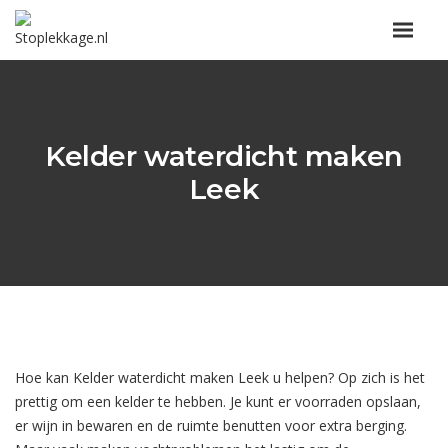
Kelder waterdicht maken
Leek
Hoe kan Kelder waterdicht maken Leek u helpen? Op zich is het
prettig om een kelder te hebben. Je kunt er voorraden opslaan,
er wijn in bewaren en de ruimte benutten voor extra berging.