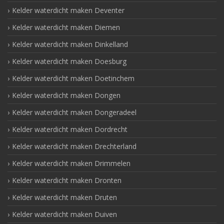
Kelder waterdicht maken Deventer
Kelder waterdicht maken Diemen
Kelder waterdicht maken Dinkelland
Kelder waterdicht maken Doesburg
Kelder waterdicht maken Doetinchem
Kelder waterdicht maken Dongen
Kelder waterdicht maken Dongeradeel
Kelder waterdicht maken Dordrecht
Kelder waterdicht maken Drechterland
Kelder waterdicht maken Drimmelen
Kelder waterdicht maken Dronten
Kelder waterdicht maken Druten
Kelder waterdicht maken Duiven