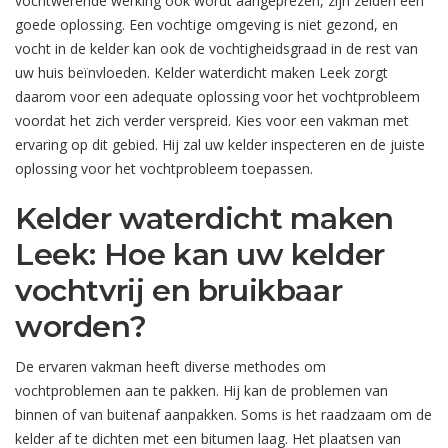
vochtwerende werking ook wordt aangeprezen, zijn zelden een
goede oplossing. Een vochtige omgeving is niet gezond, en
vocht in de kelder kan ook de vochtigheidsgraad in de rest van
uw huis beïnvloeden. Kelder waterdicht maken Leek zorgt
daarom voor een adequate oplossing voor het vochtprobleem
voordat het zich verder verspreid. Kies voor een vakman met
ervaring op dit gebied. Hij zal uw kelder inspecteren en de juiste
oplossing voor het vochtprobleem toepassen.
Kelder waterdicht maken
Leek: Hoe kan uw kelder
vochtvrij en bruikbaar
worden?
De ervaren vakman heeft diverse methodes om
vochtproblemen aan te pakken. Hij kan de problemen van
binnen of van buitenaf aanpakken. Soms is het raadzaam om de
kelder af te dichten met een bitumen laag. Het plaatsen van