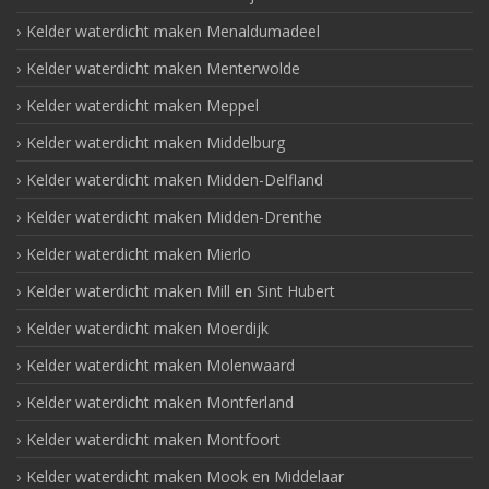
Kelder waterdicht maken Menaldumadeel
Kelder waterdicht maken Menterwolde
Kelder waterdicht maken Meppel
Kelder waterdicht maken Middelburg
Kelder waterdicht maken Midden-Delfland
Kelder waterdicht maken Midden-Drenthe
Kelder waterdicht maken Mierlo
Kelder waterdicht maken Mill en Sint Hubert
Kelder waterdicht maken Moerdijk
Kelder waterdicht maken Molenwaard
Kelder waterdicht maken Montferland
Kelder waterdicht maken Montfoort
Kelder waterdicht maken Mook en Middelaar