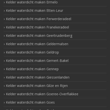
Kelder waterdicht maken Ermelo
Kelder waterdicht maken Etten-Leur
Kelder waterdicht maken Ferwerderadeel
Kelder waterdicht maken Franekeradeel
Kelder waterdicht maken Geertruidenberg
Kelder waterdicht maken Geldermalsen
Kelder waterdicht maken Geldrop
Kelder waterdicht maken Gemert-Bakel
Kelder waterdicht maken Gennep
Kelder waterdicht maken Giessenlanden
Kelder waterdicht maken Gilze en Rijen
Kelder waterdicht maken Goeree-Overflakkee
Kelder waterdicht maken Goes