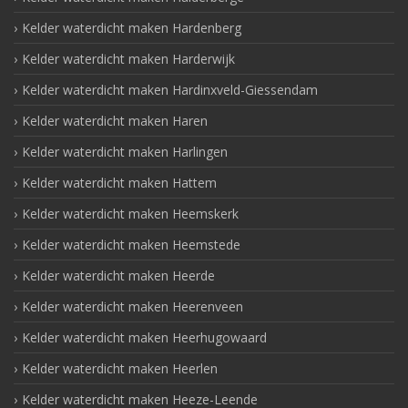
Kelder waterdicht maken Hardenberg
Kelder waterdicht maken Harderwijk
Kelder waterdicht maken Hardinxveld-Giessendam
Kelder waterdicht maken Haren
Kelder waterdicht maken Harlingen
Kelder waterdicht maken Hattem
Kelder waterdicht maken Heemskerk
Kelder waterdicht maken Heemstede
Kelder waterdicht maken Heerde
Kelder waterdicht maken Heerenveen
Kelder waterdicht maken Heerhugowaard
Kelder waterdicht maken Heerlen
Kelder waterdicht maken Heeze-Leende