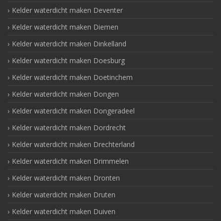
Kelder waterdicht maken Deventer
Kelder waterdicht maken Diemen
Kelder waterdicht maken Dinkelland
Kelder waterdicht maken Doesburg
Kelder waterdicht maken Doetinchem
Kelder waterdicht maken Dongen
Kelder waterdicht maken Dongeradeel
Kelder waterdicht maken Dordrecht
Kelder waterdicht maken Drechterland
Kelder waterdicht maken Drimmelen
Kelder waterdicht maken Dronten
Kelder waterdicht maken Druten
Kelder waterdicht maken Duiven