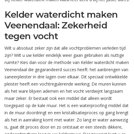
Kelder waterdicht maken
Veenendaal: Zekerheid
tegen vocht
Wilt u absoluut zeker zijn dat alle vochtproblemen verleden tijd
zijn? Wilt u uw kelder eindelijk weer gaan gebruiken als nuttige
ruimte? Kies dan voor de methode van Kelder waterdicht maken
Veenendaal die gegarandeerd succes heeft: het aanbrengen van
saneerpleister in drie lagen over elkaar. Dit speciaal ontwikkelde
pleister heeft een vochtregulerende werking. De muren kunnen
als het ware blijven ademen en het vocht verdwijnt langzaam
maar zeker. Er bestaat ook een middel dat alleen wordt
toegepast op de kale muur. Het is een waterproofing middel dat
in de muur doordringt en een kristallisatieproces op gang brengt
als het in aanraking komt met water. Zo lang er water aanwezig
is, gaat dit proces door en zo ontstaat er een steeds dikkere,