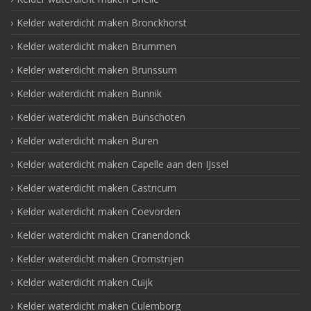
Kelder waterdicht maken Bronckhorst
Kelder waterdicht maken Brummen
Kelder waterdicht maken Brunssum
Kelder waterdicht maken Bunnik
Kelder waterdicht maken Bunschoten
Kelder waterdicht maken Buren
Kelder waterdicht maken Capelle aan den IJssel
Kelder waterdicht maken Castricum
Kelder waterdicht maken Coevorden
Kelder waterdicht maken Cranendonck
Kelder waterdicht maken Cromstrijen
Kelder waterdicht maken Cuijk
Kelder waterdicht maken Culemborg