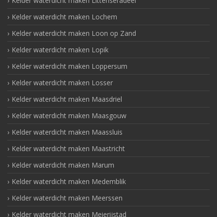
Kelder waterdicht maken Littenseradeel
Kelder waterdicht maken Lochem
Kelder waterdicht maken Loon op Zand
Kelder waterdicht maken Lopik
Kelder waterdicht maken Loppersum
Kelder waterdicht maken Losser
Kelder waterdicht maken Maasdriel
Kelder waterdicht maken Maasgouw
Kelder waterdicht maken Maassluis
Kelder waterdicht maken Maastricht
Kelder waterdicht maken Marum
Kelder waterdicht maken Medemblik
Kelder waterdicht maken Meerssen
Kelder waterdicht maken Meierijstad