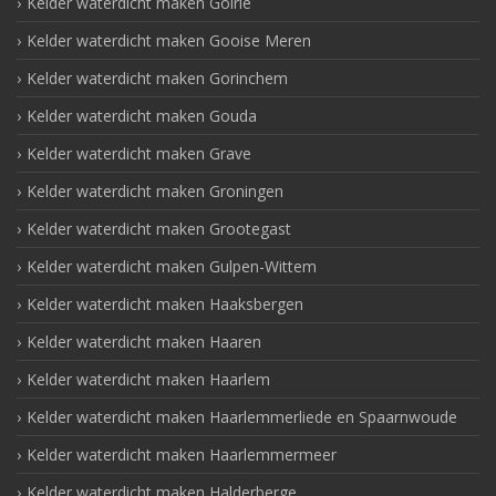
Kelder waterdicht maken Goirle
Kelder waterdicht maken Gooise Meren
Kelder waterdicht maken Gorinchem
Kelder waterdicht maken Gouda
Kelder waterdicht maken Grave
Kelder waterdicht maken Groningen
Kelder waterdicht maken Grootegast
Kelder waterdicht maken Gulpen-Wittem
Kelder waterdicht maken Haaksbergen
Kelder waterdicht maken Haaren
Kelder waterdicht maken Haarlem
Kelder waterdicht maken Haarlemmerliede en Spaarnwoude
Kelder waterdicht maken Haarlemmermeer
Kelder waterdicht maken Halderberge