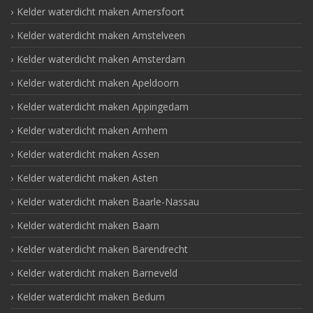
Kelder waterdicht maken Amersfoort
Kelder waterdicht maken Amstelveen
Kelder waterdicht maken Amsterdam
Kelder waterdicht maken Apeldoorn
Kelder waterdicht maken Appingedam
Kelder waterdicht maken Arnhem
Kelder waterdicht maken Assen
Kelder waterdicht maken Asten
Kelder waterdicht maken Baarle-Nassau
Kelder waterdicht maken Baarn
Kelder waterdicht maken Barendrecht
Kelder waterdicht maken Barneveld
Kelder waterdicht maken Bedum