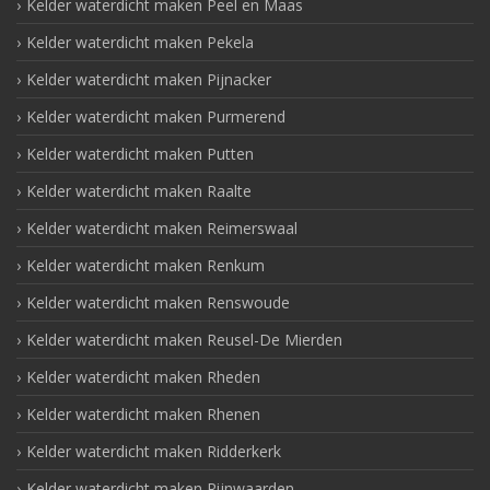
Kelder waterdicht maken Peel en Maas
Kelder waterdicht maken Pekela
Kelder waterdicht maken Pijnacker
Kelder waterdicht maken Purmerend
Kelder waterdicht maken Putten
Kelder waterdicht maken Raalte
Kelder waterdicht maken Reimerswaal
Kelder waterdicht maken Renkum
Kelder waterdicht maken Renswoude
Kelder waterdicht maken Reusel-De Mierden
Kelder waterdicht maken Rheden
Kelder waterdicht maken Rhenen
Kelder waterdicht maken Ridderkerk
Kelder waterdicht maken Rijnwaarden