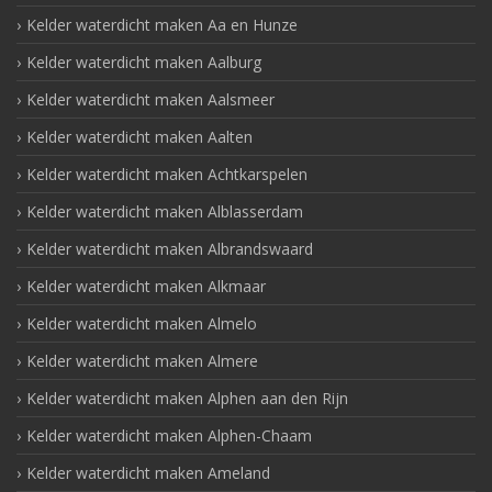
Kelder waterdicht maken Aa en Hunze
Kelder waterdicht maken Aalburg
Kelder waterdicht maken Aalsmeer
Kelder waterdicht maken Aalten
Kelder waterdicht maken Achtkarspelen
Kelder waterdicht maken Alblasserdam
Kelder waterdicht maken Albrandswaard
Kelder waterdicht maken Alkmaar
Kelder waterdicht maken Almelo
Kelder waterdicht maken Almere
Kelder waterdicht maken Alphen aan den Rijn
Kelder waterdicht maken Alphen-Chaam
Kelder waterdicht maken Ameland