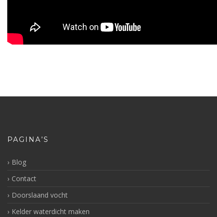
PAGINA’S
Blog
Contact
Doorslaand vocht
Kelder waterdicht maken