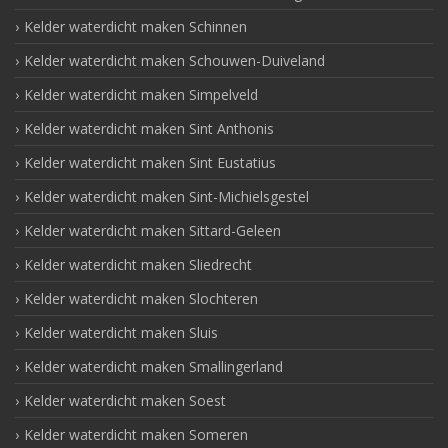
Kelder waterdicht maken Schinnen
Kelder waterdicht maken Schouwen-Duiveland
Kelder waterdicht maken Simpelveld
Kelder waterdicht maken Sint Anthonis
Kelder waterdicht maken Sint Eustatius
Kelder waterdicht maken Sint-Michielsgestel
Kelder waterdicht maken Sittard-Geleen
Kelder waterdicht maken Sliedrecht
Kelder waterdicht maken Slochteren
Kelder waterdicht maken Sluis
Kelder waterdicht maken Smallingerland
Kelder waterdicht maken Soest
Kelder waterdicht maken Someren