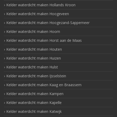
Kelder waterdicht maken Hollands Kroon
Kelder waterdicht maken Hoogeveen
Kelder waterdicht maken Hoogezand-Sappemeer
Kelder waterdicht maken Hoorn
Kelder waterdicht maken Horst aan de Maas
Kelder waterdicht maken Houten
Kelder waterdicht maken Huizen
Kelder waterdicht maken Hulst
Kelder waterdicht maken IJsselstein
Kelder waterdicht maken Kaag en Braassem
Kelder waterdicht maken Kampen
Kelder waterdicht maken Kapelle
Kelder waterdicht maken Katwijk