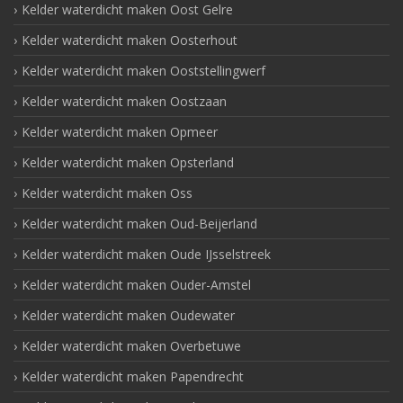
Kelder waterdicht maken Oost Gelre
Kelder waterdicht maken Oosterhout
Kelder waterdicht maken Ooststellingwerf
Kelder waterdicht maken Oostzaan
Kelder waterdicht maken Opmeer
Kelder waterdicht maken Opsterland
Kelder waterdicht maken Oss
Kelder waterdicht maken Oud-Beijerland
Kelder waterdicht maken Oude IJsselstreek
Kelder waterdicht maken Ouder-Amstel
Kelder waterdicht maken Oudewater
Kelder waterdicht maken Overbetuwe
Kelder waterdicht maken Papendrecht