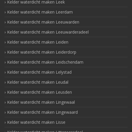
Kelder waterdicht maken Leek
Kelder waterdicht maken Leerdam
Kelder waterdicht maken Leeuwarden
Kelder waterdicht maken Leeuwarderadeel
Kelder waterdicht maken Leiden
Kelder waterdicht maken Leiderdorp
Kelder waterdicht maken Leidschendam
Kelder waterdicht maken Lelystad
Kelder waterdicht maken Leudal
Kelder waterdicht maken Leusden
Kelder waterdicht maken Lingewaal
Kelder waterdicht maken Lingewaard
Kelder waterdicht maken Lisse