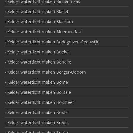
Kelder waterdicht maken Binnenmaas
Kelder waterdicht maken Bladel
Kelder waterdicht maken Blaricum
Kelder waterdicht maken Bloemendaal
Kelder waterdicht maken Bodegraven-Reeuwijk
Kelder waterdicht maken Boekel
Kelder waterdicht maken Bonaire
Kelder waterdicht maken Borger-Odoorn
Kelder waterdicht maken Borne
Kelder waterdicht maken Borsele
Kelder waterdicht maken Boxmeer
Kelder waterdicht maken Boxtel
Kelder waterdicht maken Breda
Kelder waterdicht maken Brielle