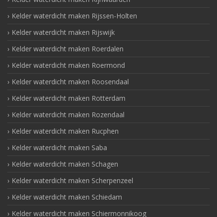
Kelder waterdicht maken Rijssen-Holten
Kelder waterdicht maken Rijswijk
Kelder waterdicht maken Roerdalen
Kelder waterdicht maken Roermond
Kelder waterdicht maken Roosendaal
Kelder waterdicht maken Rotterdam
Kelder waterdicht maken Rozendaal
Kelder waterdicht maken Rucphen
Kelder waterdicht maken Saba
Kelder waterdicht maken Schagen
Kelder waterdicht maken Scherpenzeel
Kelder waterdicht maken Schiedam
Kelder waterdicht maken Schiermonnikoog