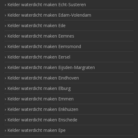
Kelder waterdicht maken Echt-Susteren
Kelder waterdicht maken Edam-Volendam
Kelder waterdicht maken Ede
Kelder waterdicht maken Eemnes
Kelder waterdicht maken Eemsmond
Kelder waterdicht maken Eersel
Kelder waterdicht maken Eijsden-Margraten
Kelder waterdicht maken Eindhoven
Kelder waterdicht maken Elburg
Kelder waterdicht maken Emmen
Kelder waterdicht maken Enkhuizen
Kelder waterdicht maken Enschede
Kelder waterdicht maken Epe