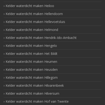
Kelder waterdicht maken Heiloo
Kelder waterdicht maken Hellendoorn
Kelder waterdicht maken Hellevoetsluis
Kelder waterdicht maken Helmond
Kelder waterdicht maken Hendrik-Ido-Ambacht
Kelder waterdicht maken Hengelo
Kelder waterdicht maken Het Bildt
Kelder waterdicht maken Heumen
Kelder waterdicht maken Heusden
Kelder waterdicht maken Hillegom
Kelder waterdicht maken Hilvarenbeek
Kelder waterdicht maken Hilversum
Kelder waterdicht maken Hof van Twente