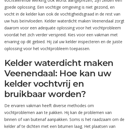
vochtwerende werking ook wordt aangeprezen, zijn zelden een
goede oplossing. Een vochtige omgeving is niet gezond, en
vocht in de kelder kan ook de vochtigheidsgraad in de rest van
uw huis beïnvloeden. Kelder waterdicht maken Veenendaal zorgt
daarom voor een adequate oplossing voor het vochtprobleem
voordat het zich verder verspreid. Kies voor een vakman met
ervaring op dit gebied. Hij zal uw kelder inspecteren en de juiste
oplossing voor het vochtprobleem toepassen.
Kelder waterdicht maken
Veenendaal: Hoe kan uw
kelder vochtvrij en
bruikbaar worden?
De ervaren vakman heeft diverse methodes om
vochtproblemen aan te pakken. Hij kan de problemen van
binnen of van buitenaf aanpakken. Soms is het raadzaam om de
kelder af te dichten met een bitumen laag. Het plaatsen van