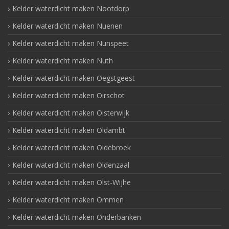
Kelder waterdicht maken Nootdorp
Kelder waterdicht maken Nuenen
Kelder waterdicht maken Nunspeet
Kelder waterdicht maken Nuth
Kelder waterdicht maken Oegstgeest
Kelder waterdicht maken Oirschot
Kelder waterdicht maken Oisterwijk
Kelder waterdicht maken Oldambt
Kelder waterdicht maken Oldebroek
Kelder waterdicht maken Oldenzaal
Kelder waterdicht maken Olst-Wijhe
Kelder waterdicht maken Ommen
Kelder waterdicht maken Onderbanken