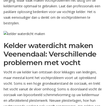
berging. Maar vaak maken vochtproblemen het lastig om de
kelderruimte optimaal te gebruiken. Laat dan professionals een
pasklare oplossing bedenken voor uw vochtige kelder. Het is
vaak eenvoudiger dan u denkt om de vochtproblemen te
bestrijden.
Kelder waterdicht maken
Veenendaal: Verschillende
problemen met vocht
Vocht in uw kelder kan ontstaan door lekkages van leidingen,
maar meestal komt het vochtprobleem voort uit optrekkend
vocht. Soms is een hoge grondwaterstand de oorzaak, en trekt
het vocht vanuit de vloer omhoog. Soms is doorslaand vocht de
oorzaak van bijvoorbeeld schimmelvorming op uw keldermuur
en afbrokkelend pleisterwerk. Nieuwe pleisterlagen, hoe hun