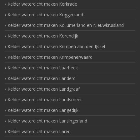
Kelder waterdicht maken Kerkrade
Kelder waterdicht maken Koggenland
Kelder waterdicht maken Kollumerland en Nieuwkruisland
Kelder waterdicht maken Korendijk
Kelder waterdicht maken Krimpen aan den IJssel
Kelder waterdicht maken Krimpenerwaard
Kelder waterdicht maken Laarbeek
Kelder waterdicht maken Landerd
Kelder waterdicht maken Landgraaf
Kelder waterdicht maken Landsmeer
Kelder waterdicht maken Langedijk
Kelder waterdicht maken Lansingerland
Kelder waterdicht maken Laren