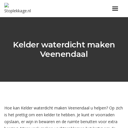
Kelder waterdicht maken
Veenendaal
Hoe kan Kelder waterdicht maken Veenendaal u helpen? Op zich
is het prettig om een kelder te hebben. Je kunt er voorraden
opslaan, er wijn in bewaren en de ruimte benutten voor extra