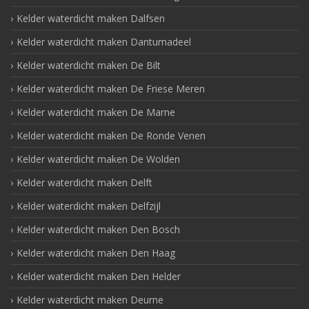
Kelder waterdicht maken Dalfsen
Kelder waterdicht maken Dantumadeel
Kelder waterdicht maken De Bilt
Kelder waterdicht maken De Friese Meren
Kelder waterdicht maken De Marne
Kelder waterdicht maken De Ronde Venen
Kelder waterdicht maken De Wolden
Kelder waterdicht maken Delft
Kelder waterdicht maken Delfzijl
Kelder waterdicht maken Den Bosch
Kelder waterdicht maken Den Haag
Kelder waterdicht maken Den Helder
Kelder waterdicht maken Deurne