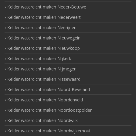
Kelder waterdicht maken Neder-Betuwe
Kelder waterdicht maken Nederweert
Kelder waterdicht maken Neerijnen
Kelder waterdicht maken Nieuwegein
Kelder waterdicht maken Nieuwkoop
Kelder waterdicht maken Nijkerk
Kelder waterdicht maken Nijmegen
Kelder waterdicht maken Nissewaard
Kelder waterdicht maken Noord-Beveland
Kelder waterdicht maken Noordenveld
Kelder waterdicht maken Noordoostpolder
Kelder waterdicht maken Noordwijk
Kelder waterdicht maken Noordwijkerhout