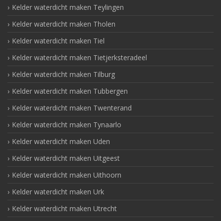
Kelder waterdicht maken Teylingen
Kelder waterdicht maken Tholen
Kelder waterdicht maken Tiel
Kelder waterdicht maken Tietjerksteradeel
Kelder waterdicht maken Tilburg
Kelder waterdicht maken Tubbergen
Kelder waterdicht maken Twenterand
Kelder waterdicht maken Tynaarlo
Kelder waterdicht maken Uden
Kelder waterdicht maken Uitgeest
Kelder waterdicht maken Uithoorn
Kelder waterdicht maken Urk
Kelder waterdicht maken Utrecht