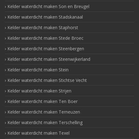
Kelder waterdicht maken Son en Breugel
Kelder waterdicht maken Stadskanaal
Kelder waterdicht maken Staphorst
Kelder waterdicht maken Stede Broec
Kelder waterdicht maken Steenbergen
Kelder waterdicht maken Steenwijkerland
Kelder waterdicht maken Stein
Kelder waterdicht maken Stichtse Vecht
Kelder waterdicht maken Strijen
Kelder waterdicht maken Ten Boer
Kelder waterdicht maken Terneuzen
Kelder waterdicht maken Terschelling
Kelder waterdicht maken Texel