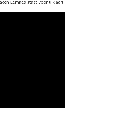
aken Eemnes staat voor u klaar!