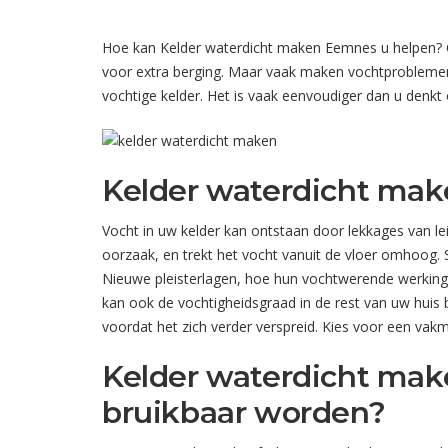
Hoe kan Kelder waterdicht maken Eemnes u helpen? Op 
voor extra berging. Maar vaak maken vochtproblemen 
vochtige kelder. Het is vaak eenvoudiger dan u denkt
Kelder waterdicht mak
Vocht in uw kelder kan ontstaan door lekkages van 
oorzaak, en trekt het vocht vanuit de vloer omhoog.
Nieuwe pleisterlagen, hoe hun vochtwerende werking 
kan ook de vochtigheidsgraad in de rest van uw hui
voordat het zich verder verspreid. Kies voor een vak
Kelder waterdicht mak
bruikbaar worden?