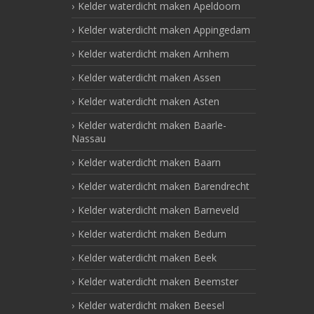
Kelder waterdicht maken Apeldoorn
Kelder waterdicht maken Appingedam
Kelder waterdicht maken Arnhem
Kelder waterdicht maken Assen
Kelder waterdicht maken Asten
Kelder waterdicht maken Baarle-
Nassau
Kelder waterdicht maken Baarn
Kelder waterdicht maken Barendrecht
Kelder waterdicht maken Barneveld
Kelder waterdicht maken Bedum
Kelder waterdicht maken Beek
Kelder waterdicht maken Beemster
Kelder waterdicht maken Beesel