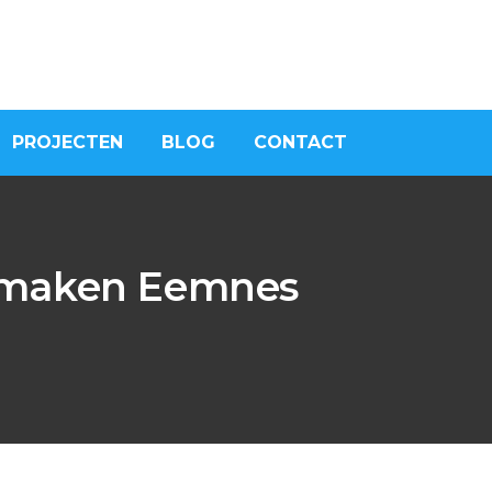
PROJECTEN
BLOG
CONTACT
t maken Eemnes