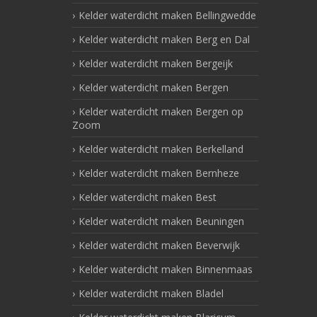
Kelder waterdicht maken Bellingwedde
Kelder waterdicht maken Berg en Dal
Kelder waterdicht maken Bergeijk
Kelder waterdicht maken Bergen
Kelder waterdicht maken Bergen op
Zoom
Kelder waterdicht maken Berkelland
Kelder waterdicht maken Bernheze
Kelder waterdicht maken Best
Kelder waterdicht maken Beuningen
Kelder waterdicht maken Beverwijk
Kelder waterdicht maken Binnenmaas
Kelder waterdicht maken Bladel