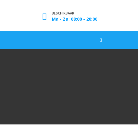
BESCHIKBAAR
Ma - Za: 08:00 - 20:00