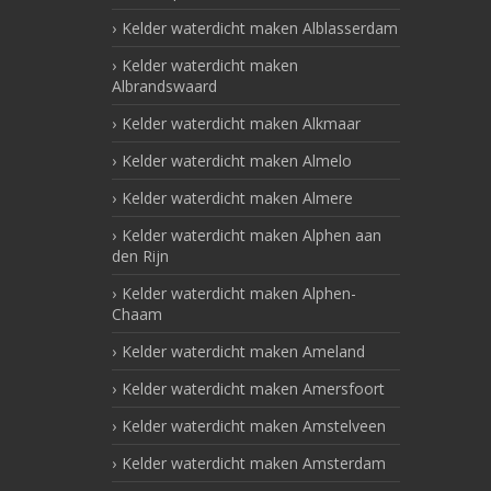
Kelder waterdicht maken Alblasserdam
Kelder waterdicht maken
Albrandswaard
Kelder waterdicht maken Alkmaar
Kelder waterdicht maken Almelo
Kelder waterdicht maken Almere
Kelder waterdicht maken Alphen aan
den Rijn
Kelder waterdicht maken Alphen-
Chaam
Kelder waterdicht maken Ameland
Kelder waterdicht maken Amersfoort
Kelder waterdicht maken Amstelveen
Kelder waterdicht maken Amsterdam