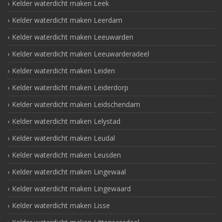
Kelder waterdicht maken Leek
Kelder waterdicht maken Leerdam
Kelder waterdicht maken Leeuwarden
Kelder waterdicht maken Leeuwarderadeel
Kelder waterdicht maken Leiden
Kelder waterdicht maken Leiderdorp
Kelder waterdicht maken Leidschendam
Kelder waterdicht maken Lelystad
Kelder waterdicht maken Leudal
Kelder waterdicht maken Leusden
Kelder waterdicht maken Lingewaal
Kelder waterdicht maken Lingewaard
Kelder waterdicht maken Lisse