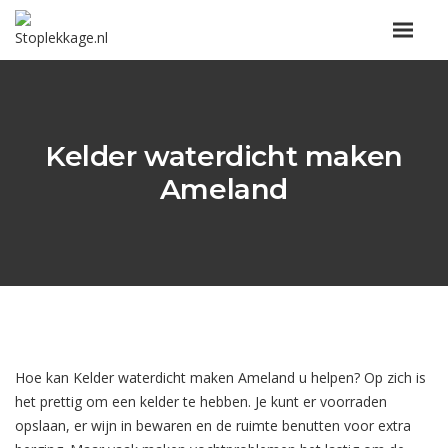
Kelder waterdicht maken
Ameland
Hoe kan Kelder waterdicht maken Ameland u helpen? Op zich is
het prettig om een kelder te hebben. Je kunt er voorraden
opslaan, er wijn in bewaren en de ruimte benutten voor extra