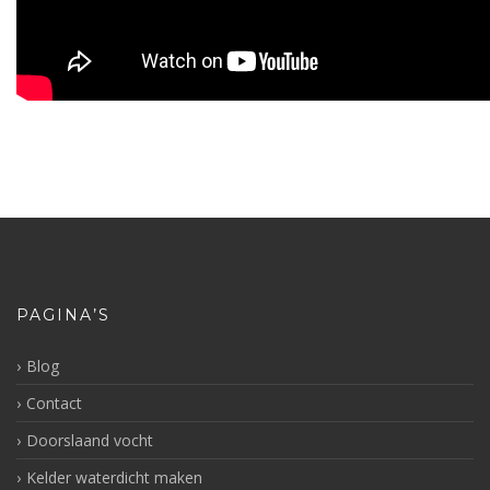
PAGINA’S
Blog
Contact
Doorslaand vocht
Kelder waterdicht maken