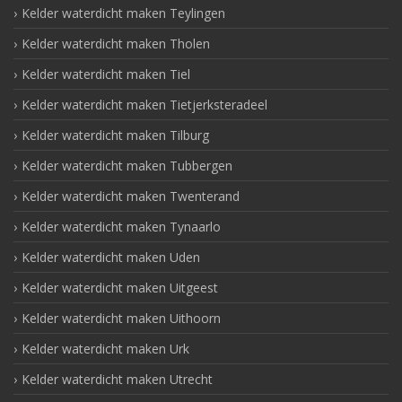
Kelder waterdicht maken Teylingen
Kelder waterdicht maken Tholen
Kelder waterdicht maken Tiel
Kelder waterdicht maken Tietjerksteradeel
Kelder waterdicht maken Tilburg
Kelder waterdicht maken Tubbergen
Kelder waterdicht maken Twenterand
Kelder waterdicht maken Tynaarlo
Kelder waterdicht maken Uden
Kelder waterdicht maken Uitgeest
Kelder waterdicht maken Uithoorn
Kelder waterdicht maken Urk
Kelder waterdicht maken Utrecht