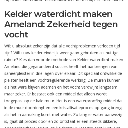
Kelder waterdicht maken
Ameland: Zekerheid tegen
vocht
Wilt u absoluut zeker zijn dat alle vochtproblemen verleden tijd
zijn? Wilt u uw kelder eindelijk weer gaan gebruiken als nuttige
ruimte? Kies dan voor de methode van Kelder waterdicht maken
Ameland die gegarandeerd succes heeft: het aanbrengen van
saneerpleister in drie lagen over elkaar. Dit speciaal ontwikkelde
pleister heeft een vochtregulerende werking. De muren kunnen
als het ware blijven ademen en het vocht verdwijnt langzaam
maar zeker. Er bestaat ook een middel dat alleen wordt
toegepast op de kale muur. Het is een waterproofing middel dat
in de muur doordringt en een kristallisatieproces op gang brengt
als het in aanraking komt met water. Zo lang er water aanwezig
is, gaat dit proces door en zo ontstaat er een steeds dikkere,