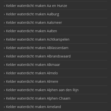
Kelder waterdicht maken Aa en Hunze
Kelder waterdicht maken Aalburg
Kelder waterdicht maken Aalsmeer
Kelder waterdicht maken Aalten
Kelder waterdicht maken Achtkarspelen
Kelder waterdicht maken Alblasserdam
Kelder waterdicht maken Albrandswaard
Kelder waterdicht maken Alkmaar
Kelder waterdicht maken Almelo
Kelder waterdicht maken Almere
Kelder waterdicht maken Alphen aan den Rijn
Kelder waterdicht maken Alphen-Chaam
Kelder waterdicht maken Ameland