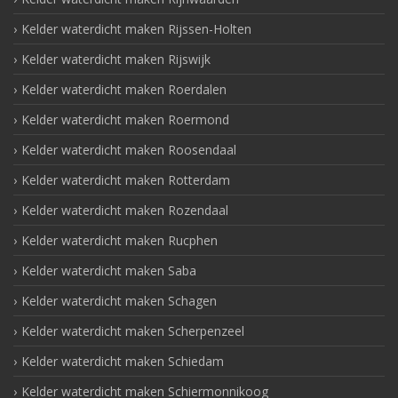
Kelder waterdicht maken Rijssen-Holten
Kelder waterdicht maken Rijswijk
Kelder waterdicht maken Roerdalen
Kelder waterdicht maken Roermond
Kelder waterdicht maken Roosendaal
Kelder waterdicht maken Rotterdam
Kelder waterdicht maken Rozendaal
Kelder waterdicht maken Rucphen
Kelder waterdicht maken Saba
Kelder waterdicht maken Schagen
Kelder waterdicht maken Scherpenzeel
Kelder waterdicht maken Schiedam
Kelder waterdicht maken Schiermonnikoog