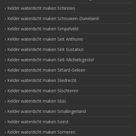
Kelder waterdicht maken Schinnen
Kelder waterdicht maken Schouwen-Duiveland
Kelder waterdicht maken Simpelveld
Kelder waterdicht maken Sint Anthonis
Kelder waterdicht maken Sint Eustatius
Kelder waterdicht maken Sint-Michielsgestel
Kelder waterdicht maken Sittard-Geleen
Kelder waterdicht maken Sliedrecht
Kelder waterdicht maken Slochteren
Kelder waterdicht maken Sluis
Kelder waterdicht maken Smallingerland
Kelder waterdicht maken Soest
Kelder waterdicht maken Someren