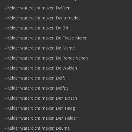
Kelder waterdicht maken Dalfsen
Kelder waterdicht maken Dantumadeel
Kelder waterdicht maken De Bilt
Kelder waterdicht maken De Friese Meren
Kelder waterdicht maken De Marne
Kelder waterdicht maken De Ronde Venen
Kelder waterdicht maken De Wolden
Kelder waterdicht maken Delft
Kelder waterdicht maken Delfzijl
Kelder waterdicht maken Den Bosch
Kelder waterdicht maken Den Haag
Kelder waterdicht maken Den Helder
Kelder waterdicht maken Deurne