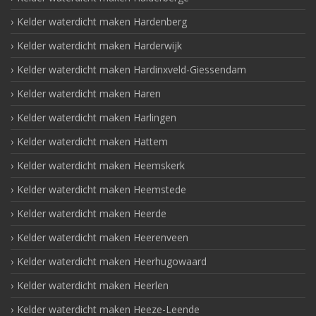
Kelder waterdicht maken Hardenberg
Kelder waterdicht maken Harderwijk
Kelder waterdicht maken Hardinxveld-Giessendam
Kelder waterdicht maken Haren
Kelder waterdicht maken Harlingen
Kelder waterdicht maken Hattem
Kelder waterdicht maken Heemskerk
Kelder waterdicht maken Heemstede
Kelder waterdicht maken Heerde
Kelder waterdicht maken Heerenveen
Kelder waterdicht maken Heerhugowaard
Kelder waterdicht maken Heerlen
Kelder waterdicht maken Heeze-Leende