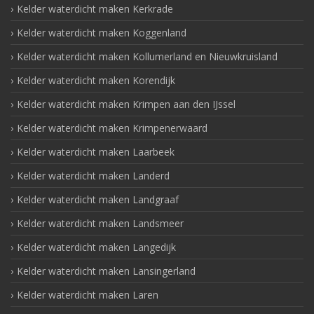
Kelder waterdicht maken Kerkrade
Kelder waterdicht maken Koggenland
Kelder waterdicht maken Kollumerland en Nieuwkruisland
Kelder waterdicht maken Korendijk
Kelder waterdicht maken Krimpen aan den IJssel
Kelder waterdicht maken Krimpenerwaard
Kelder waterdicht maken Laarbeek
Kelder waterdicht maken Landerd
Kelder waterdicht maken Landgraaf
Kelder waterdicht maken Landsmeer
Kelder waterdicht maken Langedijk
Kelder waterdicht maken Lansingerland
Kelder waterdicht maken Laren