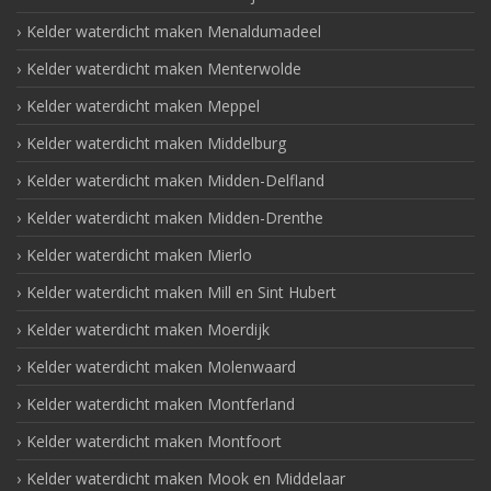
Kelder waterdicht maken Menaldumadeel
Kelder waterdicht maken Menterwolde
Kelder waterdicht maken Meppel
Kelder waterdicht maken Middelburg
Kelder waterdicht maken Midden-Delfland
Kelder waterdicht maken Midden-Drenthe
Kelder waterdicht maken Mierlo
Kelder waterdicht maken Mill en Sint Hubert
Kelder waterdicht maken Moerdijk
Kelder waterdicht maken Molenwaard
Kelder waterdicht maken Montferland
Kelder waterdicht maken Montfoort
Kelder waterdicht maken Mook en Middelaar