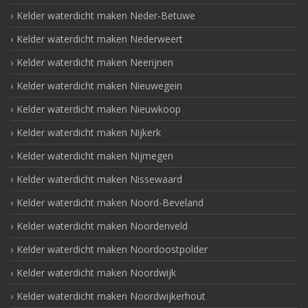
Kelder waterdicht maken Neder-Betuwe
Kelder waterdicht maken Nederweert
Kelder waterdicht maken Neerijnen
Kelder waterdicht maken Nieuwegein
Kelder waterdicht maken Nieuwkoop
Kelder waterdicht maken Nijkerk
Kelder waterdicht maken Nijmegen
Kelder waterdicht maken Nissewaard
Kelder waterdicht maken Noord-Beveland
Kelder waterdicht maken Noordenveld
Kelder waterdicht maken Noordoostpolder
Kelder waterdicht maken Noordwijk
Kelder waterdicht maken Noordwijkerhout