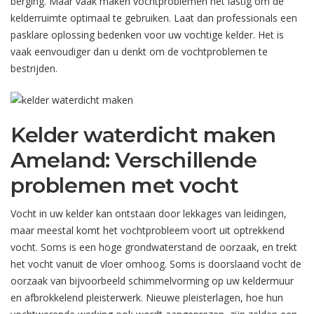
berging. Maar vaak maken vochtproblemen het lastig om de
kelderruimte optimaal te gebruiken. Laat dan professionals een
pasklare oplossing bedenken voor uw vochtige kelder. Het is
vaak eenvoudiger dan u denkt om de vochtproblemen te
bestrijden.
Kelder waterdicht maken
Ameland: Verschillende
problemen met vocht
Vocht in uw kelder kan ontstaan door lekkages van leidingen,
maar meestal komt het vochtprobleem voort uit optrekkend
vocht. Soms is een hoge grondwaterstand de oorzaak, en trekt
het vocht vanuit de vloer omhoog. Soms is doorslaand vocht de
oorzaak van bijvoorbeeld schimmelvorming op uw keldermuur
en afbrokkelend pleisterwerk. Nieuwe pleisterlagen, hoe hun