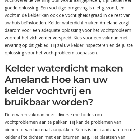
vochtwerende werking ook wordt aangeprezen, zijn zelden een
goede oplossing. Een vochtige omgeving is niet gezond, en
vocht in de kelder kan ook de vochtigheidsgraad in de rest van
uw huis beïnvloeden. Kelder waterdicht maken Ameland zorgt
daarom voor een adequate oplossing voor het vochtprobleem
voordat het zich verder verspreid. Kies voor een vakman met
ervaring op dit gebied. Hij zal uw kelder inspecteren en de juiste
oplossing voor het vochtprobleem toepassen.
Kelder waterdicht maken
Ameland: Hoe kan uw
kelder vochtvrij en
bruikbaar worden?
De ervaren vakman heeft diverse methodes om
vochtproblemen aan te pakken. Hij kan de problemen van
binnen of van buitenaf aanpakken. Soms is het raadzaam om de
kelder af te dichten met een bitumen laag. Het plaatsen van