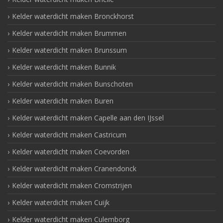
Kelder waterdicht maken Bronckhorst
Kelder waterdicht maken Brummen
Kelder waterdicht maken Brunssum
Kelder waterdicht maken Bunnik
Kelder waterdicht maken Bunschoten
Kelder waterdicht maken Buren
Kelder waterdicht maken Capelle aan den IJssel
Kelder waterdicht maken Castricum
Kelder waterdicht maken Coevorden
Kelder waterdicht maken Cranendonck
Kelder waterdicht maken Cromstrijen
Kelder waterdicht maken Cuijk
Kelder waterdicht maken Culemborg