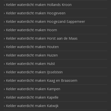
Kelder waterdicht maken Hollands Kroon
Kelder waterdicht maken Hoogeveen
Kelder waterdicht maken Hoogezand-Sappemeer
Kelder waterdicht maken Hoorn
Kelder waterdicht maken Horst aan de Maas
Kelder waterdicht maken Houten
Kelder waterdicht maken Huizen
Kelder waterdicht maken Hulst
Kelder waterdicht maken IJsselstein
Kelder waterdicht maken Kaag en Braassem
Kelder waterdicht maken Kampen
Kelder waterdicht maken Kapelle
Kelder waterdicht maken Katwijk