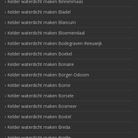
Kelder waterdicht maken Binnenmaas
Kelder waterdicht maken Bladel
Kelder waterdicht maken Blaricum
Kelder waterdicht maken Bloemendaal
Kelder waterdicht maken Bodegraven-Reeuwijk
Kelder waterdicht maken Boekel
Kelder waterdicht maken Bonaire
Kelder waterdicht maken Borger-Odoorn
Kelder waterdicht maken Borne
Kelder waterdicht maken Borsele
Kelder waterdicht maken Boxmeer
Kelder waterdicht maken Boxtel
Kelder waterdicht maken Breda
Kelder waterdicht maken Brielle