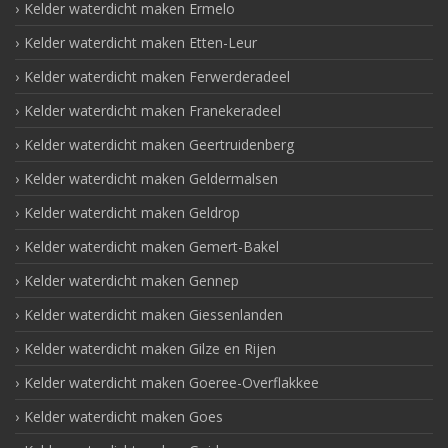
Kelder waterdicht maken Ermelo
Kelder waterdicht maken Etten-Leur
Kelder waterdicht maken Ferwerderadeel
Kelder waterdicht maken Franekeradeel
Kelder waterdicht maken Geertruidenberg
Kelder waterdicht maken Geldermalsen
Kelder waterdicht maken Geldrop
Kelder waterdicht maken Gemert-Bakel
Kelder waterdicht maken Gennep
Kelder waterdicht maken Giessenlanden
Kelder waterdicht maken Gilze en Rijen
Kelder waterdicht maken Goeree-Overflakkee
Kelder waterdicht maken Goes