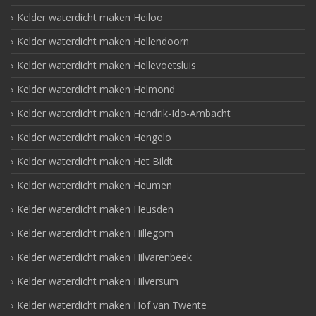
Kelder waterdicht maken Heiloo
Kelder waterdicht maken Hellendoorn
Kelder waterdicht maken Hellevoetsluis
Kelder waterdicht maken Helmond
Kelder waterdicht maken Hendrik-Ido-Ambacht
Kelder waterdicht maken Hengelo
Kelder waterdicht maken Het Bildt
Kelder waterdicht maken Heumen
Kelder waterdicht maken Heusden
Kelder waterdicht maken Hillegom
Kelder waterdicht maken Hilvarenbeek
Kelder waterdicht maken Hilversum
Kelder waterdicht maken Hof van Twente