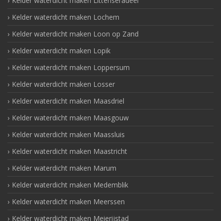
Kelder waterdicht maken Littenseradeel
Kelder waterdicht maken Lochem
Kelder waterdicht maken Loon op Zand
Kelder waterdicht maken Lopik
Kelder waterdicht maken Loppersum
Kelder waterdicht maken Losser
Kelder waterdicht maken Maasdriel
Kelder waterdicht maken Maasgouw
Kelder waterdicht maken Maassluis
Kelder waterdicht maken Maastricht
Kelder waterdicht maken Marum
Kelder waterdicht maken Medemblik
Kelder waterdicht maken Meerssen
Kelder waterdicht maken Meierijstad