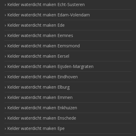
Kelder waterdicht maken Echt-Susteren
Kelder waterdicht maken Edam-Volendam
Kelder waterdicht maken Ede
Kelder waterdicht maken Eemnes
Kelder waterdicht maken Eemsmond
Kelder waterdicht maken Eersel
Kelder waterdicht maken Eijsden-Margraten
Kelder waterdicht maken Eindhoven
Kelder waterdicht maken Elburg
Kelder waterdicht maken Emmen
Kelder waterdicht maken Enkhuizen
Kelder waterdicht maken Enschede
Kelder waterdicht maken Epe