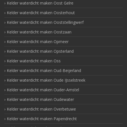
Kelder waterdicht maken Oost Gelre
Kelder waterdicht maken Oosterhout
Kelder waterdicht maken Ooststellingwerf
Kelder waterdicht maken Oostzaan
Kelder waterdicht maken Opmeer
Kelder waterdicht maken Opsterland
Kelder waterdicht maken Oss
Kelder waterdicht maken Oud-Beijerland
Kelder waterdicht maken Oude IJsselstreek
Kelder waterdicht maken Ouder-Amstel
Kelder waterdicht maken Oudewater
Kelder waterdicht maken Overbetuwe
Kelder waterdicht maken Papendrecht