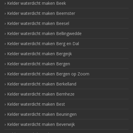
Kelder waterdicht maken Beek
Kelder waterdicht maken Beemster
Kelder waterdicht maken Beesel
Kelder waterdicht maken Bellingwedde
Kelder waterdicht maken Berg en Dal
Kelder waterdicht maken Bergeijk
Kelder waterdicht maken Bergen
Kelder waterdicht maken Bergen op Zoom
Kelder waterdicht maken Berkelland
Kelder waterdicht maken Bernheze
Kelder waterdicht maken Best
Kelder waterdicht maken Beuningen
Kelder waterdicht maken Beverwijk