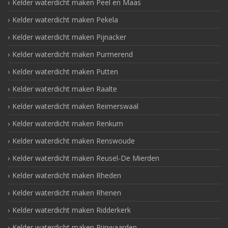
Kelder waterdicht maken Peel en Maas
Kelder waterdicht maken Pekela
Kelder waterdicht maken Pijnacker
Kelder waterdicht maken Purmerend
Kelder waterdicht maken Putten
Kelder waterdicht maken Raalte
Kelder waterdicht maken Reimerswaal
Kelder waterdicht maken Renkum
Kelder waterdicht maken Renswoude
Kelder waterdicht maken Reusel-De Mierden
Kelder waterdicht maken Rheden
Kelder waterdicht maken Rhenen
Kelder waterdicht maken Ridderkerk
Kelder waterdicht maken Rijnwaarden