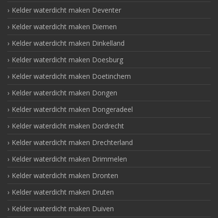
Kelder waterdicht maken Deventer
Kelder waterdicht maken Diemen
Kelder waterdicht maken Dinkelland
Kelder waterdicht maken Doesburg
Kelder waterdicht maken Doetinchem
Kelder waterdicht maken Dongen
Kelder waterdicht maken Dongeradeel
Kelder waterdicht maken Dordrecht
Kelder waterdicht maken Drechterland
Kelder waterdicht maken Drimmelen
Kelder waterdicht maken Dronten
Kelder waterdicht maken Druten
Kelder waterdicht maken Duiven