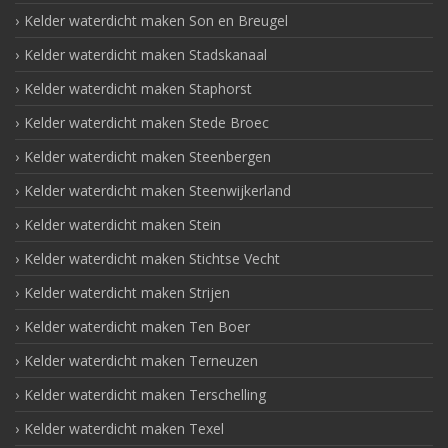
Kelder waterdicht maken Son en Breugel
Kelder waterdicht maken Stadskanaal
Kelder waterdicht maken Staphorst
Kelder waterdicht maken Stede Broec
Kelder waterdicht maken Steenbergen
Kelder waterdicht maken Steenwijkerland
Kelder waterdicht maken Stein
Kelder waterdicht maken Stichtse Vecht
Kelder waterdicht maken Strijen
Kelder waterdicht maken Ten Boer
Kelder waterdicht maken Terneuzen
Kelder waterdicht maken Terschelling
Kelder waterdicht maken Texel