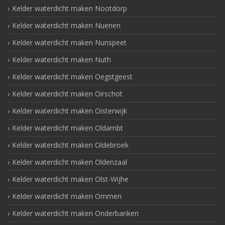
Kelder waterdicht maken Nootdorp
Kelder waterdicht maken Nuenen
Kelder waterdicht maken Nunspeet
Kelder waterdicht maken Nuth
Kelder waterdicht maken Oegstgeest
Kelder waterdicht maken Oirschot
Kelder waterdicht maken Oisterwijk
Kelder waterdicht maken Oldambt
Kelder waterdicht maken Oldebroek
Kelder waterdicht maken Oldenzaal
Kelder waterdicht maken Olst-Wijhe
Kelder waterdicht maken Ommen
Kelder waterdicht maken Onderbanken