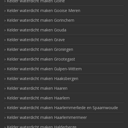
Kelder waterdicht maken Goirle
Kelder waterdicht maken Gooise Meren
Kelder waterdicht maken Gorinchem
Kelder waterdicht maken Gouda
Kelder waterdicht maken Grave
Kelder waterdicht maken Groningen
Kelder waterdicht maken Grootegast
Kelder waterdicht maken Gulpen-Wittem
Kelder waterdicht maken Haaksbergen
Kelder waterdicht maken Haaren
Kelder waterdicht maken Haarlem
Kelder waterdicht maken Haarlemmerliede en Spaarnwoude
Kelder waterdicht maken Haarlemmermeer
Kelder waterdicht maken Halderberge