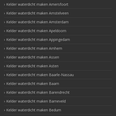
Kelder waterdicht maken Amersfoort
Kelder waterdicht maken Amstelveen
Kelder waterdicht maken Amsterdam
Kelder waterdicht maken Apeldoorn
Kelder waterdicht maken Appingedam
Kelder waterdicht maken Arnhem
Kelder waterdicht maken Assen
Kelder waterdicht maken Asten
Kelder waterdicht maken Baarle-Nassau
Kelder waterdicht maken Baarn
Kelder waterdicht maken Barendrecht
Kelder waterdicht maken Barneveld
Kelder waterdicht maken Bedum