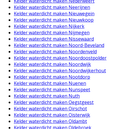
Kelder waterdicht maken Nederweert
Kelder waterdicht maken Neerijnen
Kelder waterdicht maken Nieuwegein
Kelder waterdicht maken Nieuwkoop
Kelder waterdicht maken Nijkerk
Kelder waterdicht maken Nijmegen
Kelder waterdicht maken Nissewaard
Kelder waterdicht maken Noord-Beveland
Kelder waterdicht maken Noordenveld
Kelder waterdicht maken Noordoostpolder
Kelder waterdicht maken Noordwijk
Kelder waterdicht maken Noordwijkerhout
Kelder waterdicht maken Nootdorp
Kelder waterdicht maken Nuenen
Kelder waterdicht maken Nunspeet
Kelder waterdicht maken Nuth
Kelder waterdicht maken Oegstgeest
Kelder waterdicht maken Oirschot
Kelder waterdicht maken Oisterwijk
Kelder waterdicht maken Oldambt
Kelder waterdicht maken Oldebroek