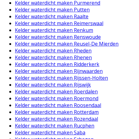
Kelder waterdicht maken Purmerend
Kelder waterdicht maken Putten
Kelder waterdicht maken Raalte
Kelder waterdicht maken Reimerswaal
Kelder waterdicht maken Renkum
Kelder waterdicht maken Renswoude
Kelder waterdicht maken Reusel-De Mierden
Kelder waterdicht maken Rheden
Kelder waterdicht maken Rhenen
Kelder waterdicht maken Ridderkerk
Kelder waterdicht maken Rijnwaarden
Kelder waterdicht maken Rijssen-Holten
Kelder waterdicht maken Rijswijk
Kelder waterdicht maken Roerdalen
Kelder waterdicht maken Roermond
Kelder waterdicht maken Roosendaal
Kelder waterdicht maken Rotterdam
Kelder waterdicht maken Rozendaal
Kelder waterdicht maken Rucphen
Kelder waterdicht maken Saba