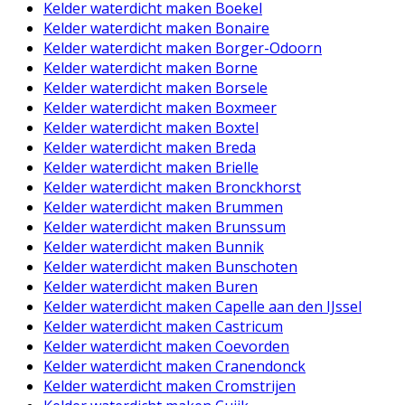
Kelder waterdicht maken Boekel
Kelder waterdicht maken Bonaire
Kelder waterdicht maken Borger-Odoorn
Kelder waterdicht maken Borne
Kelder waterdicht maken Borsele
Kelder waterdicht maken Boxmeer
Kelder waterdicht maken Boxtel
Kelder waterdicht maken Breda
Kelder waterdicht maken Brielle
Kelder waterdicht maken Bronckhorst
Kelder waterdicht maken Brummen
Kelder waterdicht maken Brunssum
Kelder waterdicht maken Bunnik
Kelder waterdicht maken Bunschoten
Kelder waterdicht maken Buren
Kelder waterdicht maken Capelle aan den IJssel
Kelder waterdicht maken Castricum
Kelder waterdicht maken Coevorden
Kelder waterdicht maken Cranendonck
Kelder waterdicht maken Cromstrijen