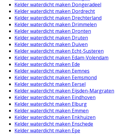
Kelder waterdicht maken Dongeradeel
Kelder waterdicht maken Dordrecht
Kelder waterdicht maken Drechterland
Kelder waterdicht maken Drimmelen
Kelder waterdicht maken Dronten
Kelder waterdicht maken Druten
Kelder waterdicht maken Duiven
Kelder waterdicht maken Echt-Susteren
Kelder waterdicht maken Edam-Volendam
Kelder waterdicht maken Ede
Kelder waterdicht maken Eemnes
Kelder waterdicht maken Eemsmond
Kelder waterdicht maken Eersel
Kelder waterdicht maken Eijsden-Margraten
Kelder waterdicht maken Eindhoven
Kelder waterdicht maken Elburg
Kelder waterdicht maken Emmen
Kelder waterdicht maken Enkhuizen
Kelder waterdicht maken Enschede
Kelder waterdicht maken Epe