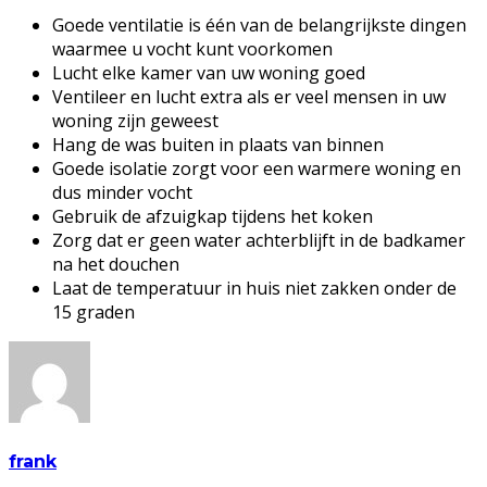
Goede ventilatie is één van de belangrijkste dingen
waarmee u vocht kunt voorkomen
Lucht elke kamer van uw woning goed
Ventileer en lucht extra als er veel mensen in uw
woning zijn geweest
Hang de was buiten in plaats van binnen
Goede isolatie zorgt voor een warmere woning en
dus minder vocht
Gebruik de afzuigkap tijdens het koken
Zorg dat er geen water achterblijft in de badkamer
na het douchen
Laat de temperatuur in huis niet zakken onder de
15 graden
frank