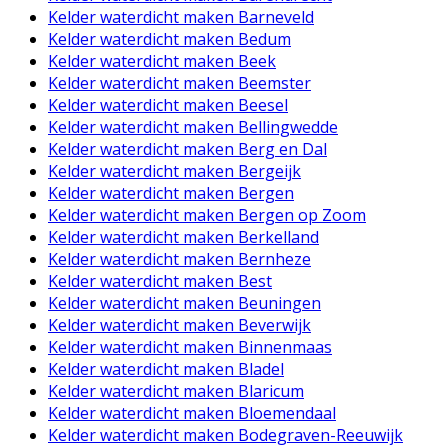
Kelder waterdicht maken Barneveld
Kelder waterdicht maken Bedum
Kelder waterdicht maken Beek
Kelder waterdicht maken Beemster
Kelder waterdicht maken Beesel
Kelder waterdicht maken Bellingwedde
Kelder waterdicht maken Berg en Dal
Kelder waterdicht maken Bergeijk
Kelder waterdicht maken Bergen
Kelder waterdicht maken Bergen op Zoom
Kelder waterdicht maken Berkelland
Kelder waterdicht maken Bernheze
Kelder waterdicht maken Best
Kelder waterdicht maken Beuningen
Kelder waterdicht maken Beverwijk
Kelder waterdicht maken Binnenmaas
Kelder waterdicht maken Bladel
Kelder waterdicht maken Blaricum
Kelder waterdicht maken Bloemendaal
Kelder waterdicht maken Bodegraven-Reeuwijk