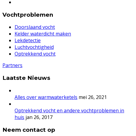
Vochtproblemen
Doorslaand vocht
Kelder waterdicht maken
Lekdetectie
Luchtvochtigheid
Optrekkend vocht
Partners
Laatste Nieuws
Alles over warmwaterketels
mei 26, 2021
Optrekkend vocht en andere vochtproblemen in
huis
jan 26, 2017
Neem contact op