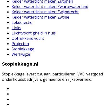
Kelder waterdicht maken Zutphen
Kelder waterdicht maken Zwartewaterland
Kelder waterdicht maken Zwijndrecht
Kelder waterdicht maken Zwolle
Lekdetectie
Links
Luchtvochtigheid in huis
Optrekkend vocht
Projecten
Stoplekkage
Werkwijze
Stoplekkage.nl
Stoplekkage levert o.a. aan: particulieren, VVE, vastgoed
onderhoudsbedrijven, gemeente en rijksoverheid.