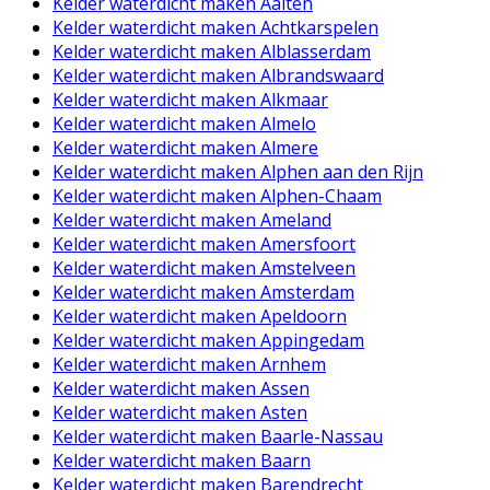
Kelder waterdicht maken Aalten
Kelder waterdicht maken Achtkarspelen
Kelder waterdicht maken Alblasserdam
Kelder waterdicht maken Albrandswaard
Kelder waterdicht maken Alkmaar
Kelder waterdicht maken Almelo
Kelder waterdicht maken Almere
Kelder waterdicht maken Alphen aan den Rijn
Kelder waterdicht maken Alphen-Chaam
Kelder waterdicht maken Ameland
Kelder waterdicht maken Amersfoort
Kelder waterdicht maken Amstelveen
Kelder waterdicht maken Amsterdam
Kelder waterdicht maken Apeldoorn
Kelder waterdicht maken Appingedam
Kelder waterdicht maken Arnhem
Kelder waterdicht maken Assen
Kelder waterdicht maken Asten
Kelder waterdicht maken Baarle-Nassau
Kelder waterdicht maken Baarn
Kelder waterdicht maken Barendrecht