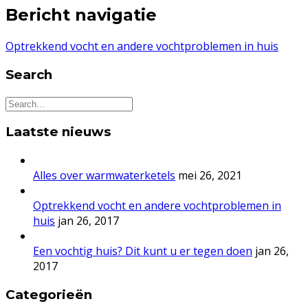
Bericht navigatie
Optrekkend vocht en andere vochtproblemen in huis
Search
Laatste nieuws
Alles over warmwaterketels
mei 26, 2021
Optrekkend vocht en andere vochtproblemen in
huis
jan 26, 2017
Een vochtig huis? Dit kunt u er tegen doen
jan 26,
2017
Categorieën