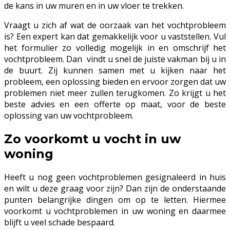
de kans in uw muren en in uw vloer te trekken.
Vraagt u zich af wat de oorzaak van het vochtprobleem
is? Een expert kan dat gemakkelijk voor u vaststellen. Vul
het formulier zo volledig mogelijk in en omschrijf het
vochtprobleem. Dan vindt u snel de juiste vakman bij u in
de buurt. Zij kunnen samen met u kijken naar het
probleem, een oplossing bieden en ervoor zorgen dat uw
problemen niet meer zullen terugkomen. Zo krijgt u het
beste advies en een offerte op maat, voor de beste
oplossing van uw vochtprobleem.
Zo voorkomt u vocht in uw
woning
Heeft u nog geen vochtproblemen gesignaleerd in huis
en wilt u deze graag voor zijn? Dan zijn de onderstaande
punten belangrijke dingen om op te letten. Hiermee
voorkomt u vochtproblemen in uw woning en daarmee
blijft u veel schade bespaard.