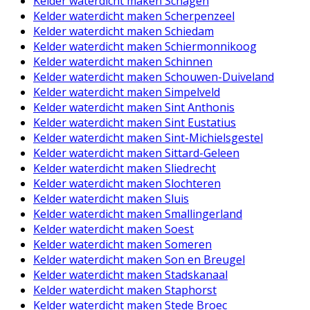
Kelder waterdicht maken Schagen
Kelder waterdicht maken Scherpenzeel
Kelder waterdicht maken Schiedam
Kelder waterdicht maken Schiermonnikoog
Kelder waterdicht maken Schinnen
Kelder waterdicht maken Schouwen-Duiveland
Kelder waterdicht maken Simpelveld
Kelder waterdicht maken Sint Anthonis
Kelder waterdicht maken Sint Eustatius
Kelder waterdicht maken Sint-Michielsgestel
Kelder waterdicht maken Sittard-Geleen
Kelder waterdicht maken Sliedrecht
Kelder waterdicht maken Slochteren
Kelder waterdicht maken Sluis
Kelder waterdicht maken Smallingerland
Kelder waterdicht maken Soest
Kelder waterdicht maken Someren
Kelder waterdicht maken Son en Breugel
Kelder waterdicht maken Stadskanaal
Kelder waterdicht maken Staphorst
Kelder waterdicht maken Stede Broec