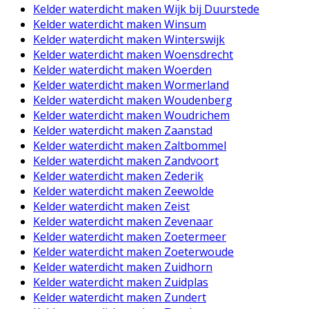
Kelder waterdicht maken Wijk bij Duurstede
Kelder waterdicht maken Winsum
Kelder waterdicht maken Winterswijk
Kelder waterdicht maken Woensdrecht
Kelder waterdicht maken Woerden
Kelder waterdicht maken Wormerland
Kelder waterdicht maken Woudenberg
Kelder waterdicht maken Woudrichem
Kelder waterdicht maken Zaanstad
Kelder waterdicht maken Zaltbommel
Kelder waterdicht maken Zandvoort
Kelder waterdicht maken Zederik
Kelder waterdicht maken Zeewolde
Kelder waterdicht maken Zeist
Kelder waterdicht maken Zevenaar
Kelder waterdicht maken Zoetermeer
Kelder waterdicht maken Zoeterwoude
Kelder waterdicht maken Zuidhorn
Kelder waterdicht maken Zuidplas
Kelder waterdicht maken Zundert