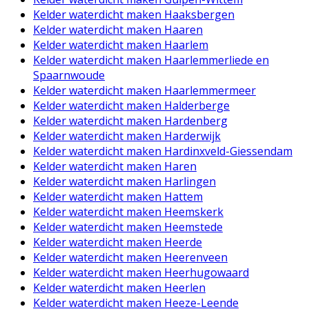
Kelder waterdicht maken Haaksbergen
Kelder waterdicht maken Haaren
Kelder waterdicht maken Haarlem
Kelder waterdicht maken Haarlemmerliede en
Spaarnwoude
Kelder waterdicht maken Haarlemmermeer
Kelder waterdicht maken Halderberge
Kelder waterdicht maken Hardenberg
Kelder waterdicht maken Harderwijk
Kelder waterdicht maken Hardinxveld-Giessendam
Kelder waterdicht maken Haren
Kelder waterdicht maken Harlingen
Kelder waterdicht maken Hattem
Kelder waterdicht maken Heemskerk
Kelder waterdicht maken Heemstede
Kelder waterdicht maken Heerde
Kelder waterdicht maken Heerenveen
Kelder waterdicht maken Heerhugowaard
Kelder waterdicht maken Heerlen
Kelder waterdicht maken Heeze-Leende