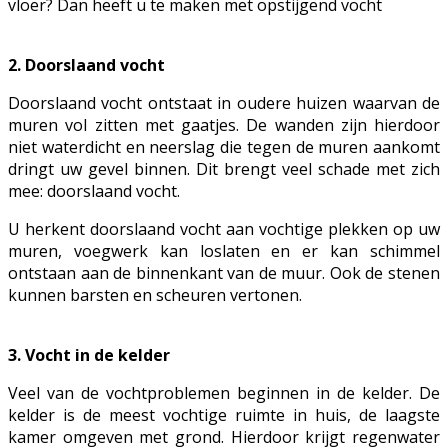
vloer? Dan heeft u te maken met opstijgend vocht
2. Doorslaand vocht
Doorslaand vocht ontstaat in oudere huizen waarvan de
muren vol zitten met gaatjes. De wanden zijn hierdoor
niet waterdicht en neerslag die tegen de muren aankomt
dringt uw gevel binnen. Dit brengt veel schade met zich
mee: doorslaand vocht.
U herkent doorslaand vocht aan vochtige plekken op uw
muren, voegwerk kan loslaten en er kan schimmel
ontstaan aan de binnenkant van de muur. Ook de stenen
kunnen barsten en scheuren vertonen.
3. Vocht in de kelder
Veel van de vochtproblemen beginnen in de kelder. De
kelder is de meest vochtige ruimte in huis, de laagste
kamer omgeven met grond. Hierdoor krijgt regenwater