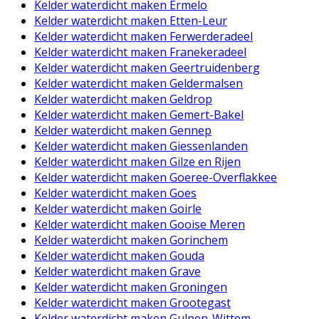
Kelder waterdicht maken Ermelo
Kelder waterdicht maken Etten-Leur
Kelder waterdicht maken Ferwerderadeel
Kelder waterdicht maken Franekeradeel
Kelder waterdicht maken Geertruidenberg
Kelder waterdicht maken Geldermalsen
Kelder waterdicht maken Geldrop
Kelder waterdicht maken Gemert-Bakel
Kelder waterdicht maken Gennep
Kelder waterdicht maken Giessenlanden
Kelder waterdicht maken Gilze en Rijen
Kelder waterdicht maken Goeree-Overflakkee
Kelder waterdicht maken Goes
Kelder waterdicht maken Goirle
Kelder waterdicht maken Gooise Meren
Kelder waterdicht maken Gorinchem
Kelder waterdicht maken Gouda
Kelder waterdicht maken Grave
Kelder waterdicht maken Groningen
Kelder waterdicht maken Grootegast
Kelder waterdicht maken Gulpen-Wittem