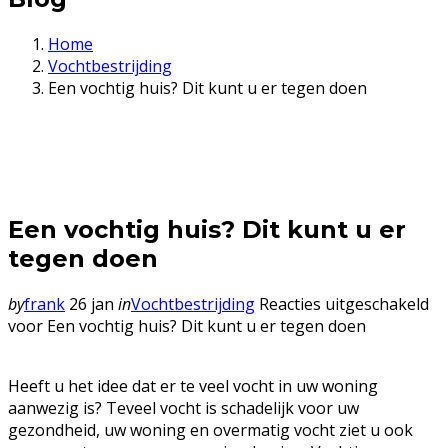
Home
Vochtbestrijding
Een vochtig huis? Dit kunt u er tegen doen
Een vochtig huis? Dit kunt u er
tegen doen
by
frank
26 jan
in
Vochtbestrijding
Reacties uitgeschakeld
voor Een vochtig huis? Dit kunt u er tegen doen
Heeft u het idee dat er te veel vocht in uw woning
aanwezig is? Teveel vocht is schadelijk voor uw
gezondheid, uw woning en overmatig vocht ziet u ook