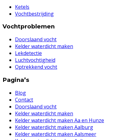
Ketels
Vochtbestrijding
Vochtproblemen
Doorslaand vocht
Kelder waterdicht maken
Lekdetectie
Luchtvochtigheid
Optrekkend vocht
Pagina’s
Blog
Contact
Doorslaand vocht
Kelder waterdicht maken
Kelder waterdicht maken Aa en Hunze
Kelder waterdicht maken Aalburg
Kelder waterdicht maken Aalsmeer