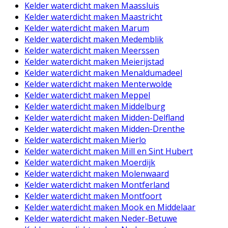
Kelder waterdicht maken Maassluis
Kelder waterdicht maken Maastricht
Kelder waterdicht maken Marum
Kelder waterdicht maken Medemblik
Kelder waterdicht maken Meerssen
Kelder waterdicht maken Meierijstad
Kelder waterdicht maken Menaldumadeel
Kelder waterdicht maken Menterwolde
Kelder waterdicht maken Meppel
Kelder waterdicht maken Middelburg
Kelder waterdicht maken Midden-Delfland
Kelder waterdicht maken Midden-Drenthe
Kelder waterdicht maken Mierlo
Kelder waterdicht maken Mill en Sint Hubert
Kelder waterdicht maken Moerdijk
Kelder waterdicht maken Molenwaard
Kelder waterdicht maken Montferland
Kelder waterdicht maken Montfoort
Kelder waterdicht maken Mook en Middelaar
Kelder waterdicht maken Neder-Betuwe