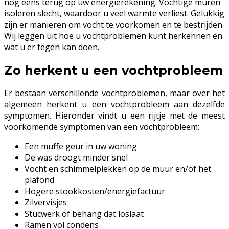
nog eens terug op uw energierekening. Vochtige muren
isoleren slecht, waardoor u veel warmte verliest. Gelukkig
zijn er manieren om vocht te voorkomen en te bestrijden.
Wij leggen uit hoe u vochtproblemen kunt herkennen en
wat u er tegen kan doen.
Zo herkent u een vochtprobleem
Er bestaan verschillende vochtproblemen, maar over het
algemeen herkent u een vochtprobleem aan dezelfde
symptomen. Hieronder vindt u een rijtje met de meest
voorkomende symptomen van een vochtprobleem:
Een muffe geur in uw woning
De was droogt minder snel
Vocht en schimmelplekken op de muur en/of het
plafond
Hogere stookkosten/energiefactuur
Zilvervisjes
Stucwerk of behang dat loslaat
Ramen vol condens