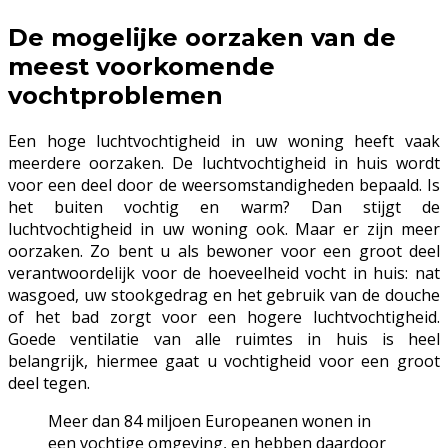
De mogelijke oorzaken van de
meest voorkomende
vochtproblemen
Een hoge luchtvochtigheid in uw woning heeft vaak
meerdere oorzaken. De luchtvochtigheid in huis wordt
voor een deel door de weersomstandigheden bepaald. Is
het buiten vochtig en warm? Dan stijgt de
luchtvochtigheid in uw woning ook. Maar er zijn meer
oorzaken. Zo bent u als bewoner voor een groot deel
verantwoordelijk voor de hoeveelheid vocht in huis: nat
wasgoed, uw stookgedrag en het gebruik van de douche
of het bad zorgt voor een hogere luchtvochtigheid.
Goede ventilatie van alle ruimtes in huis is heel
belangrijk, hiermee gaat u vochtigheid voor een groot
deel tegen.
Meer dan 84 miljoen Europeanen wonen in
een vochtige omgeving, en hebben daardoor