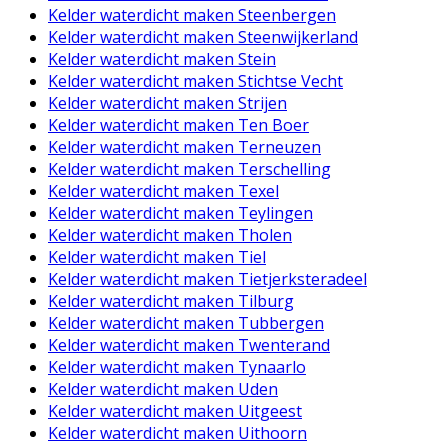
Kelder waterdicht maken Steenbergen
Kelder waterdicht maken Steenwijkerland
Kelder waterdicht maken Stein
Kelder waterdicht maken Stichtse Vecht
Kelder waterdicht maken Strijen
Kelder waterdicht maken Ten Boer
Kelder waterdicht maken Terneuzen
Kelder waterdicht maken Terschelling
Kelder waterdicht maken Texel
Kelder waterdicht maken Teylingen
Kelder waterdicht maken Tholen
Kelder waterdicht maken Tiel
Kelder waterdicht maken Tietjerksteradeel
Kelder waterdicht maken Tilburg
Kelder waterdicht maken Tubbergen
Kelder waterdicht maken Twenterand
Kelder waterdicht maken Tynaarlo
Kelder waterdicht maken Uden
Kelder waterdicht maken Uitgeest
Kelder waterdicht maken Uithoorn