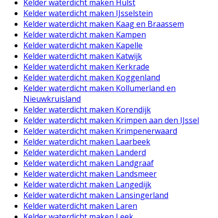
Kelder waterdicht maken Hulst
Kelder waterdicht maken IJsselstein
Kelder waterdicht maken Kaag en Braassem
Kelder waterdicht maken Kampen
Kelder waterdicht maken Kapelle
Kelder waterdicht maken Katwijk
Kelder waterdicht maken Kerkrade
Kelder waterdicht maken Koggenland
Kelder waterdicht maken Kollumerland en
Nieuwkruisland
Kelder waterdicht maken Korendijk
Kelder waterdicht maken Krimpen aan den IJssel
Kelder waterdicht maken Krimpenerwaard
Kelder waterdicht maken Laarbeek
Kelder waterdicht maken Landerd
Kelder waterdicht maken Landgraaf
Kelder waterdicht maken Landsmeer
Kelder waterdicht maken Langedijk
Kelder waterdicht maken Lansingerland
Kelder waterdicht maken Laren
Kelder waterdicht maken Leek