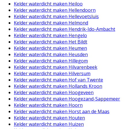
Kelder waterdicht maken Heiloo
Kelder waterdicht maken Hellendoorn
Kelder waterdicht maken Hellevoetsluis
Kelder waterdicht maken Helmond
Kelder waterdicht maken Hendrik-Ido-Ambacht
Kelder waterdicht maken Hengelo
Kelder waterdicht maken Het Bildt
Kelder waterdicht maken Heumen
Kelder waterdicht maken Heusden
Kelder waterdicht maken Hillegom
Kelder waterdicht maken Hilvarenbeek
Kelder waterdicht maken Hilversum
Kelder waterdicht maken Hof van Twente
Kelder waterdicht maken Hollands Kroon
Kelder waterdicht maken Hoogeveen
Kelder waterdicht maken Hoogezand-Sappemeer
Kelder waterdicht maken Hoorn
Kelder waterdicht maken Horst aan de Maas
Kelder waterdicht maken Houten
Kelder waterdicht maken Huizen