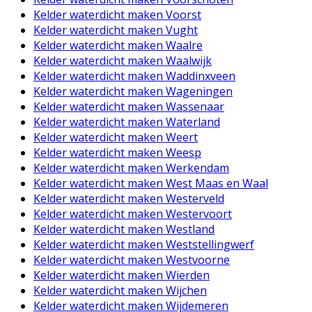
Kelder waterdicht maken Voorst
Kelder waterdicht maken Vught
Kelder waterdicht maken Waalre
Kelder waterdicht maken Waalwijk
Kelder waterdicht maken Waddinxveen
Kelder waterdicht maken Wageningen
Kelder waterdicht maken Wassenaar
Kelder waterdicht maken Waterland
Kelder waterdicht maken Weert
Kelder waterdicht maken Weesp
Kelder waterdicht maken Werkendam
Kelder waterdicht maken West Maas en Waal
Kelder waterdicht maken Westerveld
Kelder waterdicht maken Westervoort
Kelder waterdicht maken Westland
Kelder waterdicht maken Weststellingwerf
Kelder waterdicht maken Westvoorne
Kelder waterdicht maken Wierden
Kelder waterdicht maken Wijchen
Kelder waterdicht maken Wijdemeren