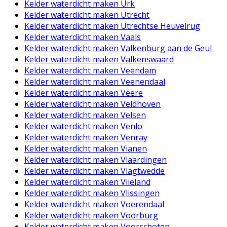
Kelder waterdicht maken Urk
Kelder waterdicht maken Utrecht
Kelder waterdicht maken Utrechtse Heuvelrug
Kelder waterdicht maken Vaals
Kelder waterdicht maken Valkenburg aan de Geul
Kelder waterdicht maken Valkenswaard
Kelder waterdicht maken Veendam
Kelder waterdicht maken Veenendaal
Kelder waterdicht maken Veere
Kelder waterdicht maken Veldhoven
Kelder waterdicht maken Velsen
Kelder waterdicht maken Venlo
Kelder waterdicht maken Venray
Kelder waterdicht maken Vianen
Kelder waterdicht maken Vlaardingen
Kelder waterdicht maken Vlagtwedde
Kelder waterdicht maken Vlieland
Kelder waterdicht maken Vlissingen
Kelder waterdicht maken Voerendaal
Kelder waterdicht maken Voorburg
Kelder waterdicht maken Voorschoten