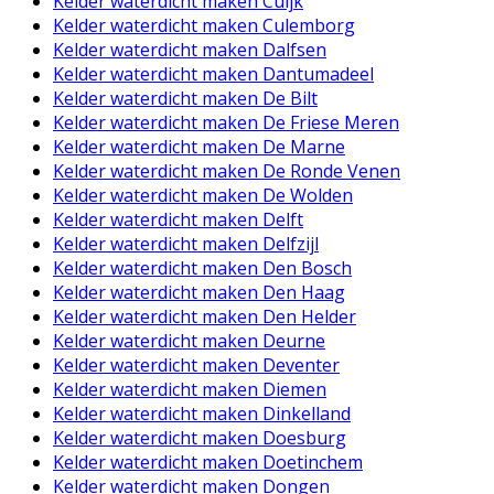
Kelder waterdicht maken Cuijk
Kelder waterdicht maken Culemborg
Kelder waterdicht maken Dalfsen
Kelder waterdicht maken Dantumadeel
Kelder waterdicht maken De Bilt
Kelder waterdicht maken De Friese Meren
Kelder waterdicht maken De Marne
Kelder waterdicht maken De Ronde Venen
Kelder waterdicht maken De Wolden
Kelder waterdicht maken Delft
Kelder waterdicht maken Delfzijl
Kelder waterdicht maken Den Bosch
Kelder waterdicht maken Den Haag
Kelder waterdicht maken Den Helder
Kelder waterdicht maken Deurne
Kelder waterdicht maken Deventer
Kelder waterdicht maken Diemen
Kelder waterdicht maken Dinkelland
Kelder waterdicht maken Doesburg
Kelder waterdicht maken Doetinchem
Kelder waterdicht maken Dongen