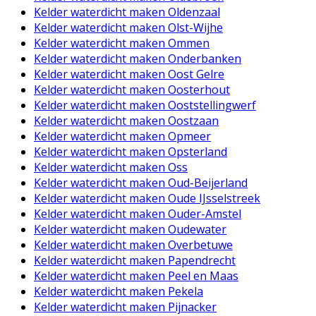
Kelder waterdicht maken Oldenzaal
Kelder waterdicht maken Olst-Wijhe
Kelder waterdicht maken Ommen
Kelder waterdicht maken Onderbanken
Kelder waterdicht maken Oost Gelre
Kelder waterdicht maken Oosterhout
Kelder waterdicht maken Ooststellingwerf
Kelder waterdicht maken Oostzaan
Kelder waterdicht maken Opmeer
Kelder waterdicht maken Opsterland
Kelder waterdicht maken Oss
Kelder waterdicht maken Oud-Beijerland
Kelder waterdicht maken Oude IJsselstreek
Kelder waterdicht maken Ouder-Amstel
Kelder waterdicht maken Oudewater
Kelder waterdicht maken Overbetuwe
Kelder waterdicht maken Papendrecht
Kelder waterdicht maken Peel en Maas
Kelder waterdicht maken Pekela
Kelder waterdicht maken Pijnacker