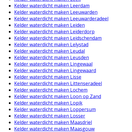
Kelder waterdicht maken Leerdam
Kelder waterdicht maken Leeuwarden
Kelder waterdicht maken Leeuwarderadeel
Kelder waterdicht maken Leiden
Kelder waterdicht maken Leiderdorp
Kelder waterdicht maken Leidschendam
Kelder waterdicht maken Lelystad
Kelder waterdicht maken Leudal
Kelder waterdicht maken Leusden
Kelder waterdicht maken Lingewaal
Kelder waterdicht maken Lingewaard
Kelder waterdicht maken Lisse
Kelder waterdicht maken Littenseradeel
Kelder waterdicht maken Lochem
Kelder waterdicht maken Loon op Zand
Kelder waterdicht maken Lopik
Kelder waterdicht maken Loppersum
Kelder waterdicht maken Losser
Kelder waterdicht maken Maasdriel
Kelder waterdicht maken Maasgouw